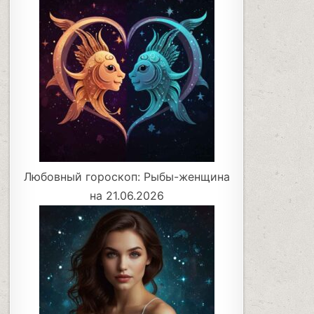
Любовный гороскоп: Рыбы-женщина
на 21.06.2026