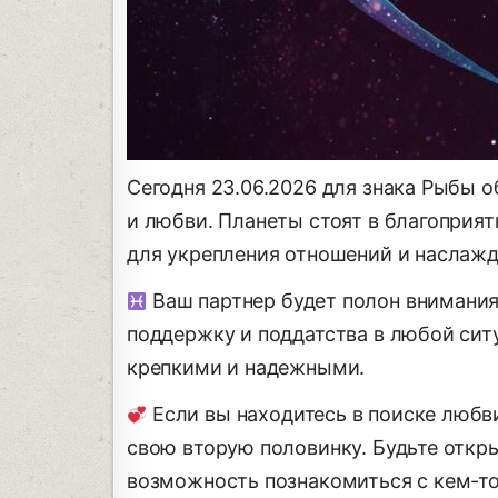
Сегодня 23.06.2026 для знака Рыбы 
и любви. Планеты стоят в благоприят
для укрепления отношений и наслажд
Ваш партнер будет полон внимания 
поддержку и поддатства в любой сит
крепкими и надежными.
Если вы находитесь в поиске любви
свою вторую половинку. Будьте откр
возможность познакомиться с кем-т