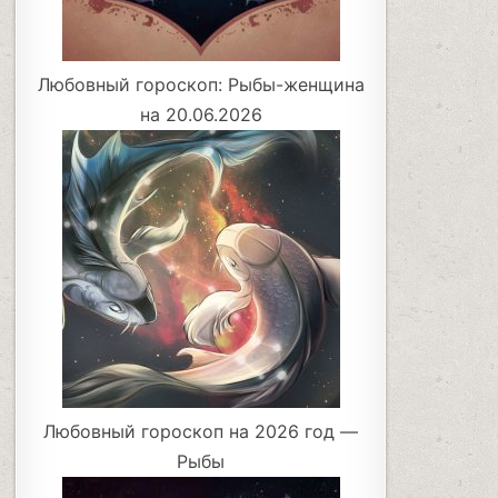
Любовный гороскоп: Рыбы-женщина
на 20.06.2026
Любовный гороскоп на 2026 год —
Рыбы