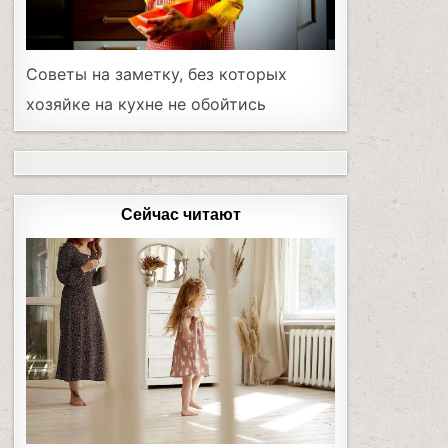
Советы на заметку, без которых
хозяйке на кухне не обойтись
Сейчас читают