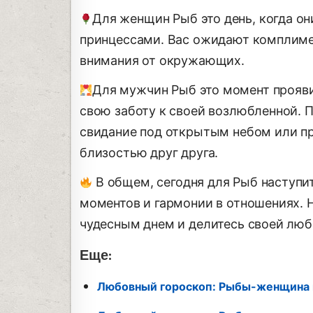
Для женщин Рыб это день, когда о
принцессами. Вас ожидают комплиме
внимания от окружающих.
Для мужчин Рыб это момент прояви
свою заботу к своей возлюбленной. 
свидание под открытым небом или пр
близостью друг друга.
В общем, сегодня для Рыб наступи
моментов и гармонии в отношениях. 
чудесным днем и делитесь своей люб
Еще:
Любовный гороскоп: Рыбы-женщина 