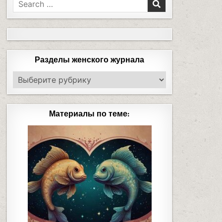
Разделы женского журнала
Материалы по теме: