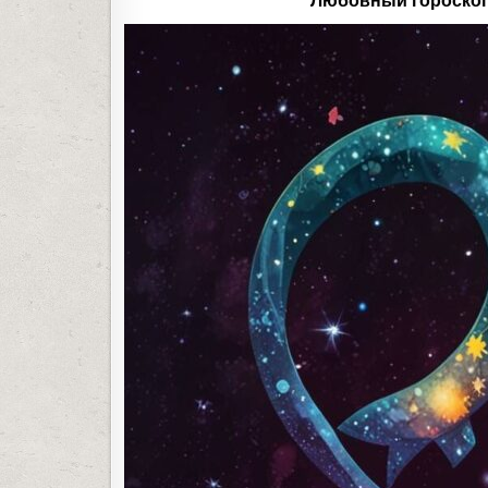
Любовный гороскоп