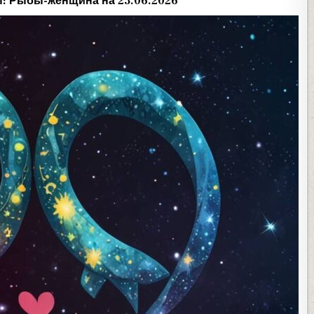
: Рыбы-женщина на 23.06.2026