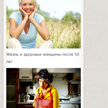
Жизнь и здоровье женщины после 50
лет