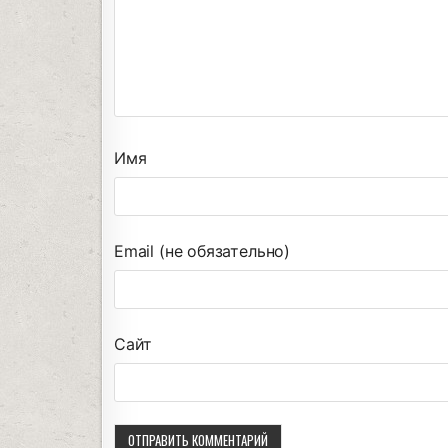
Имя
Email (не обязательно)
Сайт