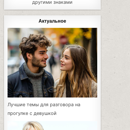
другими знаками
Актуальное
Лучшие темы для разговора на
прогулке с девушкой