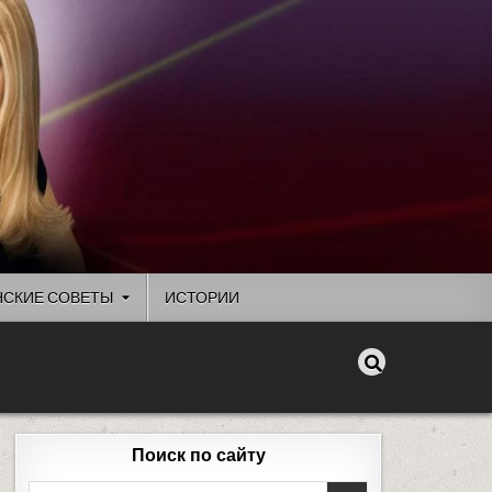
СКИЕ СОВЕТЫ
ИСТОРИИ
Поиск по сайту