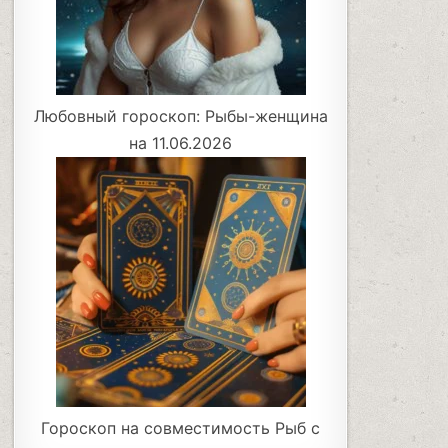
Любовный гороскоп: Рыбы-женщина
на 11.06.2026
Гороскоп на совместимость Рыб с