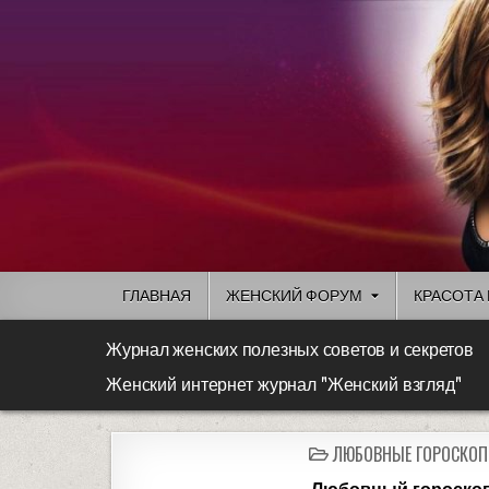
ГЛАВНАЯ
ЖЕНСКИЙ ФОРУМ
КРАСОТА 
Журнал женских полезных советов и секретов
Женский интернет журнал "Женский взгляд"
ЛЮБОВНЫЕ ГОРОСКО