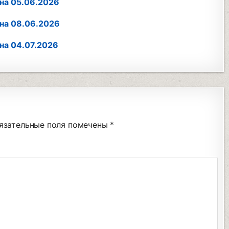
на 05.06.2026
на 08.06.2026
на 04.07.2026
язательные поля помечены
*