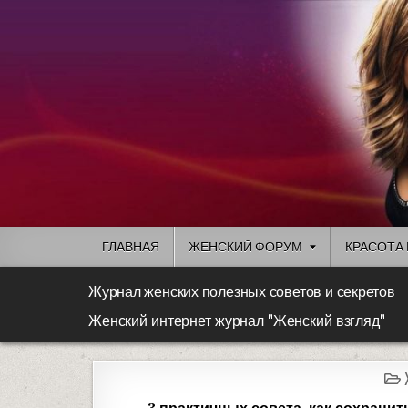
ГЛАВНАЯ
ЖЕНСКИЙ ФОРУМ
КРАСОТА 
Журнал женских полезных советов и секретов
Женский интернет журнал "Женский взгляд"