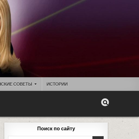
СКИЕ СОВЕТЫ
ИСТОРИИ
Поиск по сайту