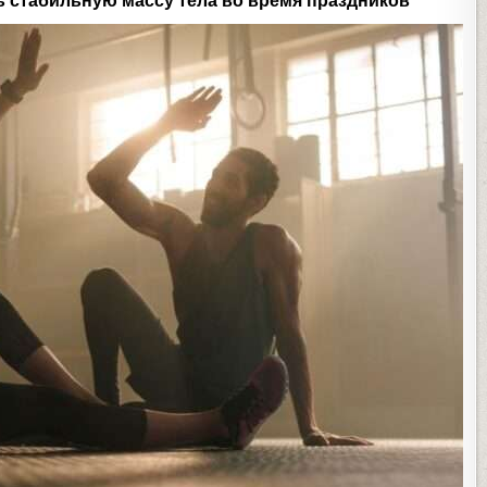
ть стабильную массу тела во время праздников