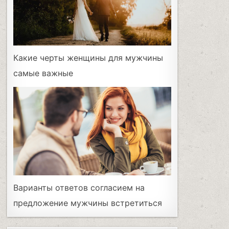
Какие черты женщины для мужчины
самые важные
Варианты ответов согласием на
предложение мужчины встретиться