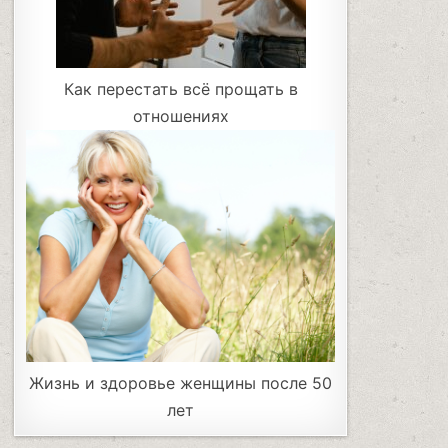
Как перестать всё прощать в
отношениях
Жизнь и здоровье женщины после 50
лет