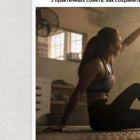
3 практичных совета, как сохрани