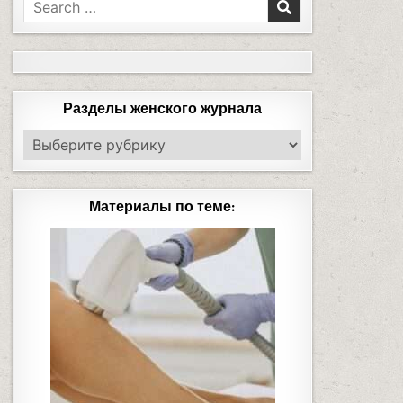
Разделы женского журнала
Материалы по теме: