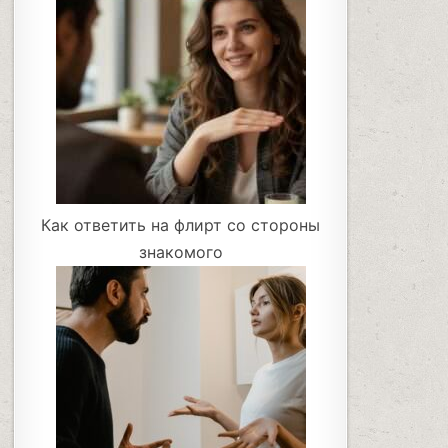
Как ответить на флирт со стороны
знакомого