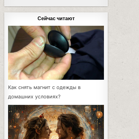
Сейчас читают
Как снять магнит с одежды в
домашних условиях?