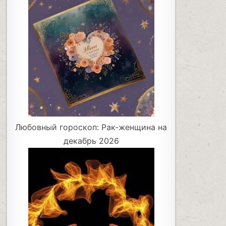
Любовный гороскоп: Рак-женщина на
декабрь 2026