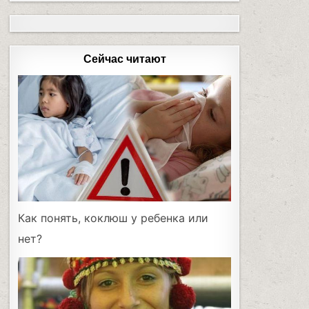
Сейчас читают
Как понять, коклюш у ребенка или
нет?