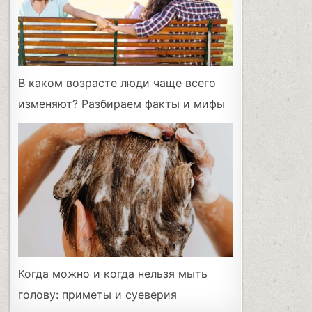
В каком возрасте люди чаще всего
изменяют? Разбираем факты и мифы
Когда можно и когда нельзя мыть
голову: приметы и суеверия