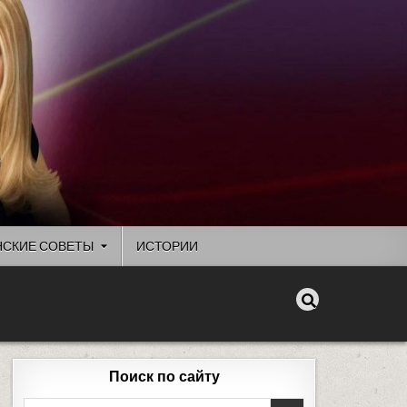
СКИЕ СОВЕТЫ
ИСТОРИИ
Поиск по сайту