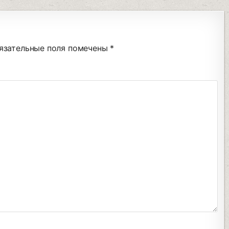
язательные поля помечены
*