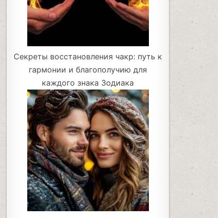
Секреты восстановления чакр: путь к
гармонии и благополучию для
каждого знака Зодиака