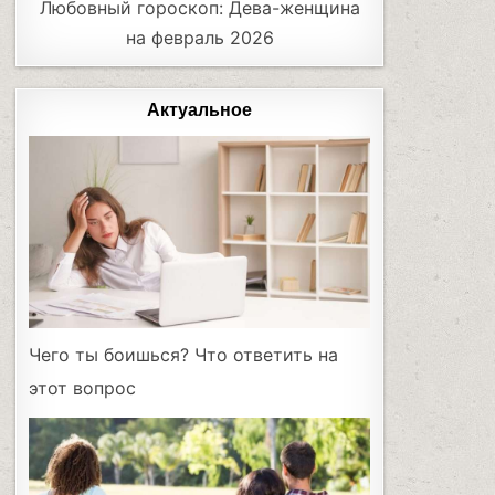
Любовный гороскоп: Дева-женщина
на февраль 2026
Актуальное
Чего ты боишься? Что ответить на
этот вопрос