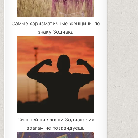
Самые харизматичные женщины по
знаку Зодиака
Сильнейшие знаки Зодиака: их
врагам не позавидуешь