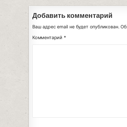
Добавить комментарий
Ваш адрес email не будет опубликован.
Об
Комментарий
*