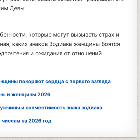
ним Девы.
бенности, которые могут вызывать страх и
Зная, каких знаков Зодиака женщины боятся
дпочтения и ожидания от отношений.
енщины покоряют сердца с первого взгляда
ины и женщины 2026
ужчины и совместимость знака зодиака
 числам на 2026 год