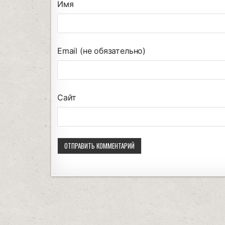
Имя
Email (не обязательно)
Сайт