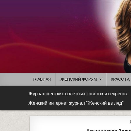
ГЛАВНАЯ
ЖЕНСКИЙ ФОРУМ
КРАСОТА 
Журнал женских полезных советов и секретов
Женский интернет журнал "Женский взгляд"