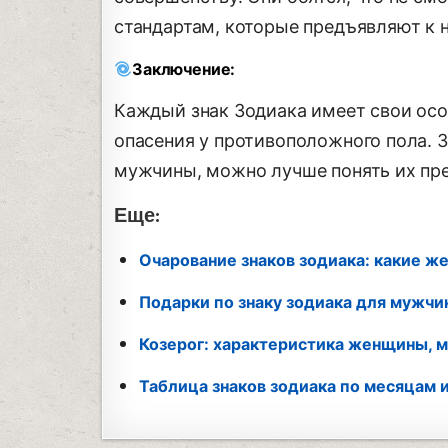
стандартам, которые предъявляют к 
Заключение:
Каждый знак Зодиака имеет свои осо
опасения у противоположного пола. 
мужчины, можно лучше понять их пре
Еще:
Очарование знаков зодиака: какие ж
Подарки по знаку зодиака для мужч
Козерог: характеристика женщины, м
Таблица знаков зодиака по месяцам и