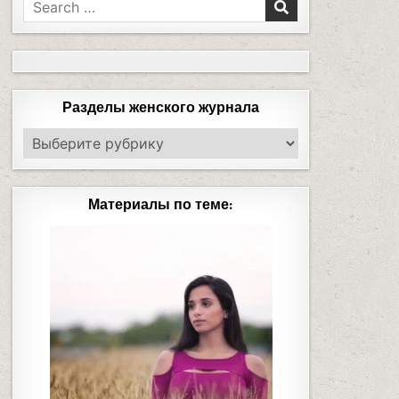
Разделы женского журнала
Материалы по теме: