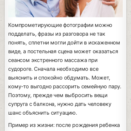
Компрометирующие фотографии можно
подделать, фразы из разговора не так
понять, сплетни могли дойти в искаженном
виде, а постельная сцена может оказаться
сеансом экстренного массажа при
судороге. Сначала необходимо все
выяснить и спокойно обдумать. Может,
кому-то выгодно рассорить семейную пару.
Поэтому, прежде чем выбросить вещи
супруга с балкона, нужно дать человеку
шанс объяснить ситуацию.
Пример из жизни: после рождения ребенка