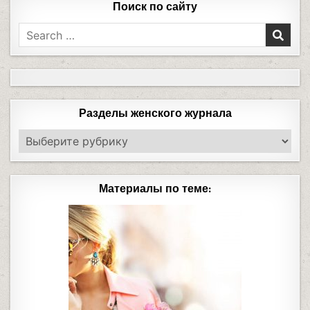
Поиск по сайту
Разделы женского журнала
Материалы по теме: