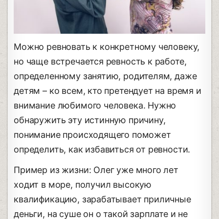
Можно ревновать к конкретному человеку,
но чаще встречается ревность к работе,
определенному занятию, родителям, даже
детям – ко всем, кто претендует на время и
внимание любимого человека. Нужно
обнаружить эту истинную причину,
понимание происходящего поможет
определить, как избавиться от ревности.
Пример из жизни: Олег уже много лет
ходит в море, получил высокую
квалификацию, зарабатывает приличные
деньги, на суше он о такой зарплате и не