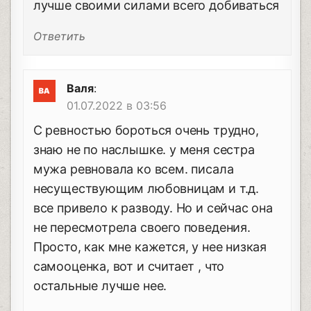
лучше своими силами всего добиваться
Ответить
Валя
:
01.07.2022 в 03:56
С ревностью бороться очень трудно,
знаю не по наслышке. у меня сестра
мужа ревновала ко всем. писала
несуществующим любовницам и т.д.
все привело к разводу. Но и сейчас она
не пересмотрела своего поведения.
Просто, как мне кажется, у нее низкая
самооценка, вот и считает , что
остальные лучше нее.