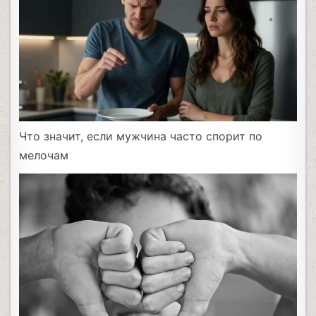
Что значит, если мужчина часто спорит по
мелочам