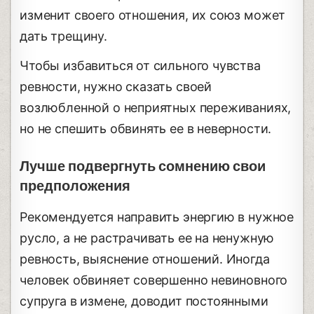
изменит своего отношения, их союз может
дать трещину.
Чтобы избавиться от сильного чувства
ревности, нужно сказать своей
возлюбленной о неприятных переживаниях,
но не спешить обвинять ее в неверности.
Лучше подвергнуть сомнению свои
предположения
Рекомендуется направить энергию в нужное
русло, а не растрачивать ее на ненужную
ревность, выяснение отношений. Иногда
человек обвиняет совершенно невиновного
супруга в измене, доводит постоянными