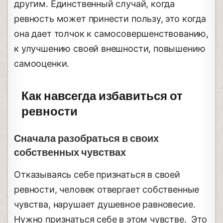
другим. Единственный случай, когда
ревность может принести пользу, это когда
она дает толчок к самосовершенствованию,
к улучшению своей внешности, повышению
самооценки.
Как навсегда избавиться от
ревности
Сначала разобраться в своих
собственных чувствах
Отказываясь себе признаться в своей
ревности, человек отвергает собственные
чувства, нарушает душевное равновесие.
Нужно признаться себе в этом чувстве. Это