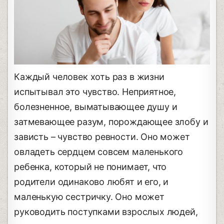
Каждый человек хоть раз в жизни
испытывал это чувство. Неприятное,
болезненное, выматывающее душу и
затмевающее разум, порождающее злобу и
зависть – чувство ревности. Оно может
овладеть сердцем совсем маленького
ребенка, который не понимает, что
родители одинаково любят и его, и
маленькую сестричку. Оно может
руководить поступками взрослых людей,