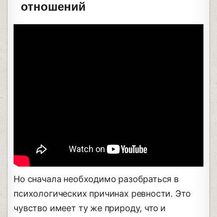
отношений
Но сначала необходимо разобраться в
психологических причинах ревности. Это
чувство имеет ту же природу, что и