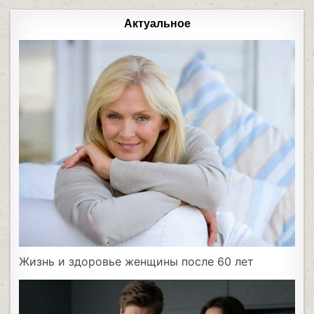
Актуальное
Жизнь и здоровье женщины после 60 лет