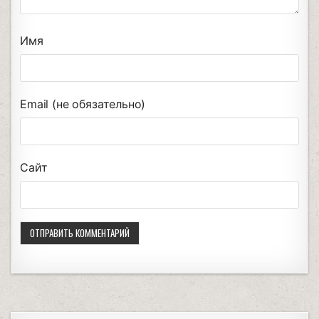
Имя
Email (не обязательно)
Сайт