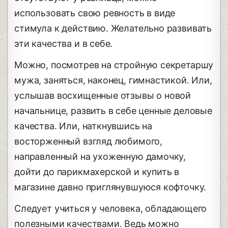
использовать свою ревность в виде
стимула к действию. Желательно развивать
эти качества и в себе.
Можно, посмотрев на стройную секретаршу
мужа, заняться, наконец, гимнастикой. Или,
услышав восхищенные отзывы о новой
начальнице, развить в себе ценные деловые
качества. Или, наткнувшись на
восторженный взгляд любимого,
направленный на ухоженную дамочку,
дойти до парикмахерской и купить в
магазине давно приглянувшуюся кофточку.
Следует учиться у человека, обладающего
полезными качествами. Ведь можно