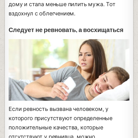
дому и стала меньше пилить мужа. Тот
вздохнул с облегчением.
Следует не ревновать, а восхищаться
Если ревность вызвана человеком, у
которого присутствуют определенные
положительные качества, которые
отсутствуют у ревнивца, можно