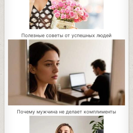
Полезные советы от успешных людей
Почему мужчина не делает комплименты