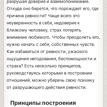
разрушая доверие и взаимопонимание.
Откуда оно берется, что порождает его, где
причина ревности? Чаще всего это
неуверенность в себе, недоверие к
близкому человеку, страх потерять
внимание любимого. Чтобы преодолеть его,
нужно начать с себя, собственных чувств.
Как избавиться от ревности, ужасного
ощущения негодования, беспомощности и
страха? Есть несколько принципов,
руководствуясь которыми в построении
отношений, можно уберечь свою психику
от разрушающего действия ревности.
Принципы построения