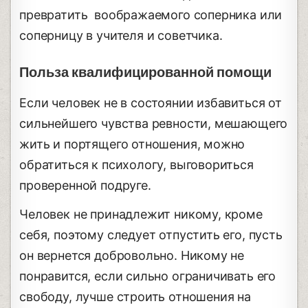
превратить воображаемого соперника или
соперницу в учителя и советчика.
Польза квалифицированной помощи
Если человек не в состоянии избавиться от
сильнейшего чувства ревности, мешающего
жить и портящего отношения, можно
обратиться к психологу, выговориться
проверенной подруге.
Человек не принадлежит никому, кроме
себя, поэтому следует отпустить его, пусть
он вернется добровольно. Никому не
понравится, если сильно ограничивать его
свободу, лучше строить отношения на