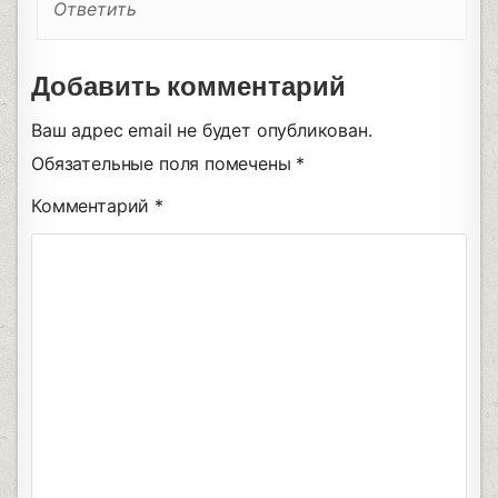
Ответить
Добавить комментарий
Ваш адрес email не будет опубликован.
Обязательные поля помечены
*
Комментарий
*