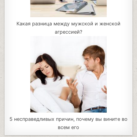
Какая разница между мужской и женской
агрессией?
5 несправедливых причин, почему вы вините во
всем его