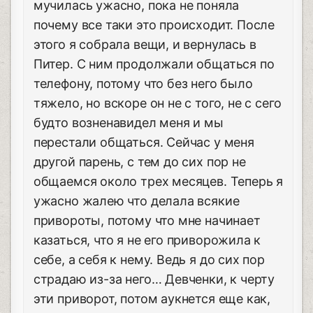
мучилась ужасно, пока не поняла
почему все таки это происходит. После
этого я собрала вещи, и вернулась в
Питер. С ним продолжали общаться по
телефону, потому что без него было
тяжело, но вскоре он не с того, не с сего
будто возненавидел меня и мы
перестали общаться. Сейчас у меня
другой парень, с тем до сих пор не
общаемся около трех месяцев. Теперь я
ужасно жалею что делала всякие
привороты, потому что мне начинает
казаться, что я не его приворожила к
себе, а себя к нему. Ведь я до сих пор
страдаю из-за него… Девченки, к черту
эти приворот, потом аукнется еще как,