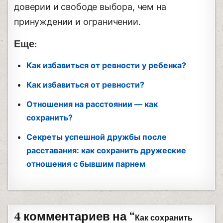
доверии и свободе выбора, чем на
принуждении и ограничении.
Еще:
Как избавиться от ревности у ребенка?
Как избавиться от ревности?
Отношения на расстоянии — как
сохранить?
Секреты успешной дружбы после
расставания: как сохранить дружеские
отношения с бывшим парнем
4 комментариев на “
Как сохранить