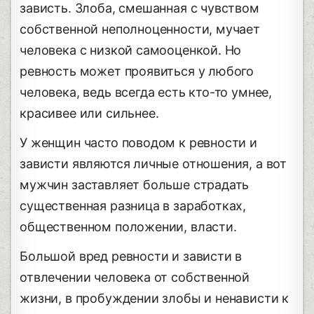
зависть. Злоба, смешанная с чувством
собственной неполноценности, мучает
человека с низкой самооценкой. Но
ревность может проявиться у любого
человека, ведь всегда есть кто-то умнее,
красивее или сильнее.
У женщин часто поводом к ревности и
зависти являются личные отношения, а вот
мужчин заставляет больше страдать
существенная разница в заработках,
общественном положении, власти.
Большой вред ревности и зависти в
отвлечении человека от собственной
жизни, в пробуждении злобы и ненависти к