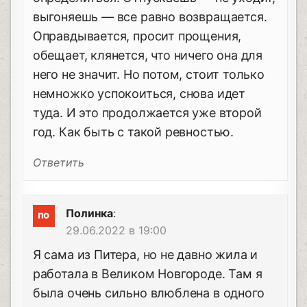
выгоняешь — все равно возвращается.
Оправдывается, просит прощения,
обещает, клянется, что ничего она для
него не значит. Но потом, стоит только
немножко успокоиться, снова идет
туда. И это продолжается уже второй
год. Как быть с такой ревностью.
Ответить
Полинка
:
29.06.2022 в 19:00
Я сама из Питера, но не давно жила и
работала в Великом Новгороде. Там я
была очень сильно влюблена в одного