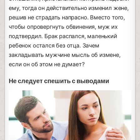
ему, тогда он действительно изменил жене,
решив не страдать напрасно. Вместо того,
чтобы опровергнуть обвинения, муж их
подтвердил. Брак распался, маленький
ребенок остался без отца. Зачем
закладывать мужчине мысль об измене,
если он об этом не думает?
Не следует спешить с выводами