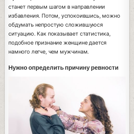
станет первым шагом в направлении
избавления. Потом, успокоившись, можно
обдумать непростую сложившуюся
ситуацию. Как показывает статистика,
подобное признание женщине дается
намного легче, чем мужчинам.
Нужно определить причину ревности