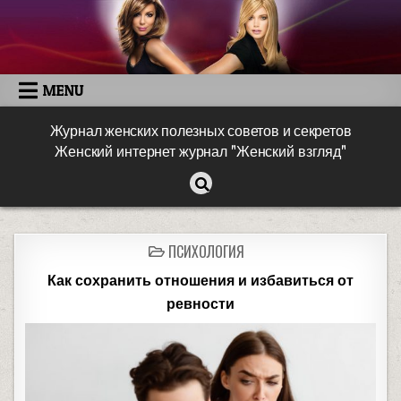
MENU
Журнал женских полезных советов и секретов
Женский интернет журнал "Женский взгляд"
ПСИХОЛОГИЯ
Как сохранить отношения и избавиться от
ревности