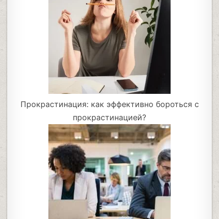
Прокрастинация: как эффективно бороться с
прокрастинацией?