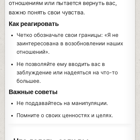
отношениям или пытается вернуть вас,
важно понять свои чувства.
Как реагировать
Четко обозначьте свои границы: «Я не
заинтересована в возобновлении наших
отношений».
Не позволяйте ему вводить вас в
заблуждение или надеяться на что-то
большее.
Важные советы
Не поддавайтесь на манипуляции.
Помните о своих ценностях и целях.