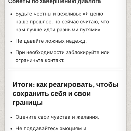
Советы по завершению диалога
Будьте честны и вежливы: «Я ценю
наше прошлое, но сейчас считаю, что
нам лучше идти разными путями».
Не давайте ложных надежд.
При необходимости заблокируйте или
ограничьте контакт.
Итоги: как реагировать, чтобы
сохранить себя и свои
границы
Оцените свои чувства и желания.
Не поддавайтесь эмоциям и