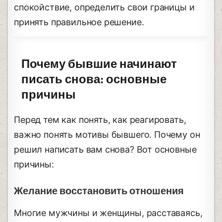
спокойствие, определить свои границы и
принять правильное решение.
Почему бывшие начинают
писать снова: основные
причины
Перед тем как понять, как реагировать,
важно понять мотивы бывшего. Почему он
решил написать вам снова? Вот основные
причины:
Желание восстановить отношения
Многие мужчины и женщины, расставаясь,