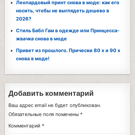
Леопардовый принт снова в моде: как его
носить, чтобы не выглядеть дешево в
2026?
Стиль Бабл Гам в одежде или Принцесса-
жвачка снова в моде
Привет из прошлого. Прически 80 х и 90 х
снова в моде!
Добавить комментарий
Ваш адрес email не будет опубликован.
Обязательные поля помечены
*
Комментарий
*