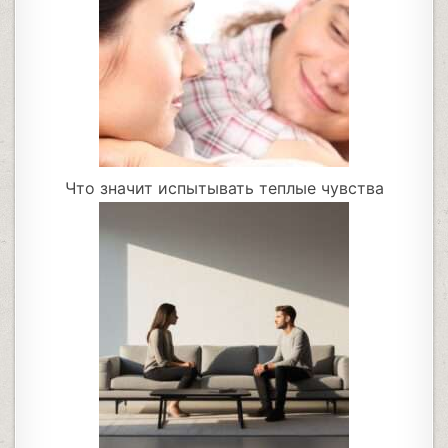
Что значит испытывать теплые чувства