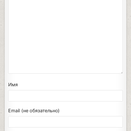
Имя
Email (не обязательно)