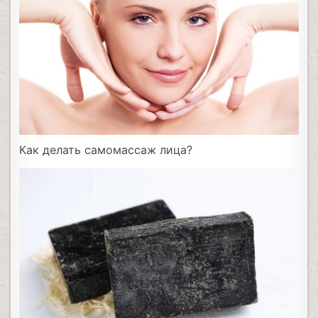
Как делать самомассаж лица?