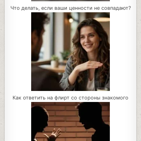
Что делать, если ваши ценности не совпадают?
Как ответить на флирт со стороны знакомого