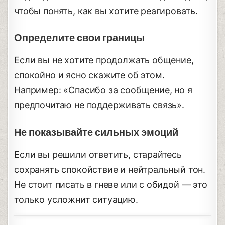
чтобы понять, как вы хотите реагировать.
Определите свои границы
Если вы не хотите продолжать общение,
спокойно и ясно скажите об этом.
Например: «Спасибо за сообщение, но я
предпочитаю не поддерживать связь».
Не показывайте сильных эмоций
Если вы решили ответить, старайтесь
сохранять спокойствие и нейтральный тон.
Не стоит писать в гневе или с обидой — это
только усложнит ситуацию.