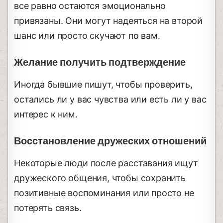
все равно остаются эмоционально
привязаны. Они могут надеяться на второй
шанс или просто скучают по вам.
Желание получить подтверждение
Иногда бывшие пишут, чтобы проверить,
остались ли у вас чувства или есть ли у вас
интерес к ним.
Восстановление дружеских отношений
Некоторые люди после расставания ищут
дружеского общения, чтобы сохранить
позитивные воспоминания или просто не
потерять связь.