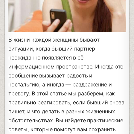
В жизни каждой женщины бывают
ситуации, когда бывший партнер
неожиданно появляется в её
информационном пространстве. Иногда это
сообщение вызывает радость и
ностальгию, а иногда — раздражение и
тревогу. В этой статье мы разберем, как
правильно реагировать, если бывший снова
пишет, и что делать в разных жизненных
обстоятельствах. Вы найдете практические
советы, которые помогут вам сохранить