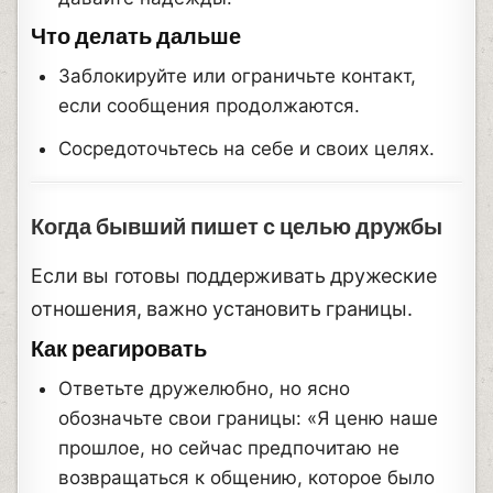
Что делать дальше
Заблокируйте или ограничьте контакт,
если сообщения продолжаются.
Сосредоточьтесь на себе и своих целях.
Когда бывший пишет с целью дружбы
Если вы готовы поддерживать дружеские
отношения, важно установить границы.
Как реагировать
Ответьте дружелюбно, но ясно
обозначьте свои границы: «Я ценю наше
прошлое, но сейчас предпочитаю не
возвращаться к общению, которое было