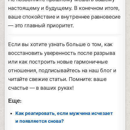
настоящему и будущему. В конечном итоге,
ваше спокойствие и внутреннее равновесие
— это главный приоритет.
Если вы хотите узнать больше о том, как
восстановить уверенность после разрыва
или как построить новые гармоничные
отношения, подписывайтесь на наш блог и
читайте свежие статьи. Помните: ваше
счастье — в ваших руках!
Еще:
Как реагировать, если мужчина исчезает
и появляется снова?