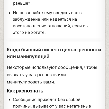
раньше».
Не позволяйте ему вводить вас в
заблуждение или надеяться на
восстановление отношений, если вы
этого не хотите.
Когда бывший пишет с целью ревности
или манипуляций
Некоторые используют сообщения, чтобы
вызвать у вас ревность или
манипулировать вами.
Как распознать
Сообщения приходят без особой
причины, вызывают у вас негативные