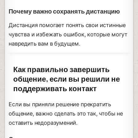
Почему важно сохранять дистанцию
Дистанция помогает понять свои истинные
чувства и избежать ошибок, которые могут
навредить вам в будущем.
Как правильно завершить
общение, если вы решили не
поддерживать контакт
Если вы приняли решение прекратить
общение, важно сделать это так, чтобы не
оставить недоразумений.