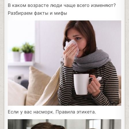
В каком возрасте люди чаще всего изменяют?
Разбираем факты и мифы
Если у вас насморк. Правила этикета.