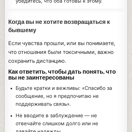
убедитесь, что оба готовы к этому.
Когда вы не хотите возвращаться к
бывшему
Если чувства прошли, или вы понимаете,
что отношения были токсичными, важно
сохранить дистанцию.
Как ответить, чтобы дать понять, что
вы не заинтересованы
Будьте кратки и вежливы: «Спасибо за
сообщение, но я предпочитаю не
поддерживать связь».
Не вводите в заблуждение — не
отвечайте слишком долго или не
давайте надежды.