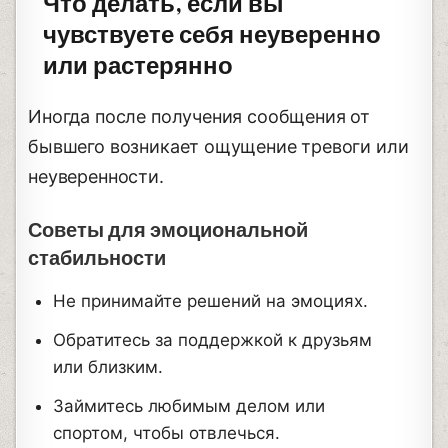
Что делать, если вы
чувствуете себя неуверенно
или растерянно
Иногда после получения сообщения от
бывшего возникает ощущение тревоги или
неуверенности.
Советы для эмоциональной
стабильности
Не принимайте решений на эмоциях.
Обратитесь за поддержкой к друзьям
или близким.
Займитесь любимым делом или
спортом, чтобы отвлечься.