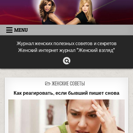
MENU
Журнал женских полезных советов и секретов
Женский интернет журнал "Женский взгляд"
ЖЕНСКИЕ СОВЕТЫ
Как реагировать, если бывший пишет снова