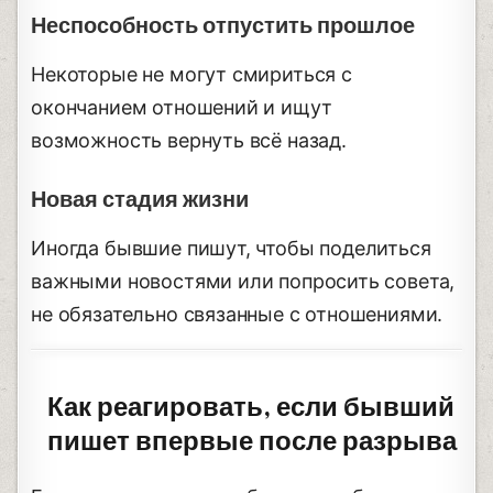
Неспособность отпустить прошлое
Некоторые не могут смириться с
окончанием отношений и ищут
возможность вернуть всё назад.
Новая стадия жизни
Иногда бывшие пишут, чтобы поделиться
важными новостями или попросить совета,
не обязательно связанные с отношениями.
Как реагировать, если бывший
пишет впервые после разрыва