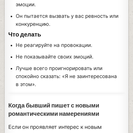
эмоции.
Он пытается вызвать у вас ревность или
конкуренцию.
Что делать
Не реагируйте на провокации.
Не показывайте своих эмоций.
Лучше всего проигнорировать или
спокойно сказать: «Я не заинтересована
в этом».
Когда бывший пишет с новыми
романтическими намерениями
Если он проявляет интерес к новым