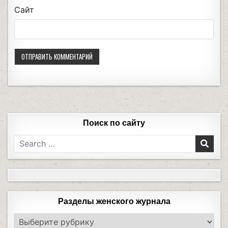
Сайт
Поиск по сайту
Разделы женского журнала