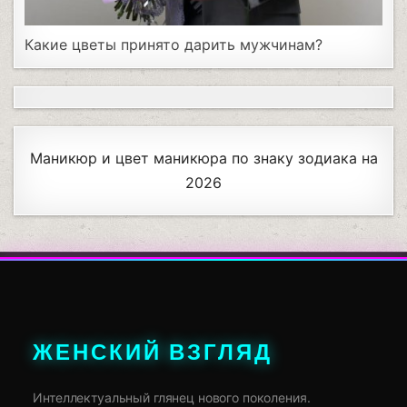
Какие цветы принято дарить мужчинам?
Маникюр и цвет маникюра по знаку зодиака на
2026
ЖЕНСКИЙ ВЗГЛЯД
Интеллектуальный глянец нового поколения.