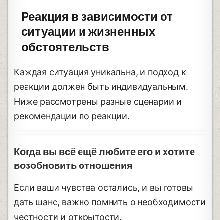
Реакция в зависимости от
ситуации и жизненных
обстоятельств
Каждая ситуация уникальна, и подход к
реакции должен быть индивидуальным.
Ниже рассмотрены разные сценарии и
рекомендации по реакции.
Когда вы всё ещё любите его и хотите
возобновить отношения
Если ваши чувства остались, и вы готовы
дать шанс, важно помнить о необходимости
честности и открытости.