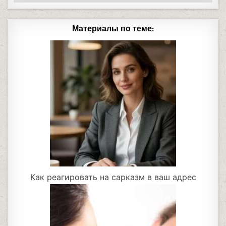
Материалы по теме:
Как реагировать на сарказм в ваш адрес