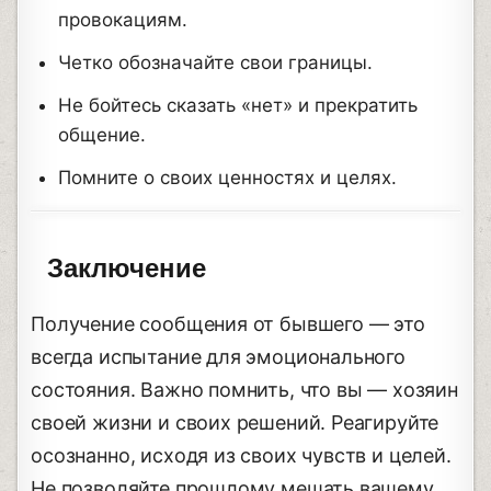
провокациям.
Четко обозначайте свои границы.
Не бойтесь сказать «нет» и прекратить
общение.
Помните о своих ценностях и целях.
Заключение
Получение сообщения от бывшего — это
всегда испытание для эмоционального
состояния. Важно помнить, что вы — хозяин
своей жизни и своих решений. Реагируйте
осознанно, исходя из своих чувств и целей.
Не позволяйте прошлому мешать вашему