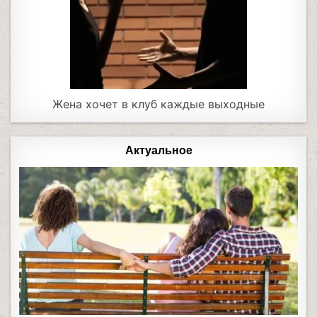
Жена хочет в клуб каждые выходные
Актуальное