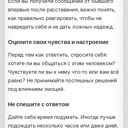
Если вы получили сообщение от бывшего
впервые после расставания, важно понять,
как правильно реагировать, чтобы не
навредить себе и не дать ложных надежд.
Оцените свои чувства и настроение
Перед тем как ответить, спросите себя:
хотите ли вы общаться с этим человеком?
Чувствуете ли вы к нему что-то или вам всё
равно? Не принимайте поспешных решений
под влиянием эмоций.
Не спешите с ответом
Дайте себе время подумать. Иногда лучше
подождать несколько часов или даже дней,