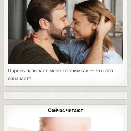
Парень называет меня «любимка» — что это
означает?
Сейчас читают