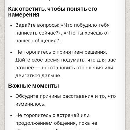
Как ответить, чтобы понять его
намерения
Задайте вопросы: «Что побудило тебя
написать сейчас?», «Что ты хочешь от
нашего общения?»
Не торопитесь с принятием решения.
Дайте себе время подумать, что для вас
важнее — восстановить отношения или
двигаться дальше.
Важные моменты
Обсудите причины расставания и то, что
изменилось.
Не торопитесь с встречей или
продолжением общения, пока не