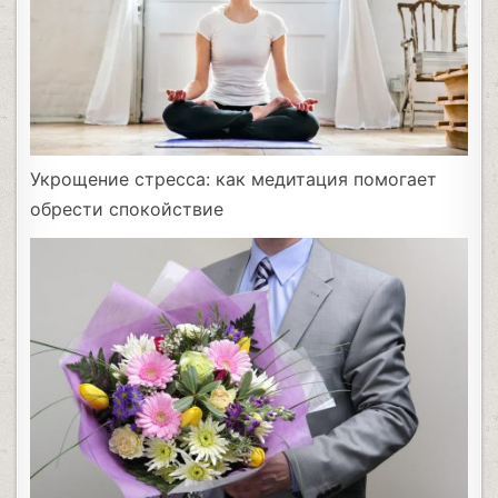
Укрощение стресса: как медитация помогает
обрести спокойствие