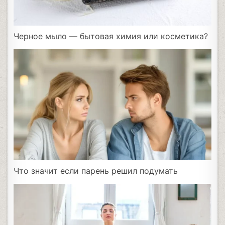
Черное мыло — бытовая химия или косметика?
Что значит если парень решил подумать