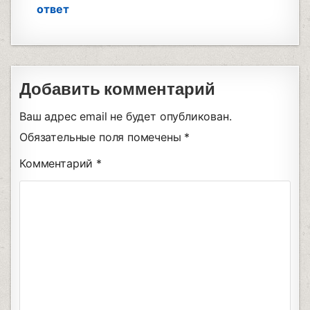
ответ
Добавить комментарий
Ваш адрес email не будет опубликован.
Обязательные поля помечены
*
Комментарий
*