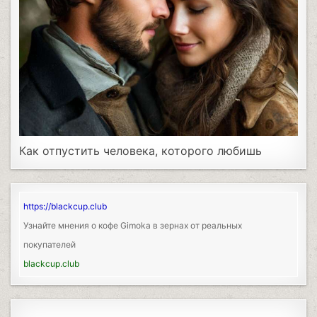
Как отпустить человека, которого любишь
https://blackcup.club
Узнайте мнения о кофе Gimoka в зернах от реальных
покупателей
blackcup.club