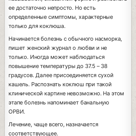
ее достаточно непросто. Но есть
определенные симптомы, характерные
только для коклюша.
Начинается болезнь с обычного насморка,
пишет женский журнал о любви и не
только. Иногда может наблюдаться
повышение температуры до 37.5 – 38
градусов. Далее присоединяется сухой
кашель. Распознать коклюш при такой
клинической картине невозможно. На этом
этапе болезнь напоминает банальную
ОРВИ.
Лечение, чаще всего, назначается
соответствующее.