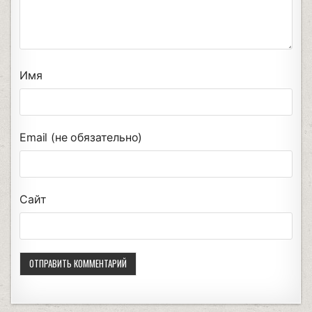
Имя
Email (не обязательно)
Сайт