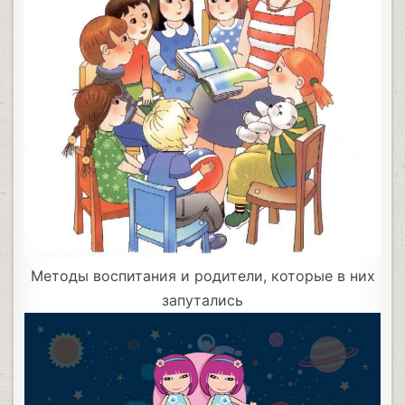
Методы воспитания и родители, которые в них
запутались