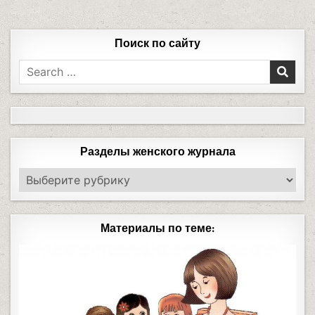
Поиск по сайту
Разделы женского журнала
Материалы по теме: