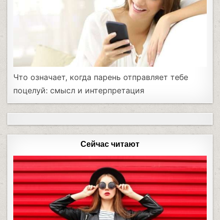
Что означает, когда парень отправляет тебе
поцелуй: смысл и интерпретация
Сейчас читают