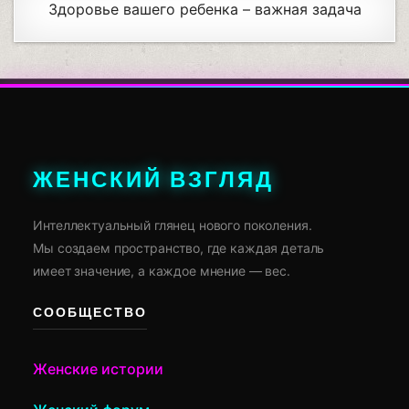
Здоровье вашего ребенка – важная задача
ЖЕНСКИЙ ВЗГЛЯД
Интеллектуальный глянец нового поколения.
Мы создаем пространство, где каждая деталь
имеет значение, а каждое мнение — вес.
СООБЩЕСТВО
Женские истории