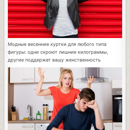
Модные весенние куртки для любого типа
фигуры: одни скроют лишние килограммы,
другие поддержат вашу женственность