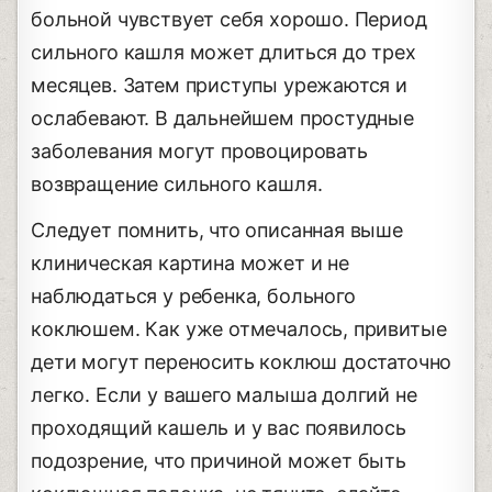
больной чувствует себя хорошо. Период
сильного кашля может длиться до трех
месяцев. Затем приступы урежаются и
ослабевают. В дальнейшем простудные
заболевания могут провоцировать
возвращение сильного кашля.
Следует помнить, что описанная выше
клиническая картина может и не
наблюдаться у ребенка, больного
коклюшем. Как уже отмечалось, привитые
дети могут переносить коклюш достаточно
легко. Если у вашего малыша долгий не
проходящий кашель и у вас появилось
подозрение, что причиной может быть