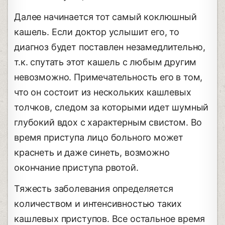
Далее начинается тот самый коклюшный
кашель. Если доктор услышит его, то
диагноз будет поставлен незамедлительно,
т.к. спутать этот кашель с любым другим
невозможно. Примечательность его в том,
что он состоит из нескольких кашлевых
толчков, следом за которыми идет шумный
глубокий вдох с характерным свистом. Во
время приступа лицо больного может
краснеть и даже синеть, возможно
окончание приступа рвотой.
Тяжесть заболевания определяется
количеством и интенсивностью таких
кашлевых приступов. Все остальное время