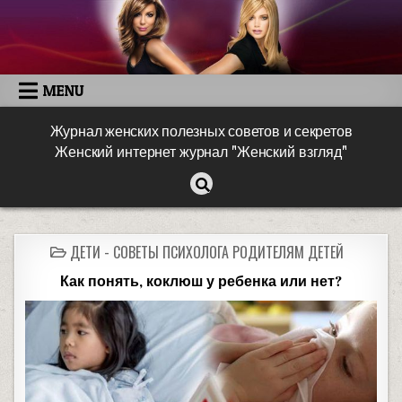
MENU
Журнал женских полезных советов и секретов
Женский интернет журнал "Женский взгляд"
ДЕТИ - СОВЕТЫ ПСИХОЛОГА РОДИТЕЛЯМ ДЕТЕЙ
Как понять, коклюш у ребенка или нет?