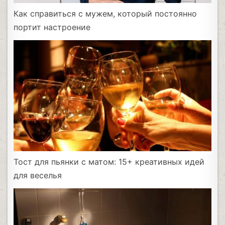
Как справиться с мужем, который постоянно
портит настроение
Тост для пьянки с матом: 15+ креативных идей
для веселья