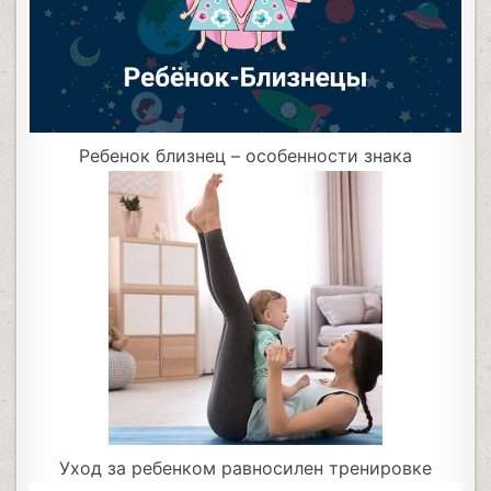
Ребенок близнец – особенности знака
Уход за ребенком равносилен тренировке