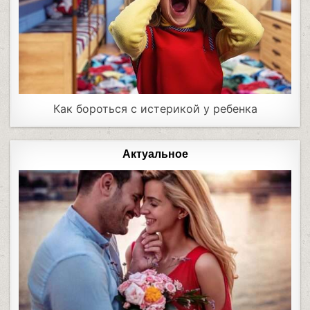
Как бороться с истерикой у ребенка
Актуальное