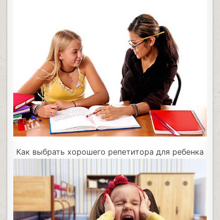
Как выбрать хорошего репетитора для ребенка