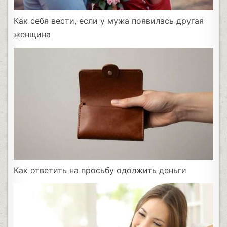
Как себя вести, если у мужа появилась другая
женщина
Как ответить на просьбу одолжить деньги