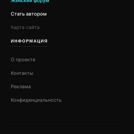
Женский форум
Стать автором
Карта сайта
ИНФОРМАЦИЯ
О проекте
Контакты
Реклама
Конфиденциальность