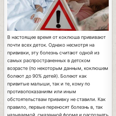
В настоящее время от коклюша прививают
почти всех деток. Однако несмотря на
прививки, эту болезнь считают одной из
самых распространенных в детском
возрасте (по некоторым данным, коклюшем
болеют до 90% детей). Болеют как
привитые малыши, так и те, кому по
противопоказаниям или иным
обстоятельствам прививку не ставили. Как
правило, первые переносят болезнь в, так
называемой, смазанной форме и распознать