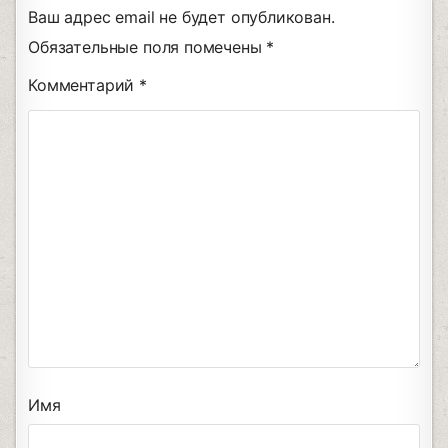
Ваш адрес email не будет опубликован.
Обязательные поля помечены
*
Комментарий
*
Имя