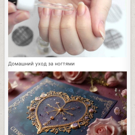
Домашний уход за ногтями