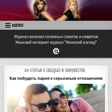
MENU
Журнал женских полезных советов и секретов
Женский интернет журнал "Женский взгляд"
СТАТЬИ О СВАДЬБЕ И ЗАМУЖЕСТВЕ
Как побудить парня к серьезным отношениям