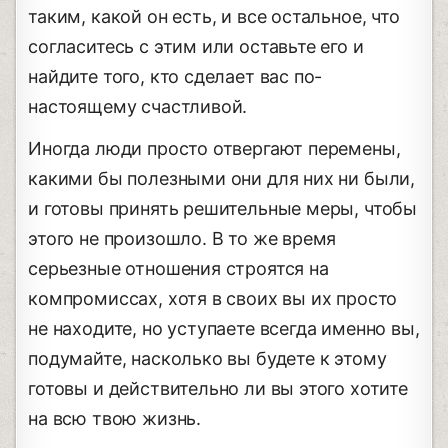
таким, какой он есть, и все остальное, что
согласитесь с этим или оставьте его и
найдите того, кто сделает вас по-
настоящему счастливой.
Иногда люди просто отвергают перемены,
какими бы полезными они для них ни были,
и готовы принять решительные меры, чтобы
этого не произошло. В то же время
серьезные отношения строятся на
компромиссах, хотя в своих вы их просто
не находите, но уступаете всегда именно вы,
подумайте, насколько вы будете к этому
готовы и действительно ли вы этого хотите
на всю твою жизнь.