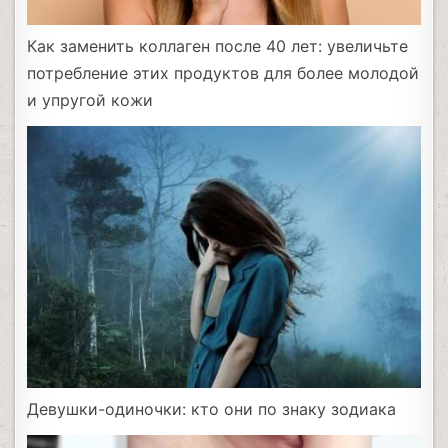
Как заменить коллаген после 40 лет: увеличьте
потребление этих продуктов для более молодой
и упругой кожи
Девушки-одиночки: кто они по знаку зодиака