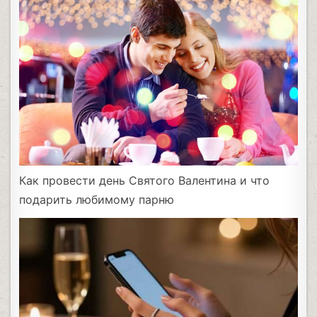
Как провести день Святого Валентина и что
подарить любимому парню