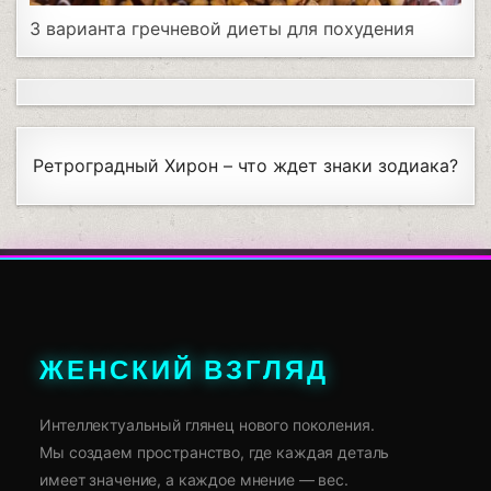
3 варианта гречневой диеты для похудения
Ретроградный Хирон – что ждет знаки зодиака?
ЖЕНСКИЙ ВЗГЛЯД
Интеллектуальный глянец нового поколения.
Мы создаем пространство, где каждая деталь
имеет значение, а каждое мнение — вес.