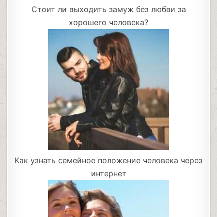
Стоит ли выходить замуж без любви за
хорошего человека?
Как узнать семейное положение человека через
интернет