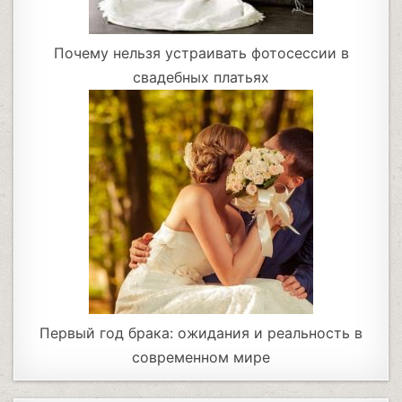
Почему нельзя устраивать фотосессии в
свадебных платьях
Первый год брака: ожидания и реальность в
современном мире