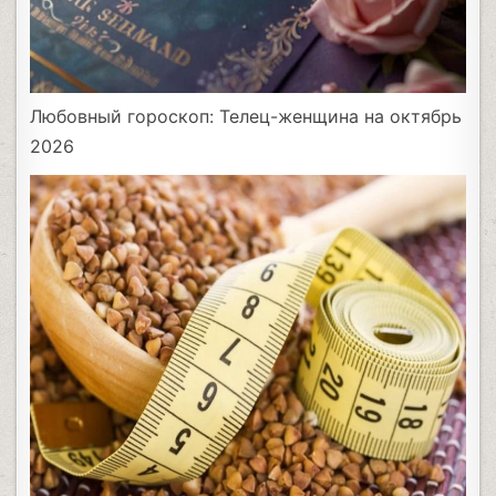
Любовный гороскоп: Телец-женщина на октябрь
2026