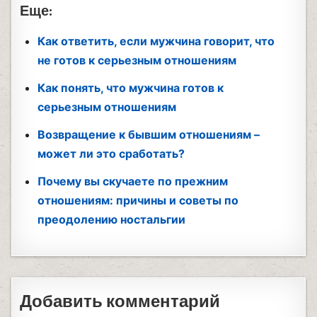
Еще:
Как ответить, если мужчина говорит, что
не готов к серьезным отношениям
Как понять, что мужчина готов к
серьезным отношениям
Возвращение к бывшим отношениям –
может ли это сработать?
Почему вы скучаете по прежним
отношениям: причины и советы по
преодолению ностальгии
Добавить комментарий