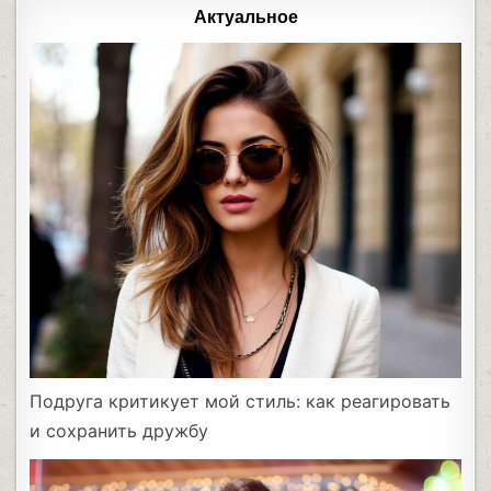
Актуальное
Подруга критикует мой стиль: как реагировать
и сохранить дружбу