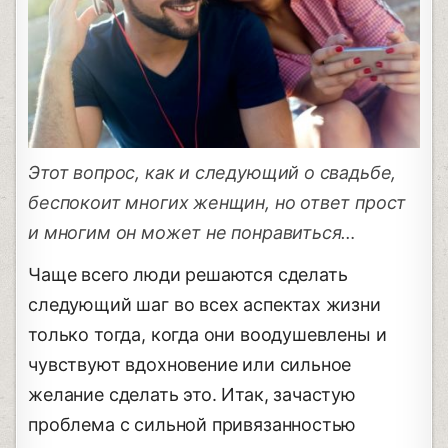
Этот вопрос, как и следующий о свадьбе,
беспокоит многих женщин, но ответ прост
и многим он может не понравиться…
Чаще всего люди решаются сделать
следующий шаг во всех аспектах жизни
только тогда, когда они воодушевлены и
чувствуют вдохновение или сильное
желание сделать это. Итак, зачастую
проблема с сильной привязанностью