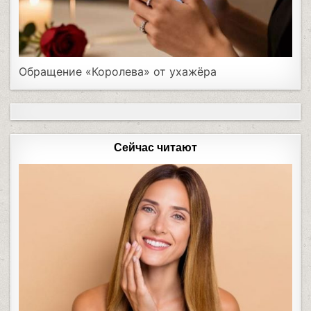
Обращение «Королева» от ухажёра
Сейчас читают