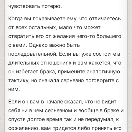
чувствовать потерю.
Когда вы показываете ему, что отличаетесь
от всех остальных, мало что может
отвратить его от желания чего-то большего
с вами. Однако важно быть
последовательной. Если вы уже состоите в
длительных отношениях и вам кажется, что
он избегает брака, примените аналогичную
тактику, но сначала серьезно поговорите с
ним.
Если он вам в начале сказал, что не видит
себя ни в чем серьезном и вообще в браке и
спустя долгое время так и не передумал, к
сожалению, вам придется либо принять его