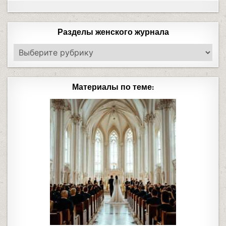
Разделы женского журнала
Материалы по теме: