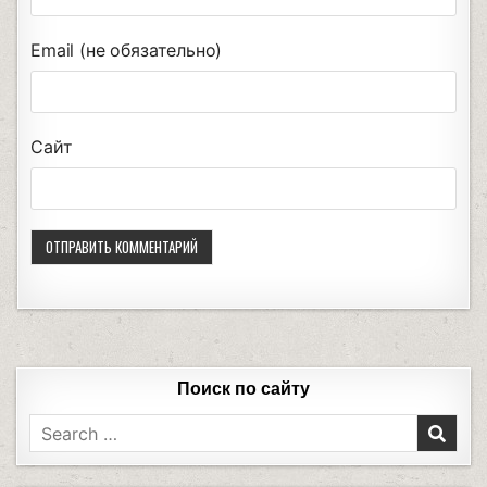
Email (не обязательно)
Сайт
Поиск по сайту