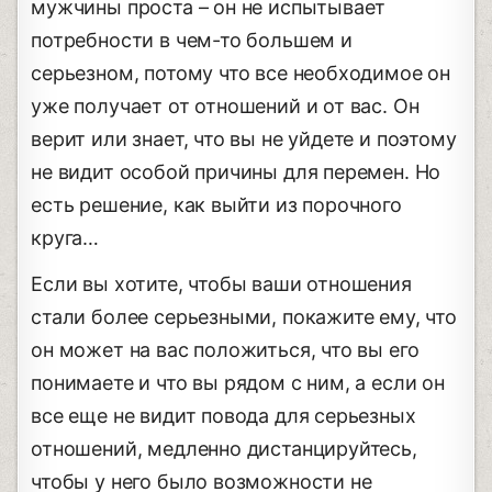
мужчины проста – он не испытывает
потребности в чем-то большем и
серьезном, потому что все необходимое он
уже получает от отношений и от вас. Он
верит или знает, что вы не уйдете и поэтому
не видит особой причины для перемен. Но
есть решение, как выйти из порочного
круга…
Если вы хотите, чтобы ваши отношения
стали более серьезными, покажите ему, что
он может на вас положиться, что вы его
понимаете и что вы рядом с ним, а если он
все еще не видит повода для серьезных
отношений, медленно дистанцируйтесь,
чтобы у него было возможности не