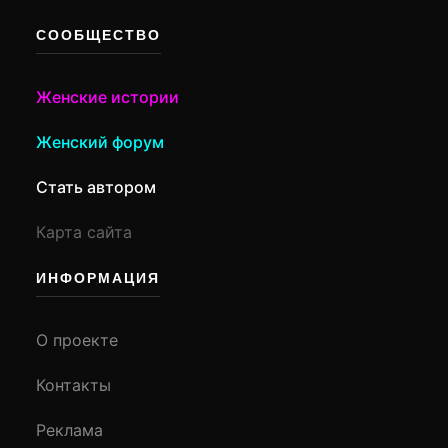
СООБЩЕСТВО
Женские истории
Женский форум
Стать автором
Карта сайта
ИНФОРМАЦИЯ
О проекте
Контакты
Реклама