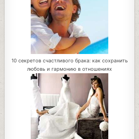
10 секретов счастливого брака: как сохранить
любовь и гармонию в отношениях