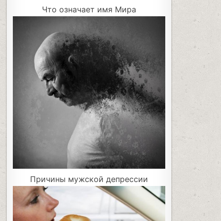
Что означает имя Мира
Причины мужской депрессии