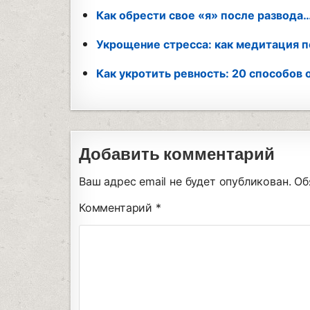
Как обрести свое «я» после развода
Укрощение стресса: как медитация 
Как укротить ревность: 20 способов
Добавить комментарий
Ваш адрес email не будет опубликован.
Об
Комментарий
*