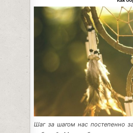
Как об
Шаг за шагом нас постепенно за