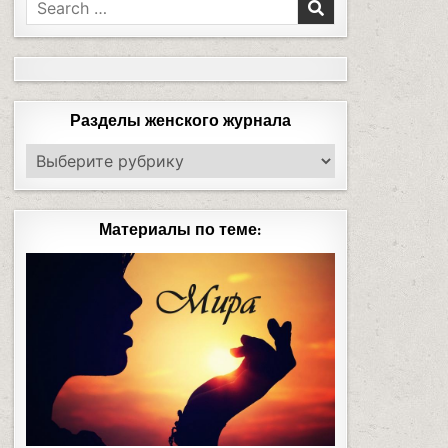
Разделы женского журнала
Материалы по теме: