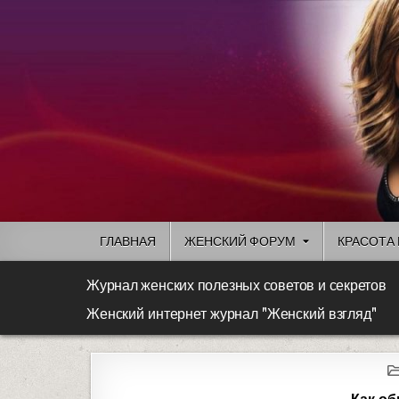
ГЛАВНАЯ
ЖЕНСКИЙ ФОРУМ
КРАСОТА 
Журнал женских полезных советов и секретов
Женский интернет журнал "Женский взгляд"