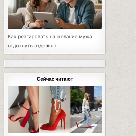
Как реагировать на желание мужа
отдохнуть отдельно
Сейчас читают