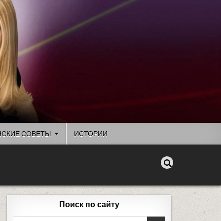
СКИЕ СОВЕТЫ
ИСТОРИИ
Поиск по сайту