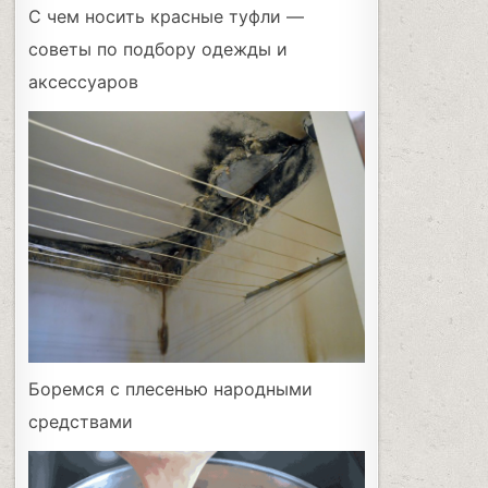
С чем носить красные туфли —
советы по подбору одежды и
аксессуаров
Боремся с плесенью народными
средствами