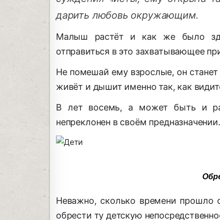
дарить любовь окружающим.
Малыш растёт и как же было здо
отправиться в это захватывающее пр
Не помешай ему взрослые, он станет
живёт и дышит именно так, как видит
В лет восемь, а может быть и ра
непреклонен в своём предназначении
Обр
Неважно, сколько времени прошло 
обрести ту детскую непосредственно