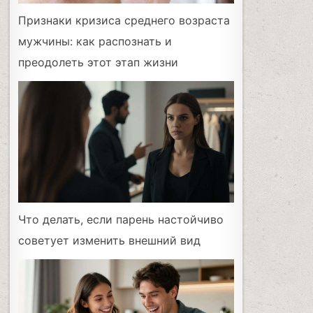
Признаки кризиса среднего возраста
мужчины: как распознать и
преодолеть этот этап жизни
Что делать, если парень настойчиво
советует изменить внешний вид