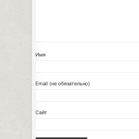
Имя
Email (не обязательно)
Сайт