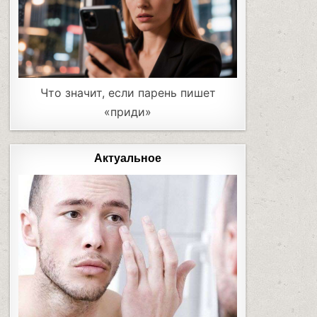
Что значит, если парень пишет
«приди»
Актуальное