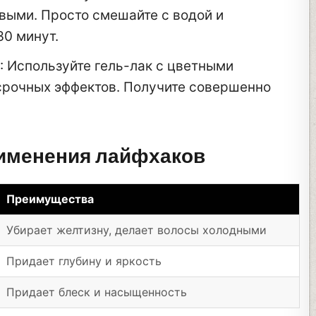
выми. Просто смешайте с водой и
30 минут.
: Используйте гель-лак с цветными
срочных эффектов. Получите совершенно
рименения лайфхаков
Преимущества
Убирает желтизну, делает волосы холодными
Придает глубину и яркость
Придает блеск и насыщенность