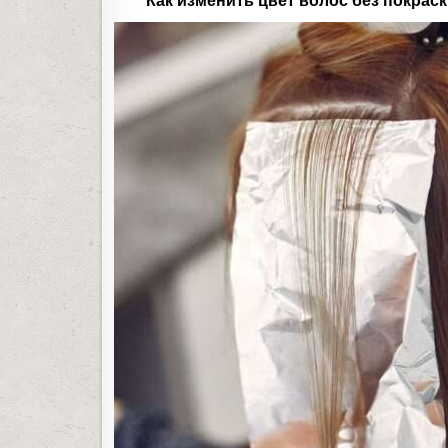
Как изменить цвет волос без покрас