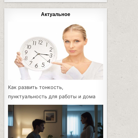
Актуальное
Как развить тонкость,
пунктуальность для работы и дома