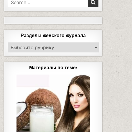
Разделы женского журнала
Материалы по теме: