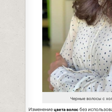
Черные волосы с хо
Изменение
без использова
цвета волос