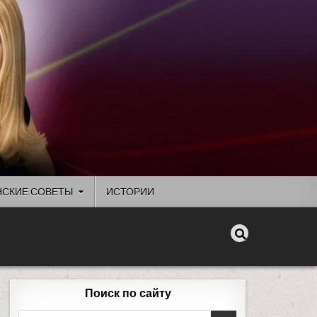
СКИЕ СОВЕТЫ
ИСТОРИИ
Поиск по сайту