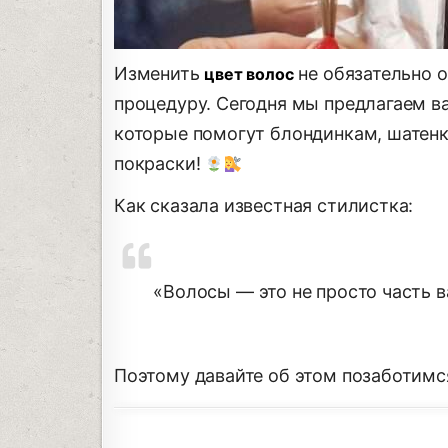
Изменить
не обязательно о
цвет волос
процедуру. Сегодня мы предлагаем в
которые помогут блондинкам, шатенк
покраски!
Как сказала известная стилистка:
«Волосы — это не просто часть в
Поэтому давайте об этом позаботимс