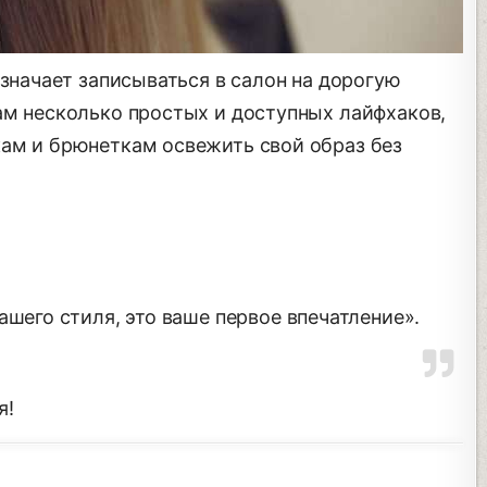
значает записываться в салон на дорогую
ам несколько простых и доступных лайфхаков,
ам и брюнеткам освежить свой образ без
ашего стиля, это ваше первое впечатление».
я!