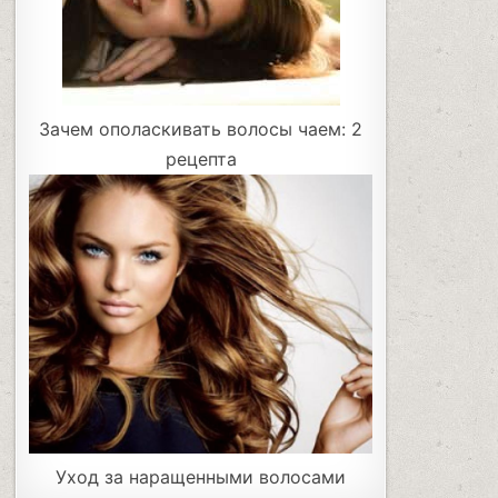
Зачем ополаскивать волосы чаем: 2
рецепта
Уход за наращенными волосами