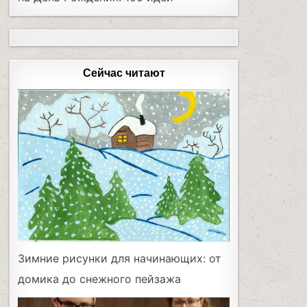
Сейчас читают
Зимние рисунки для начинающих: от
домика до снежного пейзажа