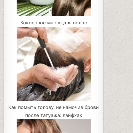
Кокосовое масло для волос
Как помыть голову, не намочив брови
после татуажа: лайфхак