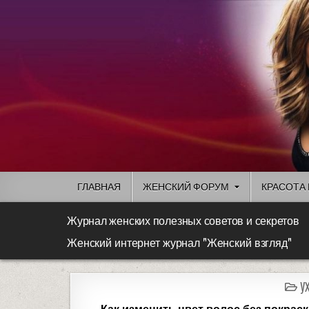
ГЛАВНАЯ
ЖЕНСКИЙ ФОРУМ
КРАСОТА 
Журнал женских полезных советов и секретов
Женский интернет журнал "Женский взгляд"
У