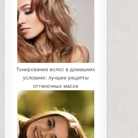
Тонирование волос в домашних
условиях: лучшие рецепты
оттеночных масок