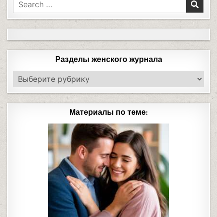
Разделы женского журнала
Материалы по теме: