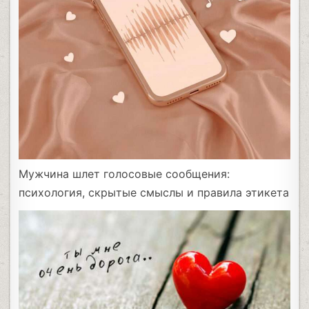
Мужчина шлет голосовые сообщения:
психология, скрытые смыслы и правила этикета