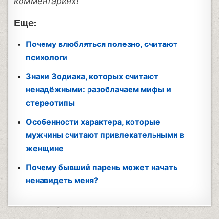
комментариях!
Еще:
Почему влюбляться полезно, считают
психологи
Знаки Зодиака, которых считают
ненадёжными: разоблачаем мифы и
стереотипы
Особенности характера, которые
мужчины считают привлекательными в
женщине
Почему бывший парень может начать
ненавидеть меня?