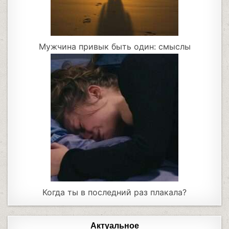
Мужчина привык быть один: смыслы
Когда ты в последний раз плакала?
Актуальное