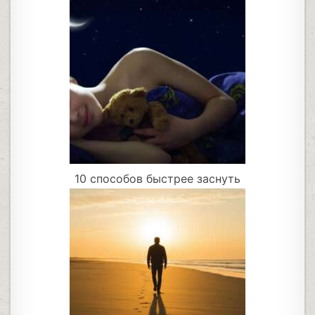
10 способов быстрее заснуть