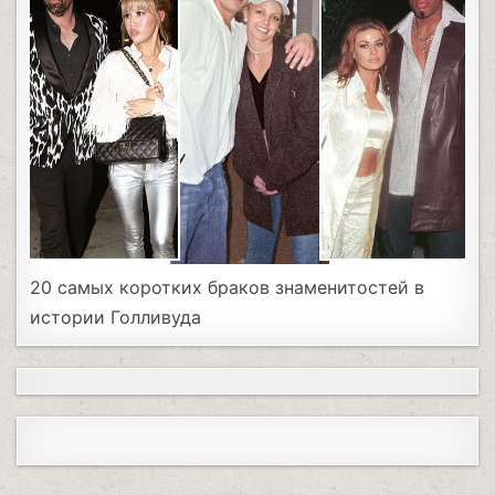
20 самых коротких браков знаменитостей в
истории Голливуда