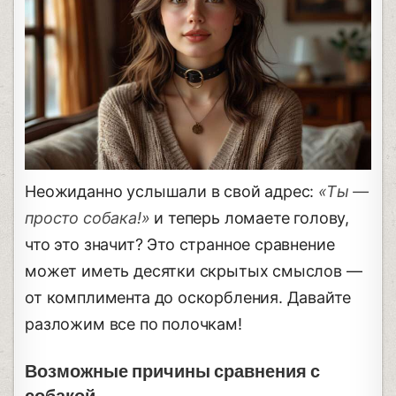
Неожиданно услышали в свой адрес:
«Ты —
просто собака!»
и теперь ломаете голову,
что это значит? Это странное сравнение
может иметь десятки скрытых смыслов —
от комплимента до оскорбления. Давайте
разложим все по полочкам!
Возможные причины сравнения с