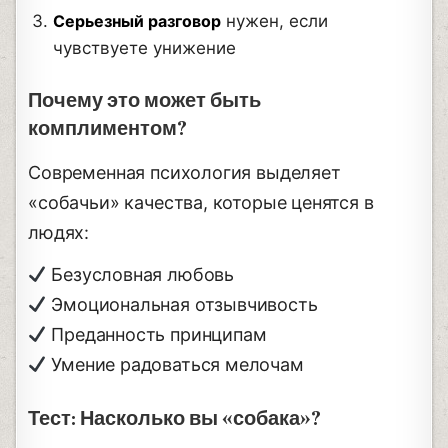
Серьезный разговор
нужен, если
чувствуете унижение
Почему это может быть
комплиментом?
Современная психология выделяет
«собачьи» качества, которые ценятся в
людях:
Безусловная любовь
Эмоциональная отзывчивость
Преданность принципам
Умение радоваться мелочам
Тест: Насколько вы «собака»?