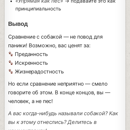
«Упрямая как пес»
→ подавайте это как
принципиальность
Вывод
Сравнение с собакой — не повод для
паники! Возможно, вас ценят за:
Преданность
Искренность
Жизнерадостность
Но если сравнение неприятно — смело
говорите об этом. В конце концов, вы —
человек, а не пес!
А вас когда-нибудь называли собакой? Как
вы к этому отнеслись? Делитесь в