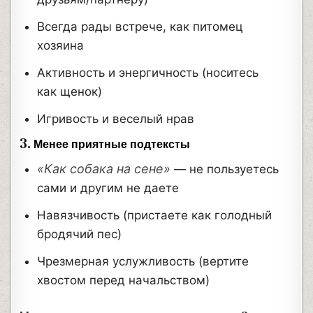
Всегда рады встрече, как питомец
хозяина
Активность и энергичность (носитесь
как щенок)
Игривость и веселый нрав
3.
Менее приятные подтексты
«Как собака на сене»
— не пользуетесь
сами и другим не даете
Навязчивость (пристаете как голодный
бродячий пес)
Чрезмерная услужливость (вертите
хвостом перед начальством)