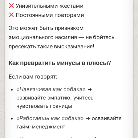
Унизительными жестами
Постоянными повторами
Это может быть признаком
эмоционального насилия — не бойтесь
пресекать такие высказывания!
Как превратить минусы в плюсы?
Если вам говорят:
«Навязчивая как собака»
→
развивайте эмпатию, учитесь
чувствовать границы
«Работаешь как собака»
→ осваивайте
тайм-менеджмент