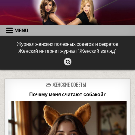
MENU
Журнал женских полезных советов и секретов
Женский интернет журнал "Женский взгляд"
ЖЕНСКИЕ СОВЕТЫ
Почему меня считают собакой?