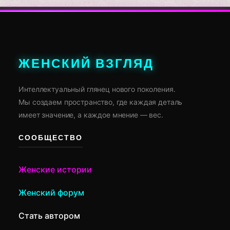
ЖЕНСКИЙ ВЗГЛЯД
Интеллектуальный глянец нового поколения.
Мы создаем пространство, где каждая деталь
имеет значение, а каждое мнение — вес.
СООБЩЕСТВО
Женские истории
Женский форум
Стать автором