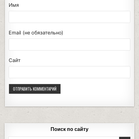
Имя
Email (не обязательно)
Сайт
Поиск по сайту