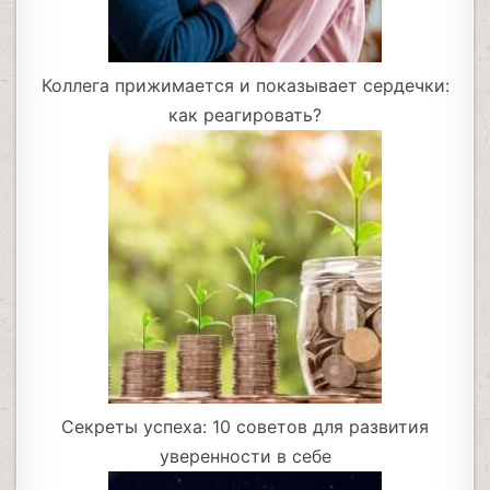
Коллега прижимается и показывает сердечки:
как реагировать?
Секреты успеха: 10 советов для развития
уверенности в себе