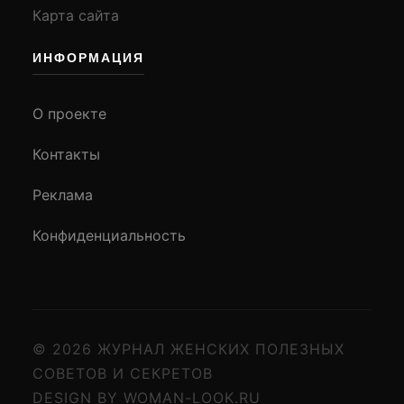
Карта сайта
ИНФОРМАЦИЯ
О проекте
Контакты
Реклама
Конфиденциальность
© 2026 ЖУРНАЛ ЖЕНСКИХ ПОЛЕЗНЫХ
СОВЕТОВ И СЕКРЕТОВ
DESIGN BY WOMAN-LOOK.RU