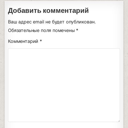
Добавить комментарий
Ваш адрес email не будет опубликован.
Обязательные поля помечены
*
Комментарий
*