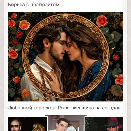
Борьба с целлюлитом
Любовный гороскоп: Рыбы-женщина на сегодня