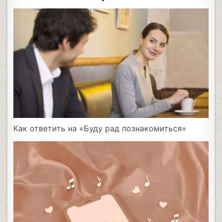
Как ответить на «Буду рад познакомиться»