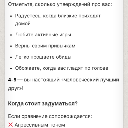
Отметьте, сколько утверждений про вас:
Радуетесь, когда близкие приходят
домой
Любите активные игры
Верны своим привычкам
Легко прощаете обиды
Обожаете, когда вас гладят по голове
— вы настоящий «человеческий лучший
4-5
друг»!
Когда стоит задуматься?
Если сравнение сопровождается:
Агрессивным тоном