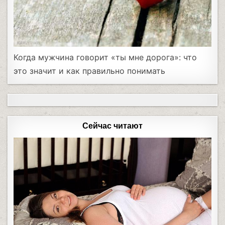
Когда мужчина говорит «ты мне дорога»: что
это значит и как правильно понимать
Сейчас читают