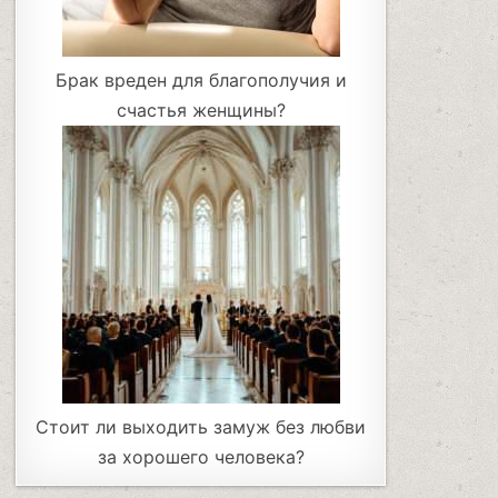
Брак вреден для благополучия и
счастья женщины?
Стоит ли выходить замуж без любви
за хорошего человека?