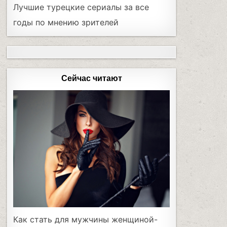
Лучшие турецкие сериалы за все
годы по мнению зрителей
Сейчас читают
Как стать для мужчины женщиной-