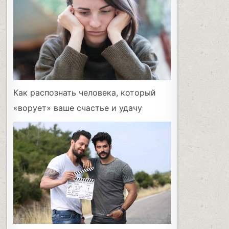
Как распознать человека, который
«ворует» ваше счастье и удачу