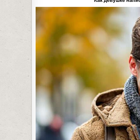
Как девушке напи