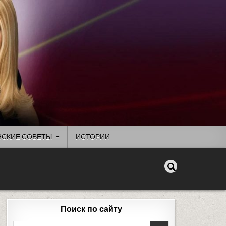
СКИЕ СОВЕТЫ
ИСТОРИИ
Поиск по сайту