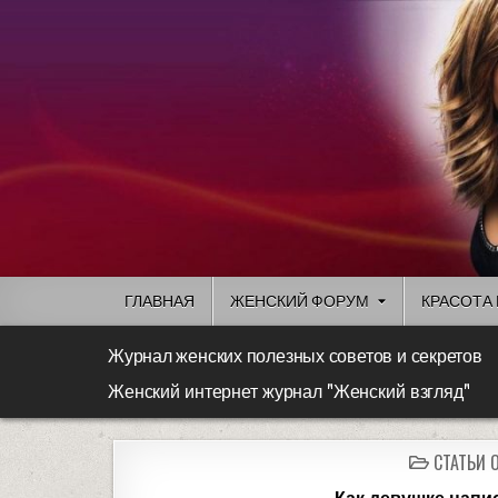
ГЛАВНАЯ
ЖЕНСКИЙ ФОРУМ
КРАСОТА 
Журнал женских полезных советов и секретов
Женский интернет журнал "Женский взгляд"
СТАТЬИ 