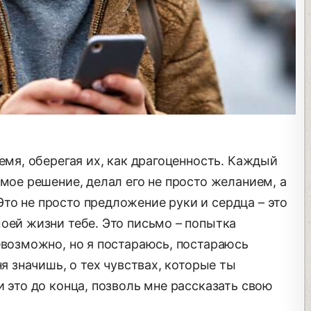
ремя, оберегая их, как драгоценность. Каждый
 мое решение, делал его не просто желанием, а
то не просто предложение руки и сердца – это
оей жизни тебе. Это письмо – попытка
евозможно, но я постараюсь, постараюсь
ня значишь, о тех чувствах, которые ты
и это до конца, позволь мне рассказать свою