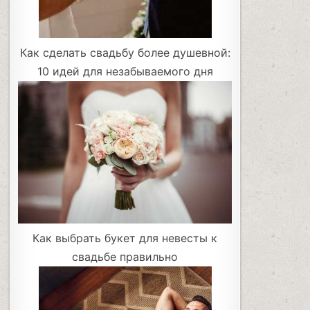
Как сделать свадьбу более душевной:
10 идей для незабываемого дня
Как выбрать букет для невесты к
свадьбе правильно