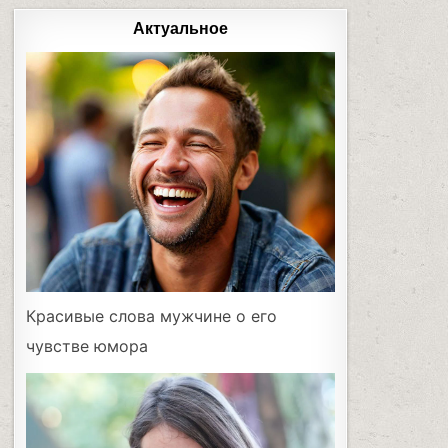
Актуальное
Красивые слова мужчине о его
чувстве юмора