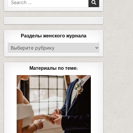
Разделы женского журнала
Материалы по теме: