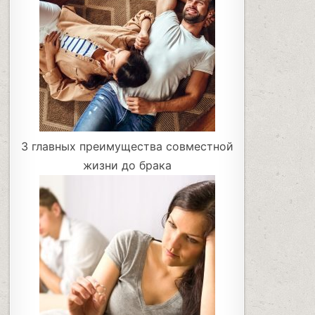
3 главных преимущества совместной
жизни до брака