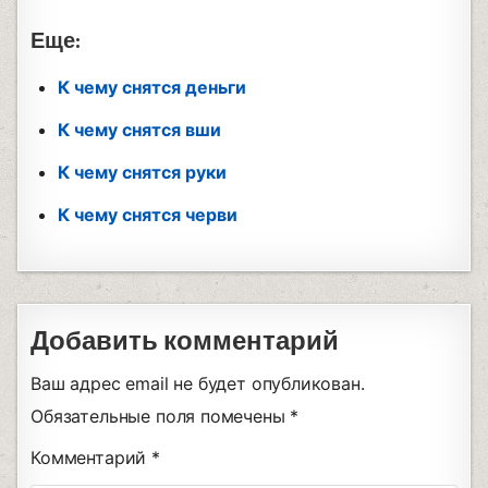
Еще:
К чему снятся деньги
К чему снятся вши
К чему снятся руки
К чему снятся черви
Добавить комментарий
Ваш адрес email не будет опубликован.
Обязательные поля помечены
*
Комментарий
*