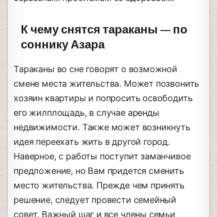
К чему снятся тараканы — по
соннику Азара
Тараканы во сне говорят о возможной
смене места жительства. Может позвонить
хозяин квартиры и попросить освободить
его жилплощадь, в случае аренды
недвижимости. Также может возникнуть
идея переехать жить в другой город.
Наверное, с работы поступит заманчивое
предложение, но Вам придется сменить
место жительства. Прежде чем принять
решение, следует провести семейный
совет. Важный шаг и все члены семьи