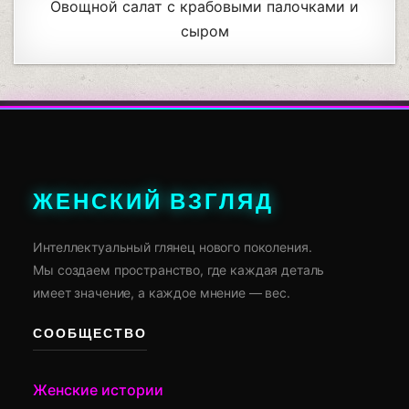
Овощной салат с крабовыми палочками и
сыром
ЖЕНСКИЙ ВЗГЛЯД
Интеллектуальный глянец нового поколения.
Мы создаем пространство, где каждая деталь
имеет значение, а каждое мнение — вес.
СООБЩЕСТВО
Женские истории