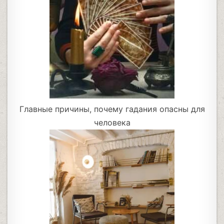
Главные причины, почему гадания опасны для
человека