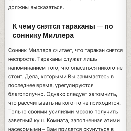
должны высказаться.
К чему снятся тараканы — по
соннику Миллера
Сонник Миллера считает, что таракан снятся
неспроста. Тараканы служат лишь
напоминанием того, что опасаться никого не
стоит. Дела, которыми Вы занимаетесь в
последнее время, урегулируются
благополучно. Однако следует запомнить,
что рассчитывать на кого-то не приходится.
Только своими усилиями можно получить
заветный куш. Комната, заполненная этими
насекомыми – Вам придется окунуться в