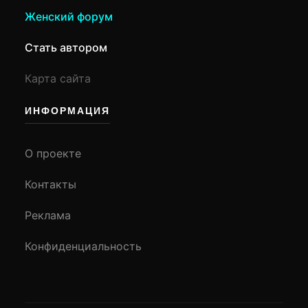
Женский форум
Стать автором
Карта сайта
ИНФОРМАЦИЯ
О проекте
Контакты
Реклама
Конфиденциальность