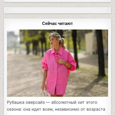
Сейчас читают
Рубашка оверсайз — абсолютный хит этого
сезона: она идет всем, независимо от возраста