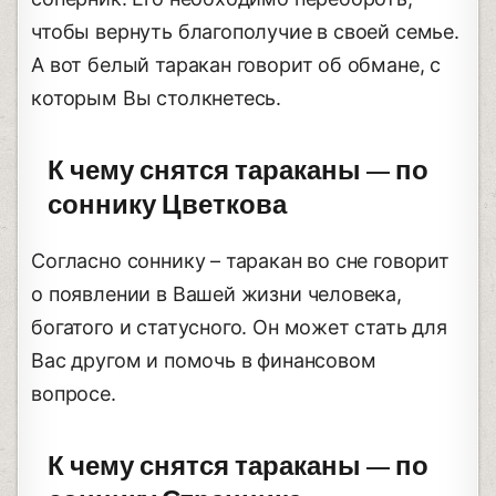
чтобы вернуть благополучие в своей семье.
А вот белый таракан говорит об обмане, с
которым Вы столкнетесь.
К чему снятся тараканы — по
соннику Цветкова
Согласно соннику – таракан во сне говорит
о появлении в Вашей жизни человека,
богатого и статусного. Он может стать для
Вас другом и помочь в финансовом
вопросе.
К чему снятся тараканы — по