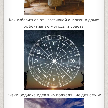
Как избавиться от негативной энергии в доме:
эффективные методы и советы
Знаки Зодиака идеально подходящие для семьи