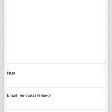
Имя
Email (не обязательно)