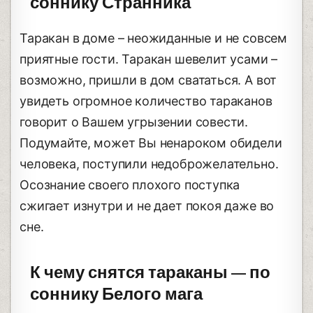
соннику Странника
Таракан в доме – неожиданные и не совсем
приятные гости. Таракан шевелит усами –
возможно, пришли в дом свататься. А вот
увидеть огромное количество тараканов
говорит о Вашем угрызении совести.
Подумайте, может Вы ненароком обидели
человека, поступили недоброжелательно.
Осознание своего плохого поступка
сжигает изнутри и не дает покоя даже во
сне.
К чему снятся тараканы — по
соннику Белого мага