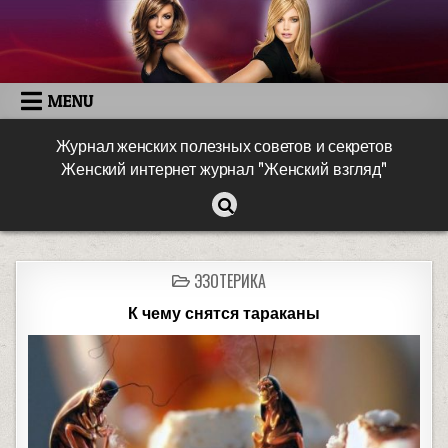
MENU
Журнал женских полезных советов и секретов
Женский интернет журнал "Женский взгляд"
ЭЗОТЕРИКА
К чему снятся тараканы