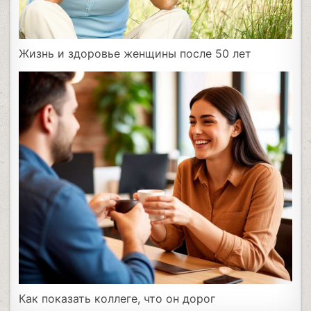
Жизнь и здоровье женщины после 50 лет
Как показать коллеге, что он дорог