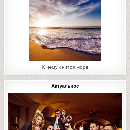
К чему снится море
Актуальное