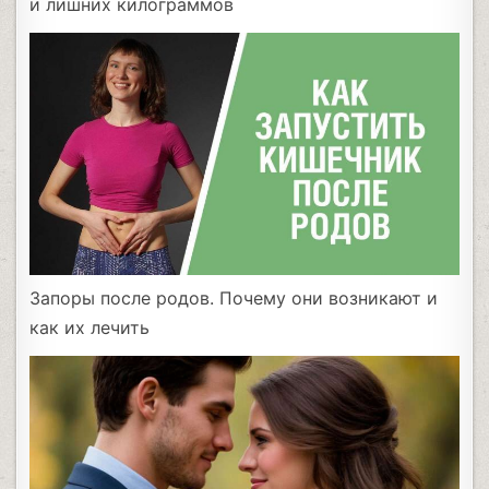
и лишних килограммов
Запоры после родов. Почему они возникают и
как их лечить