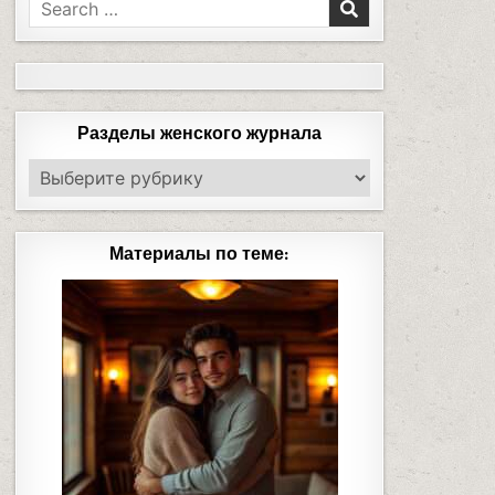
Разделы женского журнала
Материалы по теме: