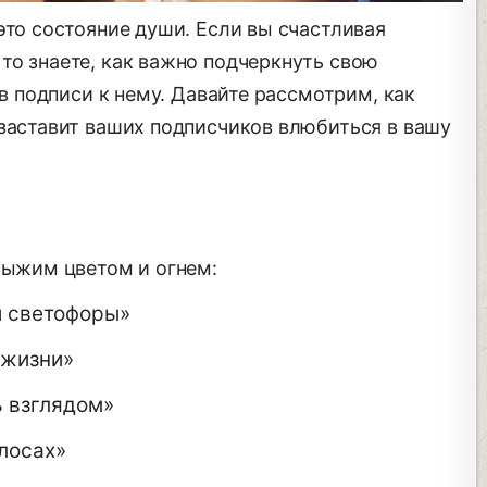
это состояние души. Если вы счастливая
то знаете, как важно подчеркнуть свою
 в подписи к нему. Давайте рассмотрим, как
 заставит ваших подписчиков влюбиться в вашу
рыжим цветом и огнем:
и светофоры»
 жизни»
ь взглядом»
олосах»