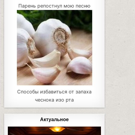
Парень репостнул мою песню
Способы избавиться от запаха
чеснока изо рта
Актуальное