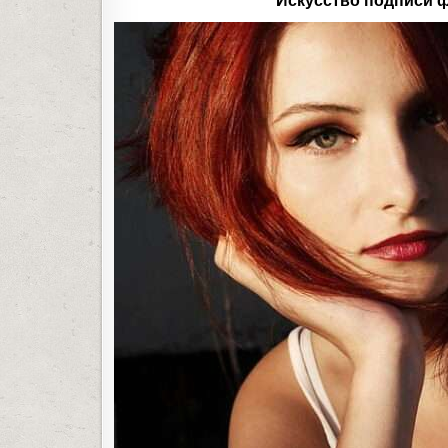
Искусство подписи 