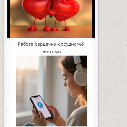
Работа сердечно-сосудистой
системы