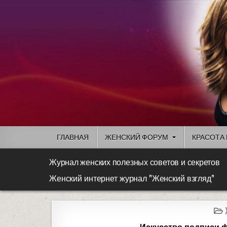
ГЛАВНАЯ
ЖЕНСКИЙ ФОРУМ
КРАСОТА 
Журнал женских полезных советов и секретов
Женский интернет журнал "Женский взгляд"