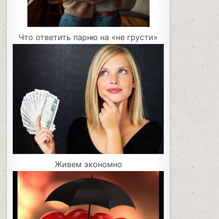
Что ответить парню на «не грусти»
Живем экономно