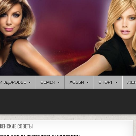
И ЗДОРОВЬЕ
СЕМЬЯ
ХОББИ
СПОРТ
ЖЕН
ЖЕНСКИЕ СОВЕТЫ