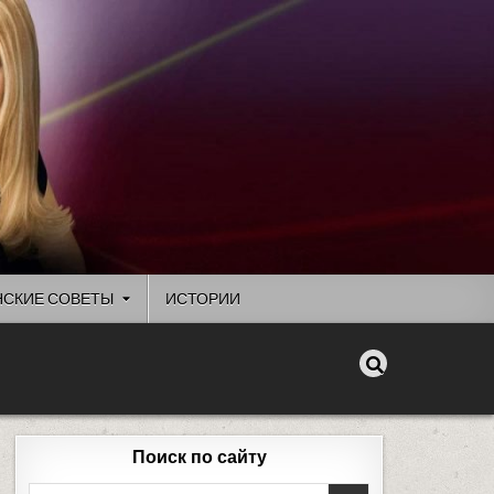
СКИЕ СОВЕТЫ
ИСТОРИИ
Поиск по сайту