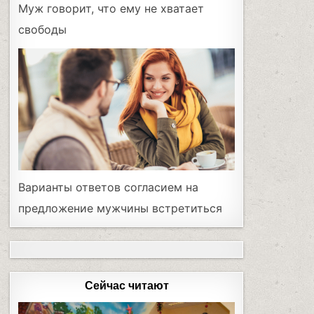
Муж говорит, что ему не хватает
свободы
Варианты ответов согласием на
предложение мужчины встретиться
Сейчас читают