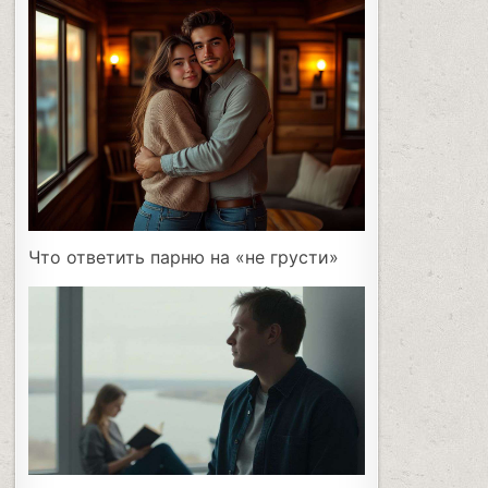
Что ответить парню на «не грусти»