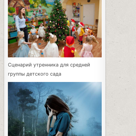
Сценарий утренника для средней
группы детского сада