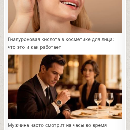
Гиалуроновая кислота в косметике для лица:
что это и как работает
Мужчина часто смотрит на часы во время