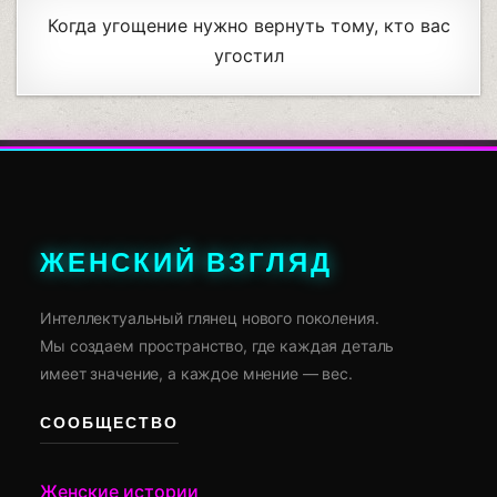
Когда угощение нужно вернуть тому, кто вас
угостил
ЖЕНСКИЙ ВЗГЛЯД
Интеллектуальный глянец нового поколения.
Мы создаем пространство, где каждая деталь
имеет значение, а каждое мнение — вес.
СООБЩЕСТВО
Женские истории