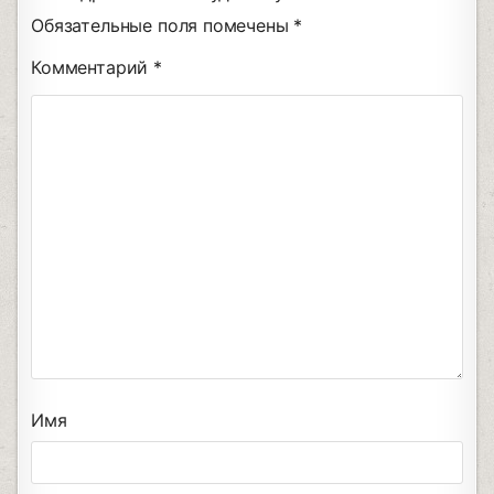
Обязательные поля помечены
*
Комментарий
*
Имя