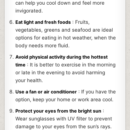
can help you cool down and feel more
invigorated.
Eat light and fresh foods
: Fruits,
vegetables, greens and seafood are ideal
options for eating in hot weather, when the
body needs more fluid.
Avoid physical activity during the hottest
time
: It is better to exercise in the morning
or late in the evening to avoid harming
your health.
Use a fan or air conditioner
: If you have the
option, keep your home or work area cool.
Protect your eyes from the bright sun
:
Wear sunglasses with UV filter to prevent
damage to your eyes from the sun’s rays.