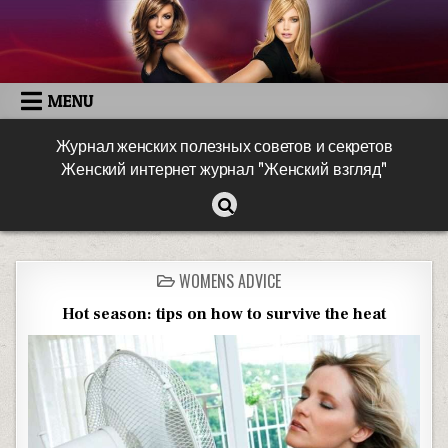
MENU
Журнал женских полезных советов и секретов
Женский интернет журнал "Женский взгляд"
WOMENS ADVICE
Hot season: tips on how to survive the heat