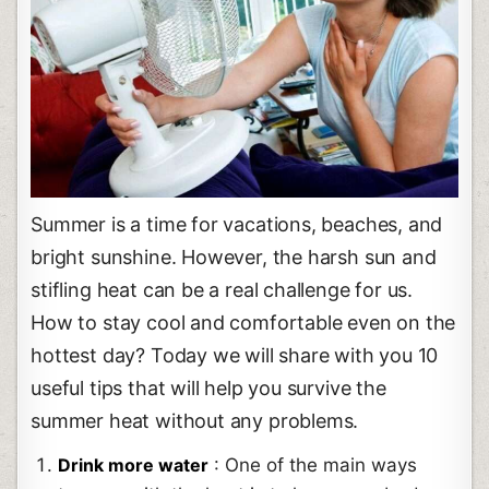
Summer is a time for vacations, beaches, and
bright sunshine. However, the harsh sun and
stifling heat can be a real challenge for us.
How to stay cool and comfortable even on the
hottest day? Today we will share with you 10
useful tips that will help you survive the
summer heat without any problems.
Drink more water
: One of the main ways