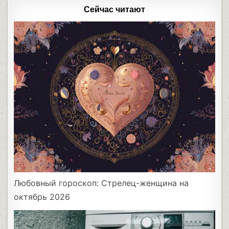
Сейчас читают
Любовный гороскоп: Стрелец-женщина на
октябрь 2026