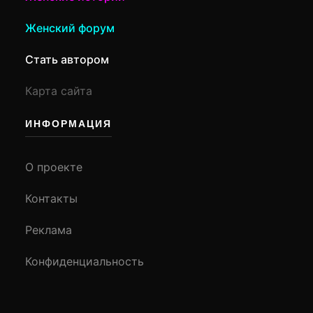
Женский форум
Стать автором
Карта сайта
ИНФОРМАЦИЯ
О проекте
Контакты
Реклама
Конфиденциальность