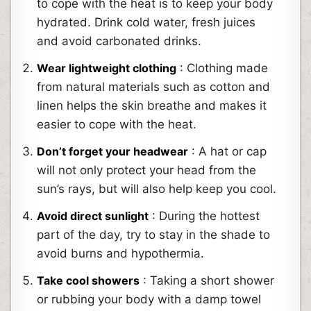
to cope with the heat is to keep your body
hydrated. Drink cold water, fresh juices
and avoid carbonated drinks.
Wear lightweight clothing
: Clothing made
from natural materials such as cotton and
linen helps the skin breathe and makes it
easier to cope with the heat.
Don’t forget your headwear
: A hat or cap
will not only protect your head from the
sun’s rays, but will also help keep you cool.
Avoid direct sunlight
: During the hottest
part of the day, try to stay in the shade to
avoid burns and hypothermia.
Take cool showers
: Taking a short shower
or rubbing your body with a damp towel