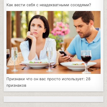
Как вести себя с неадекватными соседями?
Признаки что он вас просто использует: 28
признаков