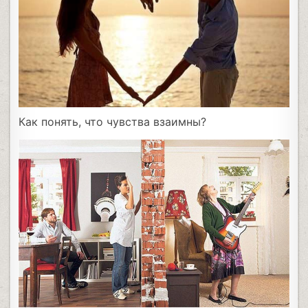
Как понять, что чувства взаимны?