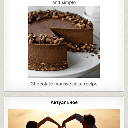
and simple
Chocolate mousse cake recipe
Актуальное