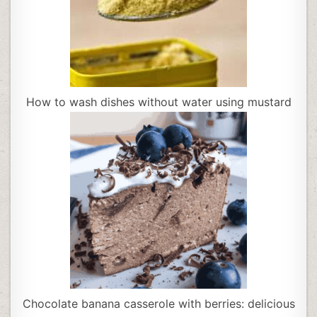
How to wash dishes without water using mustard
Chocolate banana casserole with berries: delicious