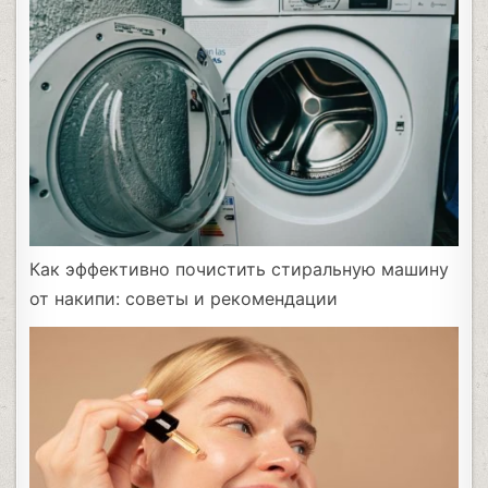
Как эффективно почистить стиральную машину
от накипи: советы и рекомендации