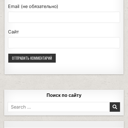
Email (не обязательно)
Сайт
Поиск по сайту