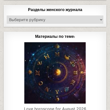
Разделы женского журнала
Материалы по теме:
Love horoscope for August 2026