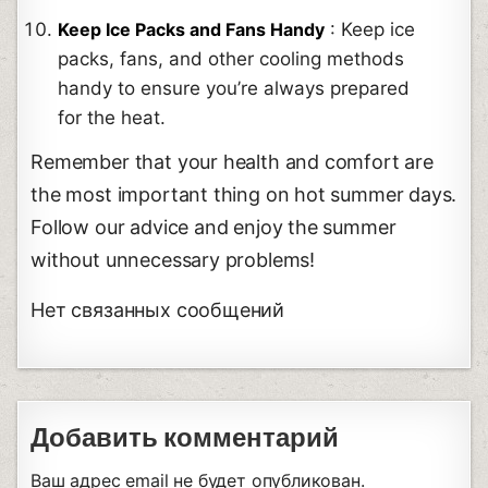
Keep Ice Packs and Fans Handy
: Keep ice
packs, fans, and other cooling methods
handy to ensure you’re always prepared
for the heat.
Remember that your health and comfort are
the most important thing on hot summer days.
Follow our advice and enjoy the summer
without unnecessary problems!
Нет связанных сообщений
Добавить комментарий
Ваш адрес email не будет опубликован.