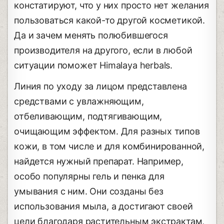
констатируют, что у них просто нет желания
пользоваться какой-то другой косметикой.
Да и зачем менять полюбившегося
производителя на другого, если в любой
ситуации поможет Himalaya herbals.
Линия по уходу за лицом представлена
средствами с увлажняющим,
отбеливающим, подтягивающим,
очищающим эффектом. Для разных типов
кожи, в том числе и для комбинированной,
найдется нужный препарат. Например,
особо популярны гель и пенка для
умывания с ним. Они созданы без
использования мыла, а достигают своей
цели благодаря растительным экстрактам,