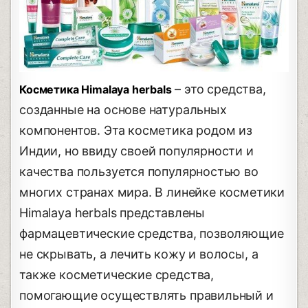
– это средства,
Косметика Himalaya herbals
созданные на основе натуральных
компонентов. Эта косметика родом из
Индии, но ввиду своей популярности и
качества пользуется популярностью во
многих странах мира. В линейке косметики
Himalaya herbals представлены
фармацевтические средства, позволяющие
не скрывать, а лечить кожу и волосы, а
также косметические средства,
помогающие осуществлять правильный и