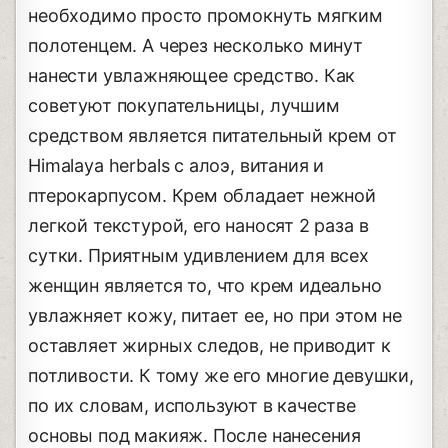
необходимо просто промокнуть мягким
полотенцем. А через несколько минут
нанести увлажняющее средство. Как
советуют покупательницы, лучшим
средством является питательный крем от
Himalaya herbals с алоэ, витания и
птерокарпусом. Крем обладает нежной
легкой текстурой, его наносят 2 раза в
сутки. Приятным удивлением для всех
женщин является то, что крем идеально
увлажняет кожу, питает ее, но при этом не
оставляет жирных следов, не приводит к
потливости. К тому же его многие девушки,
по их словам, используют в качестве
основы под макияж. После нанесения