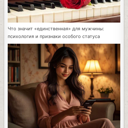
Что значит «единственная» для мужчины:
психология и признаки особого статуса