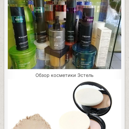
Обзор косметики Эстель