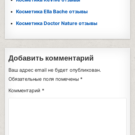
Косметика Ella Bache отзывы
Косметика Doctor Nature отзывы
Добавить комментарий
Ваш адрес email не будет опубликован.
Обязательные поля помечены
*
Комментарий
*