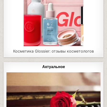
Косметика Glossier: отзывы косметологов
Актуальное