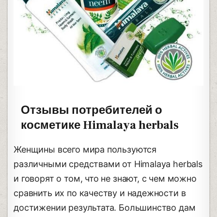
Отзывы потребителей о
косметике Himalaya herbals
Женщины всего мира пользуются
различными средствами от Himalaya herbals
и говорят о том, что не знают, с чем можно
сравнить их по качеству и надежности в
достижении результата. Большинство дам