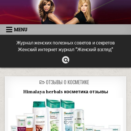
MENU
Журнал женских полезных советов и секретов
Женский интернет журнал "Женский взгляд"
ОТЗЫВЫ О КОСМЕТИКЕ
Himalaya herbals косметика отзывы