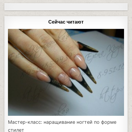
Сейчас читают
Мастер-класс: наращивание ногтей по форме
стилет