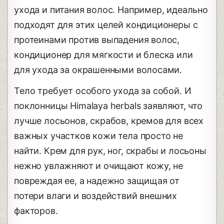
ухода и питания волос. Например, идеально
подходят для этих целей кондиционеры с
протеинами против выпадения волос,
кондиционер для мягкости и блеска или
для ухода за окрашенными волосами.
Тело требует особого ухода за собой. И
поклонницы Himalaya herbals заявляют, что
лучше лосьонов, скрабов, кремов для всех
важных участков кожи тела просто не
найти. Крем для рук, ног, скрабы и лосьоны
нежно увлажняют и очищают кожу, не
повреждая ее, а надежно защищая от
потери влаги и воздействий внешних
факторов.