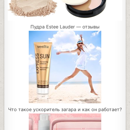
Пудра Estee Lauder — отзывы
Что такое ускоритель загара и как он работает?