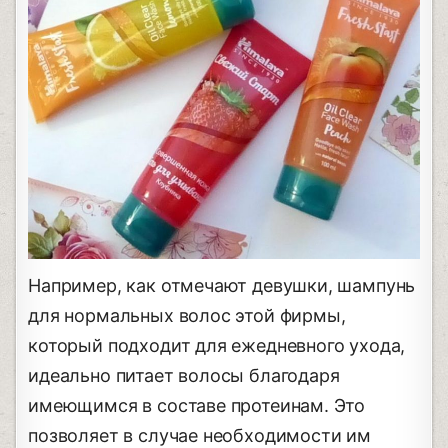
Например, как отмечают девушки, шампунь
для нормальных волос этой фирмы,
который подходит для ежедневного ухода,
идеально питает волосы благодаря
имеющимся в составе протеинам. Это
позволяет в случае необходимости им