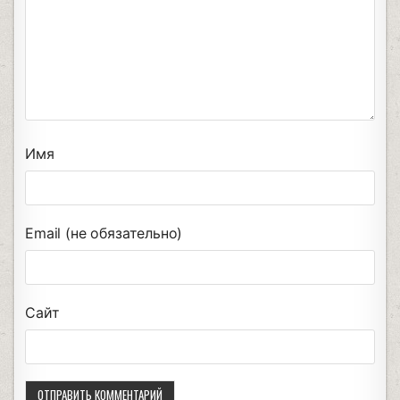
Имя
Email (не обязательно)
Сайт