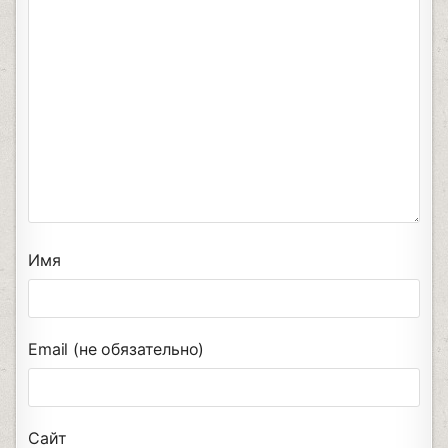
Имя
Email (не обязательно)
Сайт