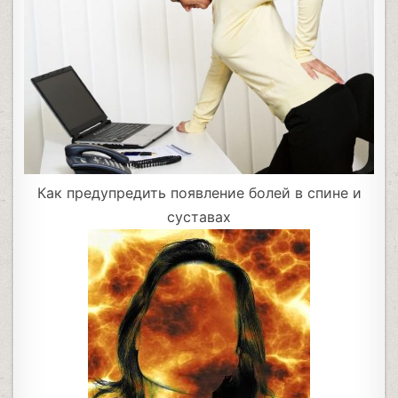
Как предупредить появление болей в спине и
суставах