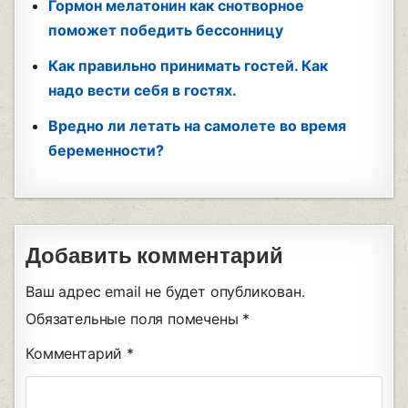
Гормон мелатонин как снотворное
поможет победить бессонницу
Как правильно принимать гостей. Как
надо вести себя в гостях.
Вредно ли летать на самолете во время
беременности?
Добавить комментарий
Ваш адрес email не будет опубликован.
Обязательные поля помечены
*
Комментарий
*