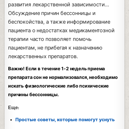
развития лекарственной зависимости…
Обсуждение причин бессонницы и
беспокойства, а также информирование
пациента о недостатках медикаментозной
терапии часто позволяет помочь
пациентам, не прибегая к назначению
лекарственных препаратов.
Важно! Если в течение 1-2 недель приема
препарата сон не нормализовался, необходимо
искать физиологические либо психические
причины бессонницы.
Еще:
Простые советы, которые помогут уснуть