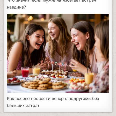
наедине?
Как весело провести вечер с подругами без
больших затрат