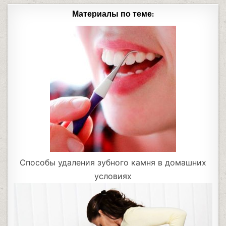
Материалы по теме:
Способы удаления зубного камня в домашних
условиях