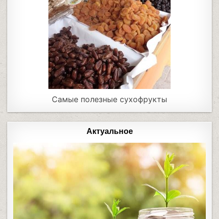
Самые полезные сухофрукты
Актуальное