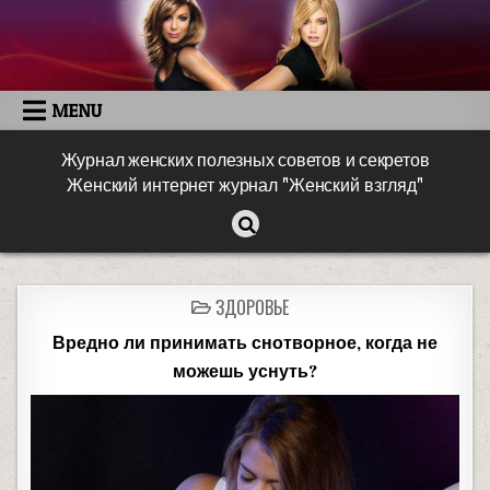
MENU
Журнал женских полезных советов и секретов
Женский интернет журнал "Женский взгляд"
ЗДОРОВЬЕ
Вредно ли принимать снотворное, когда не
можешь уснуть?