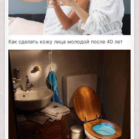
Как сделать кожу лица молодой после 40 лет