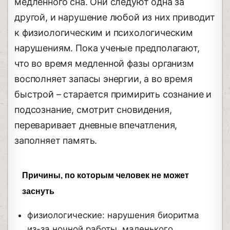
медленного сна. Они следуют одна за
другой, и нарушение любой из них приводит
к физиологическим и психологическим
нарушениям. Пока ученые предполагают,
что во время медленной фазы организм
восполняет запасы энергии, а во время
быстрой – старается примирить сознание и
подсознание, смотрит сновидения,
переваривает дневные впечатления,
заполняет память.
Причины, по которым человек не может
заснуть
физиологические: нарушения биоритма
из-за ночной работы, маленького