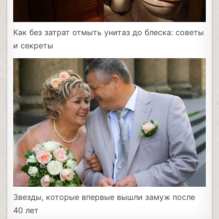
Как без затрат отмыть унитаз до блеска: советы
и секреты
Звезды, которые впервые вышли замуж после
40 лет