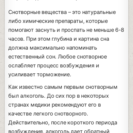
Снотворные вещества – это натуральные
либо химические препараты, которые
помогают заснуть и проспать не меньше 6-8
часов. При этом глубина и картина сна
должна максимально напоминать
естественный сон. Любое снотворное
ослабляет процесс возбуждения и
усиливает торможение.
Как известно самым первым снотворным
был алкоголь. До сих пор в некоторых
странах медики рекомендуют его в
качестве легкого снотворного.
Действительно, после короткого периода
возбуждения, алкоголь дает обратный