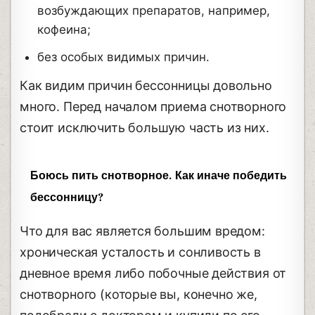
возбуждающих препаратов, например,
кофеина;
без особых видимых причин.
Как видим причин бессонницы довольно
много. Перед началом приема снотворного
стоит исключить большую часть из них.
Боюсь пить снотворное. Как иначе победить
бессонницу?
Что для вас является большим вредом:
хроническая усталость и сонливость в
дневное время либо побочные действия от
снотворного (которые вы, конечно же,