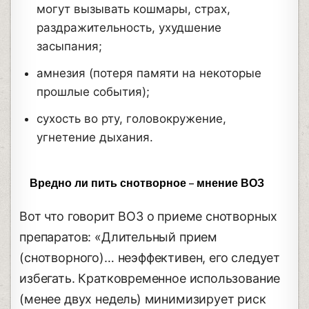
могут вызывать кошмары, страх,
раздражительность, ухудшение
засыпания;
амнезия (потеря памяти на некоторые
прошлые события);
сухость во рту, головокружение,
угнетение дыхания.
Вредно ли пить снотворное – мнение ВОЗ
Вот что говорит ВОЗ о приеме снотворных
препаратов: «Длительный прием
(снотворного)… неэффективен, его следует
избегать. Кратковременное использование
(менее двух недель) минимизирует риск