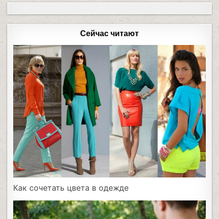
Сейчас читают
Как сочетать цвета в одежде