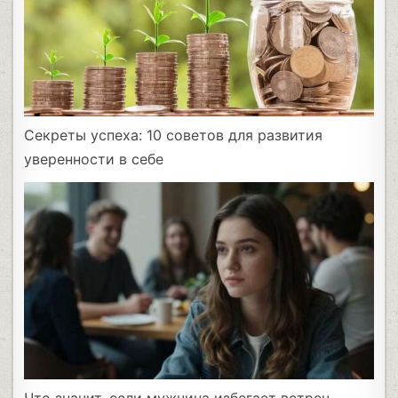
Секреты успеха: 10 советов для развития
уверенности в себе
Что значит, если мужчина избегает встреч