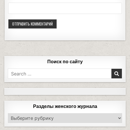
Поиск по сайту
Разделы женского журнала