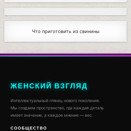
Что приготовить из свинины
ЖЕНСКИЙ ВЗГЛЯД
Интеллектуальный глянец нового поколения.
Мы создаем пространство, где каждая деталь
имеет значение, а каждое мнение — вес.
СООБЩЕСТВО