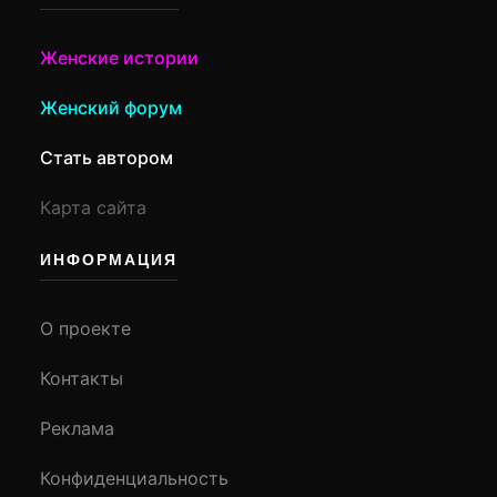
Женские истории
Женский форум
Стать автором
Карта сайта
ИНФОРМАЦИЯ
О проекте
Контакты
Реклама
Конфиденциальность