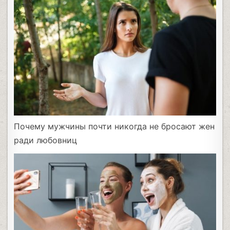
Почему мужчины почти никогда не бросают жен
ради любовниц