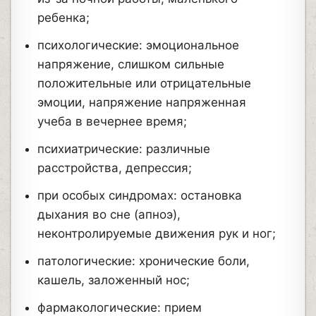
ребенка;
психологические: эмоциональное
напряжение, слишком сильные
положительные или отрицательные
эмоции, напряжение напряженная
учеба в вечернее время;
психиатрические: различные
расстройства, депрессия;
при особых синдромах: остановка
дыхания во сне (апноэ),
неконтролируемые движения рук и ног;
патологические: хронические боли,
кашель, заложенный нос;
фармакологические: прием