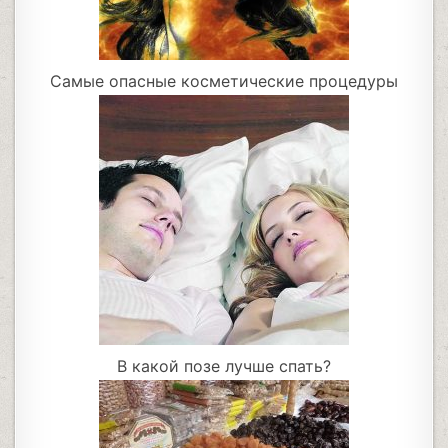
Самые опасные косметические процедуры
В какой позе лучше спать?