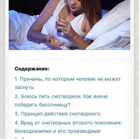
Содержание:
1.
Причины, по которым человек не может
заснуть
2.
Боюсь пить снотворное. Как иначе
победить бессонницу?
3.
Принцип действия снотворного
4.
Вред от снотворных второго поколения:
бензодиазепин и его производные