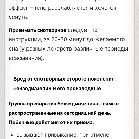
эффект – тело расслабляется и хочется
уснуть.
следует по
Принимать снотворное
инструкции, за 20-30 минут до желаемого
сна (у разных лекарств различные периоды
всасывания).
Вред от снотворных второго поколения:
бензодиазепин и его производные
Группа препаратов бензодиазепина – самые
распространенные на сегодняшний день.
Побочные действия от их приема:
вызывают привыкание, при отмене