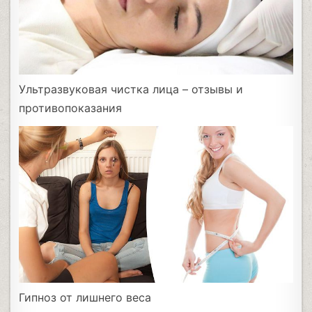
Ультразвуковая чистка лица – отзывы и
противопоказания
Гипноз от лишнего веса