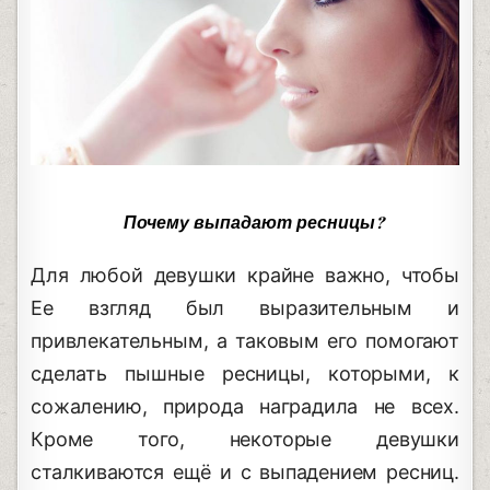
Почему выпадают ресницы?
Для любой девушки крайне важно, чтобы
Ее взгляд был выразительным и
привлекательным, а таковым его помогают
сделать пышные ресницы, которыми, к
сожалению, природа наградила не всех.
Кроме того, некоторые девушки
сталкиваются ещё и с выпадением ресниц.