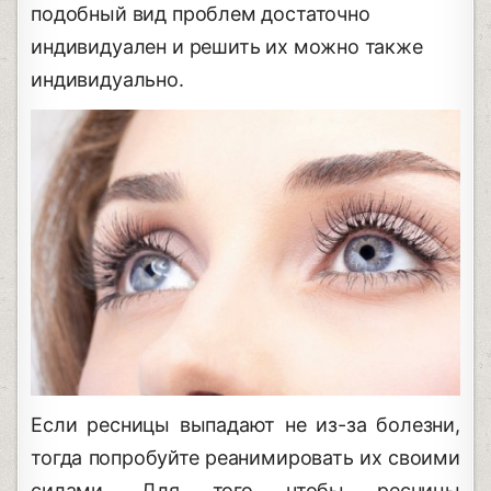
подобный вид проблем достаточно
индивидуален и решить их можно также
индивидуально.
Если ресницы выпадают не из-за болезни,
тогда попробуйте реанимировать их своими
силами. Для того чтобы ресницы