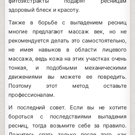
фитоэкстракты подарят ресницам
здоровый блеск и красоту.
Также в борьбе с выпадением ресниц
многие предлагают массаж век, но не
рекомендуется делать это самостоятельно,
не имея навыков в области лицевого
массажа, ведь кожа на этих участках очень
тонкая, и подобными механическими
движениями вы можете ее повредить.
Поэтому этот метод оставьте
профессионалам.
И последний совет. Если вы не хотите
бороться с последствиями выпадения
ресниц, тогда возьмите себе за правило.
Ложитесь спать только после того, как