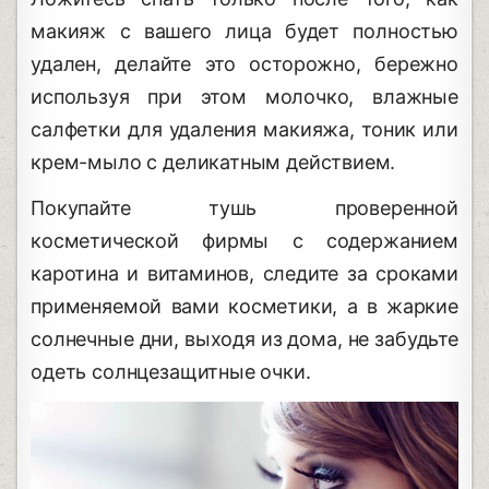
макияж с вашего лица будет полностью
удален, делайте это осторожно, бережно
используя при этом молочко, влажные
салфетки для удаления макияжа, тоник или
крем-мыло с деликатным действием.
Покупайте тушь проверенной
косметической фирмы с содержанием
каротина и витаминов, следите за сроками
применяемой вами косметики, а в жаркие
солнечные дни, выходя из дома, не забудьте
одеть солнцезащитные очки.