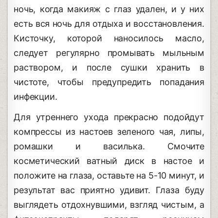
ночь, когда макияж с глаз удален, и у них
есть вся ночь для отдыха и восстановления.
Кисточку, которой наносилось масло,
следует регулярно промывать мыльным
раствором, и после сушки хранить в
чистоте, чтобы предупредить попадания
инфекции.
Для утреннего ухода прекрасно подойдут
компрессы из настоев зеленого чая, липы,
ромашки и василька. Смочите
косметический ватный диск в настое и
положите на глаза, оставьте на 5-10 минут, и
результат вас приятно удивит. Глаза буду
выглядеть отдохнувшими, взгляд чистым, а