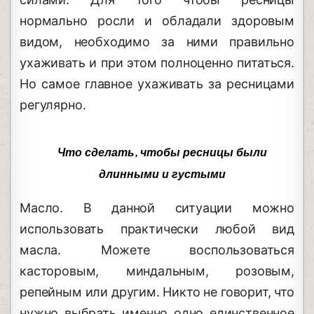
нормально росли и обладали здоровым
видом, необходимо за ними правильно
ухаживать и при этом полноценно питаться.
Но самое главное ухаживать за ресницами
регулярно.
Что сделать, чтобы ресницы были
длинными и густыми
Масло. В данной ситуации можно
использовать практически любой вид
масла. Можете воспользоваться
касторовым, миндальным, розовым,
репейным или другим. Никто не говорит, что
нужно выбрать именно одно единственное