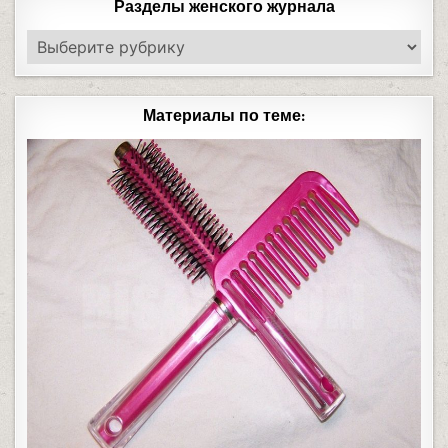
Разделы женского журнала
Материалы по теме: