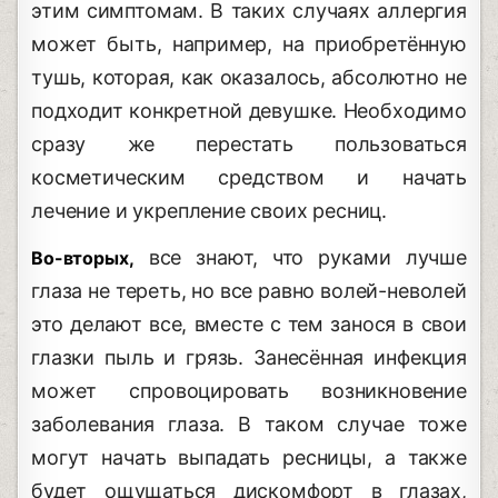
этим симптомам. В таких случаях аллергия
может быть, например, на приобретённую
тушь, которая, как оказалось, абсолютно не
подходит конкретной девушке. Необходимо
сразу же перестать пользоваться
косметическим средством и начать
лечение и укрепление своих ресниц.
все знают, что руками лучше
Во-вторых,
глаза не тереть, но все равно волей-неволей
это делают все, вместе с тем занося в свои
глазки пыль и грязь. Занесённая инфекция
может спровоцировать возникновение
заболевания глаза. В таком случае тоже
могут начать выпадать ресницы, а также
будет ощущаться дискомфорт в глазах,