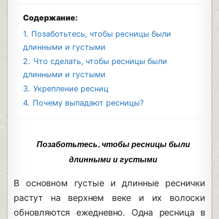
Содержание:
1.
Позаботьтесь, чтобы ресницы были
длинными и густыми
2.
Что сделать, чтобы ресницы были
длинными и густыми
3.
Укрепление ресниц
4.
Почему выпадают ресницы?
Позаботьтесь, чтобы ресницы были
длинными и густыми
В основном густые и длинные реснички
растут на верхнем веке и их волоски
обновляются ежедневно. Одна ресница в