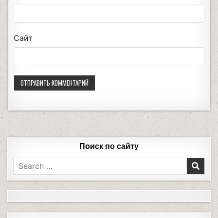
Сайт
Поиск по сайту