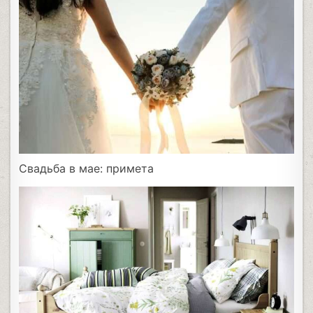
Свадьба в мае: примета