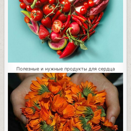
Полезные и нужные продукты для сердца