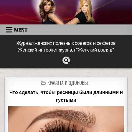
MENU
Журнал женских полезных советов и секретов
Женский интернет журнал "Женский взгляд"
КРАСОТА И ЗДОРОВЬЕ
Что сделать, чтобы ресницы были длинными и
густыми