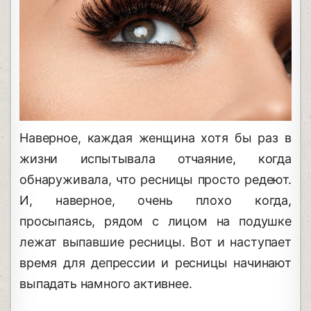
Наверное, каждая женщина хотя бы раз в
жизни испытывала отчаяние, когда
обнаруживала, что ресницы просто редеют.
И, наверное, очень плохо когда,
просыпаясь, рядом с лицом на подушке
лежат выпавшие ресницы. Вот и наступает
время для депрессии и ресницы начинают
выпадать намного активнее.