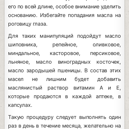
его по всей длине, особое внимание уделить
основанию. Избегайте попадания масла на
роговицу глаза.
Для таких манипуляций подойдут масло
шиповника, репейное, оливковое,
миндальное, касторовое, персиковое,
льняное, масло виноградных косточек,
масло зародышей пшеницы. В состав этих
масел не лишним будет добавить
маслянистый раствор витамин А и Е,
которые продаются в каждой аптеке, в
капсулах.
Такую процедуру следует выполнять один
раз в день в течение месяца, желательно на