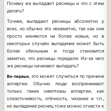
Почему же выпадают ресницы и что с этим
делать?
Точнее, выпадают ресницы абсолютно у
всех, но обычно это незаметно, так как они
просто меняются на более новые, но в
некоторых случаях выпадение может быть
более обильным и тогда становится
заметно, что ресницы поредели. Из-за чего
же ресницы начинают выпадать?
, это может случиться по причине
Во-первых
аллергии. Обычно люди воспринимают
только такие симптомы аллергии, как
слезоточивость, отёчность, чихание и т.п.,
но выпадение ресниц тоже можно отнести к