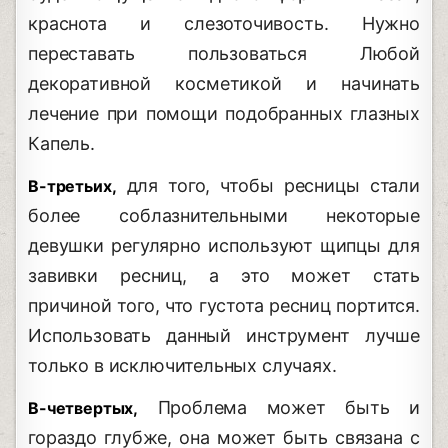
краснота и слезоточивость. Нужно
переставать пользоваться Любой
декоративной косметикой и начинать
лечение при помощи подобранных глазных
Капель.
для того, чтобы ресницы стали
В-третьих,
более соблазнительными некоторые
девушки регулярно используют щипцы для
завивки ресниц, а это может стать
причиной того, что густота ресниц портится.
Использовать данный инструмент лучше
только в исключительных случаях.
Проблема может быть и
В-четвертых,
гораздо глубже, она может быть связана с