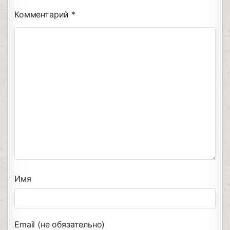
Комментарий
*
Имя
Email (не обязательно)