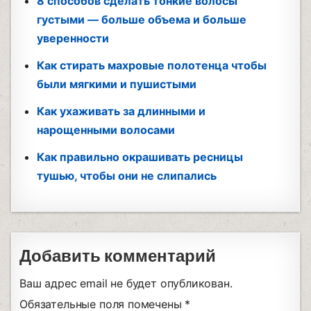
8 способов сделать тонкие волосы
густыми — больше объема и больше
уверенности
Как стирать махровые полотенца чтобы
были мягкими и пушистыми
Как ухаживать за длинными и
нарощенными волосами
Как правильно окрашивать ресницы
тушью, чтобы они не слипались
Добавить комментарий
Ваш адрес email не будет опубликован.
Обязательные поля помечены
*