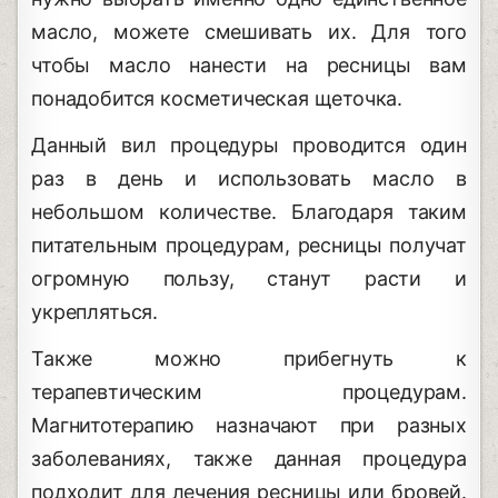
масло, можете смешивать их. Для того
чтобы масло нанести на ресницы вам
понадобится косметическая щеточка.
Данный вил процедуры проводится один
раз в день и использовать масло в
небольшом количестве. Благодаря таким
питательным процедурам, ресницы получат
огромную пользу, станут расти и
укрепляться.
Также можно прибегнуть к
терапевтическим процедурам.
Магнитотерапию назначают при разных
заболеваниях, также данная процедура
подходит для лечения ресницы или бровей.