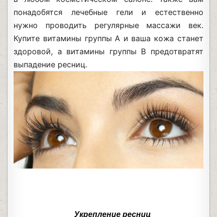
понадобятся лечебные гели и естественно
нужно проводить регулярные массажи век.
Купите витамины группы А и ваша кожа станет
здоровой, а витамины группы В предотвратят
выпадение ресниц.
Укрепление ресниц