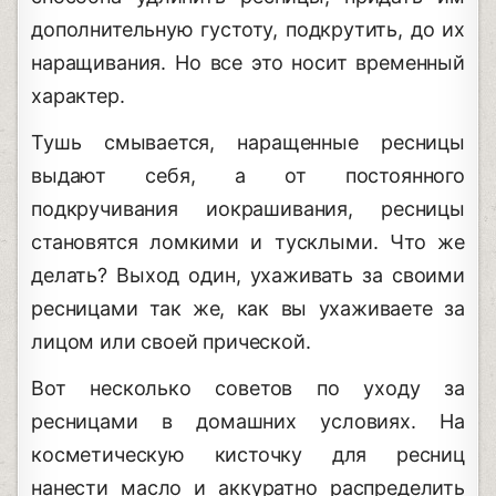
дополнительную густоту, подкрутить, до их
наращивания. Но все это носит временный
характер.
Тушь смывается, наращенные ресницы
выдают себя, а от постоянного
подкручивания иокрашивания, ресницы
становятся ломкими и тусклыми. Что же
делать? Выход один, ухаживать за своими
ресницами так же, как вы ухаживаете за
лицом или своей прической.
Вот несколько советов по уходу за
ресницами в домашних условиях. На
косметическую кисточку для ресниц
нанести масло и аккуратно распределить