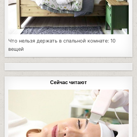
Что нельзя держать в спальной комнате: 10
вещей
Сейчас читают