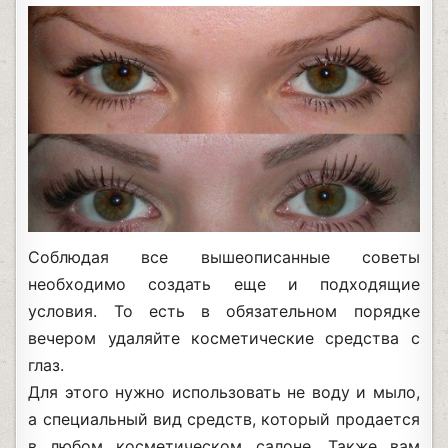
Соблюдая все вышеописанные советы
необходимо создать еще и подходящие
условия. То есть в обязательном порядке
вечером удаляйте косметические средства с
глаз.
Для этого нужно использовать не воду и мыло,
а специальный вид средств, который продается
в любом косметическом салоне. Также вам