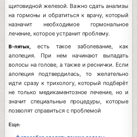
щитовидной железой. Важно сдать анализы
на гормоны и обратиться к врачу, который
назначит необходимое гормональное
лечение, которое устранит проблему.
есть такое заболевание, как
В-пятых,
алопеция. При нем начинают выпадать
волосы на голове, а также и реснички. Если
алопеция подтвердилась, то желательно
идти сразу к трихологу, который подберёт
не только медикаментозное лечение, но и
значит специальные процедуры, которые
позволят справиться с проблемой
Еще: