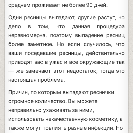
среднем проживает не более 90 дней.
Одни ресницы выпадают, другие растут, но
дело в том, что данная процедура
неравномерна, поэтому выпадение ресниц
более заметное. Но если случилось, что
ваши поседевшие ресницы, действительно
приводят вас в ужас и все окружающие так
— же замечают этот недостаток, тогда это
настоящая проблема.
Причин, по которым выпадают реснички
огромное количество. Вы можете
неправильно ухаживать за ними,
использовать некачественную косметику, а
также могут повлиять разные инфекции. Но