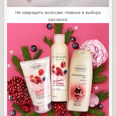
Не навредить волосам: главное в выборе
расчески