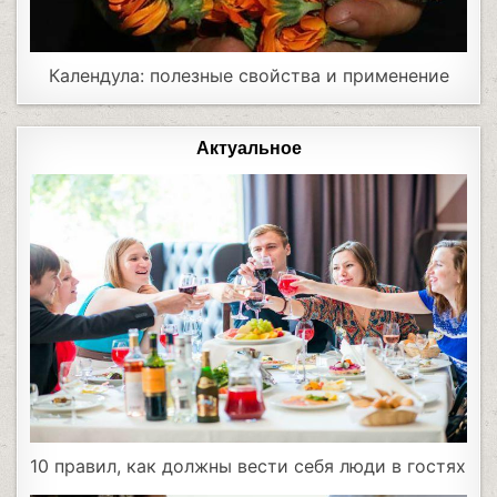
Календула: полезные свойства и применение
Актуальное
10 правил, как должны вести себя люди в гостях