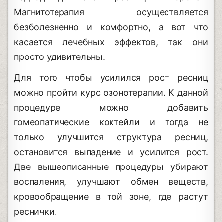
Магнитотерапия осуществляется
безболезненно и комфортно, а вот что
касается лечебных эффектов, так они
просто удивительны.
Для того чтобы усилился рост ресниц
можно пройти курс озонотерапии. К данной
процедуре можно добавить
гомеопатические коктейли и тогда не
только улучшится структура ресниц,
остановится выпадение и усилится рост.
Две вышеописанные процедуры убирают
воспаления, улучшают обмен веществ,
кровообращение в той зоне, где растут
реснички.