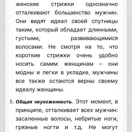
женские стрижки однозначно
отталкивают большинство мужчин.
Они видят идеал своей спутницы
таким, который обладает длинными,
густыми, развивающимися
волосами. Не смотря на то, что
короткие стрижки очень удобно
носить самим женщинам – они
модны и легки в укладке, мужчины
все также остаются верны своему
идеалу женщины.
. Этот момент, в
Общая неухоженность
принципе, отталкивает всех мужчин:
засаленные волосы, небритые ноги,
грязные ногти и т.д. Не могут