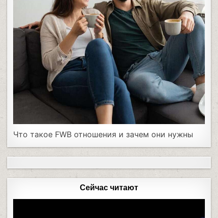
Что такое FWB отношения и зачем они нужны
Сейчас читают