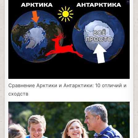
Сравнение Арктики и Антарктики: 10 отличий и
сходств