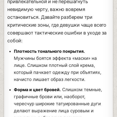
привлекательной и не перешагнуть
невидимую черту, важно вовремя
остановиться. Давайте разберем три
критические зоны, где девушки чаще всего
совершают тактические ошибки в уходе за
собой:
Плотность тонального покрытия.
Мужчины боятся эффекта «маски» на
лице. Слишком плотный слой крема,
который пачкает одежду при объятиях,
начисто лишает образ легкости.
Форма и цвет бровей.
Слишком темные,
графичные брови или, наоборот,
чересчур широкие татуированные дуги
делают выражение лица суровым и