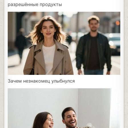
разрешённые продукты
Зачем незнакомец улыбнулся