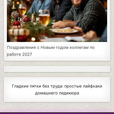
Поздравления с Новым годом коллегам по
работе 2027
Гладкие пятки без труда: простые лайфхаки
домашнего педикюра