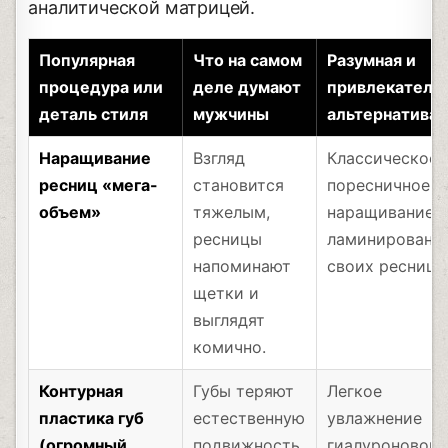
аналитической матрицей.
Популярная
Что на самом
Разумная и
процедура или
деле думают
привлекатель
деталь стиля
мужчины
альтернатива
Наращивание
Взгляд
Классическое
ресниц «мега-
становится
поресничное
объем»
тяжелым,
наращивание 
ресницы
ламинировани
напоминают
своих ресниц.
щетки и
выглядят
комично.
Контурная
Губы теряют
Легкое
пластика губ
естественную
увлажнение
(огромный
подвижность
гиалуроновой