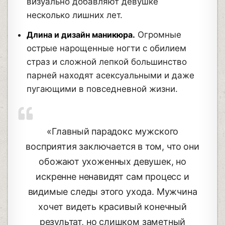
визуально добавляют девушке
несколько лишних лет.
Длина и дизайн маникюра.
Огромные
острые нарощенные ногти с обилием
страз и сложной лепкой большинство
парней находят асексуальными и даже
пугающими в повседневной жизни.
«Главный парадокс мужского
восприятия заключается в том, что они
обожают ухоженных девушек, но
искренне ненавидят сам процесс и
видимые следы этого ухода. Мужчина
хочет видеть красивый конечный
результат, но слишком заметный