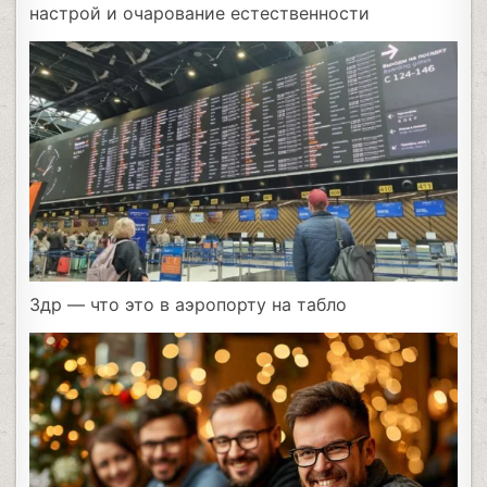
настрой и очарование естественности
Здр — что это в аэропорту на табло