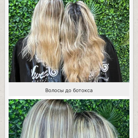
Волосы до ботокса