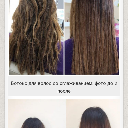
Ботокс для волос со сглаживанием: фото до и
после