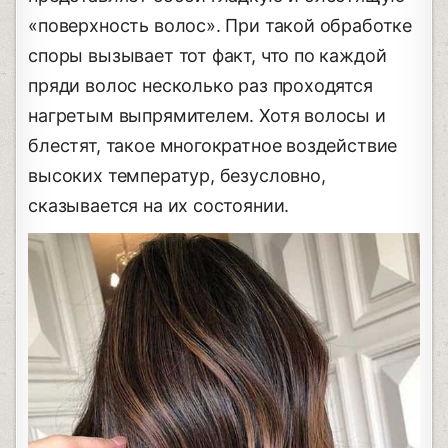
«поверхность волос». При такой обработке
споры вызывает тот факт, что по каждой
пряди волос несколько раз проходятся
нагретым выпрямителем. Хотя волосы и
блестят, такое многократное воздействие
высоких температур, безусловно,
сказывается на их состоянии.