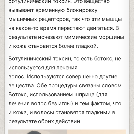
ботулинический токсин. Это вещество
вызывает временную блокировку
мышечных рецепторов, так что эти мышцы
на какое-то время перестают двигаться. В
результате исчезают мимические морщины
и кожа становится более гладкой.
Ботулинический токсин, то есть ботокс, не
используется для лечения
волос. Используются совершенно другие
вещества. Обе процедуры связаны словом
Ботокс, использованием шприца (для
лечения волос без иглы) и тем фактом, что
и кожа, и волосы становятся гладкими в
результате обоих действий.