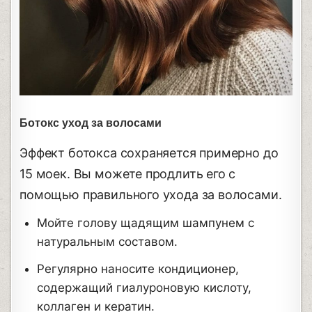
Ботокс уход за волосами
Эффект ботокса сохраняется примерно до
15 моек. Вы можете продлить его с
помощью правильного ухода за волосами.
Мойте голову щадящим шампунем с
натуральным составом.
Регулярно наносите кондиционер,
содержащий гиалуроновую кислоту,
коллаген и кератин.