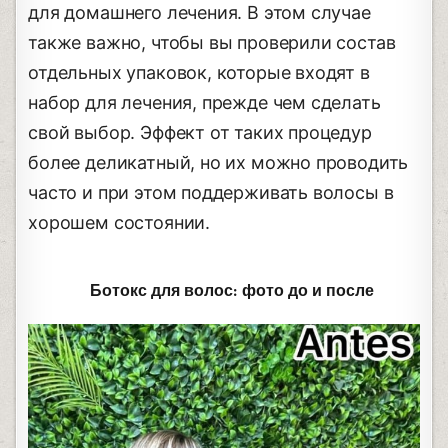
для домашнего лечения. В этом случае
также важно, чтобы вы проверили состав
отдельных упаковок, которые входят в
набор для лечения, прежде чем сделать
свой выбор. Эффект от таких процедур
более деликатный, но их можно проводить
часто и при этом поддерживать волосы в
хорошем состоянии.
Ботокс для волос: фото до и после