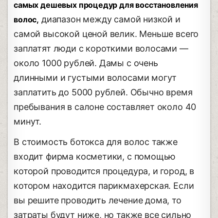
самых дешевых процедур для восстановления
диапазон между самой низкой и
волос,
самой высокой ценой велик. Меньше всего
заплатят люди с короткими волосами —
около 1000 рублей. Дамы с очень
длинными и густыми волосами могут
заплатить до 5000 рублей. Обычно время
пребывания в салоне составляет около 40
минут.
В стоимость ботокса для волос также
входит фирма косметики, с помощью
которой проводится процедура, и город, в
котором находится парикмахерская. Если
вы решите проводить лечение дома, то
затраты будут ниже, но также все сильно