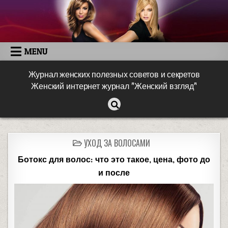
MENU
Журнал женских полезных советов и секретов
Женский интернет журнал "Женский взгляд"
УХОД ЗА ВОЛОСАМИ
Ботокс для волос: что это такое, цена, фото до
и после