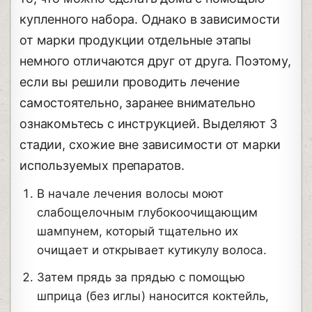
купленного набора. Однако в зависимости
от марки продукции отдельные этапы
немного отличаются друг от друга. Поэтому,
если вы решили проводить лечение
самостоятельно, заранее внимательно
ознакомьтесь с инструкцией. Выделяют 3
стадии, схожие вне зависимости от марки
используемых препаратов.
В начале лечения волосы моют
слабощелочным глубокоочищающим
шампунем, который тщательно их
очищает и открывает кутикулу волоса.
Затем прядь за прядью с помощью
шприца (без иглы) наносится коктейль,