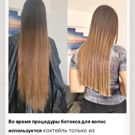
Во время процедуры ботокса для волос
коктейль только из
используется