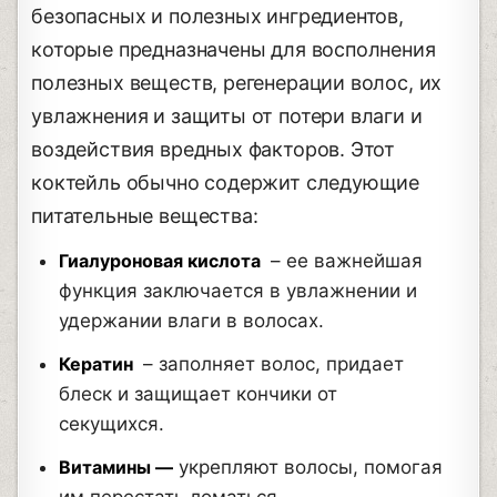
безопасных и полезных ингредиентов,
которые предназначены для восполнения
полезных веществ, регенерации волос, их
увлажнения и защиты от потери влаги и
воздействия вредных факторов. Этот
коктейль обычно содержит следующие
питательные вещества:
Гиалуроновая кислота
– ее важнейшая
функция заключается в увлажнении и
удержании влаги в волосах.
Кератин
– заполняет волос, придает
блеск и защищает кончики от
секущихся.
Витамины —
укрепляют волосы, помогая