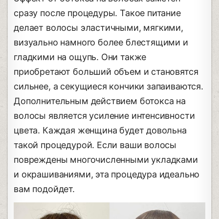
сразу после процедуры. Такое питание
делает волосы эластичными, мягкими,
визуально намного более блестящими и
гладкими на ощупь. Они также
приобретают больший объем и становятся
сильнее, а секущиеся кончики запаиваются.
Дополнительным действием ботокса на
волосы является усиление интенсивности
цвета. Каждая женщина будет довольна
такой процедурой. Если ваши волосы
повреждены многочисленными укладками
и окрашиваниями, эта процедура идеально
вам подойдет.