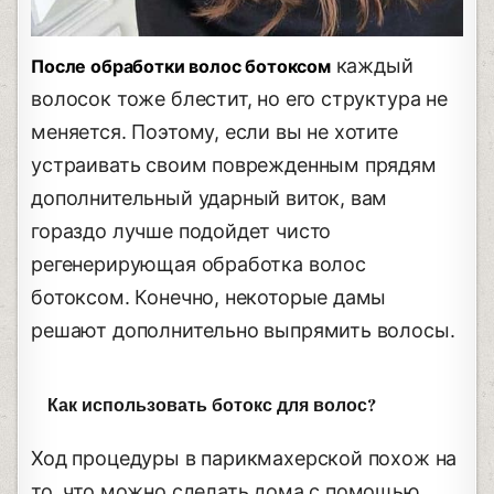
каждый
После обработки волос ботоксом
волосок тоже блестит, но его структура не
меняется. Поэтому, если вы не хотите
устраивать своим поврежденным прядям
дополнительный ударный виток, вам
гораздо лучше подойдет чисто
регенерирующая обработка волос
ботоксом. Конечно, некоторые дамы
решают дополнительно выпрямить волосы.
Как использовать ботокс для волос?
Ход процедуры в парикмахерской похож на
то, что можно сделать дома с помощью