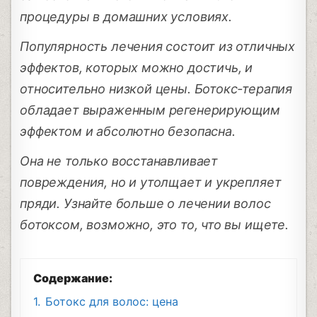
процедуры в домашних условиях.
Популярность лечения состоит из отличных
эффектов, которых можно достичь, и
относительно низкой цены. Ботокс-терапия
обладает выраженным регенерирующим
эффектом и абсолютно безопасна.
Она не только восстанавливает
повреждения, но и утолщает и укрепляет
пряди. Узнайте больше о лечении волос
ботоксом, возможно, это то, что вы ищете.
Содержание:
1.
Ботокс для волос: цена