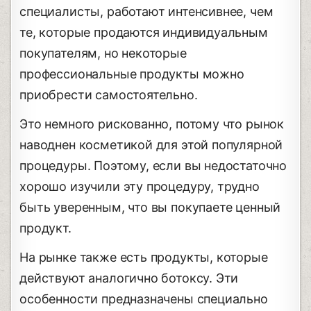
специалисты, работают интенсивнее, чем
те, которые продаются индивидуальным
покупателям, но некоторые
профессиональные продукты можно
приобрести самостоятельно.
Это немного рискованно, потому что рынок
наводнен косметикой для этой популярной
процедуры. Поэтому, если вы недостаточно
хорошо изучили эту процедуру, трудно
быть уверенным, что вы покупаете ценный
продукт.
На рынке также есть продукты, которые
действуют аналогично ботоксу. Эти
особенности предназначены специально