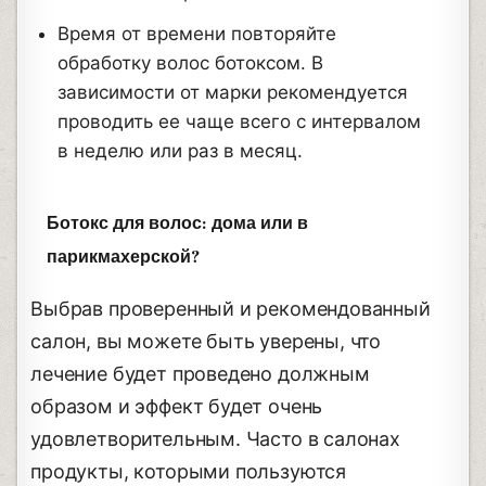
Время от времени повторяйте
обработку волос ботоксом. В
зависимости от марки рекомендуется
проводить ее чаще всего с интервалом
в неделю или раз в месяц.
Ботокс для волос: дома или в
парикмахерской?
Выбрав проверенный и рекомендованный
салон, вы можете быть уверены, что
лечение будет проведено должным
образом и эффект будет очень
удовлетворительным. Часто в салонах
продукты, которыми пользуются