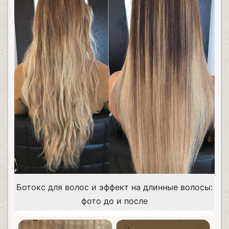
Ботокс для волос и эффект на длинные волосы:
фото до и после