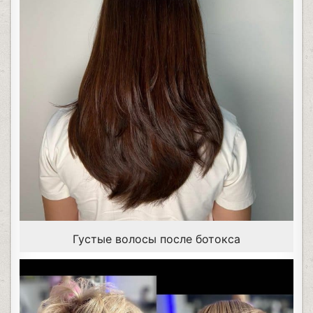
Густые волосы после ботокса