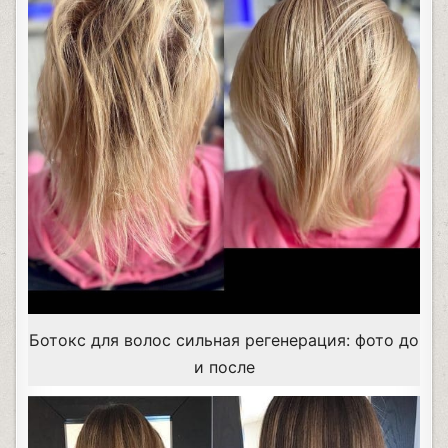
Ботокс для волос сильная регенерация: фото до
и после