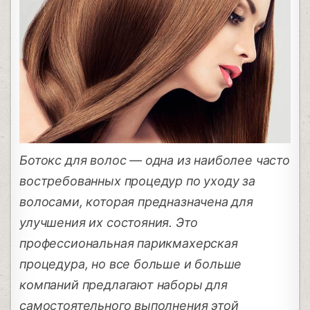
Ботокс для волос — одна из наиболее часто
востребованных процедур по уходу за
волосами, которая предназначена для
улучшения их состояния. Это
профессиональная парикмахерская
процедура, но все больше и больше
компаний предлагают наборы для
самостоятельного выполнения этой