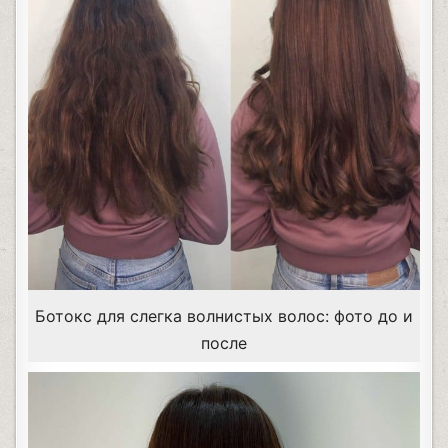
Ботокс для слегка волнистых волос: фото до и
после