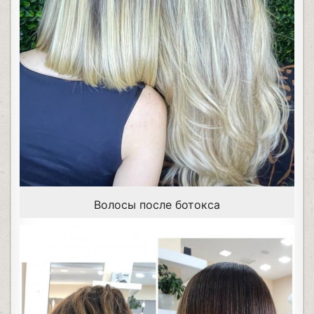
Волосы после ботокса