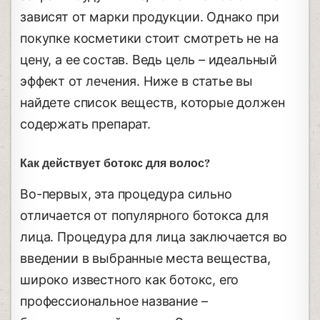
зависят от марки продукции. Однако при
покупке косметики стоит смотреть не на
цену, а ее состав. Ведь цель – идеальный
эффект от лечения. Ниже в статье вы
найдете список веществ, которые должен
содержать препарат.
Как действует ботокс для волос?
Во-первых, эта процедура сильно
отличается от популярного ботокса для
лица. Процедура для лица заключается во
введении в выбранные места вещества,
широко известного как ботокс, его
профессиональное название –