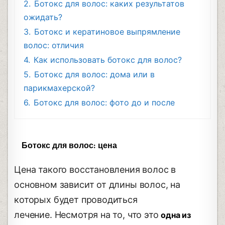
2.
Ботокс для волос: каких результатов
ожидать?
3.
Ботокс и кератиновое выпрямление
волос: отличия
4.
Как использовать ботокс для волос?
5.
Ботокс для волос: дома или в
парикмахерской?
6.
Ботокс для волос: фото до и после
Ботокс для волос: цена
Цена такого восстановления волос в
основном зависит от длины волос, на
которых будет проводиться
лечение. Несмотря на то, что это
одна из