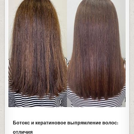
Ботокс и кератиновое выпрямление волос:
отличия