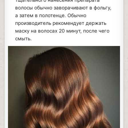
волосы обычно заворачивают в фольгу,
а затем в полотенце. Обычно
производитель рекомендует держать
маску на волосах 20 минут, после чего
смыть.