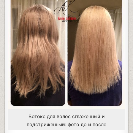
Ботокс для волос сглаженный и
подстриженный: фото до и после