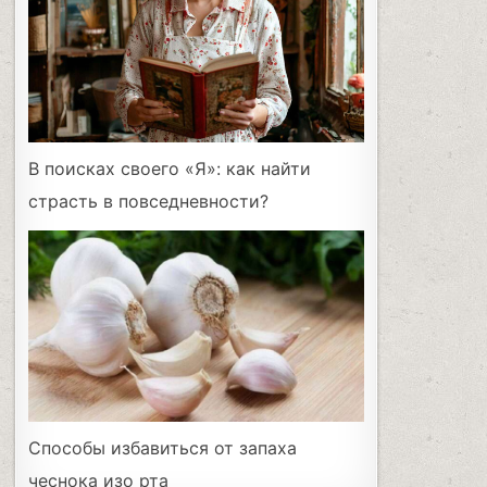
В поисках своего «Я»: как найти
страсть в повседневности?
Способы избавиться от запаха
чеснока изо рта