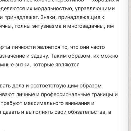
ределяются их модальностью, управляющими
и принадлежат. Знаки, принадлежащие к
ичны, полны энтузиазма и многозадачны, им
рты личности является то, что они часто
азначение и задачу. Таким образом, их можно
емные знаки, которые являются
овать дела и соответствующим образом
ливают личные и профессиональные границы и
 требуют максимального внимания и
 давать и выполнять свои обязательства, а