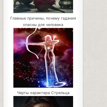
Главные причины, почему гадания
опасны для человека
Черты характера Стрельца