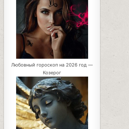
Любовный гороскоп на 2026 год —
Козерог