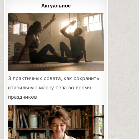
Актуальное
3 практичных совета, как сохранить
стабильную массу тела во время
праздников