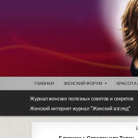
ГЛАВНАЯ
ЖЕНСКИЙ ФОРУМ
КРАСОТА 
Журнал женских полезных советов и секретов
Женский интернет журнал "Женский взгляд"