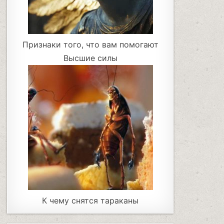
Признаки того, что вам помогают
Высшие силы
К чему снятся тараканы