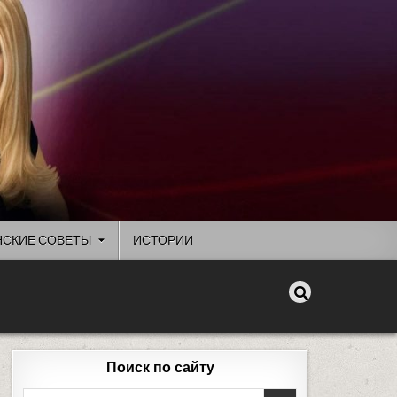
СКИЕ СОВЕТЫ
ИСТОРИИ
Поиск по сайту