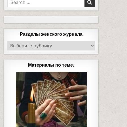
Разделы женского журнала
Материалы по теме: