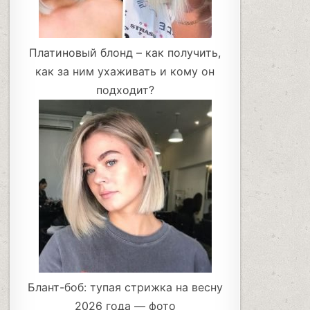
Платиновый блонд – как получить,
как за ним ухаживать и кому он
подходит?
Блант-боб: тупая стрижка на весну
2026 года — фото