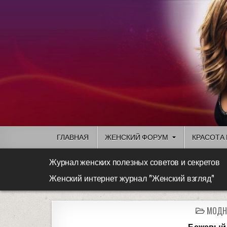
ГЛАВНАЯ
ЖЕНСКИЙ ФОРУМ
КРАСОТА 
Журнал женских полезных советов и секретов
Женский интернет журнал "Женский взгляд"
МОДН