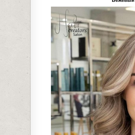
Бежевый 