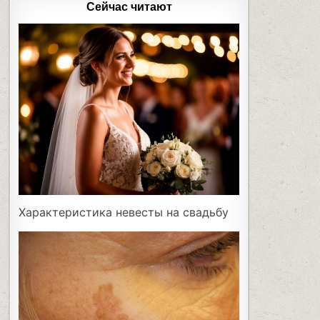
Сейчас читают
Характеристика невесты на свадьбу