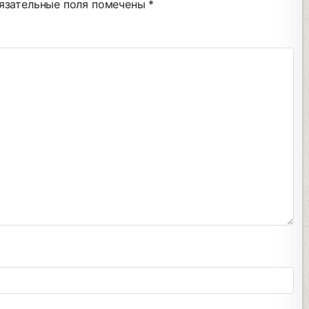
язательные поля помечены
*