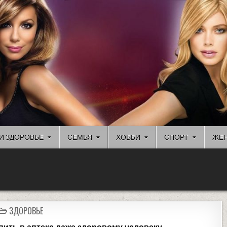
И ЗДОРОВЬЕ
СЕМЬЯ
ХОББИ
СПОРТ
ЖЕН
ЗДОРОВЬЕ