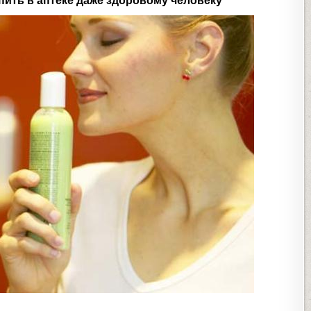
пить в аптеке даже здоровому человеку