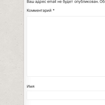
Ваш адрес email не будет опубликован.
Об
Комментарий
*
Имя