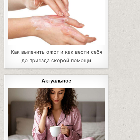
Как вылечить ожог и как вести себя
до приезда скорой помощи
Актуальное