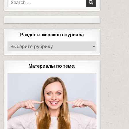
Разделы женского журнала
Материалы по теме: