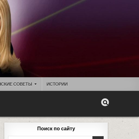
СКИЕ СОВЕТЫ
ИСТОРИИ
Поиск по сайту