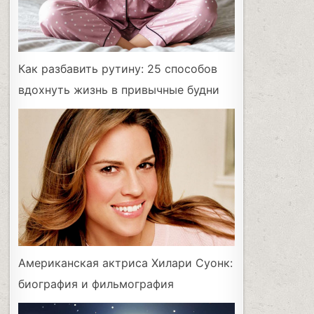
Как разбавить рутину: 25 способов
вдохнуть жизнь в привычные будни
Американская актриса Хилари Суонк:
биография и фильмография