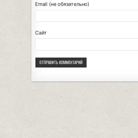
Email (не обязательно)
Сайт