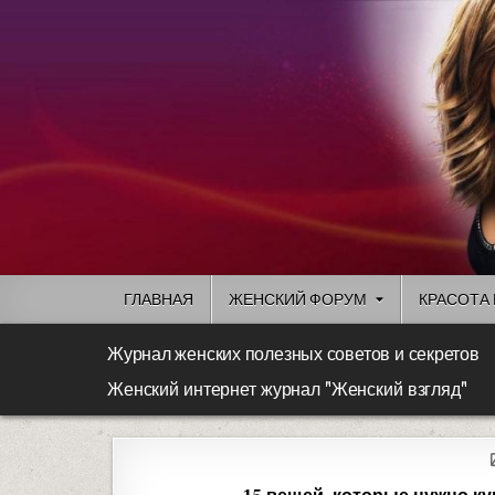
ГЛАВНАЯ
ЖЕНСКИЙ ФОРУМ
КРАСОТА 
Журнал женских полезных советов и секретов
Женский интернет журнал "Женский взгляд"