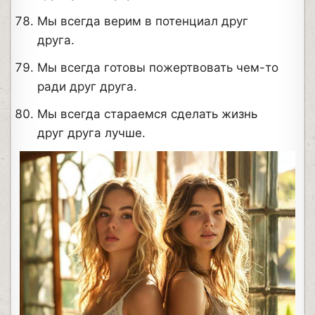
Мы всегда верим в потенциал друг
друга.
Мы всегда готовы пожертвовать чем-то
ради друг друга.
Мы всегда стараемся сделать жизнь
друг друга лучше.