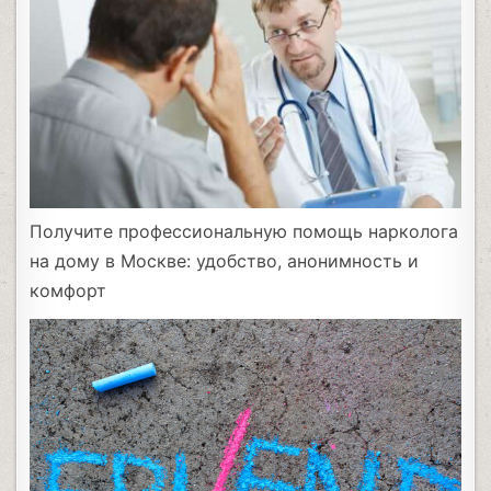
Получите профессиональную помощь нарколога
на дому в Москве: удобство, анонимность и
комфорт