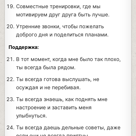
Совместные тренировки, где мы
мотивируем друг друга быть лучше.
Утренние звонки, чтобы пожелать
доброго дня и поделиться планами.
Поддержка:
В тот момент, когда мне было так плохо,
ты всегда была рядом.
Ты всегда готова выслушать, не
осуждая и не перебивая.
Ты всегда знаешь, как поднять мне
настроение и заставить меня
улыбнуться.
Ты всегда даешь дельные советы, даже
если они не всегда приятны.