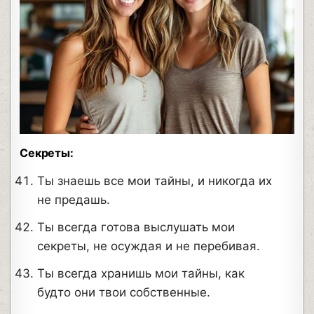
Секреты:
Ты знаешь все мои тайны, и никогда их
не предашь.
Ты всегда готова выслушать мои
секреты, не осуждая и не перебивая.
Ты всегда хранишь мои тайны, как
будто они твои собственные.