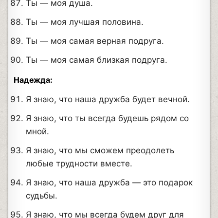
Ты — моя душа.
Ты — моя лучшая половина.
Ты — моя самая верная подруга.
Ты — моя самая близкая подруга.
Надежда:
Я знаю, что наша дружба будет вечной.
Я знаю, что ты всегда будешь рядом со
мной.
Я знаю, что мы сможем преодолеть
любые трудности вместе.
Я знаю, что наша дружба — это подарок
судьбы.
Я знаю, что мы всегда будем друг для