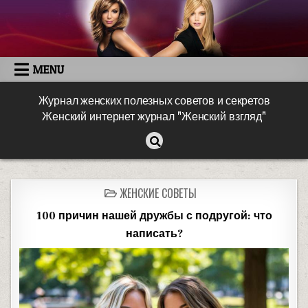
MENU
Журнал женских полезных советов и секретов
Женский интернет журнал "Женский взгляд"
ЖЕНСКИЕ СОВЕТЫ
100 причин нашей дружбы с подругой: что
написать?