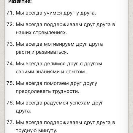
Развитие:
Мы всегда учимся друг у друга.
Мы всегда поддерживаем друг друга в
наших стремлениях.
Мы всегда мотивируем друг друга
расти и развиваться.
Мы всегда делимся друг с другом
своими знаниями и опытом.
Мы всегда помогаем друг другу
преодолевать трудности.
Мы всегда радуемся успехам друг
друга.
Мы всегда поддерживаем друг друга в
трудную минуту.