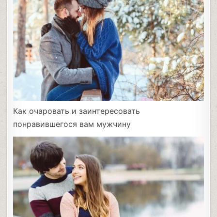
Как очаровать и заинтересовать
понравившегося вам мужчину