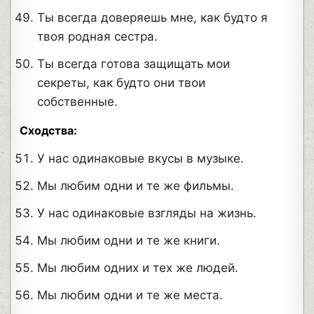
Ты всегда доверяешь мне, как будто я
твоя родная сестра.
Ты всегда готова защищать мои
секреты, как будто они твои
собственные.
Сходства:
У нас одинаковые вкусы в музыке.
Мы любим одни и те же фильмы.
У нас одинаковые взгляды на жизнь.
Мы любим одни и те же книги.
Мы любим одних и тех же людей.
Мы любим одни и те же места.