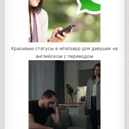
Красивые статусы в whatsapp для девушек на
английском с переводом