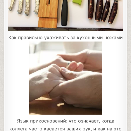
Как правильно ухаживать за кухонными ножами
Язык прикосновений: что означает, когда
коллега часто касается ваших рук, и как на это