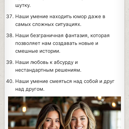
шутку.
Наши умение находить юмор даже в
самых сложных ситуациях.
Наши безграничная фантазия, которая
позволяет нам создавать новые и
смешные истории.
Наши любовь к абсурду и
нестандартным решениям.
Наши умение смеяться над собой и друг
над другом.