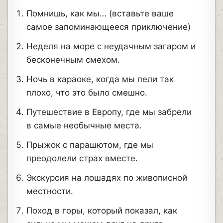
Помнишь, как мы… (вставьте ваше
самое запоминающееся приключение)
Неделя на море с неудачным загаром и
бесконечным смехом.
Ночь в караоке, когда мы пели так
плохо, что это было смешно.
Путешествие в Европу, где мы забрели
в самые необычные места.
Прыжок с парашютом, где мы
преодолели страх вместе.
Экскурсия на лошадях по живописной
местности.
Поход в горы, который показал, как