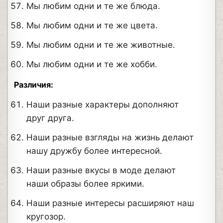
Мы любим одни и те же блюда.
Мы любим одни и те же цвета.
Мы любим одни и те же животные.
Мы любим одни и те же хобби.
Различия:
Наши разные характеры дополняют
друг друга.
Наши разные взгляды на жизнь делают
нашу дружбу более интересной.
Наши разные вкусы в моде делают
наши образы более яркими.
Наши разные интересы расширяют наш
кругозор.