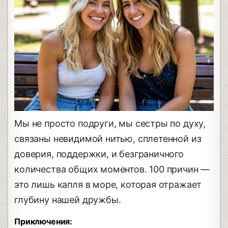
Мы не просто подруги, мы сестры по духу,
связаны невидимой нитью, сплетенной из
доверия, поддержки, и безграничного
количества общих моментов. 100 причин —
это лишь капля в море, которая отражает
глубину нашей дружбы.
Приключения: