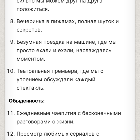
сильно мы можем друг на друга
положиться.
Вечеринка в пижамах, полная шуток и
секретов.
Безумная поездка на машине, где мы
просто ехали и ехали, наслаждаясь
моментом.
Театральная премьера, где мы с
упоением обсуждали каждый
спектакль.
Обыденность:
Ежедневные чаепития с бесконечными
разговорами о жизни.
Просмотр любимых сериалов с