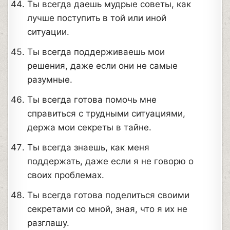
Ты всегда даешь мудрые советы, как
лучше поступить в той или иной
ситуации.
Ты всегда поддерживаешь мои
решения, даже если они не самые
разумные.
Ты всегда готова помочь мне
справиться с трудными ситуациями,
держа мои секреты в тайне.
Ты всегда знаешь, как меня
поддержать, даже если я не говорю о
своих проблемах.
Ты всегда готова поделиться своими
секретами со мной, зная, что я их не
разглашу.