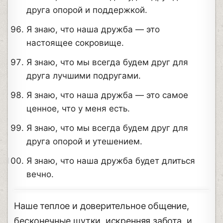
друга опорой и поддержкой.
Я знаю, что наша дружба — это
настоящее сокровище.
Я знаю, что мы всегда будем друг для
друга лучшими подругами.
Я знаю, что наша дружба — это самое
ценное, что у меня есть.
Я знаю, что мы всегда будем друг для
друга опорой и утешением.
Я знаю, что наша дружба будет длиться
вечно.
Наше теплое и доверительное общение,
бесконечные шутки, искренняя забота, и