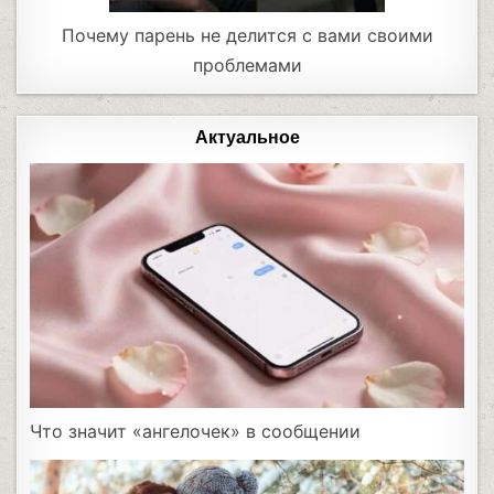
Почему парень не делится с вами своими
проблемами
Актуальное
Что значит «ангелочек» в сообщении