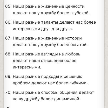
Наши разные жизненные ценности
делают нашу дружбу более глубокой.
Наши разные таланты делают нас более
интересными друг для друга.
Наши разные жизненные истории
делают нашу дружбу более богатой.
Наши разные взгляды на любовь
делают наши отношения более
интересными.
Наши разные подходы к решению
проблем делают нас более гибкими.
Наши разные способы общения делают
нашу дружбу более динамичной.