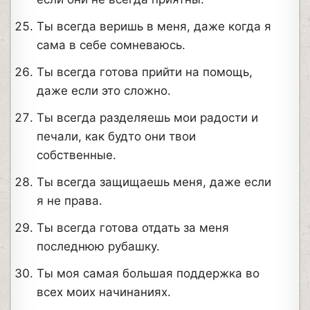
Ты всегда веришь в меня, даже когда я
сама в себе сомневаюсь.
Ты всегда готова прийти на помощь,
даже если это сложно.
Ты всегда разделяешь мои радости и
печали, как будто они твои
собственные.
Ты всегда защищаешь меня, даже если
я не права.
Ты всегда готова отдать за меня
последнюю рубашку.
Ты моя самая большая поддержка во
всех моих начинаниях.