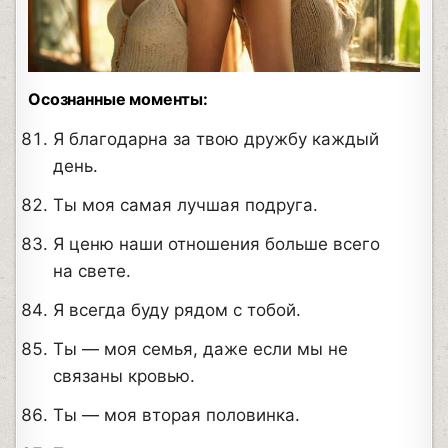
Осознанные моменты:
Я благодарна за твою дружбу каждый
день.
Ты моя самая лучшая подруга.
Я ценю наши отношения больше всего
на свете.
Я всегда буду рядом с тобой.
Ты — моя семья, даже если мы не
связаны кровью.
Ты — моя вторая половинка.