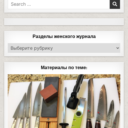
Разделы женского журнала
Материалы по теме: