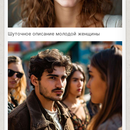
Шуточное описание молодой женщины