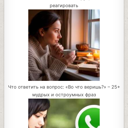
реагировать
Что ответить на вопрос: «Во что веришь?» – 25+
мудрых и остроумных фраз