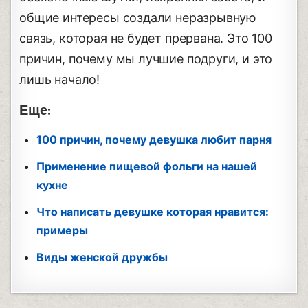
общие интересы создали неразрывную
связь, которая не будет прервана. Это 100
причин, почему мы лучшие подруги, и это
лишь начало!
Еще:
100 причин, почему девушка любит парня
Применение пищевой фольги на нашей
кухне
Что написать девушке которая нравится:
примеры
Виды женской дружбы