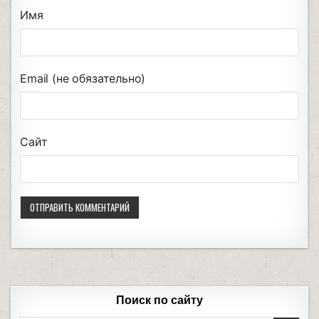
Имя
Email (не обязательно)
Сайт
Поиск по сайту