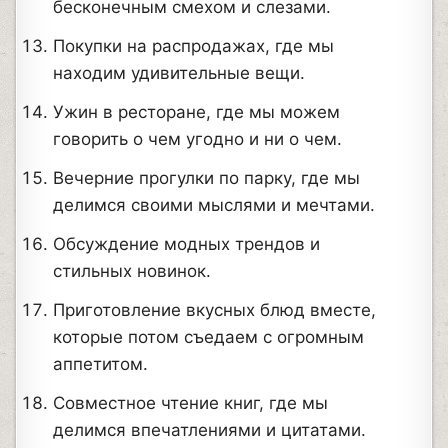
бесконечным смехом и слезами.
Покупки на распродажах, где мы
находим удивительные вещи.
Ужин в ресторане, где мы можем
говорить о чем угодно и ни о чем.
Вечерние прогулки по парку, где мы
делимся своими мыслями и мечтами.
Обсуждение модных трендов и
стильных новинок.
Приготовление вкусных блюд вместе,
которые потом съедаем с огромным
аппетитом.
Совместное чтение книг, где мы
делимся впечатлениями и цитатами.