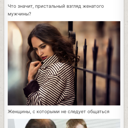
Что значит, пристальный взгляд женатого
мужчины?
Женщины, с которыми не следует общаться