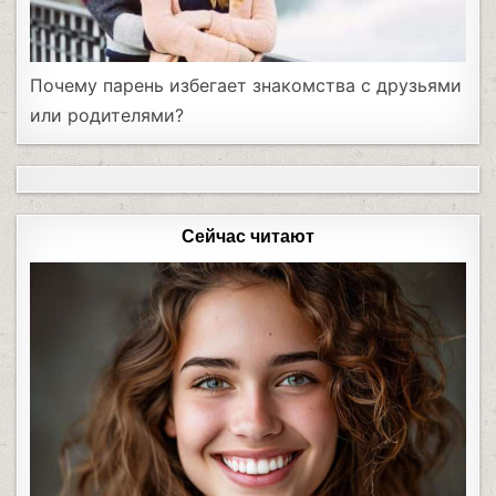
Почему парень избегает знакомства с друзьями
или родителями?
Сейчас читают