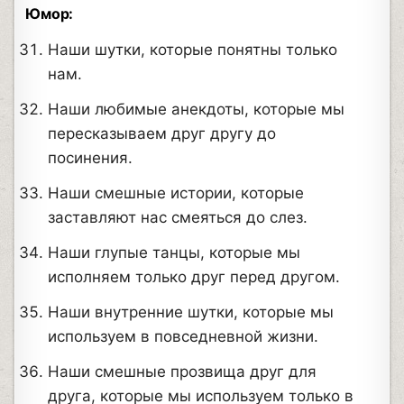
Юмор:
Наши шутки, которые понятны только
нам.
Наши любимые анекдоты, которые мы
пересказываем друг другу до
посинения.
Наши смешные истории, которые
заставляют нас смеяться до слез.
Наши глупые танцы, которые мы
исполняем только друг перед другом.
Наши внутренние шутки, которые мы
используем в повседневной жизни.
Наши смешные прозвища друг для
друга, которые мы используем только в