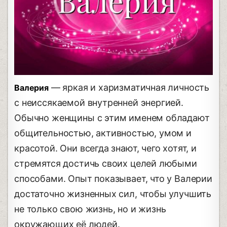
— яркая и харизматичная личность
Валерия
с неиссякаемой внутренней энергией.
Обычно женщины с этим именем обладают
общительностью, активностью, умом и
красотой. Они всегда знают, чего хотят, и
стремятся достичь своих целей любыми
способами. Опыт показывает, что у Валерии
достаточно жизненных сил, чтобы улучшить
не только свою жизнь, но и жизнь
окружающих её людей.