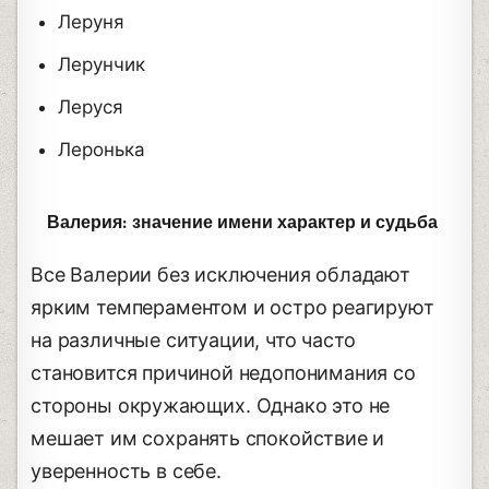
Леруня
Лерунчик
Леруся
Леронька
Валерия: значение имени характер и судьба
Все Валерии без исключения обладают
ярким темпераментом и остро реагируют
на различные ситуации, что часто
становится причиной недопонимания со
стороны окружающих. Однако это не
мешает им сохранять спокойствие и
уверенность в себе.