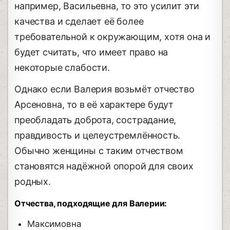
например, Васильевна, то это усилит эти
качества и сделает её более
требовательной к окружающим, хотя она и
будет считать, что имеет право на
некоторые слабости.
Однако если Валерия возьмёт отчество
Арсеновна, то в её характере будут
преобладать доброта, сострадание,
правдивость и целеустремлённость.
Обычно женщины с таким отчеством
становятся надёжной опорой для своих
родных.
Отчества, подходящие для Валерии:
Максимовна