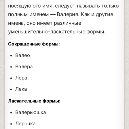
носящую это имя, следует называть только
полным именем — Валерия. Как и другие
имена, оно имеет различные
уменьшительно-ласкательные формы.
Сокращенные формы:
Валео
Валера
Лера
Лека
Ласкательные формы:
Валерьюшка
Лерочка