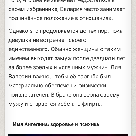
своём избраннике, Валерия часто занимает
подчинённое положение в отношениях.
Однако это продолжается до тех пор, пока
девушка не встречает своего
единственного. Обычно женщины с таким
именем выходят замуж после двадцати лет
за более зрелых и успешных мужчин. Для
Валерии важно, чтобы её партнёр был
материально обеспечен и физически
привлекателен. В браке она верна своему
мужу и старается избегать флирта.
Имя Ангелина: здоровье и психика