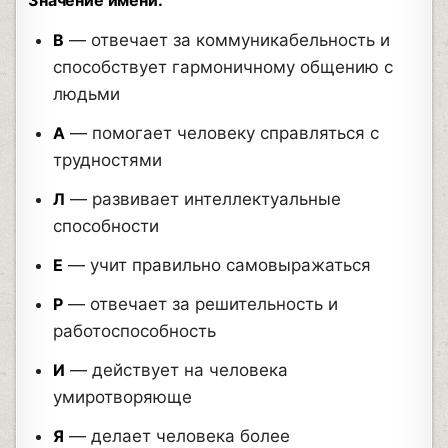
В
— отвечает за коммуникабельность и
способствует гармоничному общению с
людьми
А
— помогает человеку справляться с
трудностями
Л
— развивает интеллектуальные
способности
Е
— учит правильно самовыражаться
Р
— отвечает за решительность и
работоспособность
И
— действует на человека
умиротворяюще
Я
— делает человека более