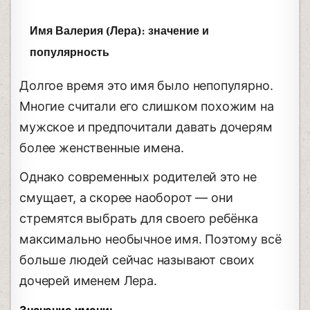
Имя Валерия (Лера): значение и
популярность
Долгое время это имя было непопулярно.
Многие считали его слишком похожим на
мужское и предпочитали давать дочерям
более женственные имена.
Однако современных родителей это не
смущает, а скорее наоборот — они
стремятся выбрать для своего ребёнка
максимально необычное имя. Поэтому всё
больше людей сейчас называют своих
дочерей именем Лера.
Значение имени: