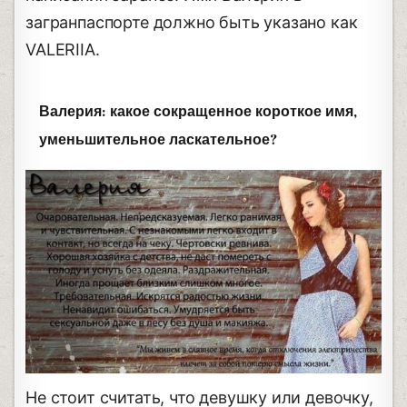
загранпаспорте должно быть указано как
VALERIIA.
Валерия: какое сокращенное короткое имя,
уменьшительное ласкательное?
Не стоит считать, что девушку или девочку,