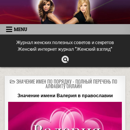
MENU
Журнал женских полезных советов и секретов
Женский интернет журнал "Женский взгляд"
ЗНАЧЕНИЕ ИМЕН ПО ПОРЯДКУ - ПОЛНЫЙ ПЕРЕЧЕНЬ ПО
АЛФАВИТУ ОНЛАЙН
Значение имени Валерия в православии