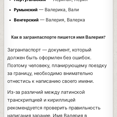
Румынский
— Валерика, Вали
Венгерский
— Валерия, Валерка
Как в загранпаспорте пишется имя Валерия?
Загранпаспорт — документ, который
должен быть оформлен без ошибок.
Поэтому человеку, планирующему поездку
за границу, необходимо внимательно
отнестись к написанию своего имени.
Из-за различий между латинской
транскрипцией и кириллицей
рекомендуется проверить правильность
написания заранее. Имя Валерия в