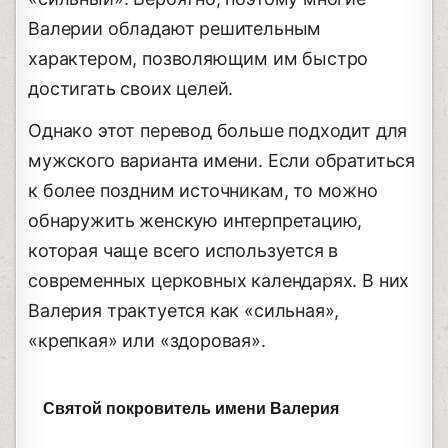
Валерии обладают решительным
характером, позволяющим им быстро
достигать своих целей.
Однако этот перевод больше подходит для
мужского варианта имени. Если обратиться
к более поздним источникам, то можно
обнаружить женскую интерпретацию,
которая чаще всего используется в
современных церковных календарях. В них
Валерия трактуется как «сильная»,
«крепкая» или «здоровая».
Святой покровитель имени Валерия