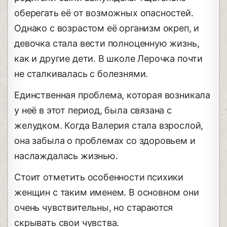
оберегать её от возможных опасностей.
Однако с возрастом её организм окреп, и
девочка стала вести полноценную жизнь,
как и другие дети. В школе Лерочка почти
не сталкивалась с болезнями.
Единственная проблема, которая возникала
у неё в этот период, была связана с
желудком. Когда Валерия стала взрослой,
она забыла о проблемах со здоровьем и
наслаждалась жизнью.
Стоит отметить особенности психики
женщин с таким именем. В основном они
очень чувствительны, но стараются
скрывать свои чувства.