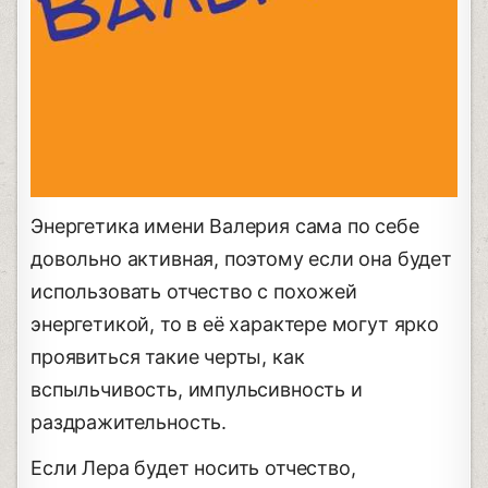
Энергетика имени Валерия сама по себе
довольно активная, поэтому если она будет
использовать отчество с похожей
энергетикой, то в её характере могут ярко
проявиться такие черты, как
вспыльчивость, импульсивность и
раздражительность.
Если Лера будет носить отчество,