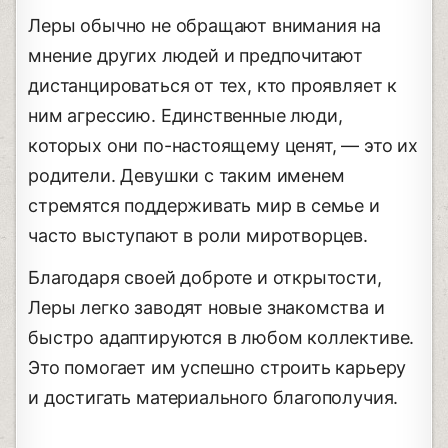
Леры обычно не обращают внимания на
мнение других людей и предпочитают
дистанцироваться от тех, кто проявляет к
ним агрессию. Единственные люди,
которых они по-настоящему ценят, — это их
родители. Девушки с таким именем
стремятся поддерживать мир в семье и
часто выступают в роли миротворцев.
Благодаря своей доброте и открытости,
Леры легко заводят новые знакомства и
быстро адаптируются в любом коллективе.
Это помогает им успешно строить карьеру
и достигать материального благополучия.