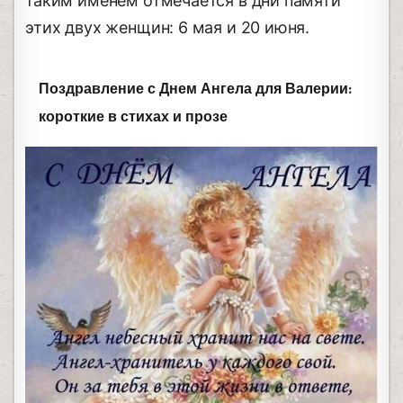
таким именем отмечается в дни памяти
этих двух женщин: 6 мая и 20 июня.
Поздравление с Днем Ангела для Валерии:
короткие в стихах и прозе