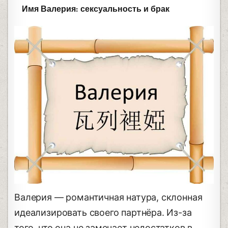
Имя Валерия: сексуальность и брак
Валерия — романтичная натура, склонная
идеализировать своего партнёра. Из-за
того, что она не замечает недостатков в