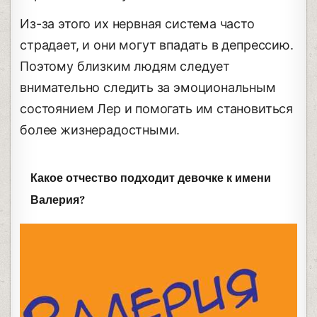
Из-за этого их нервная система часто
страдает, и они могут впадать в депрессию.
Поэтому близким людям следует
внимательно следить за эмоциональным
состоянием Лер и помогать им становиться
более жизнерадостными.
Какое отчество подходит девочке к имени
Валерия?