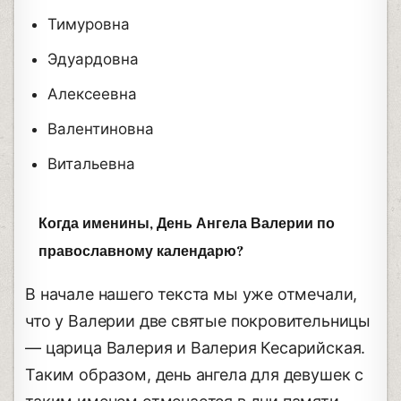
Тимуровна
Эдуардовна
Алексеевна
Валентиновна
Витальевна
Когда именины, День Ангела Валерии по
православному календарю?
В начале нашего текста мы уже отмечали,
что у Валерии две святые покровительницы
— царица Валерия и Валерия Кесарийская.
Таким образом, день ангела для девушек с