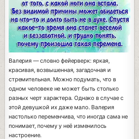
Валерия — словно фейерверк: яркая,
красивая, возвышенная, загадочная и
стремительная. Можно подумать, что в
одном человеке не может быть столько
разных черт характера. Однако в случае с
этой девушкой их даже мало. Валерия
настолько переменчива, что иногда сама не
понимает, почему у неё изменилось
настроение.