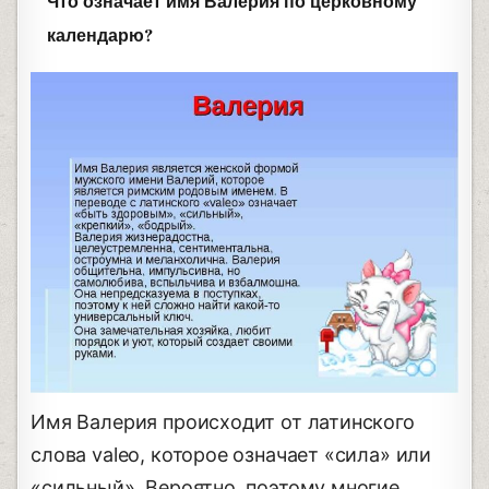
Что означает имя Валерия по церковному
календарю?
Имя Валерия происходит от латинского
слова valeo, которое означает «сила» или
«сильный». Вероятно, поэтому многие