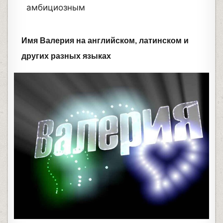
амбициозным
Имя Валерия на английском, латинском и
других разных языках