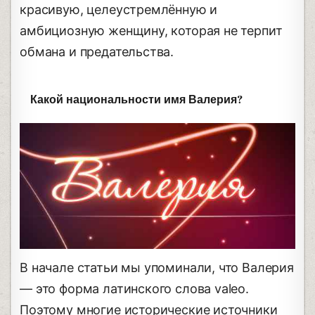
красивую, целеустремлённую и
амбициозную женщину, которая не терпит
обмана и предательства.
Какой национальности имя Валерия?
В начале статьи мы упоминали, что Валерия
— это форма латинского слова valeo.
Поэтому многие исторические источники