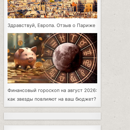
Здравствуй, Европа. Отзыв о Париже
Финансовый гороскоп на август 2026:
как звезды повлияют на ваш бюджет?