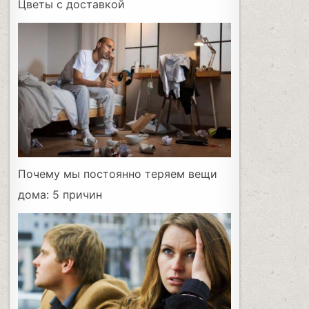
Цветы с доставкой
Почему мы постоянно теряем вещи
дома: 5 причин