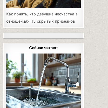
Как понять, что девушка несчастна в
отношениях: 15 скрытых признаков
Сейчас читают