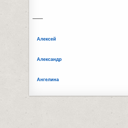
——
Алексей
Александр
Ангелина