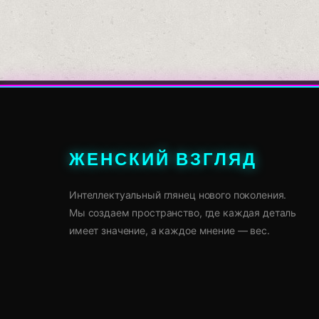
ЖЕНСКИЙ ВЗГЛЯД
Интеллектуальный глянец нового поколения.
Мы создаем пространство, где каждая деталь
имеет значение, а каждое мнение — вес.