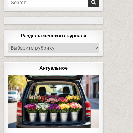
Разделы женского журнала
Актуальное