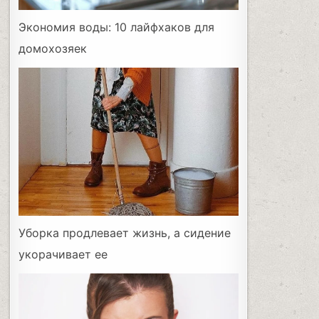
Экономия воды: 10 лайфхаков для
домохозяек
Уборка продлевает жизнь, а сидение
укорачивает ее