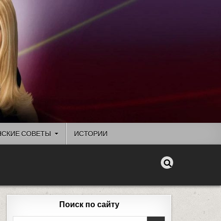
СКИЕ СОВЕТЫ
ИСТОРИИ
Поиск по сайту