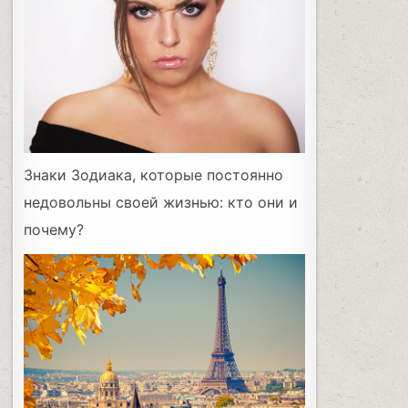
Знаки Зодиака, которые постоянно
недовольны своей жизнью: кто они и
почему?