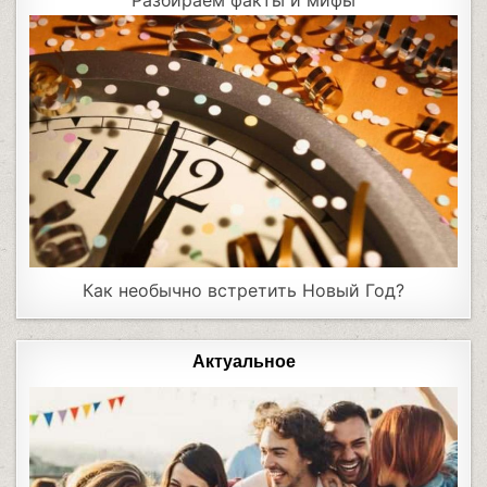
Разбираем факты и мифы
Как необычно встретить Новый Год?
Актуальное