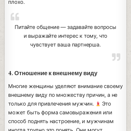
плохо.
Питайте общение — задавайте вопросы
и выражайте интерес к тому, что
чувствует ваша партнерша.
4. Отношение к внешнему виду
Многие женщины уделяют внимание своему
внешнему виду по множеству причин, а не
только для привлечения мужчин.
Это
может быть форма самовыражения или
способ поднять настроение, и мужчинам
иногда трудно это понять. Они могут