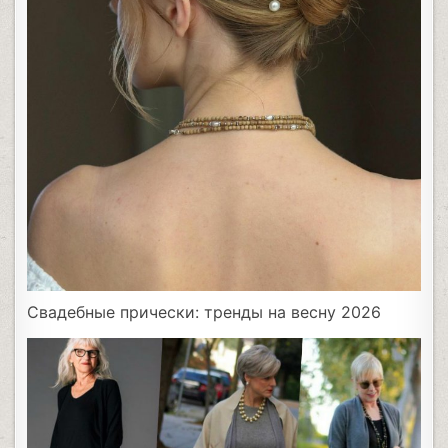
Свадебные прически: тренды на весну 2026