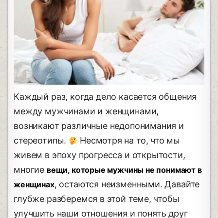
Каждый раз, когда дело касается общения
между мужчинами и женщинами,
возникают различные недопонимания и
стереотипы.
Несмотря на то, что мы
живем в эпоху прогресса и открытости,
многие
вещи, которые мужчины не понимают в
, остаются неизменными. Давайте
женщинах
глубже разберемся в этой теме, чтобы
улучшить наши отношения и понять друг