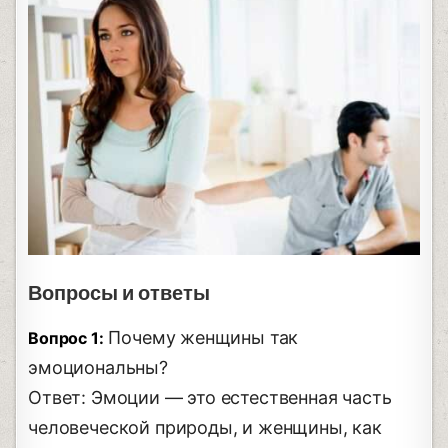
Вопросы и ответы
Почему женщины так
Вопрос 1:
эмоциональны?
Ответ: Эмоции — это естественная часть
человеческой природы, и женщины, как