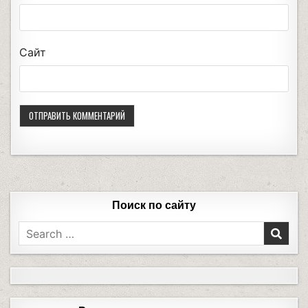
Сайт
Поиск по сайту