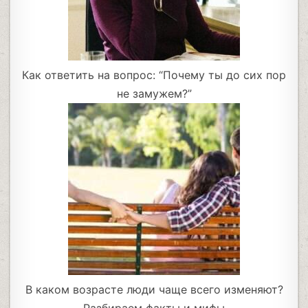
Как ответить на вопрос: “Почему ты до сих пор
не замужем?”
В каком возрасте люди чаще всего изменяют?