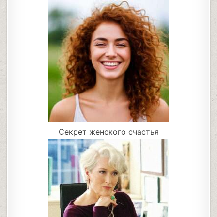
Секрет женского счастья