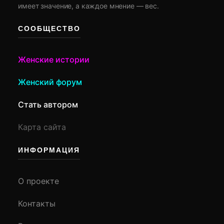
имеет значение, а каждое мнение — вес.
СООБЩЕСТВО
Женские истории
Женский форум
Стать автором
Карта сайта
ИНФОРМАЦИЯ
О проекте
Контакты