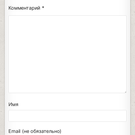
Комментарий
*
Имя
Email (не обязательно)