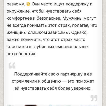
разному.
Они часто ищут поддержку и
окружение, чтобы чувствовать себя
комфортнее и безопаснее. Мужчины могут
не всегда понимать этот страх, полагая, что
женщины слишком зависимы. Однако,
важно понимать, что этот страх часто
коренится в глубинных эмоциональных
потребностях.
Поддерживайте свою партнершу в ее
стремлении к общению — это поможет
ей чувствовать себя более уверенно.