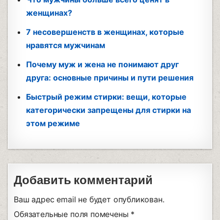
женщинах?
7 несовершенств в женщинах, которые
нравятся мужчинам
Почему муж и жена не понимают друг
друга: основные причины и пути решения
Быстрый режим стирки: вещи, которые
категорически запрещены для стирки на
этом режиме
Добавить комментарий
Ваш адрес email не будет опубликован.
Обязательные поля помечены
*