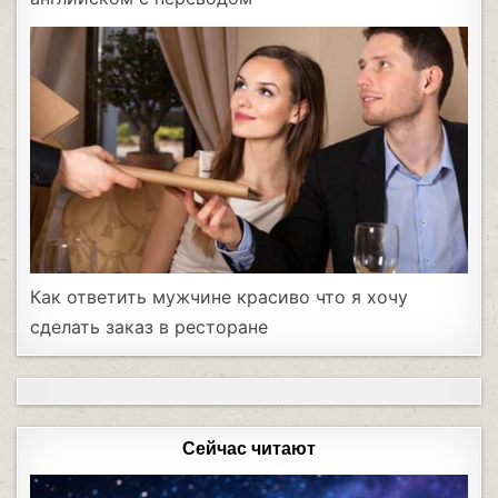
Как ответить мужчине красиво что я хочу
сделать заказ в ресторане
Сейчас читают