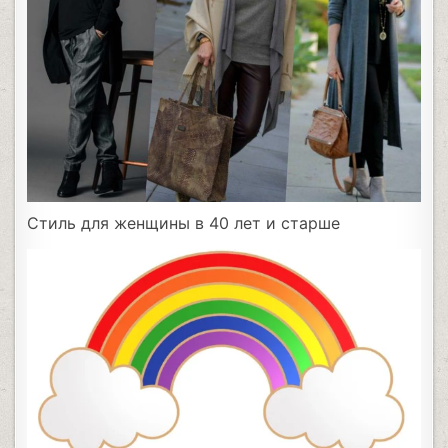
Стиль для женщины в 40 лет и старше