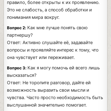
правило, более открыты к их проявлению.
Это не слабость, а способ обработки и
понимания мира вокруг.
Как мне лучше понять свою
Вопрос 2:
партнершу?
Ответ: Активно слушайте её, задавайте
вопросы и проявляйте интерес к тому, что
она чувствует или переживает.
Как я могу помочь ей всего лишь
Вопрос 3:
высказаться?
Ответ: Не торопите разговор, дайте ей
возможность выразить свои мысли и
чувства. Часто просто необходимость быть
выслушанной значительно помогает.