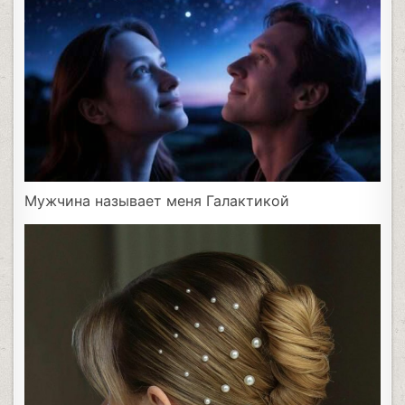
Мужчина называет меня Галактикой