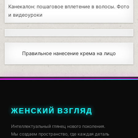
Канекалон: пошаговое вплетение в волосы. Фото
и видеоуроки
Правильное нанесение крема на лицо
ЖЕНСКИЙ ВЗГЛЯД
Интеллектуальный глянец нового поколения.
Мы создаем пространство, где каждая деталь