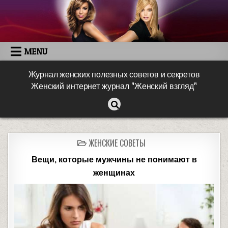
MENU
Журнал женских полезных советов и секретов
Женский интернет журнал "Женский взгляд"
ЖЕНСКИЕ СОВЕТЫ
Вещи, которые мужчины не понимают в
женщинах