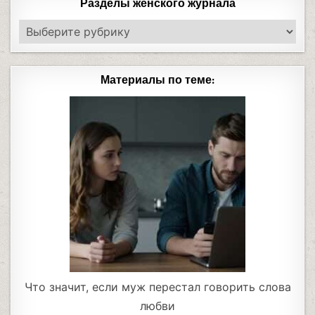
Разделы женского журнала
Материалы по теме:
Что значит, если муж перестал говорить слова
любви