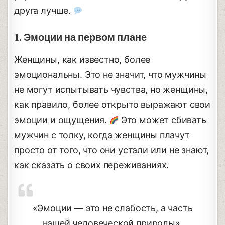
друга лучше.
1. Эмоции на первом плане
Женщины, как известно, более
эмоциональны. Это не значит, что мужчины
не могут испытывать чувства, но женщины,
как правило, более открыто выражают свои
эмоции и ощущения.
Это может сбивать
мужчин с толку, когда женщины плачут
просто от того, что они устали или не знают,
как сказать о своих переживаниях.
«Эмоции — это не слабость, а часть
нашей человеческой природы».