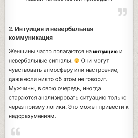
2. Интуиция и невербальная
коммуникация
Женщины часто полагаются на
и
интуицию
невербальные сигналы.
Они могут
чувствовать атмосферу или настроение,
даже если никто об этом не говорит.
Мужчины, в свою очередь, иногда
стараются анализировать ситуацию только
через призму логики. Это может привести к
недоразумениям.