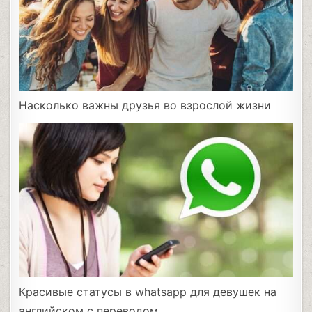
Насколько важны друзья во взрослой жизни
Красивые статусы в whatsapp для девушек на
английском с переводом