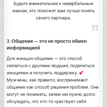
Будьте внимательнее к невербальным
знакам, это поможет вам лучше понять
своего партнера.
3. Общение — это не просто обмен
информацией
Для женщин общение — это способ
связаться с другими людьми, поделиться
эмоциями и получить поддержку.
Мужчины, как правило, воспринимают
общение как способ решения проблем. Они
могут не понимать, зачем им нужно долго
обсуждать, что кто-то чувствует себя