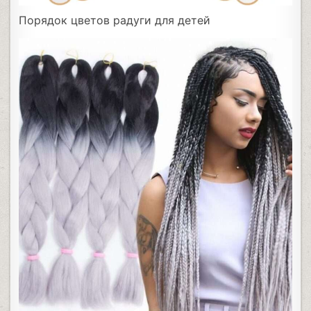
Порядок цветов радуги для детей