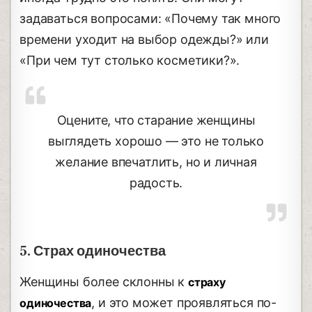
задаваться вопросами: «Почему так много
времени уходит на выбор одежды?» или
«При чем тут столько косметики?».
Оцените, что старание женщины
выглядеть хорошо — это не только
желание впечатлить, но и личная
радость.
5. Страх одиночества
Женщины более склонны к
страху
, и это может проявляться по-
одиночества