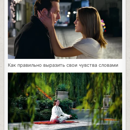
Как правильно выразить свои чувства словами