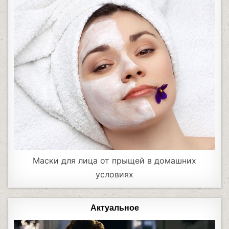
Маски для лица от прыщей в домашних
условиях
Актуальное