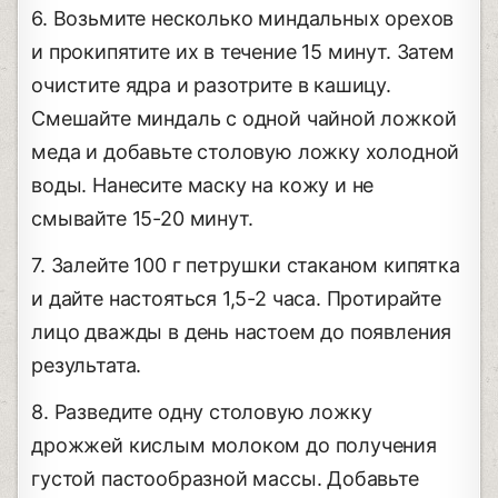
6. Возьмите несколько миндальных орехов
и прокипятите их в течение 15 минут. Затем
очистите ядра и разотрите в кашицу.
Смешайте миндаль с одной чайной ложкой
меда и добавьте столовую ложку холодной
воды. Нанесите маску на кожу и не
смывайте 15-20 минут.
7. Залейте 100 г петрушки стаканом кипятка
и дайте настояться 1,5-2 часа. Протирайте
лицо дважды в день настоем до появления
результата.
8. Разведите одну столовую ложку
дрожжей кислым молоком до получения
густой пастообразной массы. Добавьте