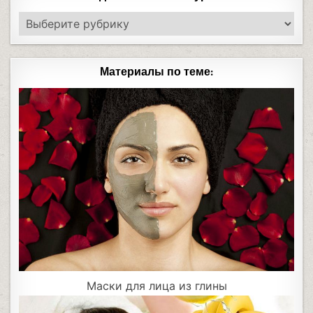
Материалы по теме:
Маски для лица из глины