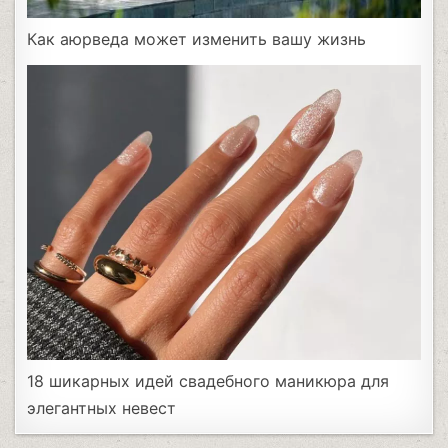
Как аюрведа может изменить вашу жизнь
18 шикарных идей свадебного маникюра для
элегантных невест