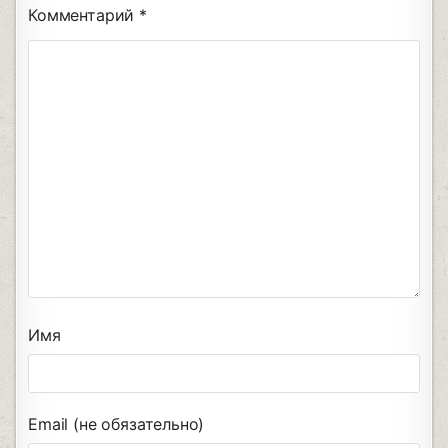
Комментарий
*
Имя
Email (не обязательно)