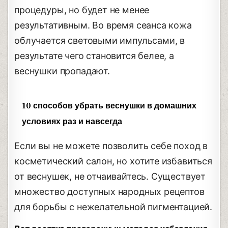
процедуры, но будет не менее
результативным. Во время сеанса кожа
облучается световыми импульсами, в
результате чего становится белее, а
веснушки пропадают.
10 способов убрать веснушки в домашних
условиях раз и навсегда
Если вы не можете позволить себе поход в
косметический салон, но хотите избавиться
от веснушек, не отчаивайтесь. Существует
множество доступных народных рецептов
для борьбы с нежелательной пигментацией.