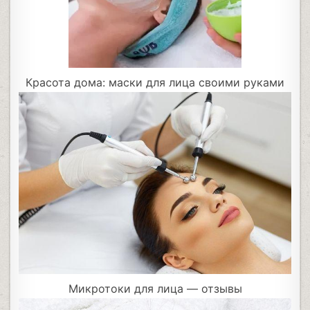
Красота дома: маски для лица своими руками
Микротоки для лица — отзывы