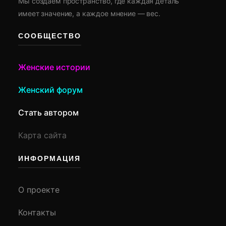
Мы создаем пространство, где каждая деталь
имеет значение, а каждое мнение — вес.
СООБЩЕСТВО
Женские истории
Женский форум
Стать автором
Карта сайта
ИНФОРМАЦИЯ
О проекте
Контакты