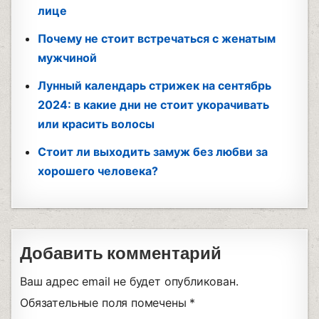
лице
Почему не стоит встречаться с женатым
мужчиной
Лунный календарь стрижек на сентябрь
2024: в какие дни не стоит укорачивать
или красить волосы
Стоит ли выходить замуж без любви за
хорошего человека?
Добавить комментарий
Ваш адрес email не будет опубликован.
Обязательные поля помечены
*