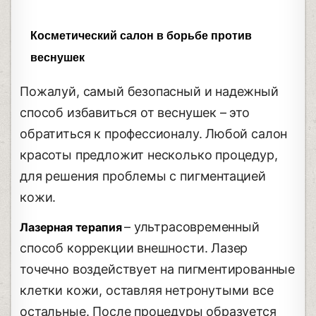
Косметический салон в борьбе против
веснушек
Пожалуй, самый безопасный и надежный
способ избавиться от веснушек – это
обратиться к профессионалу. Любой салон
красоты предложит несколько процедур,
для решения проблемы с пигментацией
кожи.
– ультрасовременный
Лазерная терапия
способ коррекции внешности. Лазер
точечно воздействует на пигментированные
клетки кожи, оставляя нетронутыми все
остальные. После процедуры образуется