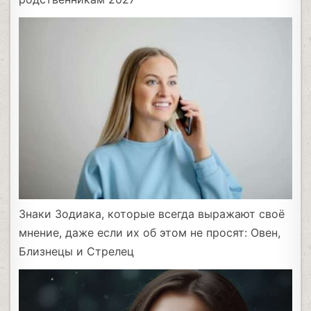
Знаки Зодиака, которые всегда выражают своё
мнение, даже если их об этом не просят: Овен,
Близнецы и Стрелец