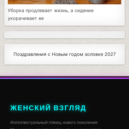
Уборка продлевает жизнь, а сидение
укорачивает ее
Поздравления с Новым годом золовке 2027
ЖЕНСКИЙ ВЗГЛЯД
Интеллектуальный глянец нового поколения.