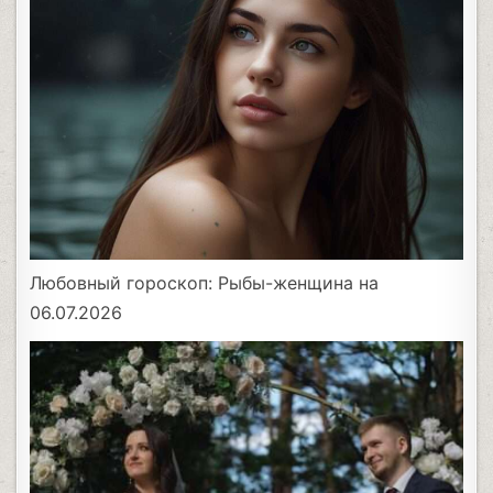
Любовный гороскоп: Рыбы-женщина на
06.07.2026