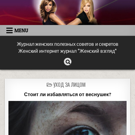
MENU
Журнал женских полезных советов и секретов
Женский интернет журнал "Женский взгляд"
УХОД ЗА ЛИЦОМ
Стоит ли избавляться от веснушек?