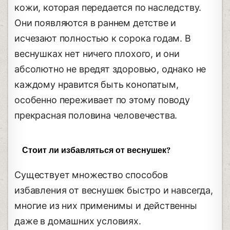
кожи, которая передается по наследству.
Они появляются в раннем детстве и
исчезают полностью к сорока годам. В
веснушках нет ничего плохого, и они
абсолютно не вредят здоровью, однако не
каждому нравится быть конопатым,
особенно переживает по этому поводу
прекрасная половина человечества.
Стоит ли избавляться от веснушек?
Существует множество способов
избавления от веснушек быстро и навсегда,
многие из них применимы и действенны
даже в домашних условиях.