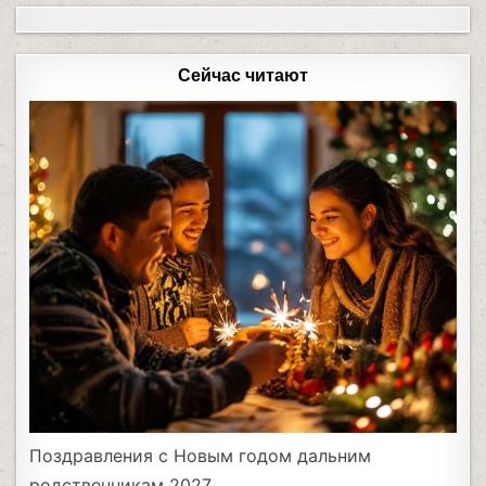
Сейчас читают
Поздравления с Новым годом дальним
родственникам 2027