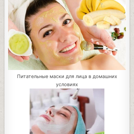
Питательные маски для лица в домашних
условиях