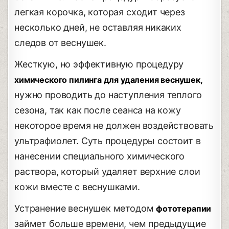
легкая корочка, которая сходит через
несколько дней, не оставляя никаких
следов от веснушек.
Жесткую, но эффективную процедуру
химического пилинга для удаления веснушек,
нужно проводить до наступления теплого
сезона, так как после сеанса на кожу
некоторое время не должен воздействовать
ультрафиолет. Суть процедуры состоит в
нанесении специального химического
раствора, который удаляет верхние слои
кожи вместе с веснушками.
Устранение веснушек методом
фототерапии
займет больше времени, чем предыдущие