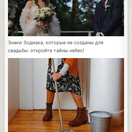
Знаки Зодиака, которые не созданы для
свадьбы: откройте тайны небес!