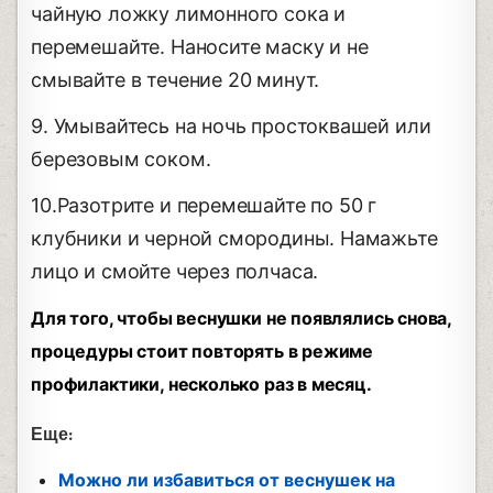
чайную ложку лимонного сока и
перемешайте. Наносите маску и не
смывайте в течение 20 минут.
9. Умывайтесь на ночь простоквашей или
березовым соком.
10.Разотрите и перемешайте по 50 г
клубники и черной смородины. Намажьте
лицо и смойте через полчаса.
Для того, чтобы веснушки не появлялись снова,
процедуры стоит повторять в режиме
профилактики, несколько раз в месяц.
Еще:
Можно ли избавиться от веснушек на