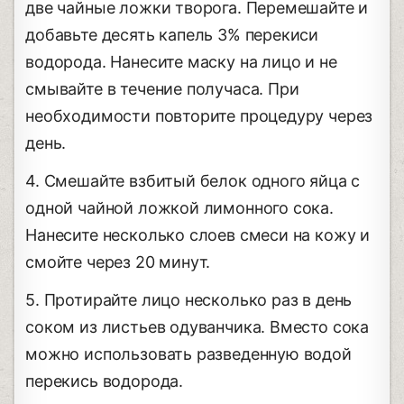
две чайные ложки творога. Перемешайте и
добавьте десять капель 3% перекиси
водорода. Нанесите маску на лицо и не
смывайте в течение получаса. При
необходимости повторите процедуру через
день.
4. Смешайте взбитый белок одного яйца с
одной чайной ложкой лимонного сока.
Нанесите несколько слоев смеси на кожу и
смойте через 20 минут.
5. Протирайте лицо несколько раз в день
соком из листьев одуванчика. Вместо сока
можно использовать разведенную водой
перекись водорода.