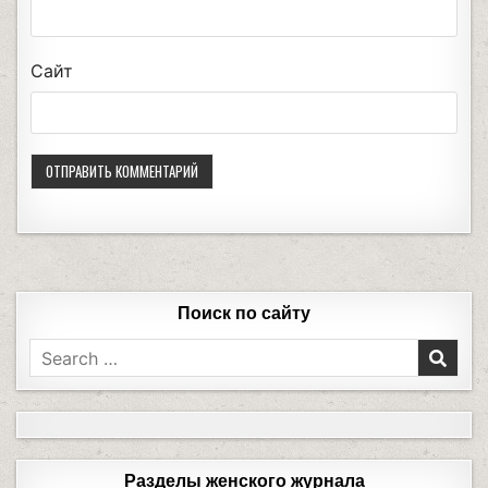
Сайт
Поиск по сайту
Разделы женского журнала