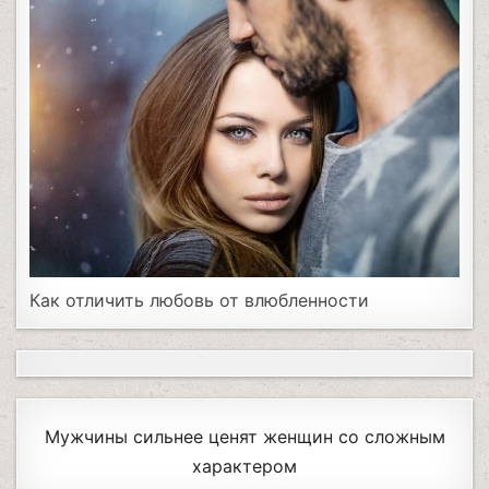
Как отличить любовь от влюбленности
Мужчины сильнее ценят женщин со сложным
характером