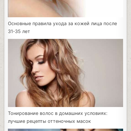
Основные правила ухода за кожей лица после
31-35 лет
Тонирование волос в домашних условиях:
лучшие рецепты оттеночных масок