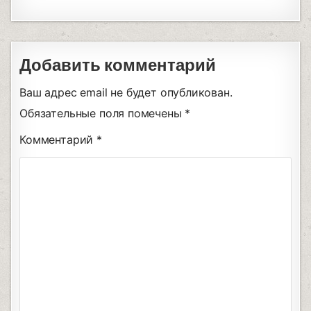
Добавить комментарий
Ваш адрес email не будет опубликован.
Обязательные поля помечены
*
Комментарий
*