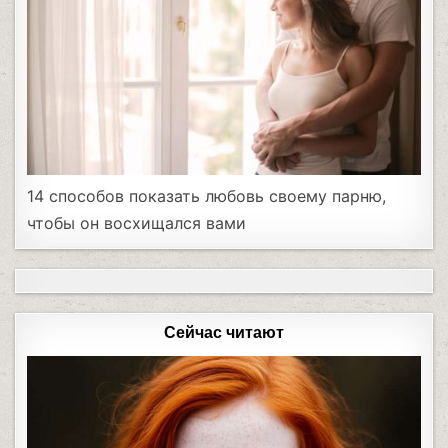
14 способов показать любовь своему парню,
чтобы он восхищался вами
Сейчас читают