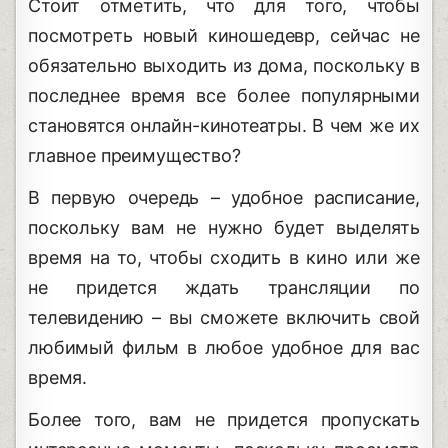
Стоит отметить, что для того, чтобы
посмотреть новый киношедевр, сейчас не
обязательно выходить из дома, поскольку в
последнее время все более популярными
становятся онлайн-кинотеатры. В чем же их
главное преимущество?
В первую очередь – удобное расписание,
поскольку вам не нужно будет выделять
время на то, чтобы сходить в кино или же
не придется ждать трансляции по
телевидению – вы сможете включить свой
любимый фильм в любое удобное для вас
время.
Более того, вам не придется пропускать