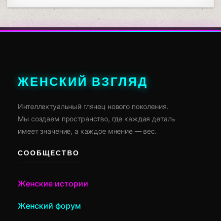
ЖЕНСКИЙ ВЗГЛЯД
Интеллектуальный глянец нового поколения.
Мы создаем пространство, где каждая деталь
имеет значение, а каждое мнение — вес.
СООБЩЕСТВО
Женские истории
Женский форум