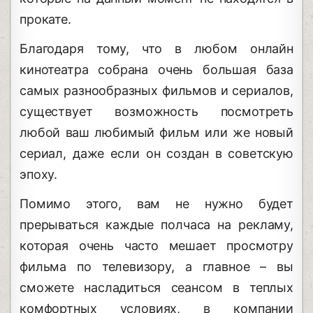
прокате.
Благодаря тому, что в любом онлайн
кинотеатра собрана очень большая база
самых разнообразных фильмов и сериалов,
существует возможность посмотреть
любой ваш любимый фильм или же новый
сериал, даже если он создан в советскую
эпоху.
Помимо этого, вам не нужно будет
прерываться каждые полчаса на рекламу,
которая очень часто мешает просмотру
фильма по телевизору, а главное – вы
сможете насладиться сеансом в теплых
комфортных условиях, в компании