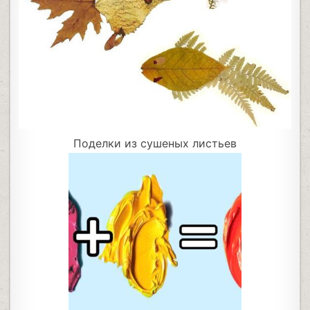
Поделки из сушеных листьев