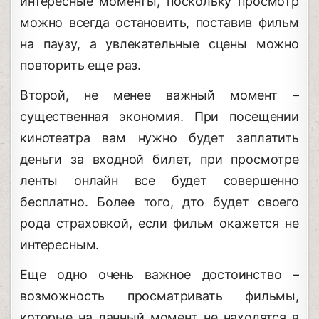
интересные моменты, поскольку просмотр
можно всегда остановить, поставив фильм
на паузу, а увлекательные сцены можно
повторить еще раз.
Второй, не менее важный момент –
существенная экономия. При посещении
кинотеатра вам нужно будет заплатить
деньги за входной билет, при просмотре
ленты онлайн все будет совершенно
бесплатно. Более того, дто будет своего
рода страховкой, если фильм окажется не
интересным.
Еще одно очень важное достоинство –
возможность просматривать фильмы,
которые на данный момент не находятся в