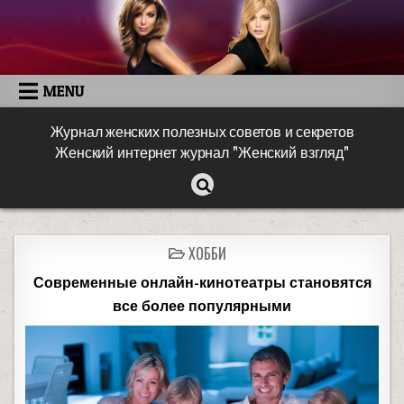
MENU
Журнал женских полезных советов и секретов
Женский интернет журнал "Женский взгляд"
ХОББИ
Современные онлайн-кинотеатры становятся
все более популярными