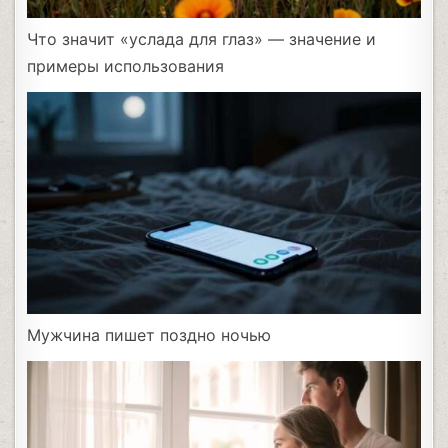
Что значит «услада для глаз» — значение и
примеры использования
Мужчина пишет поздно ночью