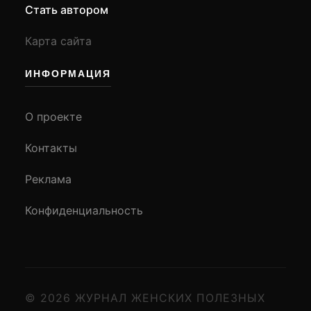
Стать автором
Карта сайта
ИНФОРМАЦИЯ
О проекте
Контакты
Реклама
Конфиденциальность
© 2026 ЖУРНАЛ ЖЕНСКИХ ПОЛЕЗНЫХ