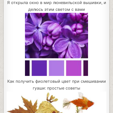
Я открыла окно в мир люневильской вышивки, и
делюсь этим светом с вами
Как получить фиолетовый цвет при смешивании
гуаши: простые советы