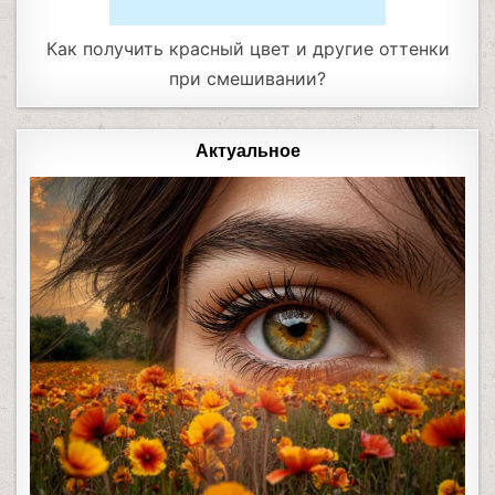
Как получить красный цвет и другие оттенки
при смешивании?
Актуальное