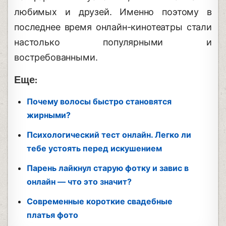
любимых и друзей. Именно поэтому в
последнее время онлайн-кинотеатры стали
настолько популярными и
востребованными.
Еще:
Почему волосы быстро становятся
жирными?
Психологический тест онлайн. Легко ли
тебе устоять перед искушением
Парень лайкнул старую фотку и завис в
онлайн — что это значит?
Современные короткие свадебные
платья фото