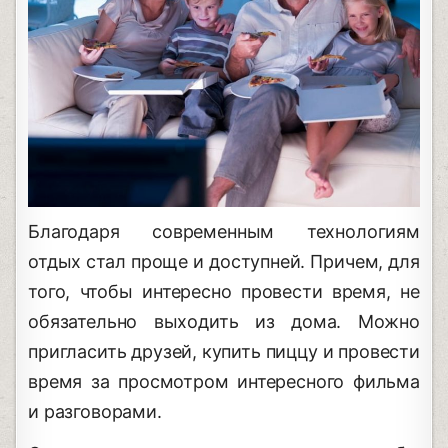
Благодаря современным технологиям
отдых стал проще и доступней. Причем, для
того, чтобы интересно провести время, не
обязательно выходить из дома. Можно
пригласить друзей, купить пиццу и провести
время за просмотром интересного фильма
и разговорами.