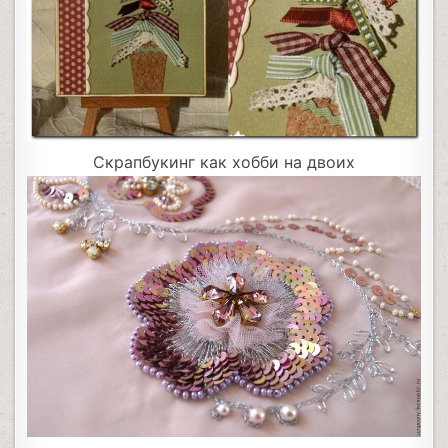
Скрапбукинг как хобби на двоих