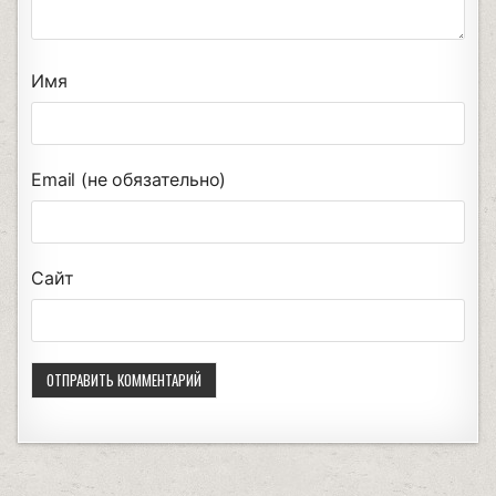
Имя
Email (не обязательно)
Сайт