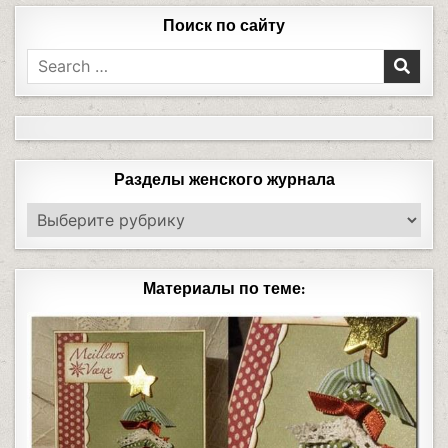
Поиск по сайту
Разделы женского журнала
Материалы по теме: