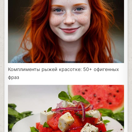
Комплименты рыжей красотке: 50+ офигенных
фраз