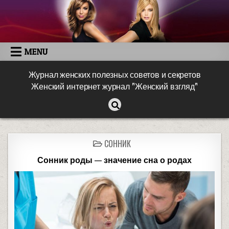
MENU
Журнал женских полезных советов и секретов
Женский интернет журнал "Женский взгляд"
СОННИК
Сонник роды — значение сна о родах