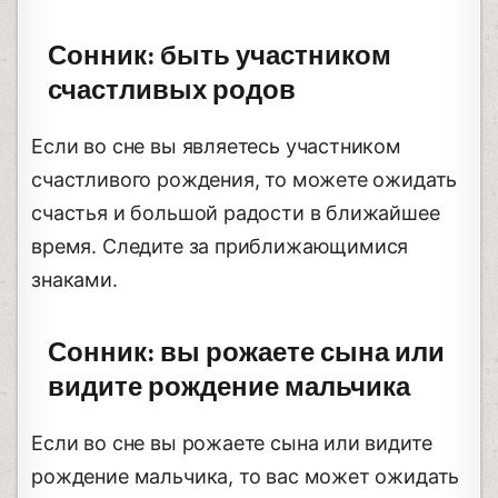
Сонник: быть участником
счастливых родов
Если во сне вы являетесь участником
счастливого рождения, то можете ожидать
счастья и большой радости в ближайшее
время. Следите за приближающимися
знаками.
Сонник: вы рожаете сына или
видите рождение мальчика
Если во сне вы рожаете сына или видите
рождение мальчика, то вас может ожидать