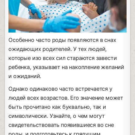
Особенно часто роды появляются в снах
ожидающих родителей. У тех людей,
которые изо всех сил стараются завести
ребенка, указывает на накопление желаний
и ожиданий.
Однако одинаково часто встречается у
людей всех возрастов. Его значение может
быть прочитано как буквально, так и
символически. Узнайте, о чем могут
свидетельствовать появившиеся во сне
роды, и подготовьтесь к грядущим