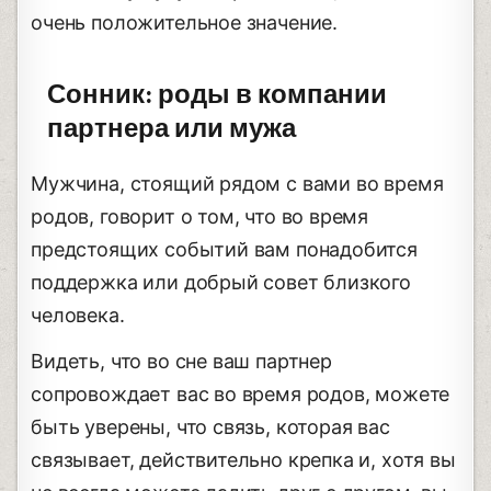
очень положительное значение.
Сонник: роды в компании
партнера или мужа
Мужчина, стоящий рядом с вами во время
родов, говорит о том, что во время
предстоящих событий вам понадобится
поддержка или добрый совет близкого
человека.
Видеть, что во сне ваш партнер
сопровождает вас во время родов, можете
быть уверены, что связь, которая вас
связывает, действительно крепка и, хотя вы