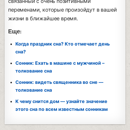
связанный с очень позитивными
переменами, которые произойдут в вашей
жизни в ближайшее время.
Еще:
Когда праздник сна? Кто отмечает день
сна?
Сонник: Ехать в машине с мужчиной –
толкование сна
Сонник: видеть священника во сне —
толкование сна
К чему снится дом — узнайте значение
этого сна по всем известным сонникам