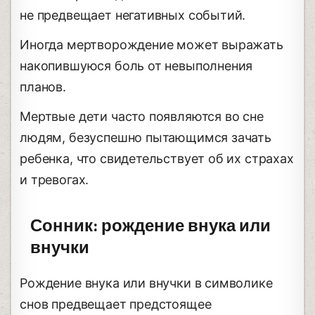
не предвещает негативных событий.
Иногда мертворождение может выражать
накопившуюся боль от невыполнения
планов.
Мертвые дети часто появляются во сне
людям, безуспешно пытающимся зачать
ребенка, что свидетельствует об их страхах
и тревогах.
Сонник: рождение внука или
внучки
Рождение внука или внучки в символике
снов предвещает предстоящее