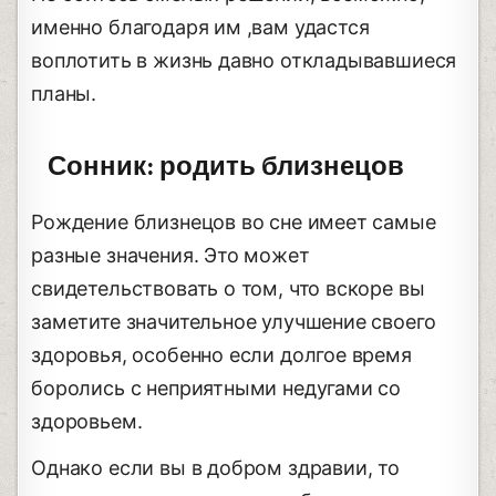
именно благодаря им ,вам удастся
воплотить в жизнь давно откладывавшиеся
планы.
Сонник: родить близнецов
Рождение близнецов во сне имеет самые
разные значения. Это может
свидетельствовать о том, что вскоре вы
заметите значительное улучшение своего
здоровья, особенно если долгое время
боролись с неприятными недугами со
здоровьем.
Однако если вы в добром здравии, то