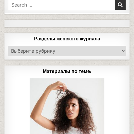
Разделы женского журнала
Материалы по теме: