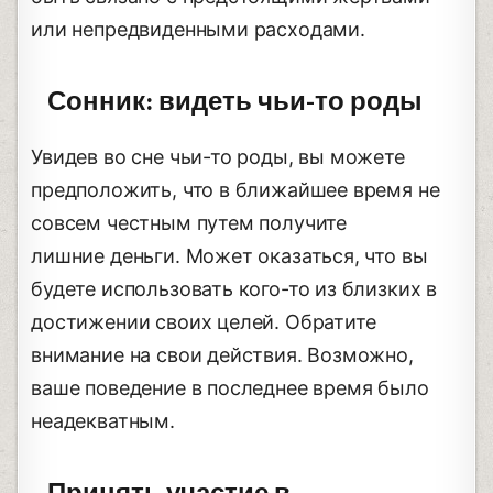
или непредвиденными расходами.
Сонник: видеть чьи-то роды
Увидев во сне чьи-то роды, вы можете
предположить, что в ближайшее время не
совсем честным путем получите
лишние деньги. Может оказаться, что вы
будете использовать кого-то из близких в
достижении своих целей. Обратите
внимание на свои действия. Возможно,
ваше поведение в последнее время было
неадекватным.