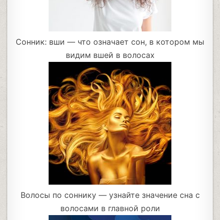
Сонник: вши — что означает сон, в котором мы
видим вшей в волосах
Волосы по соннику — узнайте значение сна с
волосами в главной роли