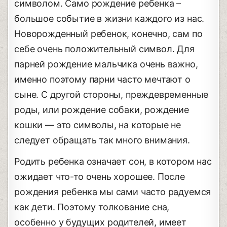
символом. Само рождение ребенка –
большое событие в жизни каждого из нас.
Новорожденный ребенок, конечно, сам по
себе очень положительный символ. Для
парней рождение мальчика очень важно,
именно поэтому парни часто мечтают о
сыне. С другой стороны, преждевременные
роды, или рождение собаки, рождение
кошки — это символы, на которые не
следует обращать так много внимания.
Родить ребенка означает сон, в котором нас
ожидает что-то очень хорошее. После
рождения ребенка мы сами часто радуемся
как дети. Поэтому толкование сна,
особенно у будущих родителей, имеет