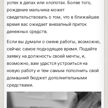
успех в делах или хлопотах. Более того,
рождение мальчика может
свидетельствовать о том, что в ближайшее
время вас ожидает внезапный приток
денежных средств.
Если вы думали о смене работы, возможно,
сейчас самое подходящее время. Подайте
заявку на должность своей мечты, и,
возможно, вам удастся устроиться на
новую работу и тем самым пополнить свой
домашний бюджет дополнительными
средствами.