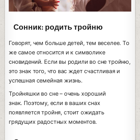
Сонник: родить тройню
Говорят, чем больше детей, тем веселее. То
же самое относится и к символике
сновидений. Если вы родили во сне тройню,
это знак того, что вас ждет счастливая и
успешная семейная жизнь.
Тройняшки во сне – очень хороший
знак. Поэтому, если в ваших снах
появляется тройня, стоит ожидать
грядущих радостных моментов.