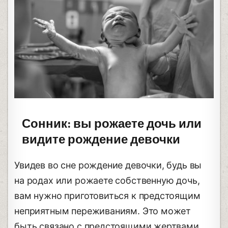
Сонник: вы рожаете дочь или
видите рождение девочки
Увидев во сне рождение девочки, будь вы
на родах или рожаете собственную дочь,
вам нужно приготовиться к предстоящим
неприятным переживаниям. Это может
быть связано с предстоящими жертвами