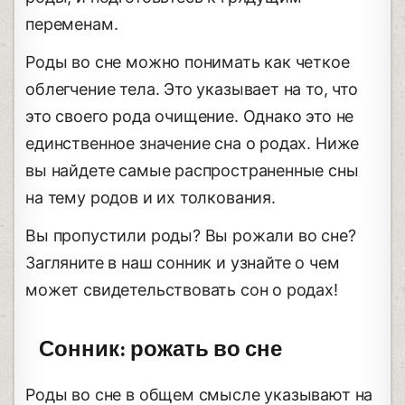
переменам.
Роды во сне можно понимать как четкое
облегчение тела. Это указывает на то, что
это своего рода очищение. Однако это не
единственное значение сна о родах. Ниже
вы найдете самые распространенные сны
на тему родов и их толкования.
Вы пропустили роды? Вы рожали во сне?
Загляните в наш сонник и узнайте о чем
может свидетельствовать сон о родах!
Сонник: рожать во сне
Роды во сне в общем смысле указывают на