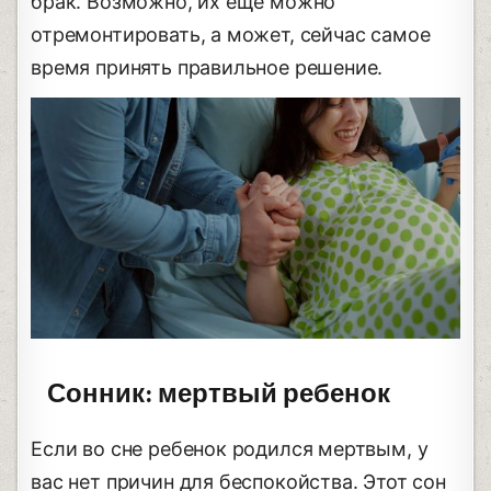
брак. Возможно, их еще можно
отремонтировать, а может, сейчас самое
время принять правильное решение.
Сонник: мертвый ребенок
Если во сне ребенок родился мертвым, у
вас нет причин для беспокойства. Этот сон