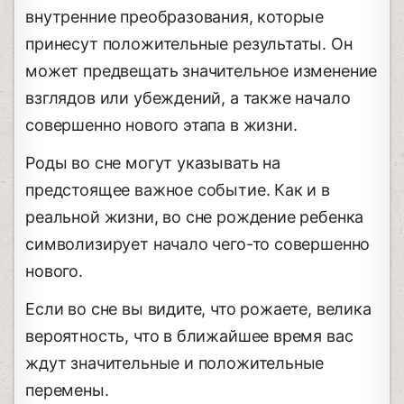
внутренние преобразования, которые
принесут положительные результаты. Он
может предвещать значительное изменение
взглядов или убеждений, а также начало
совершенно нового этапа в жизни.
Роды во сне могут указывать на
предстоящее важное событие. Как и в
реальной жизни, во сне рождение ребенка
символизирует начало чего-то совершенно
нового.
Если во сне вы видите, что рожаете, велика
вероятность, что в ближайшее время вас
ждут значительные и положительные
перемены.