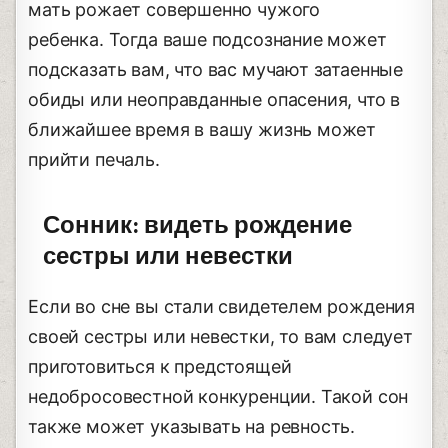
мать рожает совершенно чужого
ребенка. Тогда ваше подсознание может
подсказать вам, что вас мучают затаенные
обиды или неоправданные опасения, что в
ближайшее время в вашу жизнь может
прийти печаль.
Сонник: видеть рождение
сестры или невестки
Если во сне вы стали свидетелем рождения
своей сестры или невестки, то вам следует
приготовиться к предстоящей
недобросовестной конкуренции. Такой сон
также может указывать на ревность.