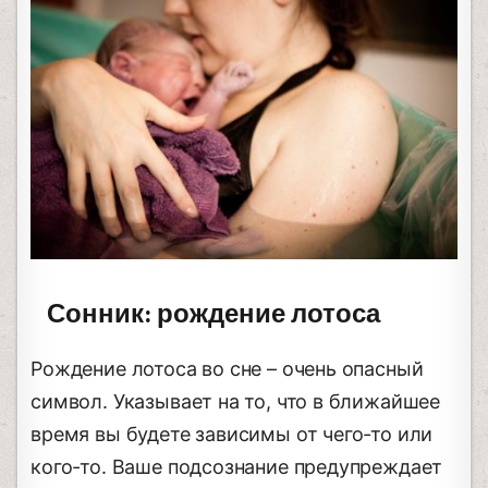
Сонник: рождение лотоса
Рождение лотоса во сне – очень опасный
символ. Указывает на то, что в ближайшее
время вы будете зависимы от чего-то или
кого-то. Ваше подсознание предупреждает