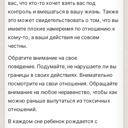
вас, что кто-то хочет взять вас под
контроль и вмешаться в вашу жизнь. Также
это может свидетельствовать о том, что вы
имеете плохие намерения по отношению к
кому-то, а ваши действия не совсем
честны.
Обратите внимание на свое
поведение. Подумайте, не нарушаете ли вы
границы в своих действиях. Внимательно
посмотрите на свои отношения. Обращайте
внимание на любое неравенство, чтобы как
можно раньше выпутаться из токсичных
отношений.
В каждом сне ребенок рождается с