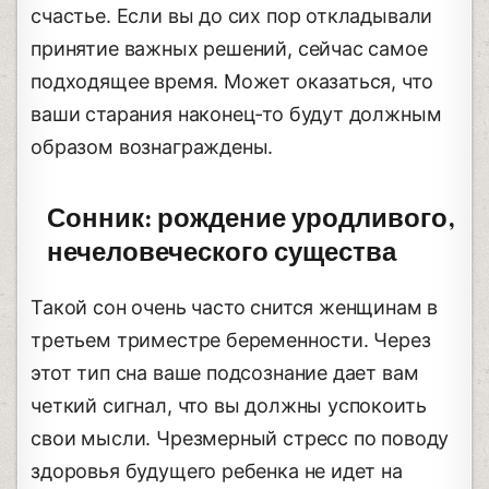
счастье. Если вы до сих пор откладывали
принятие важных решений, сейчас самое
подходящее время. Может оказаться, что
ваши старания наконец-то будут должным
образом вознаграждены.
Сонник: рождение уродливого,
нечеловеческого существа
Такой сон очень часто снится женщинам в
третьем триместре беременности. Через
этот тип сна ваше подсознание дает вам
четкий сигнал, что вы должны успокоить
свои мысли. Чрезмерный стресс по поводу
здоровья будущего ребенка не идет на