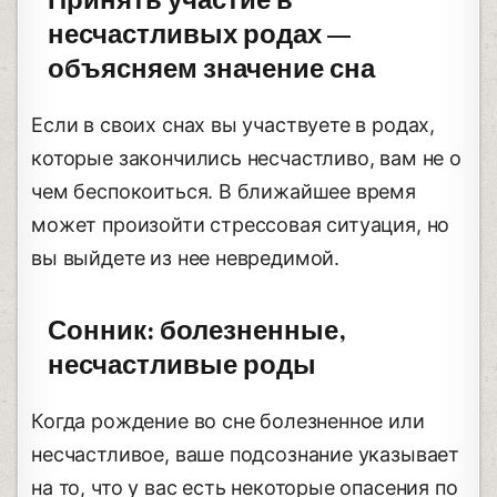
Принять участие в
несчастливых родах —
объясняем значение сна
Если в своих снах вы участвуете в родах,
которые закончились несчастливо, вам не о
чем беспокоиться. В ближайшее время
может произойти стрессовая ситуация, но
вы выйдете из нее невредимой.
Сонник: болезненные,
несчастливые роды
Когда рождение во сне болезненное или
несчастливое, ваше подсознание указывает
на то, что у вас есть некоторые опасения по