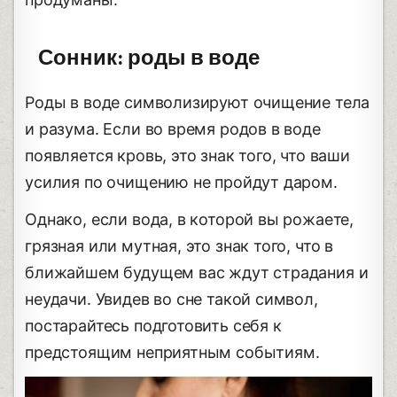
Сонник: роды в воде
Роды в воде символизируют очищение тела
и разума. Если во время родов в воде
появляется кровь, это знак того, что ваши
усилия по очищению не пройдут даром.
Однако, если вода, в которой вы рожаете,
грязная или мутная, это знак того, что в
ближайшем будущем вас ждут страдания и
неудачи. Увидев во сне такой символ,
постарайтесь подготовить себя к
предстоящим неприятным событиям.