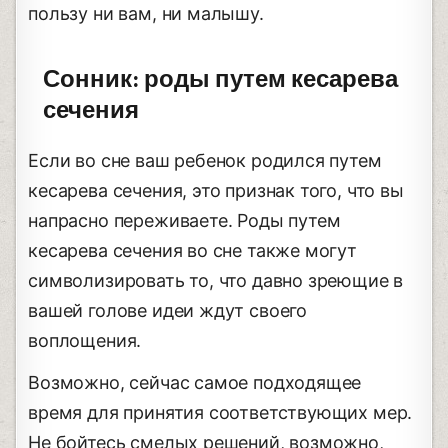
пользу ни вам, ни малышу.
Сонник: роды путем кесарева
сечения
Если во сне ваш ребенок родился путем
кесарева сечения, это признак того, что вы
напрасно переживаете. Роды путем
кесарева сечения во сне также могут
символизировать то, что давно зреющие в
вашей голове идеи ждут своего
воплощения.
Возможно, сейчас самое подходящее
время для принятия соответствующих мер.
Не бойтесь смелых решений, возможно,