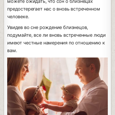
можете ожидать, что сон о близнецах
предостерегает нас о вновь встреченном
человеке.
Увидев во сне рождение близнецов,
подумайте, все ли вновь встреченные люди
имеют честные намерения по отношению к
вам.