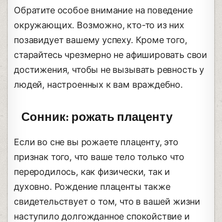
Обратите особое внимание на поведение
окружающих. Возможно, кто-то из них
позавидует вашему успеху. Кроме того,
старайтесь чрезмерно не афишировать свои
достижения, чтобы не вызывать ревность у
людей, настроенных к вам враждебно.
Сонник: рожать плаценту
Если во сне вы рожаете плаценту, это
признак того, что ваше тело только что
переродилось, как физически, так и
духовно. Рождение плаценты также
свидетельствует о том, что в вашей жизни
наступило долгожданное спокойствие и