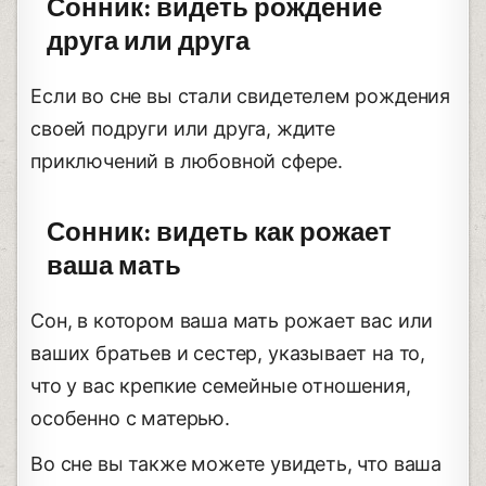
Сонник: видеть рождение
друга или друга
Если во сне вы стали свидетелем рождения
своей подруги или друга, ждите
приключений в любовной сфере.
Сонник: видеть как рожает
ваша мать
Сон, в котором ваша мать рожает вас или
ваших братьев и сестер, указывает на то,
что у вас крепкие семейные отношения,
особенно с матерью.
Во сне вы также можете увидеть, что ваша