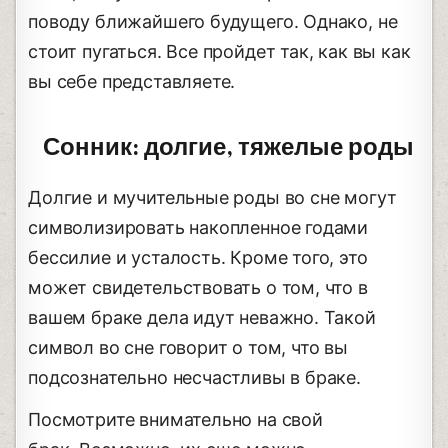
поводу ближайшего будущего. Однако, не
стоит пугаться. Все пройдет так, как вы как
вы себе представляете.
Сонник: долгие, тяжелые роды
Долгие и мучительные роды во сне могут
символизировать накопленное годами
бессилие и усталость. Кроме того, это
может свидетельствовать о том, что в
вашем браке дела идут неважно. Такой
символ во сне говорит о том, что вы
подсознательно несчастливы в браке.
Посмотрите внимательно на свой