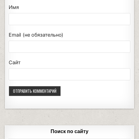
Имя
Email (не обязательно)
Сайт
Поиск по сайту