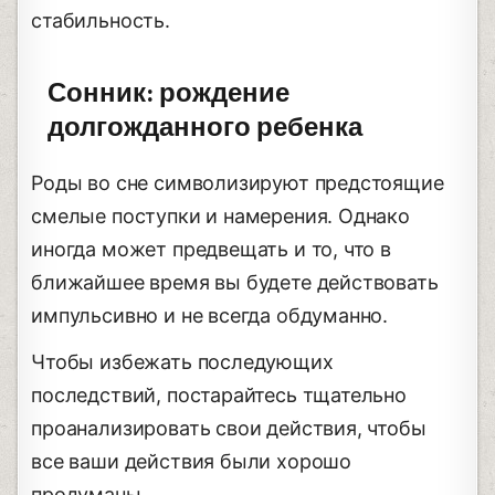
стабильность.
Сонник: рождение
долгожданного ребенка
Роды во сне символизируют предстоящие
смелые поступки и намерения. Однако
иногда может предвещать и то, что в
ближайшее время вы будете действовать
импульсивно и не всегда обдуманно.
Чтобы избежать последующих
последствий, постарайтесь тщательно
проанализировать свои действия, чтобы
все ваши действия были хорошо
продуманы.