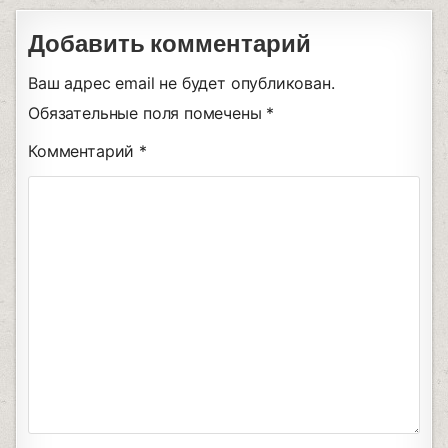
Добавить комментарий
Ваш адрес email не будет опубликован.
Обязательные поля помечены
*
Комментарий
*