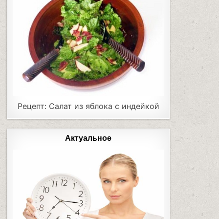
Рецепт: Салат из яблока с индейкой
Актуальное