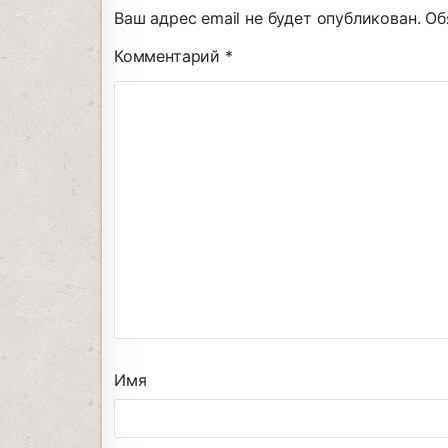
Ваш адрес email не будет опубликован.
Об
Комментарий
*
Имя