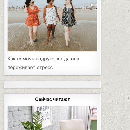
Как помочь подруге, когда она
переживает стресс
Сейчас читают