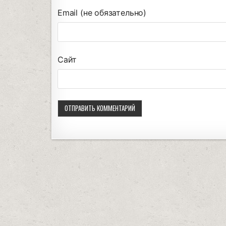
Email (не обязательно)
Сайт