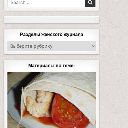
Разделы женского журнала
Материалы по теме: