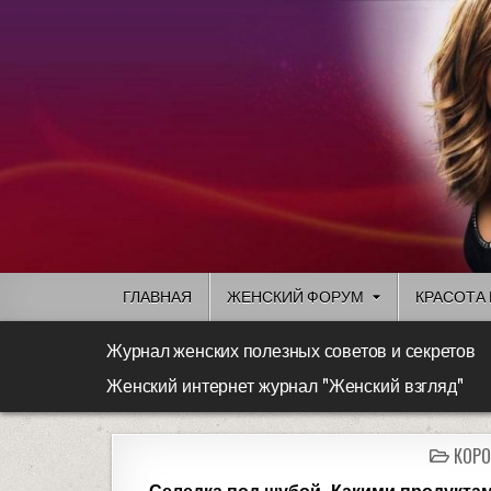
ГЛАВНАЯ
ЖЕНСКИЙ ФОРУМ
КРАСОТА 
Журнал женских полезных советов и секретов
Женский интернет журнал "Женский взгляд"
КОРО