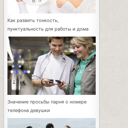
Как развить тонкость,
пунктуальность для работы и дома
Значение просьбы парня о номере
телефона девушки