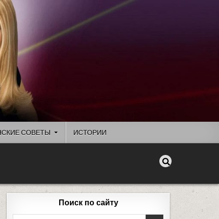
СКИЕ СОВЕТЫ
ИСТОРИИ
Поиск по сайту