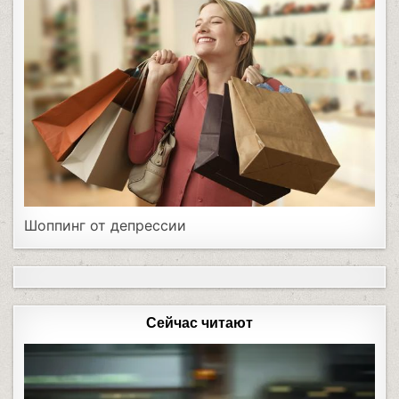
Шоппинг от депрессии
Сейчас читают