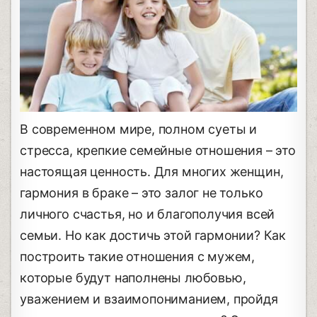
В современном мире, полном суеты и
стресса, крепкие семейные отношения – это
настоящая ценность. Для многих женщин,
гармония в браке – это залог не только
личного счастья, но и благополучия всей
семьи. Но как достичь этой гармонии? Как
построить такие отношения с мужем,
которые будут наполнены любовью,
уважением и взаимопониманием, пройдя