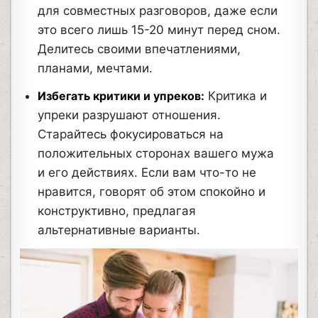
для совместных разговоров, даже если
это всего лишь 15-20 минут перед сном.
Делитесь своими впечатлениями,
планами, мечтами.
Избегать критики и упреков:
Критика и
упреки разрушают отношения.
Старайтесь фокусироваться на
положительных сторонах вашего мужа
и его действиях. Если вам что-то не
нравится, говорят об этом спокойно и
конструктивно, предлагая
альтернативные варианты.