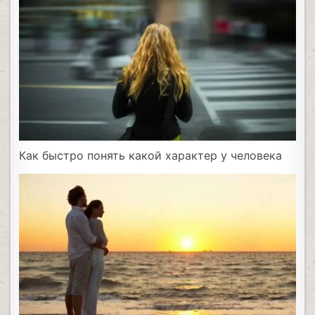
Как быстро понять какой характер у человека