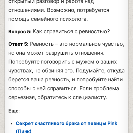
открытый разговор и работа над
отношениями. Возможно, потребуется
помощь семейного психолога.
Как справиться с ревностью?
Вопрос 5:
Ревность – это нормальное чувство,
Ответ 5:
но она может разрушить отношения.
Попробуйте поговорить с мужем о ваших
чувствах, не обвиняя его. Подумайте, откуда
берется ваша ревность, и попробуйте найти
способы с ней справиться. Если проблема
серьезная, обратитесь к специалисту.
Еще:
Секрет счастливого брака от певицы Pink
(Пинк)