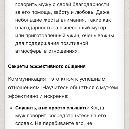
говорить мужу о своей благодарности
за его помощь, заботу и любовь. Даже
небольшие жесты внимания, такие как
благодарность за вынесенный мусор
или приготовленный ужин, очень важны
для поддержания позитивной
атмосферы в отношениях.
Секреты эффективного общения
Коммуникация – это ключ к успешным
отношениям. Научитесь общаться с мужем
эффективно и искренне:
Слушать, а не просто слышать:
Когда
муж говорит, сосредоточьтесь на его
словах. Не перебивайте его, не