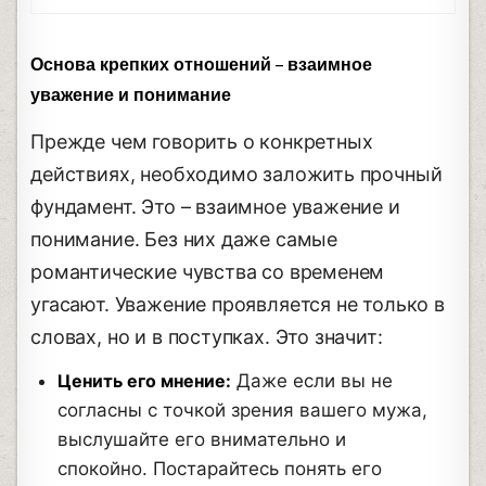
Основа крепких отношений – взаимное
уважение и понимание
Прежде чем говорить о конкретных
действиях, необходимо заложить прочный
фундамент. Это – взаимное уважение и
понимание. Без них даже самые
романтические чувства со временем
угасают. Уважение проявляется не только в
словах, но и в поступках. Это значит:
Ценить его мнение:
Даже если вы не
согласны с точкой зрения вашего мужа,
выслушайте его внимательно и
спокойно. Постарайтесь понять его