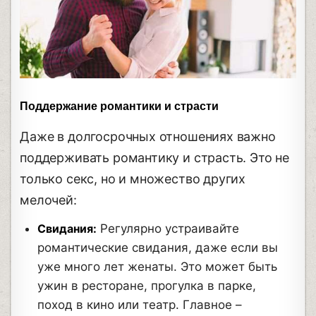
Поддержание романтики и страсти
Даже в долгосрочных отношениях важно
поддерживать романтику и страсть. Это не
только секс, но и множество других
мелочей:
Свидания:
Регулярно устраивайте
романтические свидания, даже если вы
уже много лет женаты. Это может быть
ужин в ресторане, прогулка в парке,
поход в кино или театр. Главное –