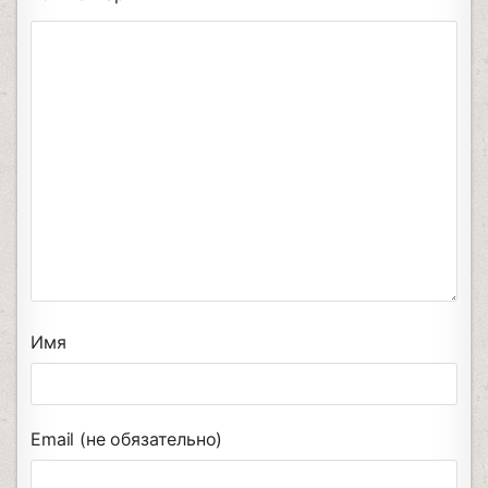
Имя
Email (не обязательно)