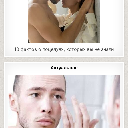
10 фактов о поцелуях, которых вы не знали
Актуальное