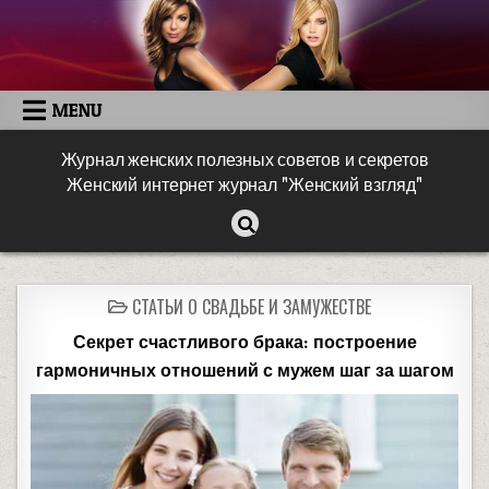
MENU
Журнал женских полезных советов и секретов
Женский интернет журнал "Женский взгляд"
СТАТЬИ О СВАДЬБЕ И ЗАМУЖЕСТВЕ
Секрет счастливого брака: построение
гармоничных отношений с мужем шаг за шагом