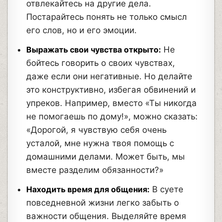
отвлекайтесь на другие дела.
Постарайтесь понять не только смысл
его слов, но и его эмоции.
Выражать свои чувства открыто:
Не
бойтесь говорить о своих чувствах,
даже если они негативные. Но делайте
это конструктивно, избегая обвинений и
упреков. Например, вместо «Ты никогда
не помогаешь по дому!», можно сказать:
«Дорогой, я чувствую себя очень
усталой, мне нужна твоя помощь с
домашними делами. Может быть, мы
вместе разделим обязанности?»
Находить время для общения:
В суете
повседневной жизни легко забыть о
важности общения. Выделяйте время