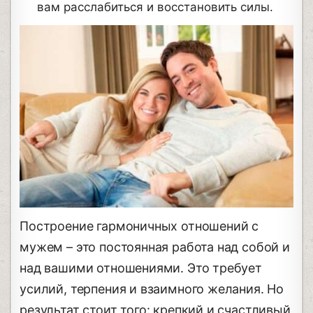
вам расслабиться и восстановить силы.
Построение гармоничных отношений с
мужем – это постоянная работа над собой и
над вашими отношениями. Это требует
усилий, терпения и взаимного желания. Но
результат стоит того: крепкий и счастливый