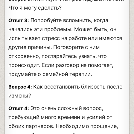
Что я могу сделать?
Попробуйте вспомнить, когда
Ответ 3:
начались эти проблемы. Может быть, он
испытывает стресс на работе или имеются
другие причины. Поговорите с ним
откровенно, постарайтесь узнать, что
происходит. Если разговор не помогает,
подумайте о семейной терапии.
Как восстановить близость после
Вопрос 4:
измены?
Это очень сложный вопрос,
Ответ 4:
требующий много времени и усилий от
обоих партнеров. Необходимо прощение,