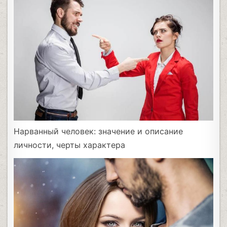
Нарванный человек: значение и описание
личности, черты характера