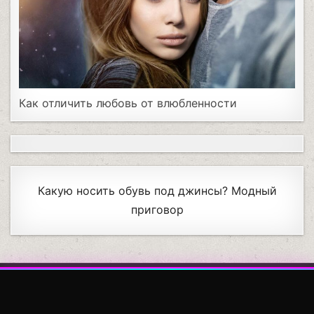
Как отличить любовь от влюбленности
Какую носить обувь под джинсы? Модный
приговор