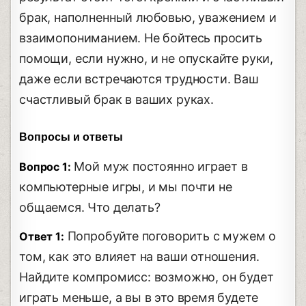
брак, наполненный любовью, уважением и
взаимопониманием. Не бойтесь просить
помощи, если нужно, и не опускайте руки,
даже если встречаются трудности. Ваш
счастливый брак в ваших руках.
Вопросы и ответы
Мой муж постоянно играет в
Вопрос 1:
компьютерные игры, и мы почти не
общаемся. Что делать?
Попробуйте поговорить с мужем о
Ответ 1:
том, как это влияет на ваши отношения.
Найдите компромисс: возможно, он будет
играть меньше, а вы в это время будете