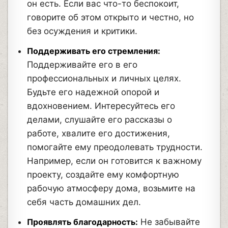
он есть. Если вас что-то беспокоит,
говорите об этом открыто и честно, но
без осуждения и критики.
Поддерживать его стремления:
Поддерживайте его в его
профессиональных и личных целях.
Будьте его надежной опорой и
вдохновением. Интересуйтесь его
делами, слушайте его рассказы о
работе, хвалите его достижения,
помогайте ему преодолевать трудности.
Например, если он готовится к важному
проекту, создайте ему комфортную
рабочую атмосферу дома, возьмите на
себя часть домашних дел.
Проявлять благодарность:
Не забывайте