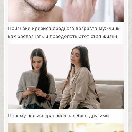
Признаки кризиса среднего возраста мужчины:
как распознать и преодолеть этот этап жизни
Почему нельзя сравнивать себя с другими