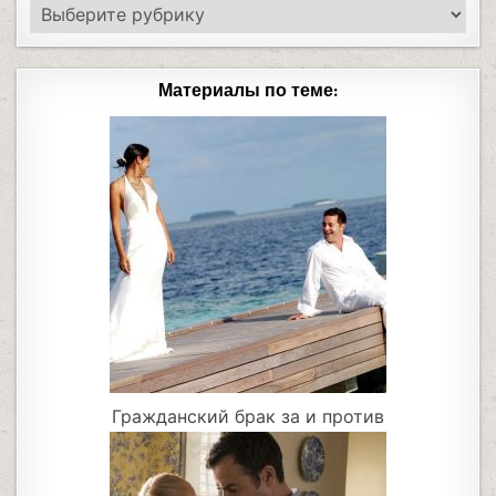
Материалы по теме:
Гражданский брак за и против