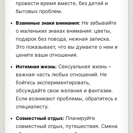
провести время вместе, без детей и
бытовых проблем.
Взаимные знаки внимания:
Не забывайте
о маленьких знаках внимания: цветы,
подарок без повода, нежная записка.
Это показывает, что вы думаете о нем и
цените ваши отношения.
Интимная жизнь:
Сексуальная жизнь –
важная часть любых отношений. Не
бойтесь экспериментировать,
обсуждайте свои желания и фантазии.
Если возникают проблемы, обратитесь к
специалисту.
Совместный отдых:
Планируйте
совместный отдых, путешествия. Смена