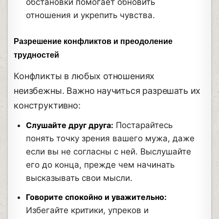
обстановки помогает обновить
отношения и укрепить чувства.
Разрешение конфликтов и преодоление
трудностей
Конфликты в любых отношениях
неизбежны. Важно научиться разрешать их
конструктивно:
Слушайте друг друга:
Постарайтесь
понять точку зрения вашего мужа, даже
если вы не согласны с ней. Выслушайте
его до конца, прежде чем начинать
высказывать свои мысли.
Говорите спокойно и уважительно:
Избегайте критики, упреков и