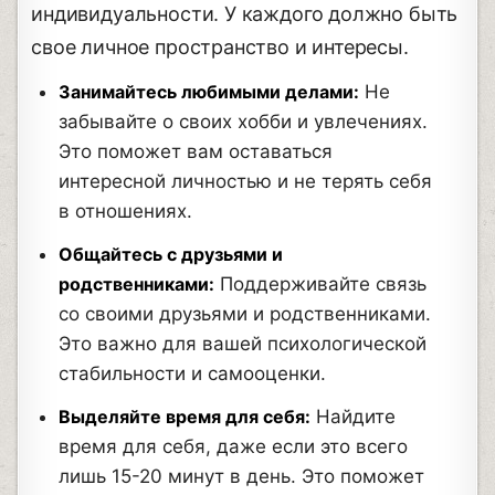
индивидуальности. У каждого должно быть
свое личное пространство и интересы.
Занимайтесь любимыми делами:
Не
забывайте о своих хобби и увлечениях.
Это поможет вам оставаться
интересной личностью и не терять себя
в отношениях.
Общайтесь с друзьями и
родственниками:
Поддерживайте связь
со своими друзьями и родственниками.
Это важно для вашей психологической
стабильности и самооценки.
Выделяйте время для себя:
Найдите
время для себя, даже если это всего
лишь 15-20 минут в день. Это поможет