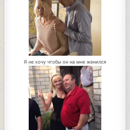
Я не хочу чтобы он на мне женился