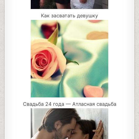
Как засватать девушку
Свадьба 24 года — Атласная свадьба