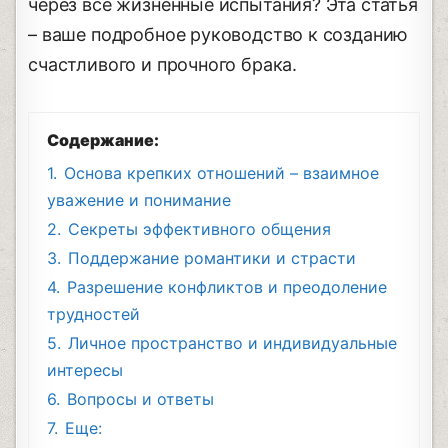
через все жизненные испытания? Эта статья
– ваше подробное руководство к созданию
счастливого и прочного брака.
Содержание:
1.
Основа крепких отношений – взаимное
уважение и понимание
2.
Секреты эффективного общения
3.
Поддержание романтики и страсти
4.
Разрешение конфликтов и преодоление
трудностей
5.
Личное пространство и индивидуальные
интересы
6.
Вопросы и ответы
7.
Еще: