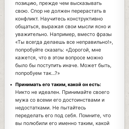
позицию, прежде чем высказывать
свою. Спор не должен перерастать в
конфликт. Научитесь конструктивно
общаться, выражая свои мысли ясно и
уважительно. Например, вместо фразы
«Ты всегда делаешь все неправильно!»,
попробуйте сказать: «Дорогой, мне
кажется, что в этом вопросе можно
было бы поступить иначе. Может быть,
попробуем так…?»
Принимать его таким, какой он есть:
Никто не идеален. Принимайте своего
мужа со всеми его достоинствами и
недостатками. Не пытайтесь
переделать его под себя. Помните, что
вы полюбили его именно таким, какой