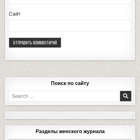
Сайт
Поиск по сайту
Разделы женского журнала