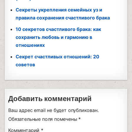
Секреты укрепления семейных уз и
правила сохранения счастливого брака
10 секретов счастливого брака: как
сохранить любовь и гармонию в
отношениях
Секрет счастливых отношений: 20
советов
Добавить комментарий
Ваш адрес email не будет опубликован.
Обязательные поля помечены
*
Комментарий
*