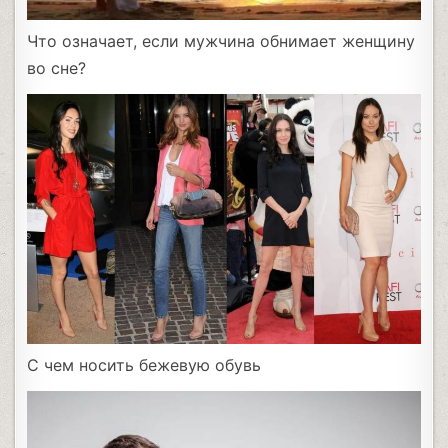
Что означает, если мужчина обнимает женщину
во сне?
С чем носить бежевую обувь