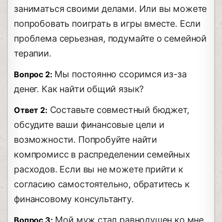
заниматься своими делами. Или вы можете
попробовать поиграть в игры вместе. Если
проблема серьезная, подумайте о семейной
терапии.
Мы постоянно ссоримся из-за
Вопрос 2:
денег. Как найти общий язык?
Составьте совместный бюджет,
Ответ 2:
обсудите ваши финансовые цели и
возможности. Попробуйте найти
компромисс в распределении семейных
расходов. Если вы не можете прийти к
согласию самостоятельно, обратитесь к
финансовому консультанту.
Мой муж стал равнодушен ко мне.
Вопрос 3: