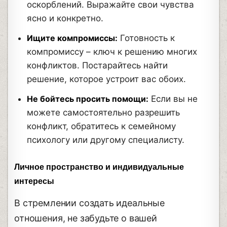
оскорблений. Выражайте свои чувства
ясно и конкретно.
Ищите компромиссы:
Готовность к
компромиссу – ключ к решению многих
конфликтов. Постарайтесь найти
решение, которое устроит вас обоих.
Не бойтесь просить помощи:
Если вы не
можете самостоятельно разрешить
конфликт, обратитесь к семейному
психологу или другому специалисту.
Личное пространство и индивидуальные
интересы
В стремлении создать идеальные
отношения, не забудьте о вашей