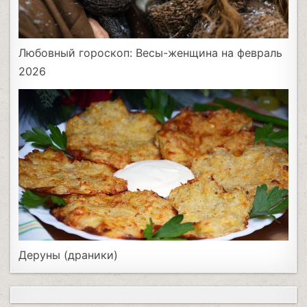
Любовный гороскоп: Весы-женщина на февраль
2026
Деруны (драники)