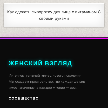
Как сделать сыворотку для лица с витамином С
своими руками
ЖЕНСКИЙ ВЗГЛЯД
Интеллектуальный глянец нового поколения.
Мы создаем пространство, где каждая деталь
имеет значение, а каждое мнение — вес.
СООБЩЕСТВО