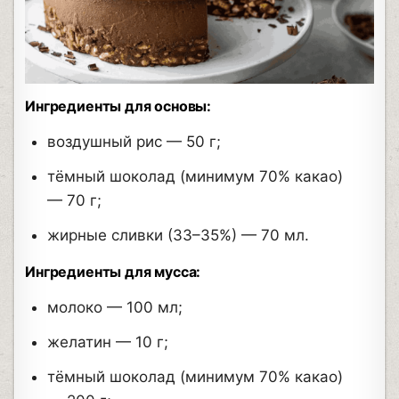
Ингредиенты для основы:
воздушный рис — 50 г;
тёмный шоколад (минимум 70% какао)
— 70 г;
жирные сливки (33–35%) — 70 мл.
Ингредиенты для мусса:
молоко — 100 мл;
желатин — 10 г;
тёмный шоколад (минимум 70% какао)