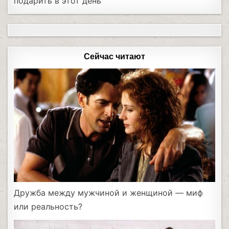
подарить в этот день
Сейчас читают
Дружба между мужчиной и женщиной — миф
или реальность?