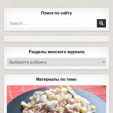
Поиск по сайту
Разделы женского журнала
Материалы по теме: