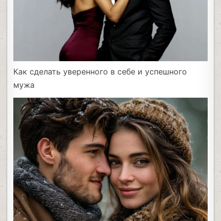
Как сделать уверенного в себе и успешного
мужа