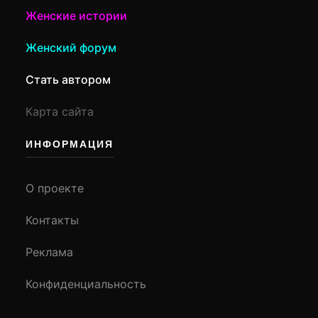
Женские истории
Женский форум
Стать автором
Карта сайта
ИНФОРМАЦИЯ
О проекте
Контакты
Реклама
Конфиденциальность