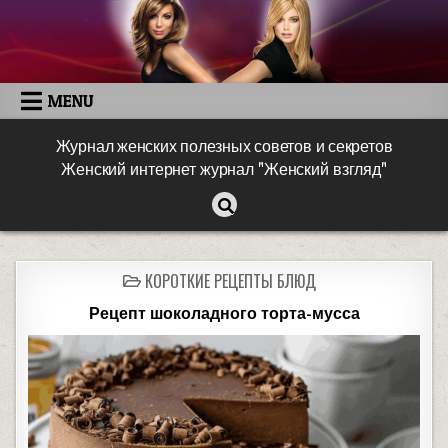
MENU
Журнал женских полезных советов и секретов
Женский интернет журнал "Женский взгляд"
КОРОТКИЕ РЕЦЕПТЫ БЛЮД
Рецепт шоколадного торта-мусса