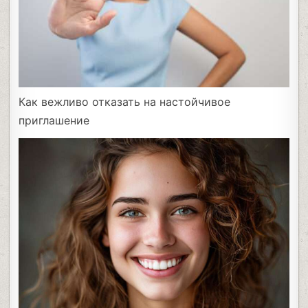
Как вежливо отказать на настойчивое
приглашение