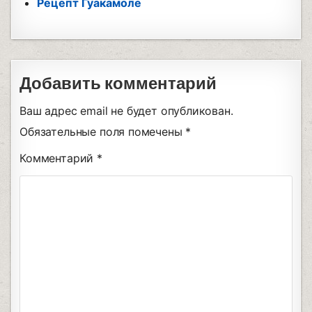
Рецепт Гуакамоле
Добавить комментарий
Ваш адрес email не будет опубликован.
Обязательные поля помечены
*
Комментарий
*