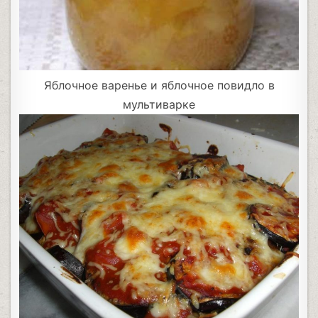
Яблочное варенье и яблочное повидло в
мультиварке