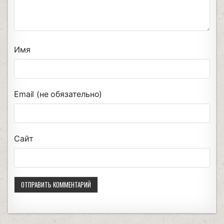
Имя
Email (не обязательно)
Сайт