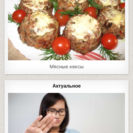
Мясные кексы
Актуальное