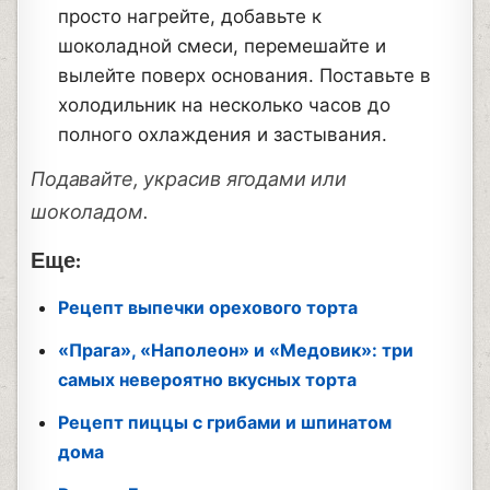
просто нагрейте, добавьте к
шоколадной смеси, перемешайте и
вылейте поверх основания. Поставьте в
холодильник на несколько часов до
полного охлаждения и застывания.
Подавайте, украсив ягодами или
шоколадом.
Еще:
Рецепт выпечки орехового торта
«Прага», «Наполеон» и «Медовик»: три
самых невероятно вкусных торта
Рецепт пиццы с грибами и шпинатом
дома