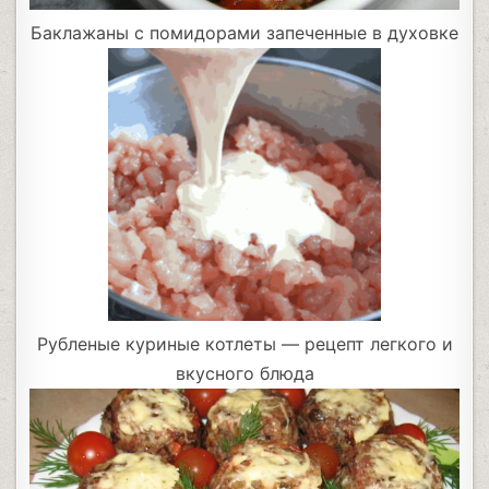
Баклажаны с помидорами запеченные в духовке
Рубленые куриные котлеты — рецепт легкого и
вкусного блюда