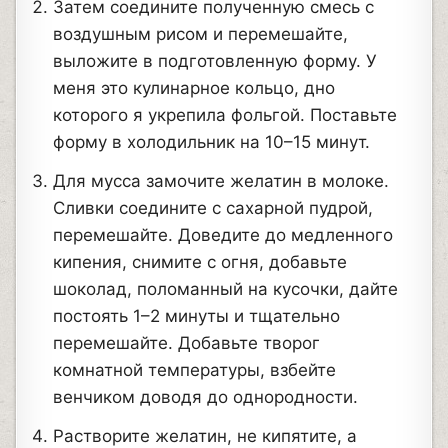
Затем соедините полученную смесь с
воздушным рисом и перемешайте,
выложите в подготовленную форму. У
меня это кулинарное кольцо, дно
которого я укрепила фольгой. Поставьте
форму в холодильник на 10–15 минут.
Для мусса замочите желатин в молоке.
Сливки соедините с сахарной пудрой,
перемешайте. Доведите до медленного
кипения, снимите с огня, добавьте
шоколад, поломанный на кусочки, дайте
постоять 1–2 минуты и тщательно
перемешайте. Добавьте творог
комнатной температуры, взбейте
венчиком доводя до однородности.
Растворите желатин, не кипятите, а