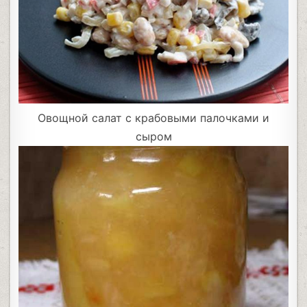
Овощной салат с крабовыми палочками и
сыром