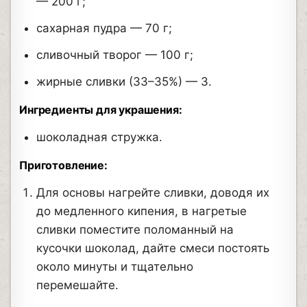
— 200 г;
сахарная пудра — 70 г;
сливочный творог — 100 г;
жирные сливки (33–35%) — 3.
Ингредиенты для украшения:
шоколадная стружка.
Приготовление:
Для основы нагрейте сливки, доводя их
до медленного кипения, в нагретые
сливки поместите поломанный на
кусочки шоколад, дайте смеси постоять
около минуты и тщательно
перемешайте.