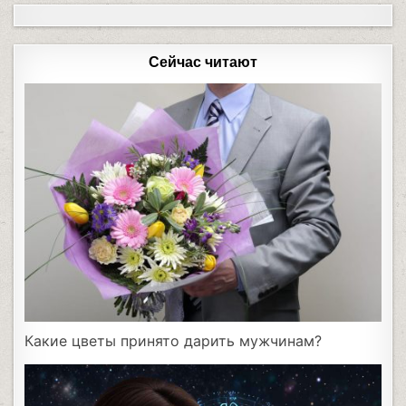
Сейчас читают
Какие цветы принято дарить мужчинам?