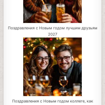
Поздравления с Новым годом лучшим друзьям
2027
Поздравления с Новым годом коллеге, как