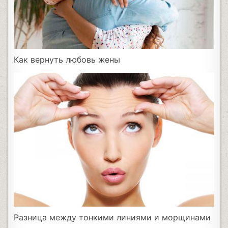
Как вернуть любовь жены
Разница между тонкими линиями и морщинами