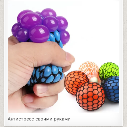
Антистресс своими руками