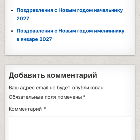
Поздравления с Новым годом начальнику
2027
Поздравления с Новым годом имениннику
в январе 2027
Добавить комментарий
Ваш адрес email не будет опубликован.
Обязательные поля помечены
*
Комментарий
*