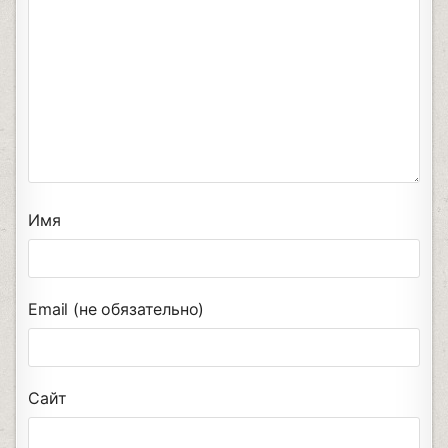
Имя
Email (не обязательно)
Сайт