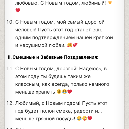
любовью. С Новым годом, любимый!
С Новым годом, мой самый дорогой
человек! Пусть этот год станет еще
одним подтверждением нашей крепкой
и нерушимой любви.
II. Смешные и Забавные Поздравления:
С Новым годом, дорогой! Надеюсь, в
этом году ты будешь таким же
классным, как всегда, только немного
меньше храпеть
Любимый, с Новым годом! Пусть этот
год будет полон смеха, радости и…
меньше грязной посуды!