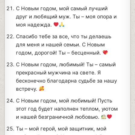
С Новым годом, мой самый лучший
друг и любящий муж. Ты – моя опора и
моя надежда.
Спасибо тебе за все, что ты делаешь
для меня и нашей семьи. С Новым
годом, дорогой! Ты – бесценный.
С Новым годом, любимый! Ты – самый
прекрасный мужчина на свете. Я
бесконечно благодарна судьбе за нашу
встречу.
С Новым годом, мой любимый! Пусть
этот год будет наполнен теплом, уютом
и нашей безграничной любовью.
Ты – мой герой, мой защитник, мой