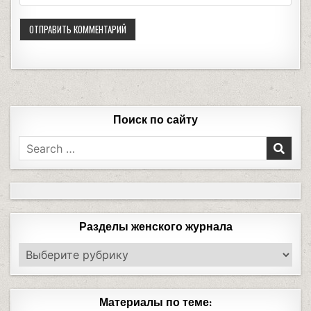
Поиск по сайту
Разделы женского журнала
Материалы по теме: