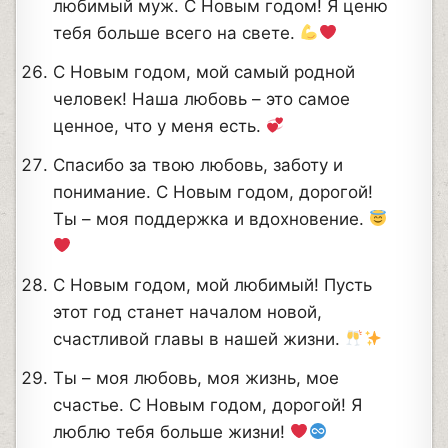
любимый муж. С Новым годом! Я ценю
тебя больше всего на свете.
С Новым годом, мой самый родной
человек! Наша любовь – это самое
ценное, что у меня есть.
Спасибо за твою любовь, заботу и
понимание. С Новым годом, дорогой!
Ты – моя поддержка и вдохновение.
С Новым годом, мой любимый! Пусть
этот год станет началом новой,
счастливой главы в нашей жизни.
Ты – моя любовь, моя жизнь, мое
счастье. С Новым годом, дорогой! Я
люблю тебя больше жизни!