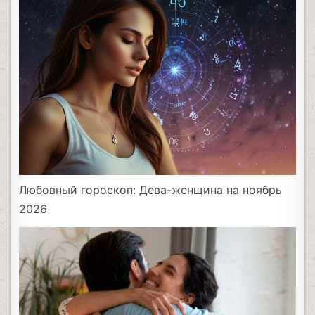
Любовный гороскоп: Дева-женщина на ноябрь
2026