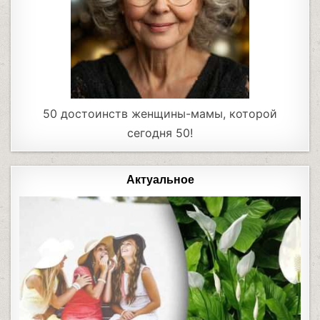
50 достоинств женщины-мамы, которой
сегодня 50!
Актуальное