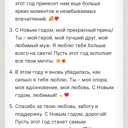
этот год принесет нам еще больше
ярких моментов и незабываемых
впечатлений.
С Новым годом, мой прекрасный принц!
Ты – мой герой, мой лучший друг, мой
любимый муж. Я люблю тебя больше
всего на свете! Пусть этот год исполнит
все твои мечты.
В этом году я вновь убедилась, как
сильно я тебя люблю. Ты – моя опора,
моя вдохновение, моя любовь. С Новым
годом, любимый!
Спасибо за твою любовь, заботу и
поддержку. С Новым годом, дорогой!
Пусть этот год станет самым