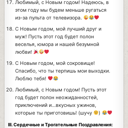
Любимый, с Новым годом! Надеюсь, в
этом году мы будем меньше ругаться
из-за пульта от телевизора.
С Новым годом, мой лучший друг и
муж! Пусть этот год будет полон
веселья, юмора и нашей безумной
любви!
С Новым годом, мой сокровище!
Спасибо, что ты терпишь мои выходки.
Люблю тебя!
Любимый, с Новым годом! Пусть этот
год будет полон неожиданностей,
приключений и…вкусных ужинов,
которые ты приготовишь! (шучу
)
III. Сердечные и Трогательные Поздравления: