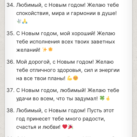
Любимый, с Новым годом! Желаю тебе
спокойствия, мира и гармонии в душе!
С Новым годом, мой хороший! Желаю
тебе исполнения всех твоих заветных
желаний!
Мой дорогой, с Новым годом! Желаю
тебе отличного здоровья, сил и энергии
на все твои планы!
С Новым годом, любимый! Желаю тебе
удачи во всем, что ты задумал!
Любимый, с Новым годом! Пусть этот
год принесет тебе много радости,
счастья и любви!