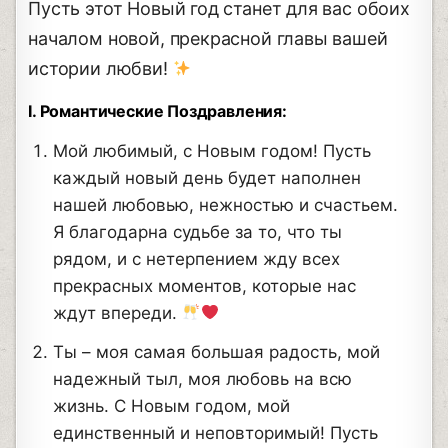
Пусть этот Новый год станет для вас обоих
началом новой, прекрасной главы вашей
истории любви!
I. Романтические Поздравления:
Мой любимый, с Новым годом! Пусть
каждый новый день будет наполнен
нашей любовью, нежностью и счастьем.
Я благодарна судьбе за то, что ты
рядом, и с нетерпением жду всех
прекрасных моментов, которые нас
ждут впереди.
Ты – моя самая большая радость, мой
надежный тыл, моя любовь на всю
жизнь. С Новым годом, мой
единственный и неповторимый! Пусть