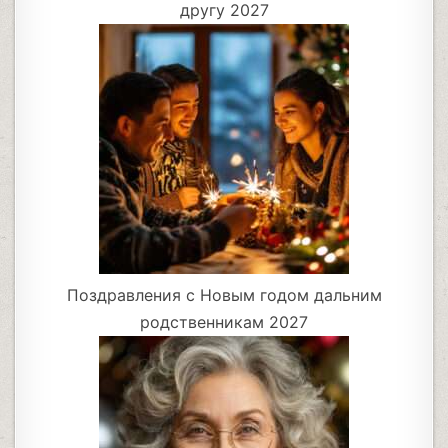
другу 2027
Поздравления с Новым годом дальним
родственникам 2027