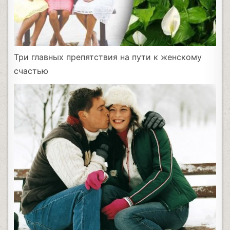
Три главных препятствия на пути к женскому
счастью