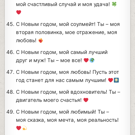
мой счастливый случай и моя удача!
С Новым годом, мой соулмейт! Ты – моя
вторая половинка, мое отражение, моя
любовь!
С Новым годом, мой самый лучший
друг и муж! Ты – мое все!
С Новым годом, моя любовь! Пусть этот
год станет для нас самым лучшим!
С Новым годом, мой вдохновитель! Ты –
двигатель моего счастья!
С Новым годом, мой любимый! Ты –
моя сказка, моя мечта, моя реальность!