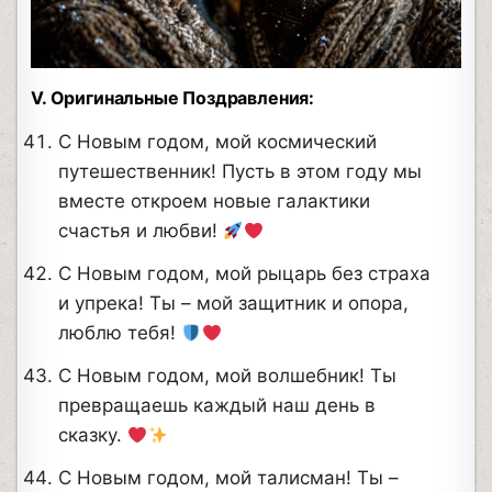
V. Оригинальные Поздравления:
С Новым годом, мой космический
путешественник! Пусть в этом году мы
вместе откроем новые галактики
счастья и любви!
С Новым годом, мой рыцарь без страха
и упрека! Ты – мой защитник и опора,
люблю тебя!
С Новым годом, мой волшебник! Ты
превращаешь каждый наш день в
сказку.
С Новым годом, мой талисман! Ты –