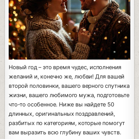
Новый год – это время чудес, исполнения
желаний и, конечно же, любви! Для вашей
второй половинки, вашего верного спутника
жизни, вашего любимого мужа, подготовьте
что-то особенное. Ниже вы найдете 50
длинных, оригинальных поздравлений,
разбитых по категориям, которые помогут
вам выразить всю глубину ваших чувств.