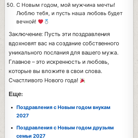
С Новым годом, мой мужчина мечты!
Люблю тебя, и пусть наша любовь будет
вечной!
Заключение: Пусть эти поздравления
вдохновят вас на создание собственного
уникального послания для вашего мужа.
Главное – это искренность и любовь,
которые вы вложите в свои слова.
Счастливого Нового года!
Еще:
Поздравления с Новым годом внукам
2027
Поздравления с Новым годом друзьям
семьи 2027