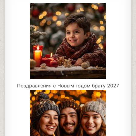
Поздравления с Новым годом брату 2027