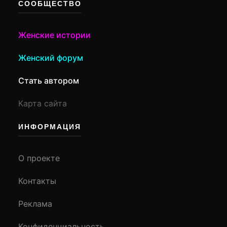
СООБЩЕСТВО
Женские истории
Женский форум
Стать автором
Карта сайта
ИНФОРМАЦИЯ
О проекте
Контакты
Реклама
Конфиденциальность