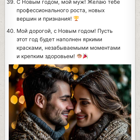
С Новым годом, мой муж! Желаю тебе
профессионального роста, новых
вершин и признания!
Мой дорогой, с Новым годом! Пусть
этот год будет наполнен яркими
красками, незабываемыми моментами
и крепким здоровьем!