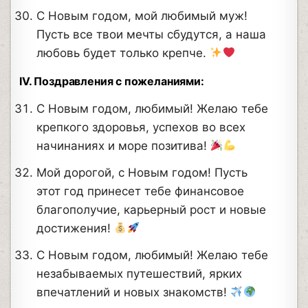
С Новым годом, мой любимый муж!
Пусть все твои мечты сбудутся, а наша
любовь будет только крепче.
IV. Поздравления с пожеланиями:
С Новым годом, любимый! Желаю тебе
крепкого здоровья, успехов во всех
начинаниях и море позитива!
Мой дорогой, с Новым годом! Пусть
этот год принесет тебе финансовое
благополучие, карьерный рост и новые
достижения!
С Новым годом, любимый! Желаю тебе
незабываемых путешествий, ярких
впечатлений и новых знакомств!