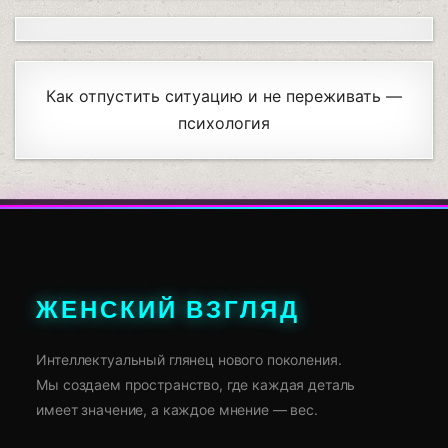
Как отпустить ситуацию и не переживать —
психология
ЖЕНСКИЙ ВЗГЛЯД
Интеллектуальный глянец нового поколения.
Мы создаем пространство, где каждая деталь
имеет значение, а каждое мнение — вес.