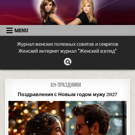
MENU
Журнал женских полезных советов и секретов
Женский интернет журнал "Женский взгляд"
ПРАЗДНИКИ
Поздравления с Новым годом мужу 2027