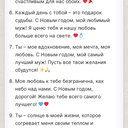
счастливым для нас обоих.
Каждый день с тобой – это подарок
судьбы. С Новым годом, мой любимый
муж! Я ценю тебя и нашу любовь
больше всего на свете.
Ты – мое вдохновение, моя мечта, моя
любовь. С Новым годом, мой самый
лучший муж! Пусть все твои желания
сбудутся!
Моя любовь к тебе безгранична, как
небо над нами. С Новым годом,
дорогой! Желаю тебе всего самого
лучшего!
Ты – солнце в моей жизни, которое
согревает меня своим теплом и