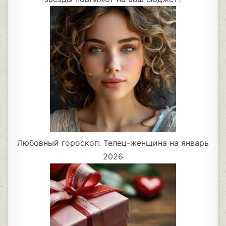
Любовный гороскоп: Телец-женщина на январь
2026