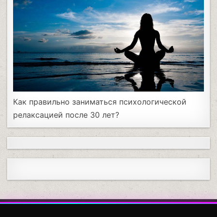
Как правильно заниматься психологической
релаксацией после 30 лет?