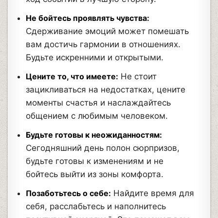
Не бойтесь проявлять чувства:
Сдерживание эмоций может помешать
вам достичь гармонии в отношениях.
Будьте искренними и открытыми.
Цените то, что имеете:
Не стоит
зацикливаться на недостатках, цените
моменты счастья и наслаждайтесь
общением с любимым человеком.
Будьте готовы к неожиданностям:
Сегодняшний день полон сюрпризов,
будьте готовы к изменениям и не
бойтесь выйти из зоны комфорта.
Позаботьтесь о себе:
Найдите время для
себя, расслабьтесь и наполнитесь