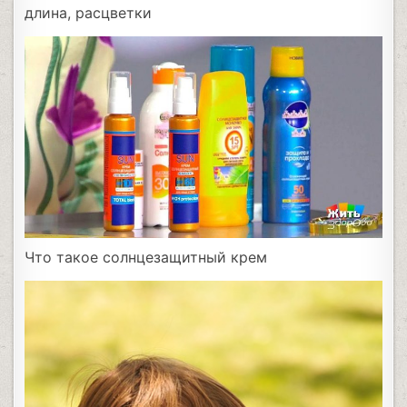
длина, расцветки
Что такое солнцезащитный крем