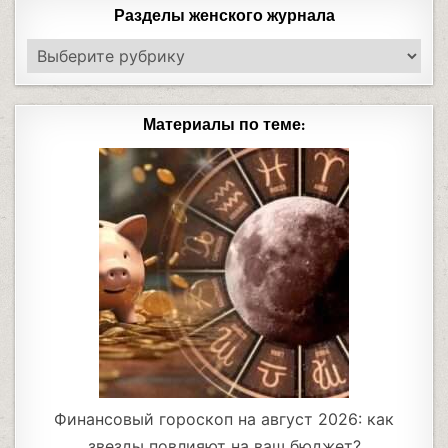
Разделы женского журнала
Материалы по теме:
Финансовый гороскоп на август 2026: как
звезды повлияют на ваш бюджет?