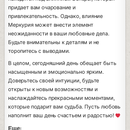
придает вам очарование и
привлекательность. Однако, влияние
Меркурия может внести элемент
неожиданности в ваши любовные дела.
Будьте внимательны к деталям и не
торопитесь с выводами.
В целом, сегодняшний день обещает быть
насыщенным и эмоционально ярким.
Доверьтесь своей интуиции, будьте
открыты к новым возможностям и
наслаждайтесь прекрасными моментами,
которые подарит вам судьба. Пусть любовь
наполнит ваш день счастьем и радостью!
Еще: