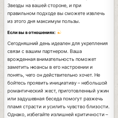
Звезды на вашей стороне, и при
правильном подходе вы сможете извлечь
из этого дня максимум пользы.
Если вы в отношениях:
Сегодняшний день идеален для укрепления
связи с вашим партнером. Ваша
врожденная внимательность поможет
заметить нюансы в его настроении и
понять, чего он действительно хочет. Не
бойтесь проявить инициативу – небольшой
романтический жест, приготовленный ужин
или задушевная беседа помогут разжечь
пламя страсти и усилить чувство близости.
Однако, избегайте излишней критичности –