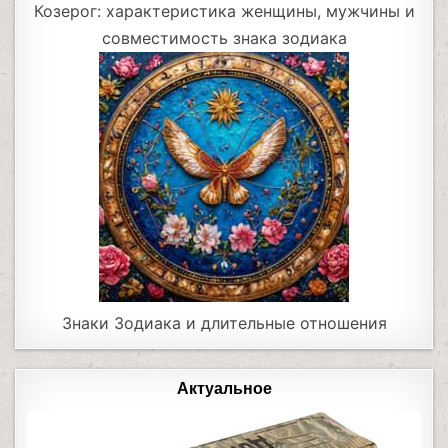
Козерог: характеристика женщины, мужчины и
совместимость знака зодиака
Знаки Зодиака и длительные отношения
Актуальное