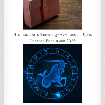
Что подарить Близнецу-мужчине на День
Святого Валентина 2026