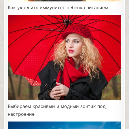
Как укрепить иммунитет ребенка питанием
Выбираем красивый и модный зонтик под
настроение