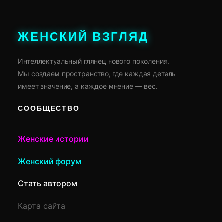
ЖЕНСКИЙ ВЗГЛЯД
Интеллектуальный глянец нового поколения.
Мы создаем пространство, где каждая деталь
имеет значение, а каждое мнение — вес.
СООБЩЕСТВО
Женские истории
Женский форум
Стать автором
Карта сайта