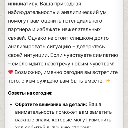
инициативу. Ваша природная
наблюдательность и аналитический ум
помогут вам оценить потенциального
партнера и избежать нежелательных
связей. Однако не стоит слишком долго
анализировать ситуацию – доверьтесь
своей интуиции. Если чувствуете симпатию
– смело идите навстречу новым чувствам!
Возможно, именно сегодня вы встретите
того, с кем суждено вам быть вместе.
Советы на сегодня:
Обратите внимание на детали:
Ваша
внимательность поможет вам заметить
важные знаки, которые могут изменить
ход событий в лучшую сторону.