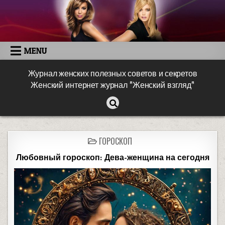
MENU
Журнал женских полезных советов и секретов
Женский интернет журнал "Женский взгляд"
ГОРОСКОП
Любовный гороскоп: Дева-женщина на сегодня