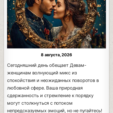
8 августа, 2026
Сегодняшний день обещает Девам-
женщинам волнующий микс из
спокойствия и неожиданных поворотов в
любовной сфере. Ваша природная
сдержанность и стремление к порядку
могут столкнуться с потоком
непредсказуемых эмоций, но не пугайтесь!