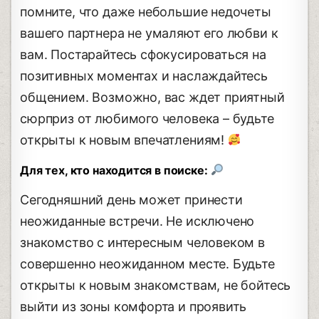
помните, что даже небольшие недочеты
вашего партнера не умаляют его любви к
вам. Постарайтесь сфокусироваться на
позитивных моментах и наслаждайтесь
общением. Возможно, вас ждет приятный
сюрприз от любимого человека – будьте
открыты к новым впечатлениям!
Для тех, кто находится в поиске:
Сегодняшний день может принести
неожиданные встречи. Не исключено
знакомство с интересным человеком в
совершенно неожиданном месте. Будьте
открыты к новым знакомствам, не бойтесь
выйти из зоны комфорта и проявить