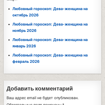
Любовный гороскоп: Дева-женщина на
октябрь 2026
Любовный гороскоп: Дева-женщина на
ноябрь 2026
Любовный гороскоп: Дева-женщина на
январь 2026
Любовный гороскоп: Дева-женщина на
февраль 2026
Добавить комментарий
Ваш адрес email не будет опубликован.
Обязательные поля помечены
*