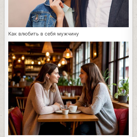
Как влюбить в себя мужчину