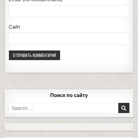
Сайт
Поиск по сайту