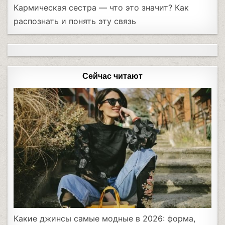
Кармическая сестра — что это значит? Как
распознать и понять эту связь
Сейчас читают
Какие джинсы самые модные в 2026: форма,