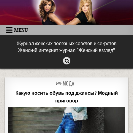
MENU
Журнал женских полезных советов и секретов
Женский интернет журнал "Женский взгляд"
МОДА
Какую носить обувь под джинсы? Модный
приговор