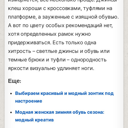
клеш хороши с кроссовками, туфлями на
платформе, а зауженные с изящной обувью.
А вот по цвету особых рекомендаций нет,
хотя определенных рамок нужно
придерживаться. Есть только одна
хитрость – светлые джинсы и обувь или
темные брюки и туфли – однородность
яркости визуально удлиняет ноги.
Еще:
Выбираем красивый и модный зонтик под
настроение
Модная женская зимняя обувь сезона:
модный креатив