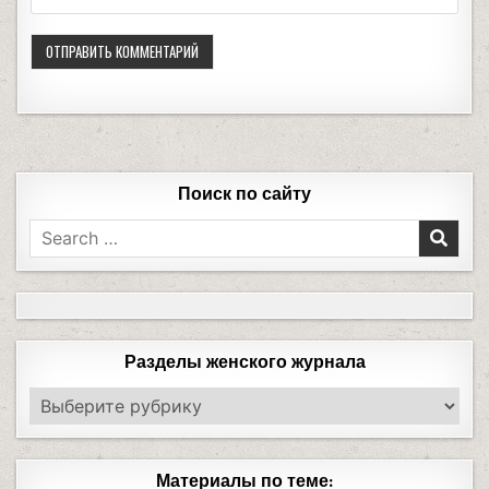
Поиск по сайту
Разделы женского журнала
Материалы по теме: