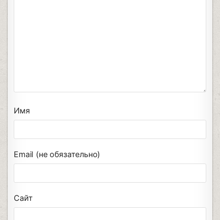
Имя
Email (не обязательно)
Сайт