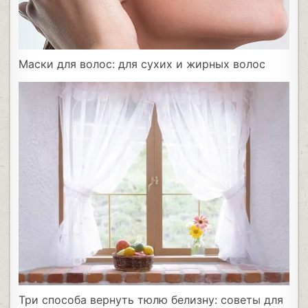
Маски для волос: для сухих и жирных волос
Три способа вернуть тюлю белизну: советы для