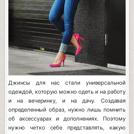
Джинсы для нас стали универсальной
одеждой, которую можно одеть и на работу
и на вечеринку, и на дачу. Создавая
определенный образ, нужно лишь помнить
об аксессуарах и дополнениях. Поэтому
нужно четко себе представлять, какую