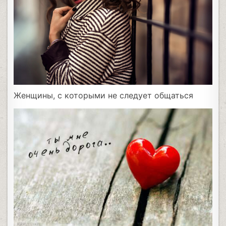
Женщины, с которыми не следует общаться