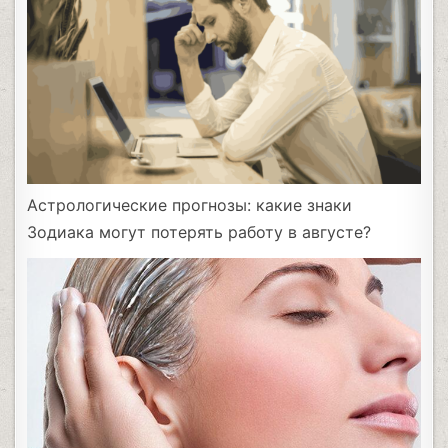
Астрологические прогнозы: какие знаки
Зодиака могут потерять работу в августе?