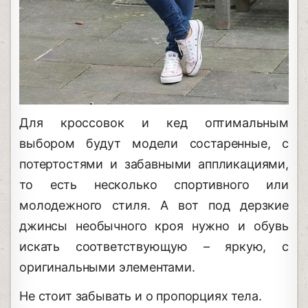
Для кроссовок и кед оптимальным
выбором будут модели состаренные, с
потертостями и забавными аппликациями,
то есть несколько спортивного или
молодежного стиля. А вот под дерзкие
джинсы необычного кроя нужно и обувь
искать соответствующую – яркую, с
оригинальными элементами.
Не стоит забывать и о пропорциях тела.