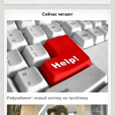
Сейчас читают
Рефрейминг: новый взгляд на проблему