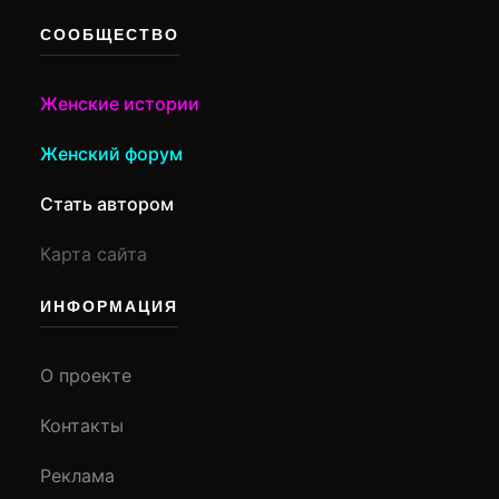
СООБЩЕСТВО
Женские истории
Женский форум
Стать автором
Карта сайта
ИНФОРМАЦИЯ
О проекте
Контакты
Реклама