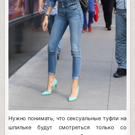
Нужно понимать, что сексуальные туфли на
шпильке будут смотреться только со