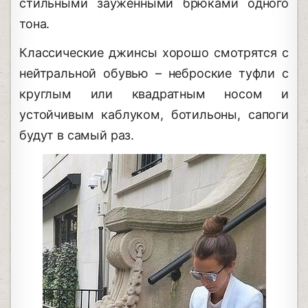
стильными зауженными брюками одного
тона.
Классические джинсы хорошо смотрятся с
нейтральной обувью – неброские туфли с
круглым или квадратным носом и
устойчивым каблуком, ботильоны, сапоги
будут в самый раз.