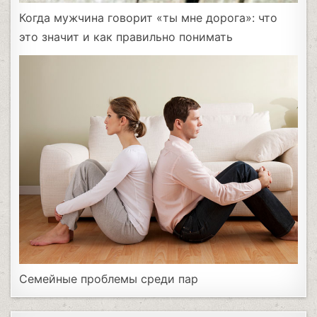
Когда мужчина говорит «ты мне дорога»: что
это значит и как правильно понимать
Семейные проблемы среди пар