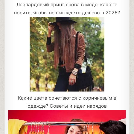
Леопардовый принт снова в моде: как его
носить, чтобы не выглядеть дешево в 2026?
Какие цвета сочетаются с коричневым в
одежде? Советы и идеи нарядов