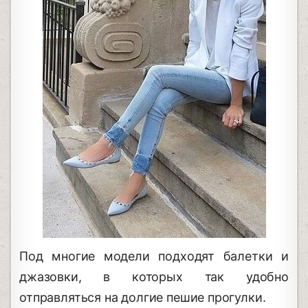
Под многие модели подходят балетки и
джазовки, в которых так удобно
отправляться на долгие пешие прогулки.