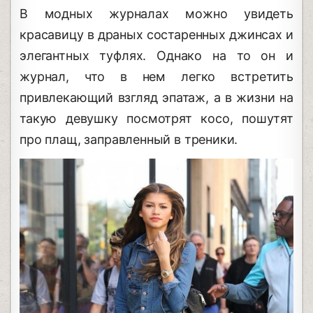
В модных журналах можно увидеть
красавицу в драных состаренных джинсах и
элегантных туфлях. Однако на то он и
журнал, что в нем легко встретить
привлекающий взгляд эпатаж, а в жизни на
такую девушку посмотрят косо, пошутят
про плащ, заправленный в треники.