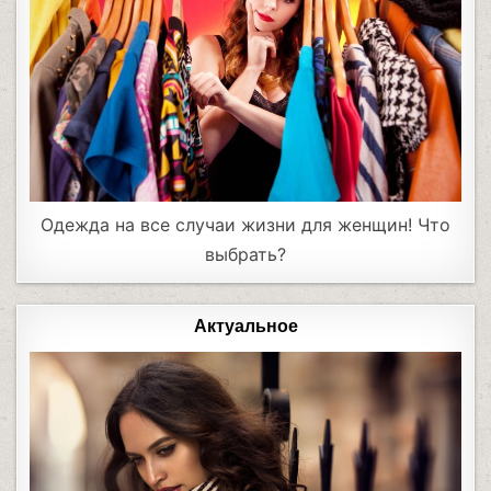
Одежда на все случаи жизни для женщин! Что
выбрать?
Актуальное