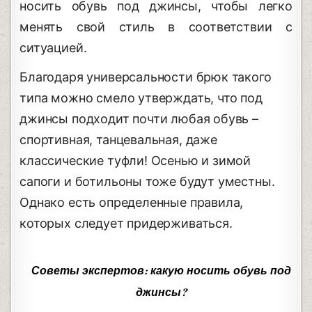
носить обувь под джинсы, чтобы легко
менять свой стиль в соответствии с
ситуацией.
Благодаря универсальности брюк такого
типа можно смело утверждать, что под
джинсы подходит почти любая обувь –
спортивная, танцевальная, даже
классические туфли! Осенью и зимой
сапоги и ботильоны тоже будут уместны.
Однако есть определенные правила,
которых следует придерживаться.
Советы экспертов: какую носить обувь под
джинсы?