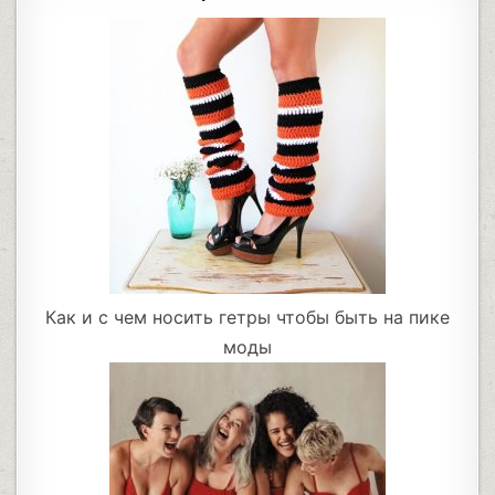
Как и с чем носить гетры чтобы быть на пике
моды