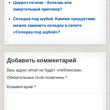
Цирроз печени – болезнь или
смертельный приговор?
Селедка под шубой. Какими продуктами
можно заменить селедку в салате
«Селедка под шубой»?
Добавить комментарий
Ваш адрес email не будет опубликован.
Обязательные поля помечены
*
Комментарий
*