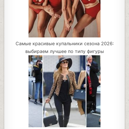
Самые красивые купальники сезона 2026:
выбираем лучшее по типу фигуры