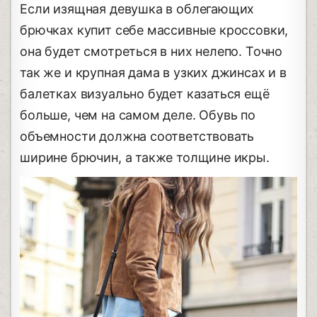
Если изящная девушка в облегающих
брючках купит себе массивные кроссовки,
она будет смотреться в них нелепо. Точно
так же и крупная дама в узких джинсах и в
балетках визуально будет казаться ещё
больше, чем на самом деле. Обувь по
объемности должна соответствовать
ширине брючин, а также толщине икры.