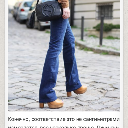
Конечно, соответствие это не сантиметрами
измеряется, все несколько проще. Джинсы-