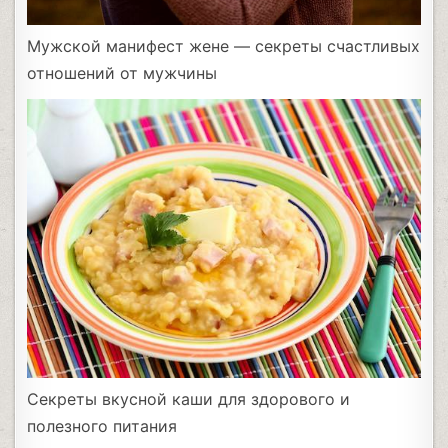
Мужской манифест жене — секреты счастливых
отношений от мужчины
Секреты вкусной каши для здорового и
полезного питания