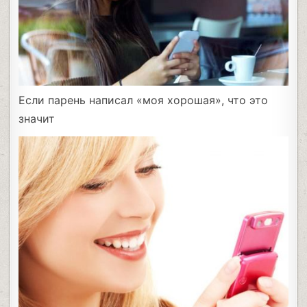
Если парень написал «моя хорошая», что это
значит