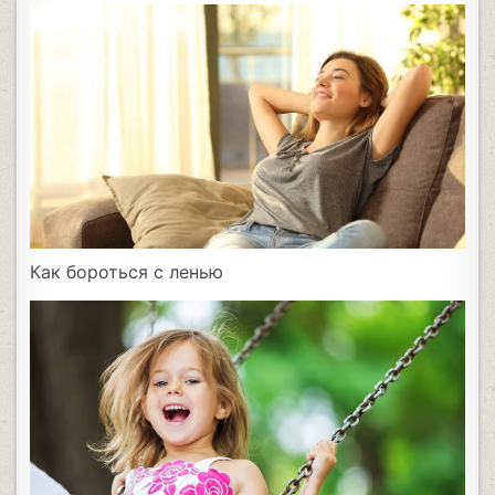
Как бороться с ленью