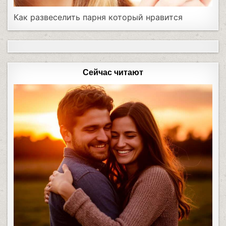
Как развеселить парня который нравится
Сейчас читают