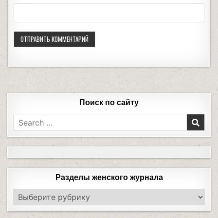
Поиск по сайту
Разделы женского журнала