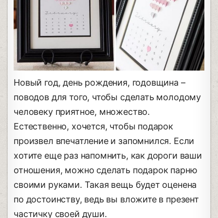
Новый год, день рождения, годовщина –
поводов для того, чтобы сделать молодому
человеку приятное, множество.
Естественно, хочется, чтобы подарок
произвел впечатление и запомнился. Если
хотите еще раз напомнить, как дороги ваши
отношения, можно сделать подарок парню
своими руками. Такая вещь будет оценена
по достоинству, ведь вы вложите в презент
частичку своей души.