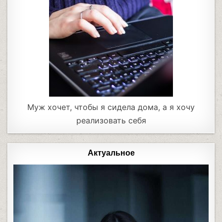
Муж хочет, чтобы я сидела дома, а я хочу
реализовать себя
Актуальное