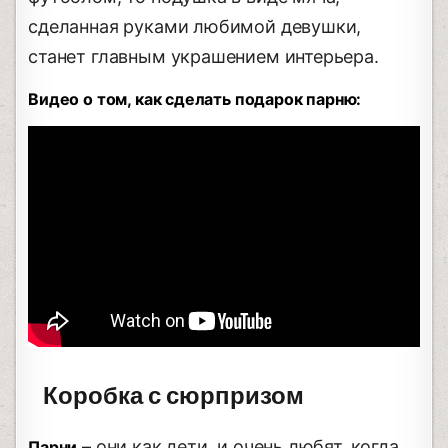
сделанная руками любимой девушки,
станет главным украшением интерьера.
Видео о том, как сделать подарок парню:
Коробка с сюрпризом
– они как дети, и очень любят, когда
Парни