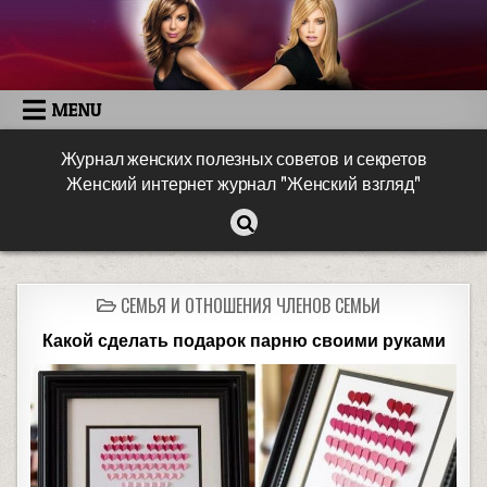
MENU
Журнал женских полезных советов и секретов
Женский интернет журнал "Женский взгляд"
СЕМЬЯ И ОТНОШЕНИЯ ЧЛЕНОВ СЕМЬИ
Какой сделать подарок парню своими руками