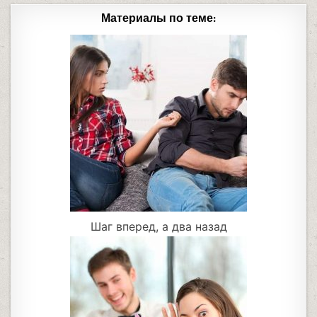
Материалы по теме:
Шаг вперед, а два назад