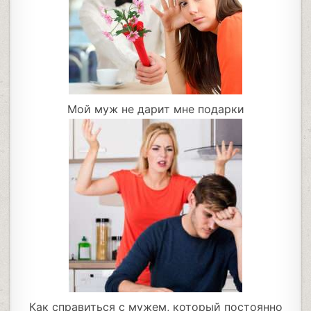
Мой муж не дарит мне подарки
Как справиться с мужем, который постоянно