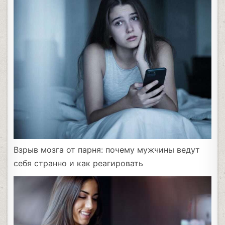
Взрыв мозга от парня: почему мужчины ведут
себя странно и как реагировать