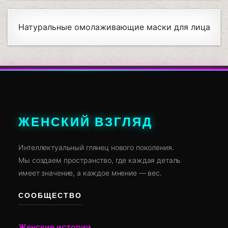
Натуральные омолаживающие маски для лица
ЖЕНСКИЙ ВЗГЛЯД
Интеллектуальный глянец нового поколения.
Мы создаем пространство, где каждая деталь
имеет значение, а каждое мнение — вес.
СООБЩЕСТВО
Женские истории