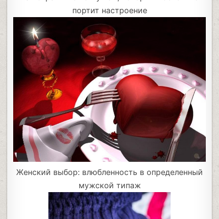
портит настроение
Женский выбор: влюбленность в определенный
мужской типаж