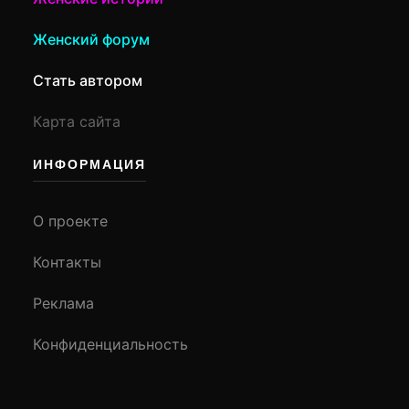
Женский форум
Стать автором
Карта сайта
ИНФОРМАЦИЯ
О проекте
Контакты
Реклама
Конфиденциальность