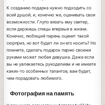
К созданию подарка нужно подходить со
всей душой, и, конечно же, оценивать свои
возможности. Глупо вязать ему свитер,
если держишь спицы впервые в жизни.
Конечно, любящий парень оценит такой
сюрприз, но вот будет ли он его носить? Но
помните, сделать подарок парню своими
руками может любая девушка. Даже если
вы не увлекаетесь рукоделием и не имеете
каких-то особенных талантов, вам будет,
чем порадовать любимого.
Фотография на память