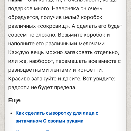
подарков много. Наверняка он очень
обрадуется, получив целый коробок
различных «сокровищ». А сделать его будет
совсем не сложно. Возьмите коробок и
наполните его различными мелочами.
Каждую вещь можно запаковать отдельно,
или же, наоборот, перемешать все вместе с
разноцветными лентами и конфетти.
Красиво запакуйте и дарите. Вот увидите:
радости не будет предела.
Еще:
Как сделать сыворотку для лица с
витамином С своими руками