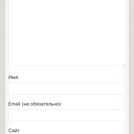
Имя
Email (не обязательно)
Сайт