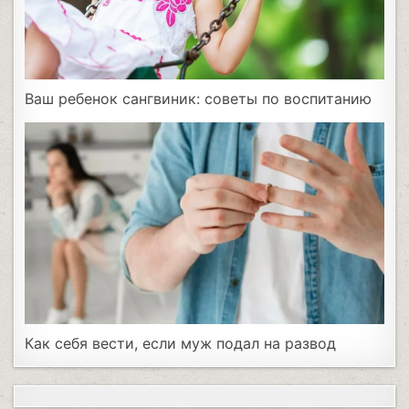
Ваш ребенок сангвиник: советы по воспитанию
Как себя вести, если муж подал на развод