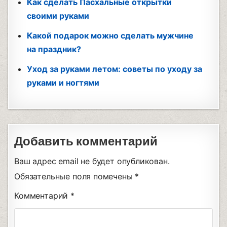
Как сделать Пасхальные открытки
своими руками
Какой подарок можно сделать мужчине
на праздник?
Уход за руками летом: советы по уходу за
руками и ногтями
Добавить комментарий
Ваш адрес email не будет опубликован.
Обязательные поля помечены
*
Комментарий
*