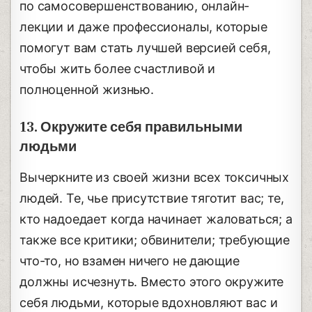
по самосовершенствованию, онлайн-
лекции и даже профессионалы, которые
помогут вам стать лучшей версией себя,
чтобы жить более счастливой и
полноценной жизнью.
13. Окружите себя правильными
людьми
Вычеркните из своей жизни всех токсичных
людей. Те, чье присутствие тяготит вас; те,
кто надоедает когда начинает жаловаться; а
также все критики; обвинители; требующие
что-то, но взамен ничего не дающие
должны исчезнуть. Вместо этого окружите
себя людьми, которые вдохновляют вас и