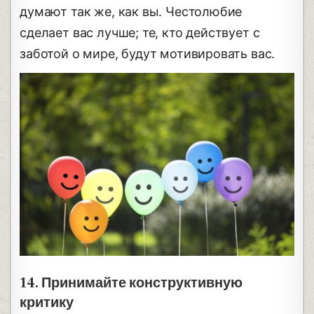
думают так же, как вы. Честолюбие
сделает вас лучше; те, кто действует с
заботой о мире, будут мотивировать вас.
14. Принимайте конструктивную
критику