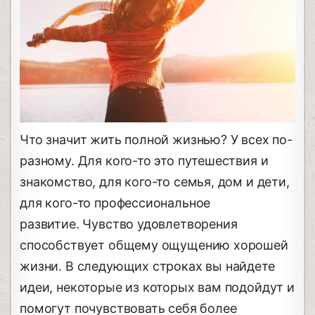
Что значит жить полной жизнью? У всех по-
разному. Для кого-то это путешествия и
знакомство, для кого-то семья, дом и дети,
для кого-то профессиональное
развитие. Чувство удовлетворения
способствует общему ощущению хорошей
жизни. В следующих строках вы найдете
идеи, некоторые из которых вам подойдут и
помогут почувствовать себя более