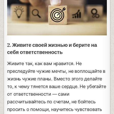
2. Живите своей жизнью и берите на
себя ответственность
Живите так, как вам нравится. Не
преследуйте чужие мечты, не воплощайте в
жизнь чужие планы. Вместо этого делайте
то, к чему тянется ваше сердце. Не убегайте
от ответственности — сами
рассчитывайтесь по счетам, не бойтесь
просить о помощи, научитесь чувствовать