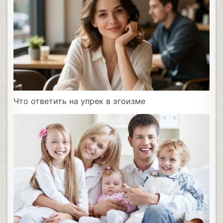
Что ответить на упрек в эгоизме