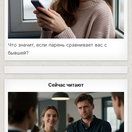
Что значит, если парень сравнивает вас с
бывшей?
Сейчас читают