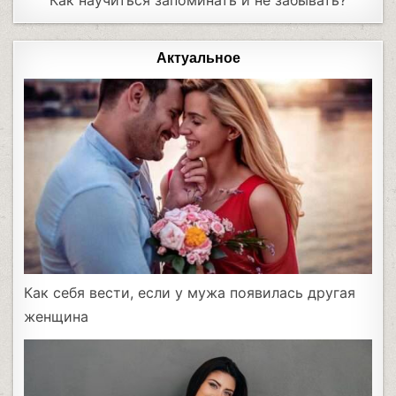
Актуальное
Как себя вести, если у мужа появилась другая
женщина