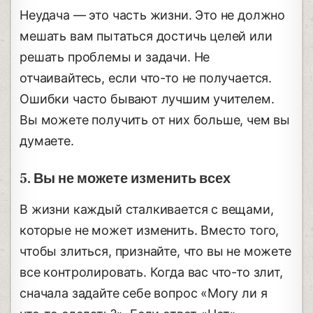
Неудача — это часть жизни. Это не должно
мешать вам пытаться достичь целей или
решать проблемы и задачи. Не
отчаивайтесь, если что-то не получается.
Ошибки часто бывают лучшим учителем.
Вы можете получить от них больше, чем вы
думаете.
5. Вы не можете изменить всех
В жизни каждый сталкивается с вещами,
которые не может изменить. Вместо того,
чтобы злиться, признайте, что вы не можете
все контролировать. Когда вас что-то злит,
сначала задайте себе вопрос «Могу ли я