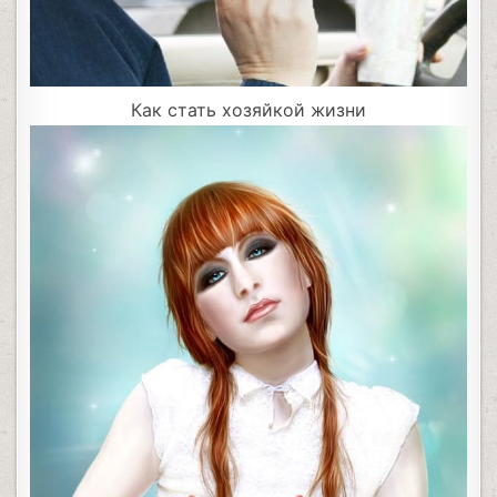
Как стать хозяйкой жизни