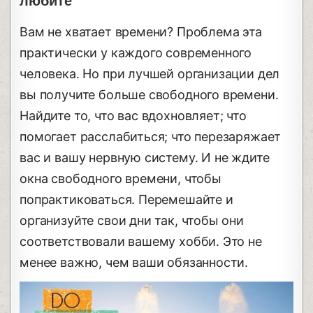
любите
Вам не хватает времени? Проблема эта
практически у каждого современного
человека. Но при лучшей организации дел
вы получите больше свободного времени.
Найдите то, что вас вдохновляет; что
помогает расслабиться; что перезаряжает
вас и вашу нервную систему. И не ждите
окна свободного времени, чтобы
попрактиковаться. Перемешайте и
организуйте свои дни так, чтобы они
соответствовали вашему хобби. Это не
менее важно, чем ваши обязанности.