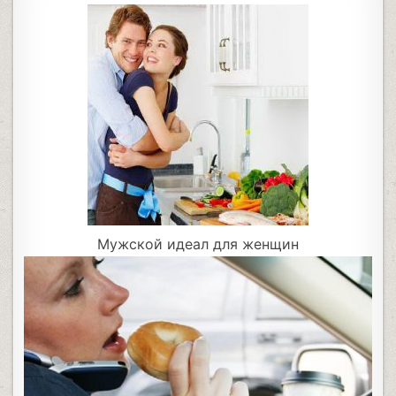
Мужской идеал для женщин