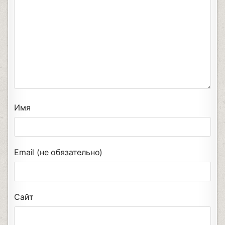
Имя
Email (не обязательно)
Сайт