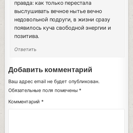
правда: как только перестала
выслушивать вечное нытье вечно
недовольной подруги, в жизни сразу
появилось куча свободной энергии и
позитива.
Ответить
Добавить комментарий
Ваш адрес email не будет опубликован.
Обязательные поля помечены
*
Комментарий
*