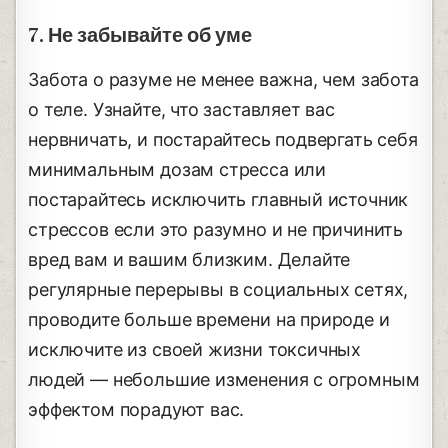
7. Не забывайте об уме
Забота о разуме не менее важна, чем забота
о теле. Узнайте, что заставляет вас
нервничать, и постарайтесь подвергать себя
минимальным дозам стресса или
постарайтесь исключить главный источник
стрессов если это разумно и не причинить
вред вам и вашим близким. Делайте
регулярные перерывы в социальных сетях,
проводите больше времени на природе и
исключите из своей жизни токсичных
людей — небольшие изменения с огромным
эффектом порадуют вас.