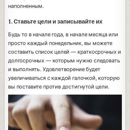
наполненным.
1. Ставьте цели и записывайте их
Будь то в начале года, в начале месяца или
просто каждый понедельник, вы можете
составить список целей — краткосрочных и
долгосрочных — которым нужно следовать
и выполнять. Удовлетворение будет
увеличиваться с каждой галочкой, которую
вы поставите против достигнутой цели.