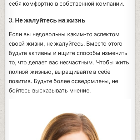
себя комфортно в собственной компании.
3. Не жалуйтесь на жизнь
Если вы недовольны каким-то аспектом
своей жизни, не жалуйтесь. Вместо этого
будьте активны и ищите способы изменить
то, что делает вас несчастным. Чтобы жить
полной жизнью, выращивайте в себе
позитив. Будьте более осведомлены, не
бойтесь высказывать мнение.