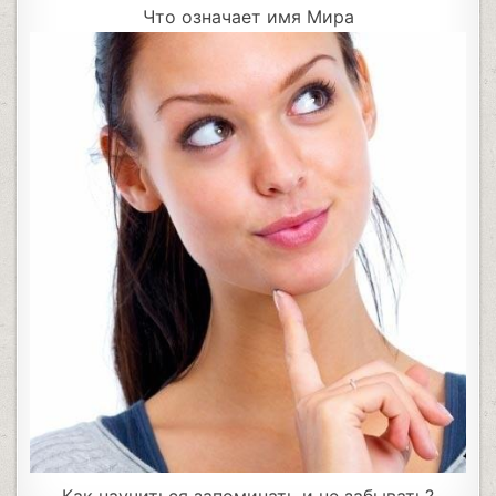
Что означает имя Мира
Как научиться запоминать и не забывать?