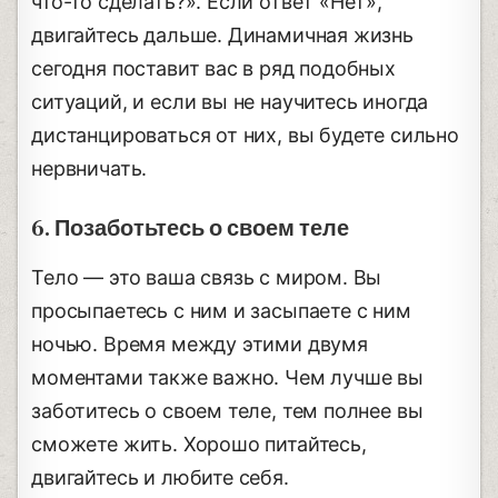
что-то сделать?». Если ответ «Нет»,
двигайтесь дальше. Динамичная жизнь
сегодня поставит вас в ряд подобных
ситуаций, и если вы не научитесь иногда
дистанцироваться от них, вы будете сильно
нервничать.
6. Позаботьтесь о своем теле
Тело — это ваша связь с миром. Вы
просыпаетесь с ним и засыпаете с ним
ночью. Время между этими двумя
моментами также важно. Чем лучше вы
заботитесь о своем теле, тем полнее вы
сможете жить. Хорошо питайтесь,
двигайтесь и любите себя.