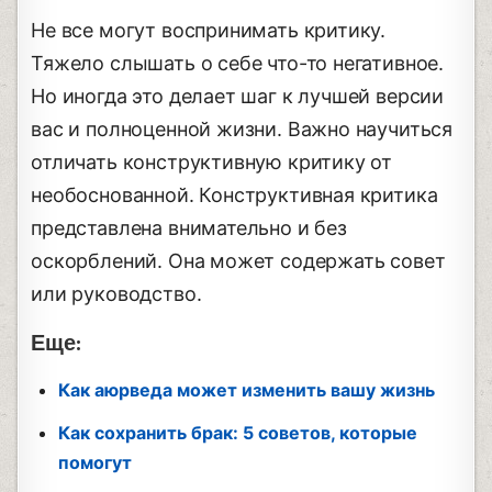
Не все могут воспринимать критику.
Тяжело слышать о себе что-то негативное.
Но иногда это делает шаг к лучшей версии
вас и полноценной жизни. Важно научиться
отличать конструктивную критику от
необоснованной. Конструктивная критика
представлена ​​внимательно и без
оскорблений. Она может содержать совет
или руководство.
Еще:
Как аюрведа может изменить вашу жизнь
Как сохранить брак: 5 советов, которые
помогут