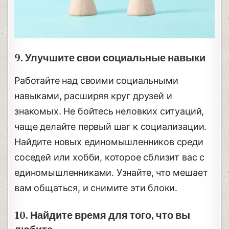
9. Улучшите свои социальные навыки
Работайте над своими социальными
навыками, расширяя круг друзей и
знакомых. Не бойтесь неловких ситуаций,
чаще делайте первый шаг к социализации.
Найдите новых единомышленников среди
соседей или хобби, которое сблизит вас с
единомышленниками. Узнайте, что мешает
вам общаться, и снимите эти блоки.
10. Найдите время для того, что вы