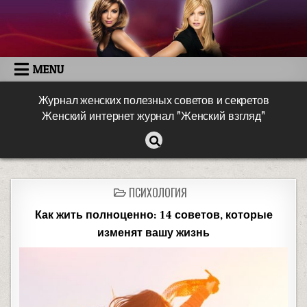
MENU
Журнал женских полезных советов и секретов
Женский интернет журнал "Женский взгляд"
ПСИХОЛОГИЯ
Как жить полноценно: 14 советов, которые
изменят вашу жизнь