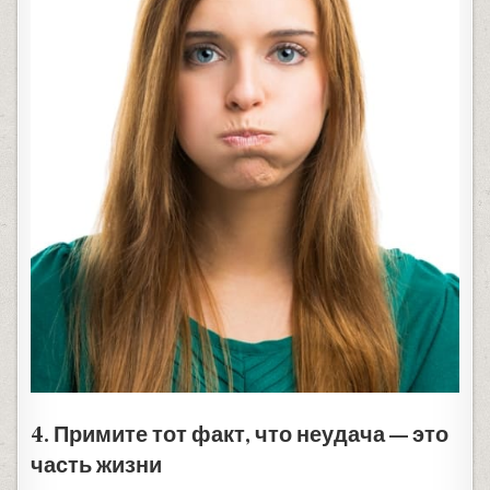
4. Примите тот факт, что неудача — это
часть жизни