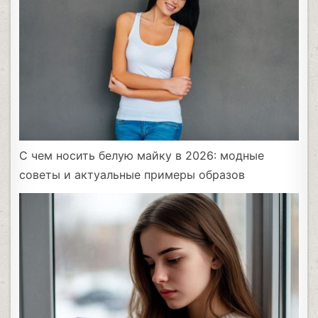
С чем носить белую майку в 2026: модные
советы и актуальные примеры образов