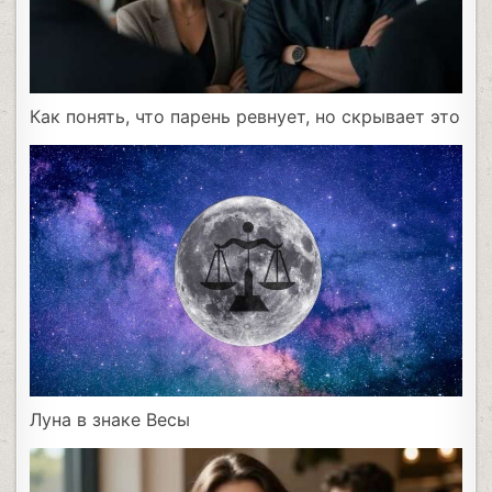
Как понять, что парень ревнует, но скрывает это
Луна в знаке Весы