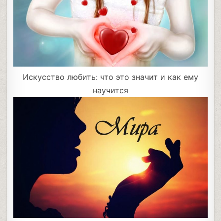
Искусство любить: что это значит и как ему
научится