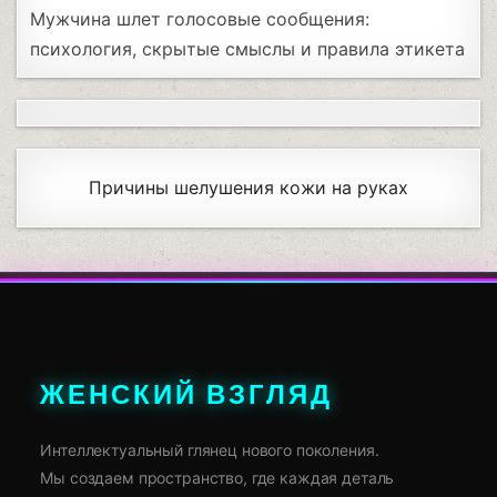
Мужчина шлет голосовые сообщения:
психология, скрытые смыслы и правила этикета
Причины шелушения кожи на руках
ЖЕНСКИЙ ВЗГЛЯД
Интеллектуальный глянец нового поколения.
Мы создаем пространство, где каждая деталь