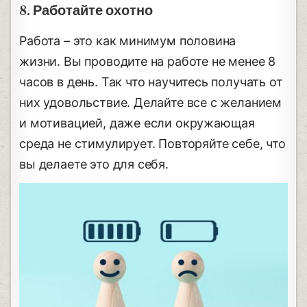
8. Работайте охотно
Работа – это как минимум половина
жизни. Вы проводите на работе не менее 8
часов в день. Так что научитесь получать от
них удовольствие. Делайте все с желанием
и мотивацией, даже если окружающая
среда не стимулирует. Повторяйте себе, что
вы делаете это для себя.