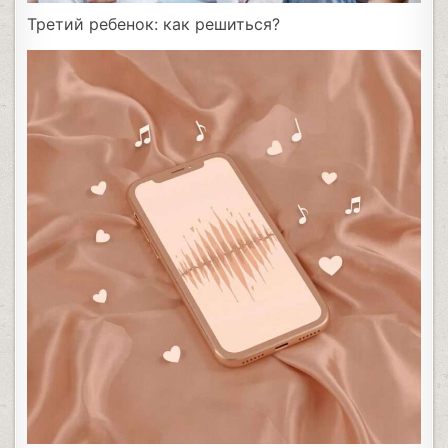
Третий ребенок: как решиться?