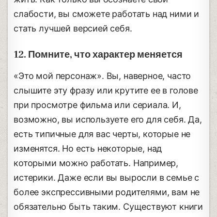
слабости, вы сможете работать над ними и
стать лучшей версией себя.
12. Помните, что характер меняется
«Это мой персонаж». Вы, наверное, часто
слышите эту фразу или крутите ее в голове
при просмотре фильма или сериала. И,
возможно, вы используете его для себя. Да,
есть типичные для вас черты, которые не
изменятся. Но есть некоторые, над
которыми можно работать. Например,
истерики. Даже если вы выросли в семье с
более экспрессивными родителями, вам не
обязательно быть таким. Существуют книги