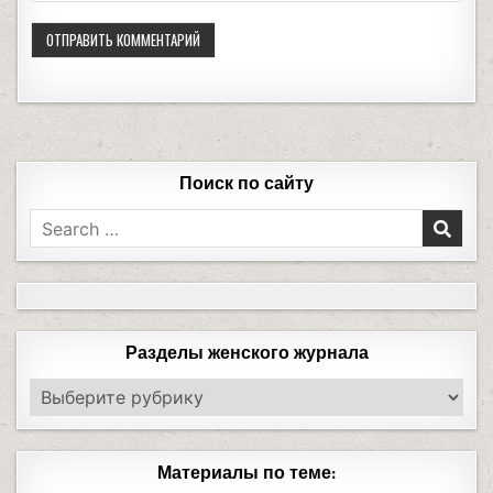
Поиск по сайту
Разделы женского журнала
Материалы по теме: