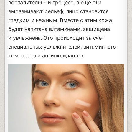
воспалительный процесс, а еще они
выравнивают рельеф, лицо становится
гладким и нежным. Вместе с этим кожа
будет напитана витаминами, защищена
и увлажнена. Это происходит за счет
специальных увлажнителей, витаминного
комплекса и антиоксидантов.