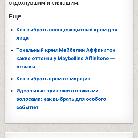
отдохнувшим и сияющим.
Еще:
Как выбрать солнцезащитный крем для
лица
Тональный крем Мейбелин Аффинитон:
какие оттенки у Maybelline Affinitone —
отзывы
Как выбрать крем от морщин
Идеальные прически с прямыми
волосами: как выбрать для особого
события