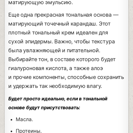
матирующую эмульсию.
Еще одна прекрасная тональная основа —
матирующий точечный карандаш. Этот
плотный тональный крем идеален для
сухой эпидермы. Важно, чтобы текстура
была увлажняющей и питательной.
Выбирайте тон, в составе которого будет
гиалуроновая кислота, а также алоэ
и прочие компоненты, способные сохранить
и удержать так необходимую влагу.
Будет просто идеально, если в тональной
основе будут присутствовать:
Масла.
Протеины.