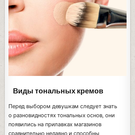
Виды тональных кремов
Перед выбором девушкам следует знать
о разновидностях тональных основ, они
появились на прилавках магазинов
сравнительно недавно и способны