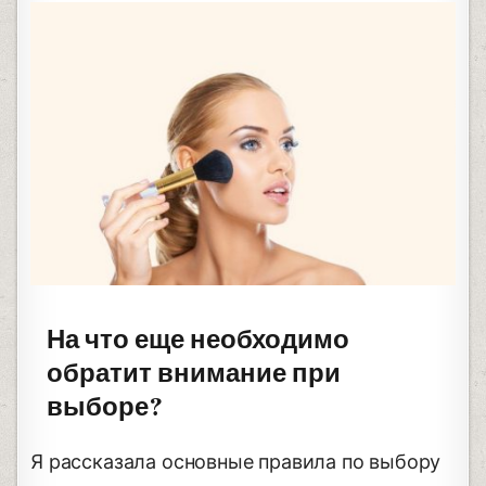
На что еще необходимо
обратит внимание при
выборе?
Я рассказала основные правила по выбору