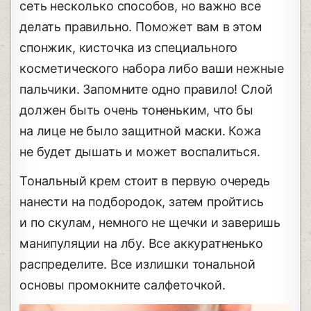
сеть несколько способов, но важно все
делать правильно. Поможет вам в этом
спонжик, кисточка из специального
косметического набора либо ваши нежные
пальчики. Запомните одно правило! Слой
должен быть очень тоненьким, что бы
на лице не было защитной маски. Кожа
не будет дышать и может воспалиться.
Тональный крем стоит в первую очередь
нанести на подбородок, затем пройтись
и по скулам, немного не щечки и заверишь
манипуляции на лбу. Все аккуратненько
распределите. Все излишки тональной
основы промокните салфеточкой.