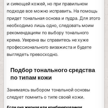
и сияющей кожей, но при правильном
подходе все можно исправить. На помощь
придет тональная основа и пудра. Для этого
необходимо лишь одно, следовать моим
рекомендациям по выбору тонального
крема. Уверена вы справитесь не хуже
профессионального визажиста и будете
выглядеть превосходно.
Подбор тонального средства
по типам кожи
Занимаясь выбором тональной основы
следует помнить о типе своей кожи.
Если она жирная или комбинированная,