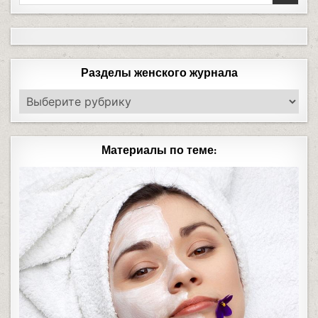
Разделы женского журнала
Материалы по теме: