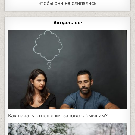
чтобы они не слипались
Актуальное
Как начать отношения заново с бывшим?