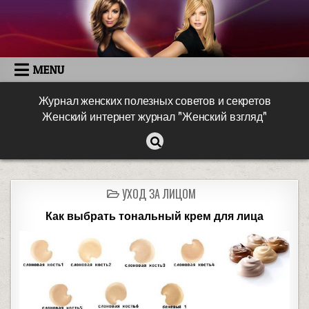
MENU
Журнал женских полезных советов и секретов
Женский интернет журнал "Женский взгляд"
УХОД ЗА ЛИЦОМ
Как выбрать тональный крем для лица