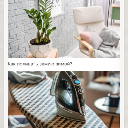
Как поливать замию зимой?