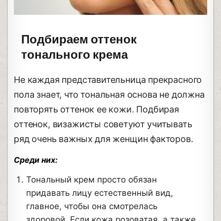
Подбираем оттенок
тонального крема
Не каждая представительница прекрасного
пола знает, что тональная основа не должна
повторять оттенок ее кожи. Подбирая
оттенок, визажисты советуют учитывать
ряд очень важных для женщин факторов.
Среди них:
Тональный крем просто обязан
придавать лицу естественный вид,
главное, чтобы она смотрелась
здоровой. Если кожа розоватая, а также