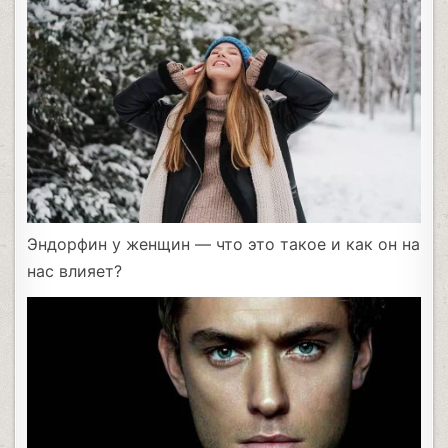
Эндорфин у женщин — что это такое и как он на
нас влияет?