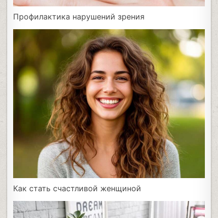
Профилактика нарушений зрения
Как стать счастливой женщиной