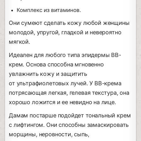
Комплекс из витаминов.
Они сумеют сделать кожу любой женщины
молодой, упругой, гладкой и невероятно
мягкой.
Идеален для любого типа эпидермы ВВ-
крем. Основа способна мгновенно
увлажнить кожу и защитить
от ультрафиолетовых лучей. У ВВ-крема
потрясающая легкая, гелевая текстура, она
хорошо ложится и ее невидно на лице.
Дамам постарше подойдет тональный крем
с лифтингом. Они способны замаскировать
морщины, неровности, сыпь,