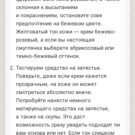
склонная к высыпаниям
и покраснениям, остановите сове
предпочтение на бежевом цвете.
Желтоватый тон кожи — крем бежево-
розовый, а если вы настоящая
смуглянка выберете абрикосовый или
темно-бежевый оттенок.
Тестируем средство на запястье.
Поверьте, даже если крем кажется
прозрачным, на коже он может
смотреться абсолютно иначе.
Попробуйте нанести немного
матирующего средства на запястье,
а также на скулы. Это даст
возможность сразу увидеть подходит ли
вам основа или нет. Если тон слишком