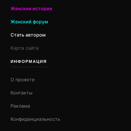
Женские истории
Женский форум
Стать автором
Карта сайта
ИНФОРМАЦИЯ
О проекте
Контакты
Реклама
Конфиденциальность