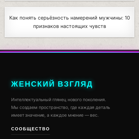
Как понять серьёзность намерений мужчины: 10
признаков настоящих чувств
ЖЕНСКИЙ ВЗГЛЯД
Интеллектуальный глянец нового поколения.
Мы создаем пространство, где каждая деталь
имеет значение, а каждое мнение — вес.
СООБЩЕСТВО