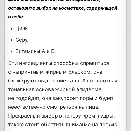
остановите выбор на косметике, содержащей
в себе:
Цинк.
Серу.
Витамины А и В.
Эти ингредиенты способны справиться
с неприятным жирным блеском, она
блокируют выделение сала. А вот плотная
тональная основа жирной эпидерме
не подойдет, она закупорит поры и будет
неестественно смотреться на лице.
Прекрасный выбор в пользу крем-пудры,
также стоит обратить внимание на легкую