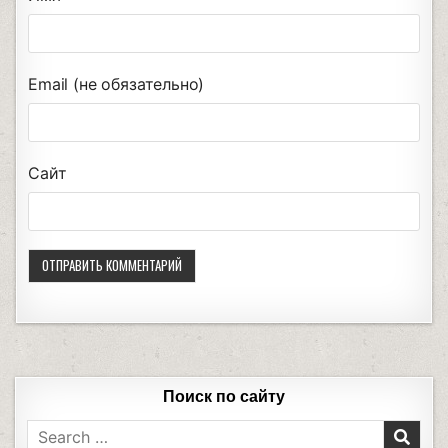
Email (не обязательно)
Сайт
Поиск по сайту