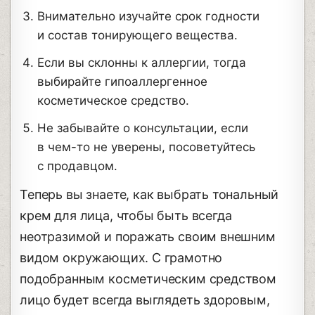
Внимательно изучайте срок годности
и состав тонирующего вещества.
Если вы склонны к аллергии, тогда
выбирайте гипоаллергенное
косметическое средство.
Не забывайте о консультации, если
в чем-то не уверены, посоветуйтесь
с продавцом.
Теперь вы знаете, как выбрать тональный
крем для лица, чтобы быть всегда
неотразимой и поражать своим внешним
видом окружающих. С грамотно
подобранным косметическим средством
лицо будет всегда выглядеть здоровым,