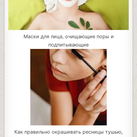
Маски для лица, очищающие поры и
подпитывающие
Как правильно окрашивать ресницы тушью,