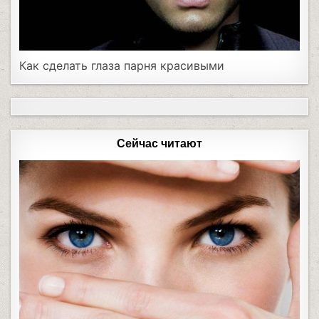
Как сделать глаза парня красивыми
Сейчас читают