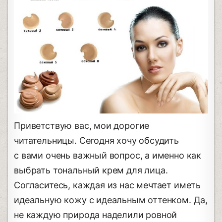
Приветствую вас, мои дорогие
читательницы. Сегодня хочу обсудить
с вами очень важный вопрос, а именно как
выбрать тональный крем для лица.
Согласитесь, каждая из нас мечтает иметь
идеальную кожу с идеальным оттенком. Да,
не каждую природа наделили ровной