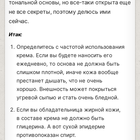
тональной основы, но все-таки открыта еще
не все секреты, поэтому делюсь ими
сейчас.
Итак:
Определитесь с частотой использования
крема. Если вы будете наносить его
ежедневно, то основа не должна быть
слишком плотной, иначе кожа вообще
престанет дышать, что не очень
хорошо. Внешность может покрыться
угревой сыпью и стать очень бледной.
Если вы обладательница жирной кожи,
в составе крема не должно быть
глицерина. А вот сухой эпидерме
противопоказан спирт.