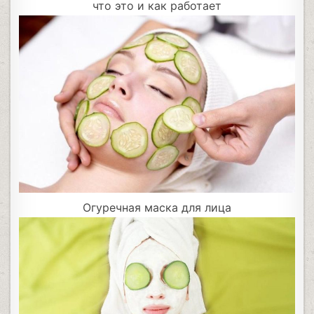
что это и как работает
Огуречная маска для лица