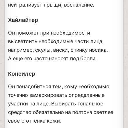
нейтрализует прыщи, воспаление.
Хайлайтер
Он поможет при необходимости
высветлить необходимые части лица,
например, скулы, виски, спинку носика.
А еще его часто наносят под брови.
Консилер
Он понадобиться тем, кому необходимо
точечно замаскировать определенные
участки на лице. Выбирать тональное
средство обязательно на полтона светлее
своего оттенка кожи.