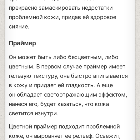
прекрасно замаскировать недостатки
проблемной кожи, придав ей здоровое
сияние.
Праймер
Он может быть либо бесцветным, либо
цветным. В первом случае праймер имеет
гелевую текстуру, она быстро впитывается
в кожу и придает ей гладкость. А еще
он обладает светоотражающим эффектом,
нанеся его, будет казаться, что кожа
светится изнутри.
Цветной праймер подходит проблемной
коже, он выровняет ее рельеф. Освежит,