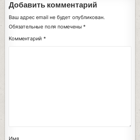
Добавить комментарий
Ваш адрес email не будет опубликован.
Обязательные поля помечены
*
Комментарий
*
Имя