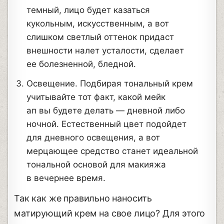
темный, лицо будет казаться
кукольным, искусственным, а вот
слишком светлый оттенок придаст
внешности налет усталости, сделает
ее болезненной, бледной.
Освещение. Подбирая тональный крем
учитывайте тот факт, какой мейк
ап вы будете делать — дневной либо
ночной. Естественный цвет подойдет
для дневного освещения, а вот
мерцающее средство станет идеальной
тональной основой для макияжа
в вечернее время.
Так как же правильно наносить
матирующий крем на свое лицо? Для этого