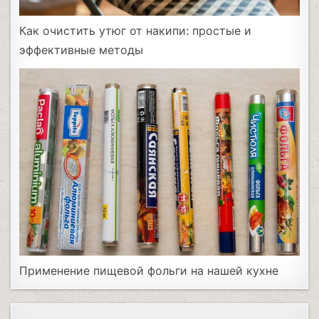
Как очистить утюг от накипи: простые и
эффективные методы
Применение пищевой фольги на нашей кухне