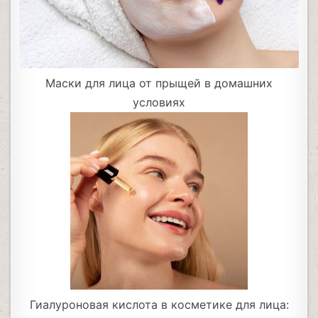
Маски для лица от прыщей в домашних
условиях
Гиалуроновая кислота в косметике для лица: