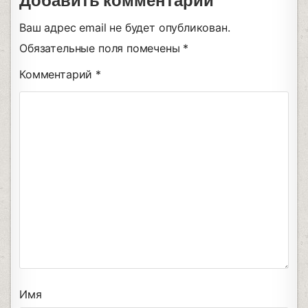
Добавить комментарий
Ваш адрес email не будет опубликован.
Обязательные поля помечены
*
Комментарий
*
Имя