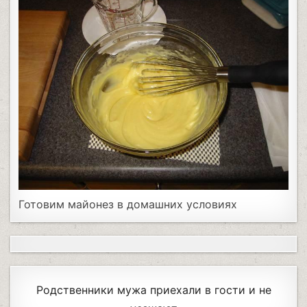
Готовим майонез в домашних условиях
Родственники мужа приехали в гости и не