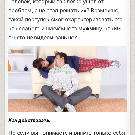
человек, который так легко ушёл от
проблем, а не стал решать их? Возможно,
такой поступок смог охарактеризовать его
как слабого и никчёмного мужчину, каким
вы его не видели раньше?
Как действовать.
Но если вы понимаете и вините только себя,