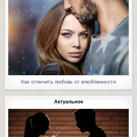
Как отличить любовь от влюбленности
Актуальное