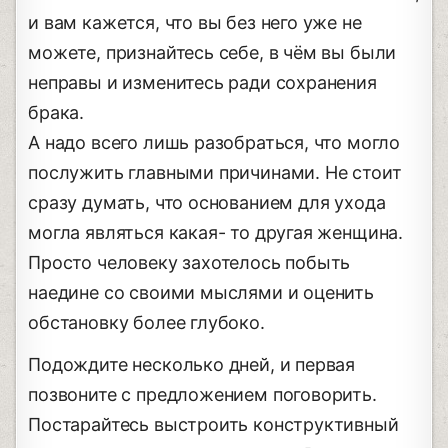
и вам кажется, что вы без него уже не
можете, признайтесь себе, в чём вы были
неправы и изменитесь ради сохранения
брака.
А надо всего лишь разобраться, что могло
послужить главными причинами. Не стоит
сразу думать, что основанием для ухода
могла являться какая- то другая женщина.
Просто человеку захотелось побыть
наедине со своими мыслями и оценить
обстановку более глубоко.
Подождите несколько дней, и первая
позвоните с предложением поговорить.
Постарайтесь выстроить конструктивный