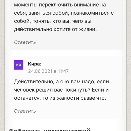
моменты переключить внимание на
себя, заняться собой, познакомиться с
собой, понять, кто вы, чего вы
действительно хотите от жизни.
Ответить
Кира
:
24.06.2021 в 11:47
Действительно, а оно вам надо, если
человек решил вас покинуть? Если и
останется, то из жалости разве что.
Ответить