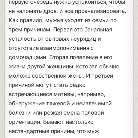
первую очередь нужно успокоиться, чтобы
не наломать дров, и все проанализировать.
Как правило, мужья уходят из семьи по
трем причинам. Первая это банальная
усталость от бытовых неурядиц и
отсутствие взаимопонимания с
домочадцами. Вторая появление в его
жизни другой женщины, которая обычно
моложе собственной жены. И третьей
причиной могут стать редко
встречающиеся мотивы, например,
обнаружение тяжелой и неизлечимой
болезни или резкая смена половой
ориентации. Бывают настолько
нестандартные причины, что муж