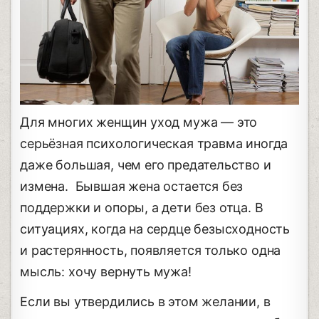
Для многих женщин уход мужа — это
серьёзная психологическая травма иногда
даже большая, чем его предательство и
измена. Бывшая жена остается без
поддержки и опоры, а дети без отца. В
ситуациях, когда на сердце безысходность
и растерянность, появляется только одна
мысль: хочу вернуть мужа!
Если вы утвердились в этом желании, в