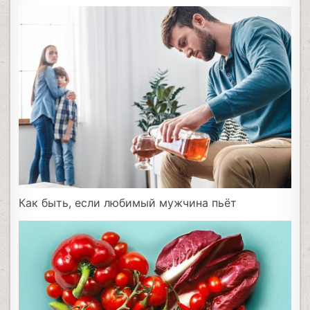
Как быть, если любимый мужчина пьёт