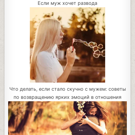
Если муж хочет развода
Что делать, если стало скучно с мужем: советы
по возвращению ярких эмоций в отношения