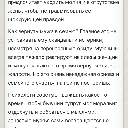
предпочитает уходить молча и в отсутствие
жены, чтобы не травмировать ее
шокирующей правдой.
Как вернуть мужа в семью? Главное это не
устраивать ему скандалы и истерики,
несмотря на перенесенную обиду. Мужчины
всегда тяжело реагируют на слезы женщин
и могут на какое-то время вернуться из-за
жалости. Но это очень ненадежная основа и
семейного счастья на ней не построишь.
Психологи советуют выждать какое-то
время, чтобы бывший супруг мог морально
отдохнуть и собраться с мыслями,
зачастую мужья сами возвращаются не