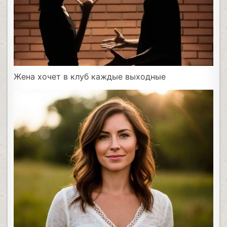
Жена хочет в клуб каждые выходные