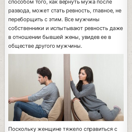
способом того, как вернуть мужа после
развода, может стать ревность, главное, не
переборщить с этим. Все мужчины
собственники и испытывают ревность даже
в отношении бывшей жены, увидев ее в
обществе другого мужчины.
Поскольку женщине тяжело справиться с