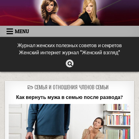
MENU
Журнал женских полезных советов и секретов
Женский интернет журнал "Женский взгляд"
СЕМЬЯ И ОТНОШЕНИЯ ЧЛЕНОВ СЕМЬИ
Как вернуть мужа в семью после развода?