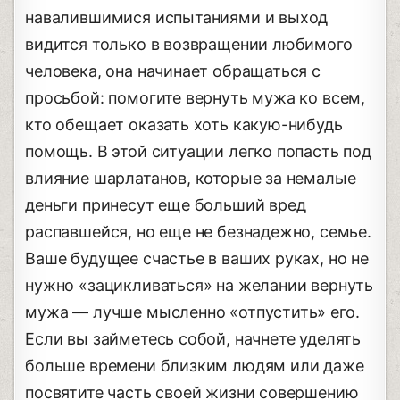
навалившимися испытаниями и выход
видится только в возвращении любимого
человека, она начинает обращаться с
просьбой: помогите вернуть мужа ко всем,
кто обещает оказать хоть какую-нибудь
помощь. В этой ситуации легко попасть под
влияние шарлатанов, которые за немалые
деньги принесут еще больший вред
распавшейся, но еще не безнадежно, семье.
Ваше будущее счастье в ваших руках, но не
нужно «зацикливаться» на желании вернуть
мужа — лучше мысленно «отпустить» его.
Если вы займетесь собой, начнете уделять
больше времени близким людям или даже
посвятите часть своей жизни совершению