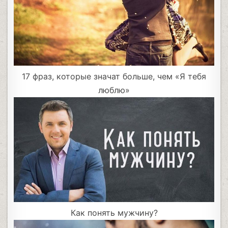
17 фраз, которые значат больше, чем «Я тебя
люблю»
Как понять мужчину?