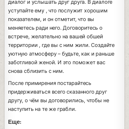
диалог и услышать друг друга. В диалоге
уступайте ему , что послужит хорошим
показателем, и он отметит, что вы
меняетесь ради него. Договоритесь о
встрече, желательно на вашей обшей
территории , где вы с ним жили. Создайте
уютную атмосферу – будьте, как и раньше
заботливой женой. И это поможет вас
снова сблизить с ним.
После примирения постарайтесь
придерживаться всего сказанного друг
другу, о чём вы договорились, чтобы не
наступить на те же грабли.
Еще: