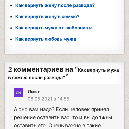
Как вернуть жену после развода?
Как вернуть жену в семью?
Как вернуть мужа от любовницы
Как вернуть любовь мужа
2 комментариев на “
Как вернуть мужа
”
в семью после развода?
Лиза
:
08.05.2021 в 14:55
А оно вам надо? Если человек принял
решение оставить вас, то и вы должны
оставить его. Очень важно в такие