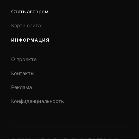
Стать автором
Карта сайта
ИНФОРМАЦИЯ
О проекте
Контакты
Реклама
Конфиденциальность