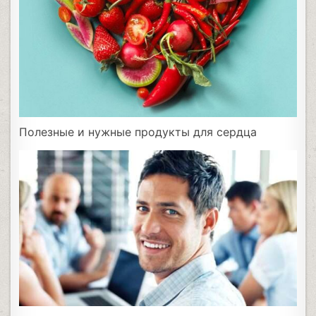
Полезные и нужные продукты для сердца