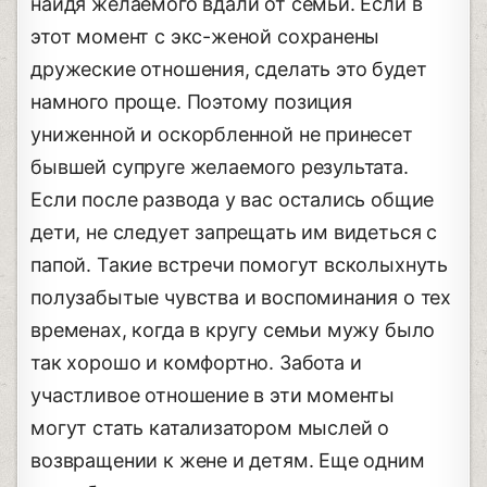
найдя желаемого вдали от семьи. Если в
этот момент с экс-женой сохранены
дружеские отношения, сделать это будет
намного проще. Поэтому позиция
униженной и оскорбленной не принесет
бывшей супруге желаемого результата.
Если после развода у вас остались общие
дети, не следует запрещать им видеться с
папой. Такие встречи помогут всколыхнуть
полузабытые чувства и воспоминания о тех
временах, когда в кругу семьи мужу было
так хорошо и комфортно. Забота и
участливое отношение в эти моменты
могут стать катализатором мыслей о
возвращении к жене и детям. Еще одним