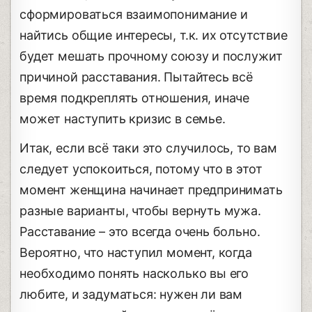
сформироваться взаимопонимание и
найтись общие интересы, т.к. их отсутствие
будет мешать прочному союзу и послужит
причиной расставания. Пытайтесь всё
время подкреплять отношения, иначе
может наступить кризис в семье.
Итак, если всё таки это случилось, то вам
следует успокоиться, потому что в этот
момент женщина начинает предпринимать
разные варианты, чтобы вернуть мужа.
Расставание – это всегда очень больно.
Вероятно, что наступил момент, когда
необходимо понять насколько вы его
любите, и задуматься: нужен ли вам