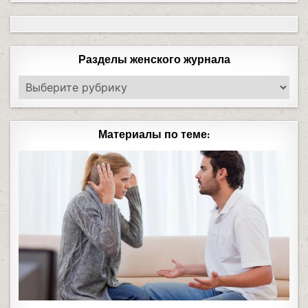
Разделы женского журнала
Материалы по теме: