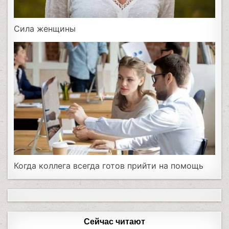
Сила женщины
Когда коллега всегда готов прийти на помощь
Сейчас читают