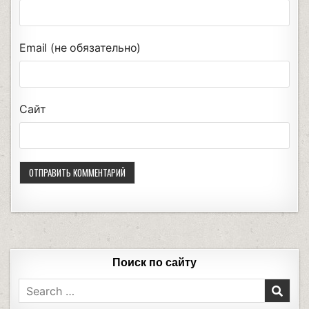
Email (не обязательно)
Сайт
Поиск по сайту