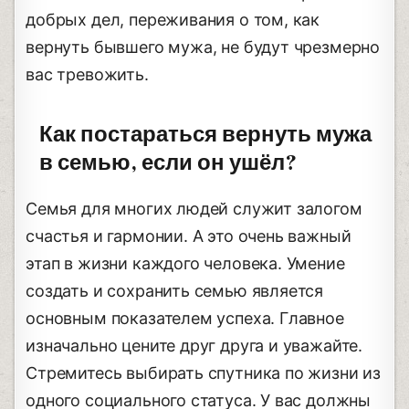
добрых дел, переживания о том, как
вернуть бывшего мужа, не будут чрезмерно
вас тревожить.
Как постараться вернуть мужа
в семью, если он ушёл?
Семья для многих людей служит залогом
счастья и гармонии. А это очень важный
этап в жизни каждого человека. Умение
создать и сохранить семью является
основным показателем успеха. Главное
изначально цените друг друга и уважайте.
Стремитесь выбирать спутника по жизни из
одного социального статуса. У вас должны