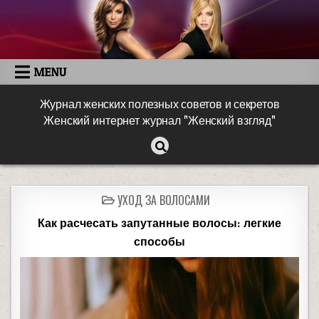
MENU
Журнал женских полезных советов и секретов
Женский интернет журнал "Женский взгляд"
УХОД ЗА ВОЛОСАМИ
Как расчесать запутанные волосы: легкие
способы