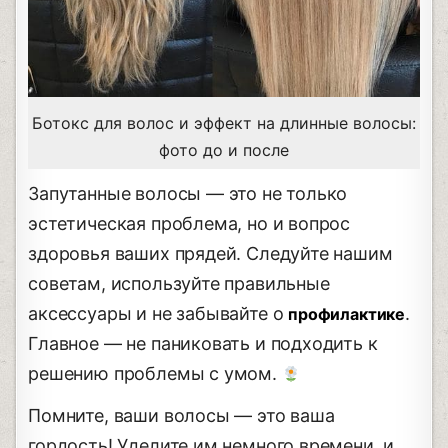
Ботокс для волос и эффект на длинные волосы:
фото до и после
Запутанные волосы — это не только
эстетическая проблема, но и вопрос
здоровья ваших прядей. Следуйте нашим
советам, используйте правильные
аксессуары и не забывайте о
.
профилактике
Главное — не паниковать и подходить к
решению проблемы с умом.
Помните, ваши волосы — это ваша
гордость! Уделите им немного времени, и