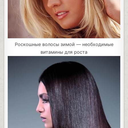
Роскошные волосы зимой — необходимые
витамины для роста