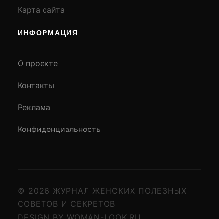
Карта сайта
ИНФОРМАЦИЯ
О проекте
Контакты
Реклама
Конфиденциальность
© 2026 ЖУРНАЛ ЖЕНСКИХ ПОЛЕЗНЫХ
СОВЕТОВ И СЕКРЕТОВ
DESIGN BY WOMAN-LOOK.RU