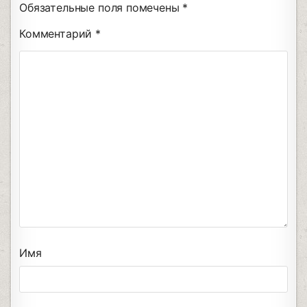
Обязательные поля помечены
*
Комментарий
*
Имя