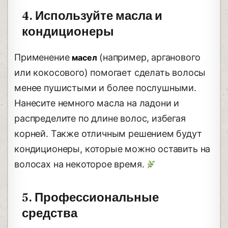
4. Используйте масла и
кондиционеры
Применение
(например, арганового
масел
или кокосового) помогает сделать волосы
менее пушистыми и более послушными.
Нанесите немного масла на ладони и
распределите по длине волос, избегая
корней. Также отличным решением будут
кондиционеры, которые можно оставить на
волосах на некоторое время.
5. Профессиональные
средства