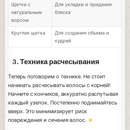
Щетка с
Для укладки и придания
натуральным
блеска
ворсом
Круглая щетка
Для создания объема и
кудрей
3. Техника расчесывания
Теперь поговорим о технике. Не стоит
начинать расчесывать волосы с корней!
Начните с кончиков, аккуратно распутывая
каждый узелок. Постепенно поднимайтесь
вверх. Это минимизирует риск
повреждения и сечения волос.