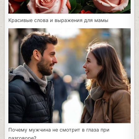
Красивые слова и выражения для мамы
Почему мужчина не смотрит в глаза при
разговоре?