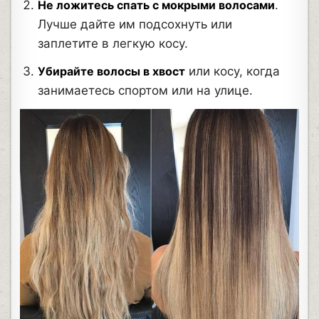
Не ложитесь спать с мокрыми волосами
.
Лучше дайте им подсохнуть или
заплетите в легкую косу.
Убирайте волосы в хвост
или косу, когда
занимаетесь спортом или на улице.