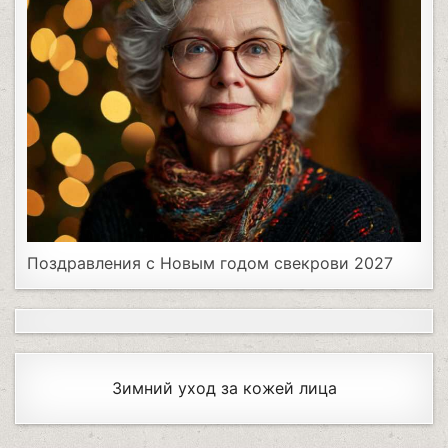
Поздравления с Новым годом свекрови 2027
Зимний уход за кожей лица