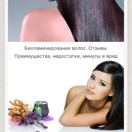
Биоламинирование волос. Отзывы.
Преимущества, недостатки, минусы и вред