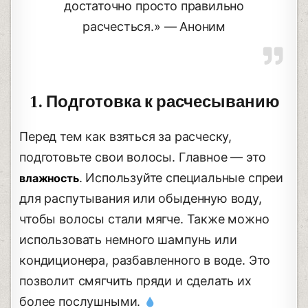
достаточно просто правильно
расчесться.» — Аноним
1. Подготовка к расчесыванию
Перед тем как взяться за расческу,
подготовьте свои волосы. Главное — это
. Используйте специальные спреи
влажность
для распутывания или обыденную воду,
чтобы волосы стали мягче. Также можно
использовать немного шампунь или
кондиционера, разбавленного в воде. Это
позволит смягчить пряди и сделать их
более послушными.