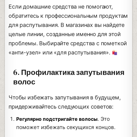
Если домашние средства не помогают,
обратитесь к профессиональным продуктам
для распутывания. В магазинах вы найдете
целые линии, созданные именно для этой
проблемы. Выбирайте средства с пометкой
«анти-узел» или «для распутывания».
6. Профилактика запутывания
волос
Чтобы избежать запутывания в будущем,
придерживайтесь следующих советов:
Регулярно подстригайте волосы
. Это
поможет избежать секущихся концов.