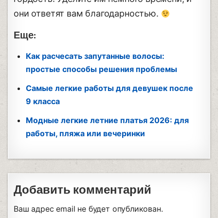
они ответят вам благодарностью.
Еще:
Как расчесать запутанные волосы:
простые способы решения проблемы
Самые легкие работы для девушек после
9 класса
Модные легкие летние платья 2026: для
работы, пляжа или вечеринки
Добавить комментарий
Ваш адрес email не будет опубликован.