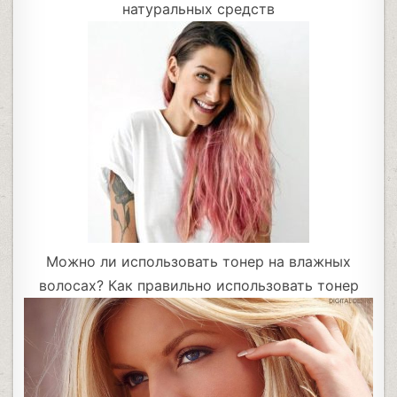
натуральных средств
Можно ли использовать тонер на влажных
волосах? Как правильно использовать тонер