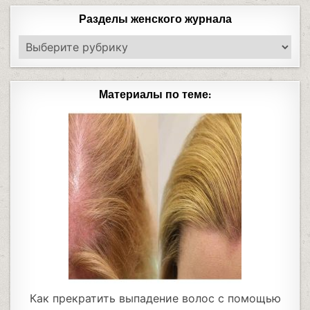
Разделы женского журнала
Материалы по теме:
Как прекратить выпадение волос с помощью