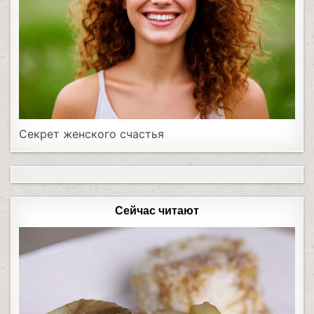
Секрет женского счастья
Сейчас читают