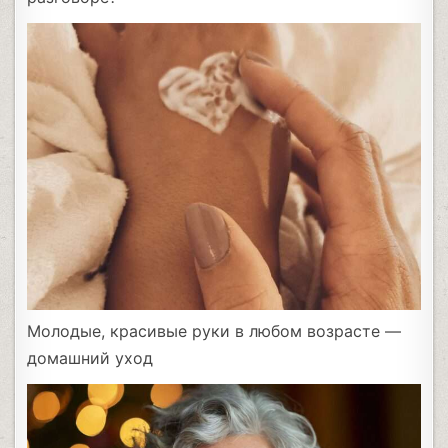
Молодые, красивые руки в любом возрасте —
домашний уход