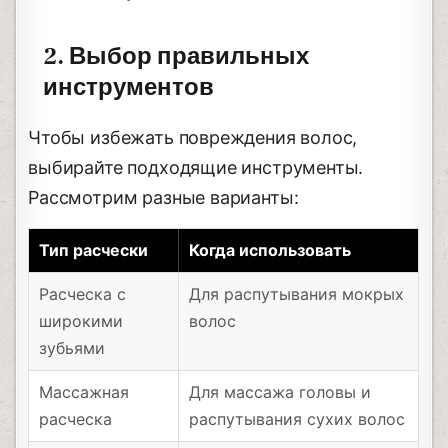
2. Выбор правильных
инструментов
Чтобы избежать повреждения волос,
выбирайте подходящие инструменты.
Рассмотрим разные варианты:
Тип расчески
Когда использовать
Расческа с
Для распутывания мокрых
широкими
волос
зубьями
Массажная
Для массажа головы и
расческа
распутывания сухих волос