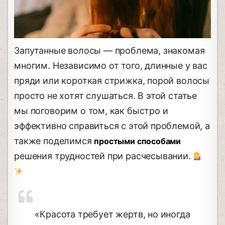
Запутанные волосы — проблема, знакомая
многим. Независимо от того, длинные у вас
пряди или короткая стрижка, порой волосы
просто не хотят слушаться. В этой статье
мы поговорим о том, как быстро и
эффективно справиться с этой проблемой, а
также поделимся
простыми способами
решения трудностей при расчесывании.
«Красота требует жертв, но иногда