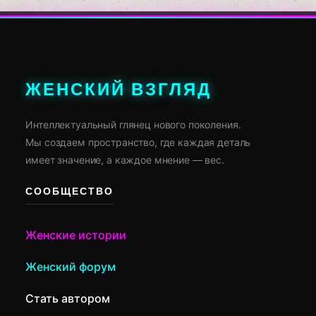
ЖЕНСКИЙ ВЗГЛЯД
Интеллектуальный глянец нового поколения.
Мы создаем пространство, где каждая деталь
имеет значение, а каждое мнение — вес.
СООБЩЕСТВО
Женские истории
Женский форум
Стать автором