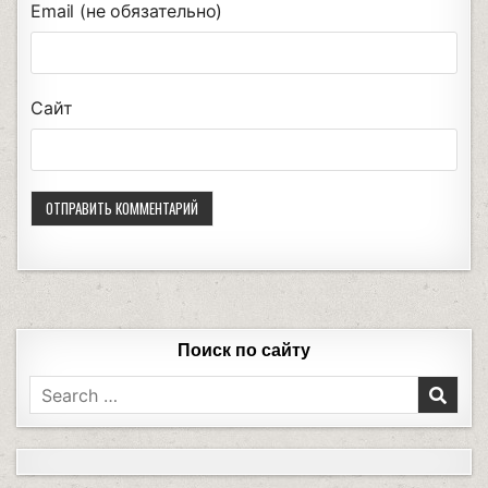
Email (не обязательно)
Сайт
Поиск по сайту