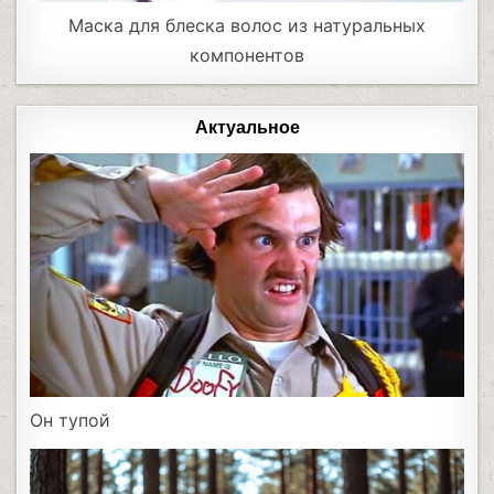
Маска для блеска волос из натуральных
компонентов
Актуальное
Он тупой