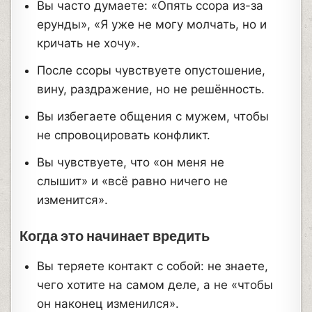
Вы часто думаете: «Опять ссора из-за
ерунды», «Я уже не могу молчать, но и
кричать не хочу».
После ссоры чувствуете опустошение,
вину, раздражение, но не решённость.
Вы избегаете общения с мужем, чтобы
не спровоцировать конфликт.
Вы чувствуете, что «он меня не
слышит» и «всё равно ничего не
изменится».
Когда это начинает вредить
Вы теряете контакт с собой: не знаете,
чего хотите на самом деле, а не «чтобы
он наконец изменился».