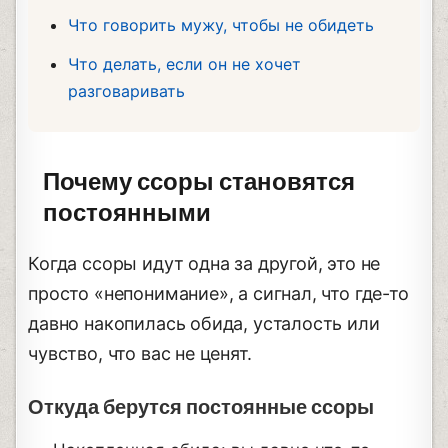
Что говорить мужу, чтобы не обидеть
Что делать, если он не хочет
разговаривать
Почему ссоры становятся
постоянными
Когда ссоры идут одна за другой, это не
просто «непонимание», а сигнал, что где-то
давно накопилась обида, усталость или
чувство, что вас не ценят.
Откуда берутся постоянные ссоры