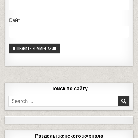
Сайт
Поиск по сайту
Разделы женского журнала