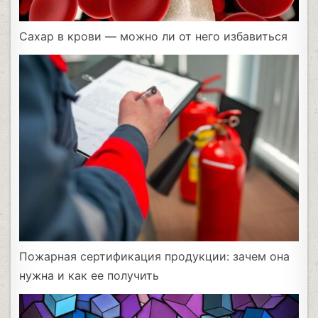
Сахар в крови — можно ли от него избавиться
Пожарная сертификация продукции: зачем она
нужна и как ее получить