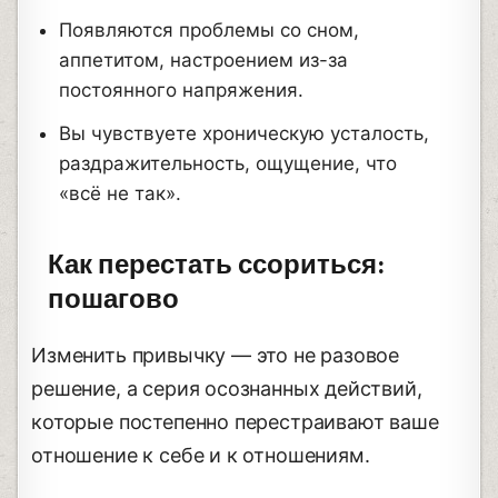
Появляются проблемы со сном,
аппетитом, настроением из-за
постоянного напряжения.
Вы чувствуете хроническую усталость,
раздражительность, ощущение, что
«всё не так».
Как перестать ссориться:
пошагово
Изменить привычку — это не разовое
решение, а серия осознанных действий,
которые постепенно перестраивают ваше
отношение к себе и к отношениям.