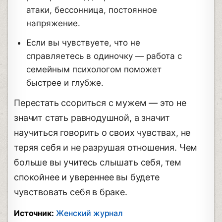
атаки, бессонница, постоянное
напряжение.
Если вы чувствуете, что не
справляетесь в одиночку — работа с
семейным психологом поможет
быстрее и глубже.
Перестать ссориться с мужем — это не
значит стать равнодушной, а значит
научиться говорить о своих чувствах, не
теряя себя и не разрушая отношения. Чем
больше вы учитесь слышать себя, тем
спокойнее и увереннее вы будете
чувствовать себя в браке.
Источник:
Женский журнал