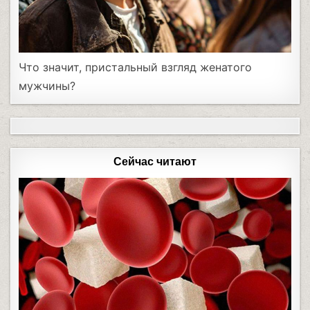
Что значит, пристальный взгляд женатого
мужчины?
Сейчас читают