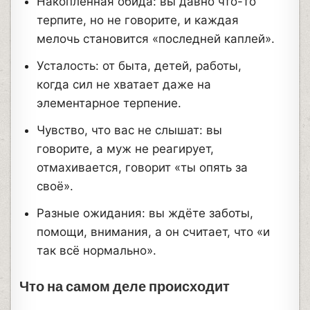
Накопленная обида: вы давно что-то
терпите, но не говорите, и каждая
мелочь становится «последней каплей».
Усталость: от быта, детей, работы,
когда сил не хватает даже на
элементарное терпение.
Чувство, что вас не слышат: вы
говорите, а муж не реагирует,
отмахивается, говорит «ты опять за
своё».
Разные ожидания: вы ждёте заботы,
помощи, внимания, а он считает, что «и
так всё нормально».
Что на самом деле происходит