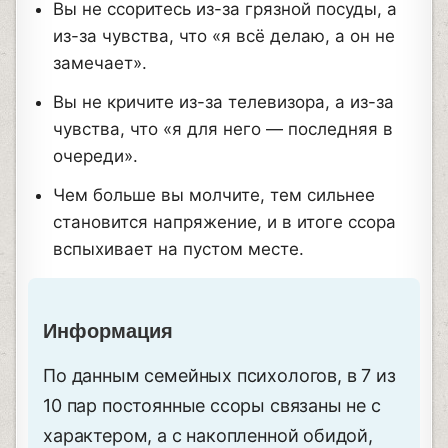
Вы не ссоритесь из-за грязной посуды, а
из-за чувства, что «я всё делаю, а он не
замечает».
Вы не кричите из-за телевизора, а из-за
чувства, что «я для него — последняя в
очереди».
Чем больше вы молчите, тем сильнее
становится напряжение, и в итоге ссора
вспыхивает на пустом месте.
Информация
По данным семейных психологов, в 7 из
10 пар постоянные ссоры связаны не с
характером, а с накопленной обидой,