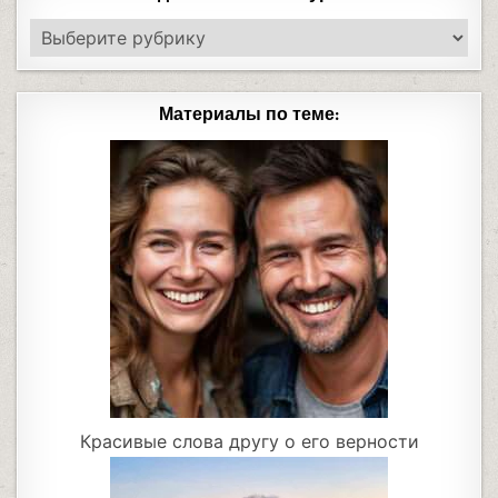
Материалы по теме:
Красивые слова другу о его верности