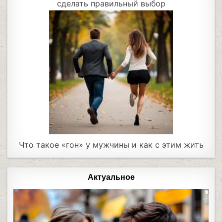
сделать правильный выбор
Что такое «гон» у мужчины и как с этим жить
Актуальное