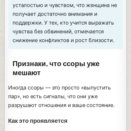
усталостью и чувством, что женщина не
получает достаточно внимания и
поддержки. У тех, кто учится выражать
чувства без обвинений, отмечается
снижение конфликтов и рост близости.
Признаки, что ссоры уже
мешают
Иногда ссоры — это просто «выпустить
пар», но есть сигналы, что они уже
разрушают отношения и ваше состояние.
Как это проявляется