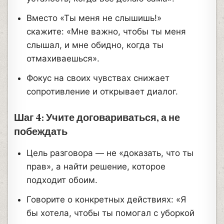
Вместо «Ты меня не слышишь!»
скажите: «Мне важно, чтобы ты меня
слышал, и мне обидно, когда ты
отмахиваешься».
Фокус на своих чувствах снижает
сопротивление и открывает диалог.
Шаг 4: Учите договариваться, а не
побеждать
Цель разговора — не «доказать, что ты
прав», а найти решение, которое
подходит обоим.
Говорите о конкретных действиях: «Я
бы хотела, чтобы ты помогал с уборкой