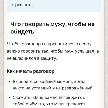
страшно».
Что говорить мужу, чтобы не
обидеть
Чтобы разговор не превратился в ссору,
важно говорить так, чтобы муж услышал, а
не включился в защиту.
Как начать разговор
Выберите спокойный момент, когда
никто не уставший и не раздражённый.
Скажите: «Мне важно поговорить с
тобой о чём-то, что меня тревожит.