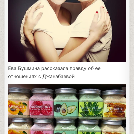
Ева Бушмина рассказала правду об ее
отношениях с Джанабаевой