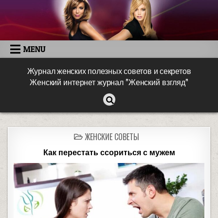
MENU
Журнал женских полезных советов и секретов
Женский интернет журнал "Женский взгляд"
ЖЕНСКИЕ СОВЕТЫ
Как перестать ссориться с мужем