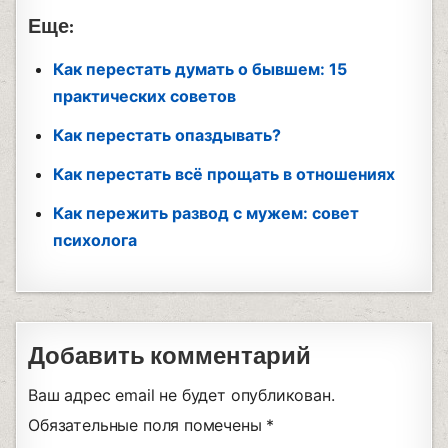
Еще:
Как перестать думать о бывшем: 15
практических советов
Как перестать опаздывать?
Как перестать всё прощать в отношениях
Как пережить развод с мужем: совет
психолога
Добавить комментарий
Ваш адрес email не будет опубликован.
Обязательные поля помечены
*