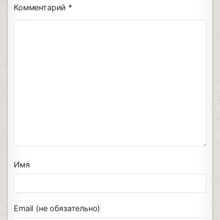
Комментарий
*
Имя
Email (не обязательно)