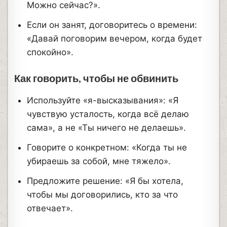
Можно сейчас?».
Если он занят, договоритесь о времени:
«Давай поговорим вечером, когда будет
спокойно».
Как говорить, чтобы не обвинить
Используйте «я-высказывания»: «Я
чувствую усталость, когда всё делаю
сама», а не «Ты ничего не делаешь».
Говорите о конкретном: «Когда ты не
убираешь за собой, мне тяжело».
Предложите решение: «Я бы хотела,
чтобы мы договорились, кто за что
отвечает».