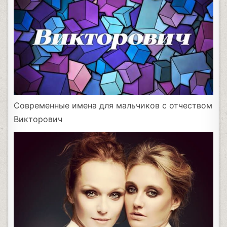
Современные имена для мальчиков с отчеством
Викторович