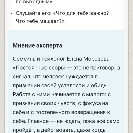
по выходным».
Слушайте его: «Что для тебя важно?
Что тебе мешает?».
Мнение эксперта
Семейный психолог Елена Морозова:
«Постоянные ссоры — это не приговор, а
сигнал, что человек нуждается в
признании своей усталости и обиды.
Работа с ними начинается с малого: с
признания своих чувств, с фокуса на
себе и с постепенного возвращения к
себе. Главное — не ждать, пока всё само
пройдёт, а действовать, даже когда