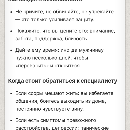
Не кричите, не обвиняйте, не упрекайте
— это только усиливает защиту.
Покажите, что вы цените его: внимание,
забота, поддержка, близость.
Дайте ему время: иногда мужчинау
нужно несколько дней, чтобы
«переварить» и открыться.
Когда стоит обратиться к специалисту
Если ссоры мешают жить: вы избегаете
общения, боитесь выходить из дома,
постоянно чувствуете вину.
Если есть симптомы тревожного
расстройства, депрессии: панические