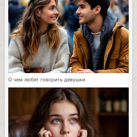
О чем любят говорить девушки