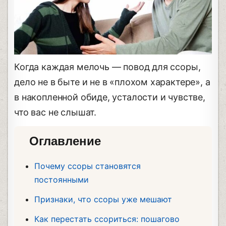
Когда каждая мелочь — повод для ссоры,
дело не в быте и не в «плохом характере», а
в накопленной обиде, усталости и чувстве,
что вас не слышат.
Оглавление
Почему ссоры становятся
постоянными
Признаки, что ссоры уже мешают
Как перестать ссориться: пошагово