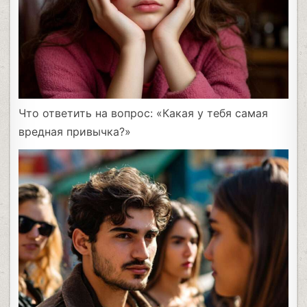
Что ответить на вопрос: «Какая у тебя самая
вредная привычка?»