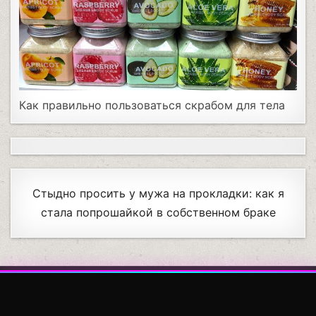
Как правильно пользоваться скрабом для тела
Стыдно просить у мужа на прокладки: как я
стала попрошайкой в собственном браке