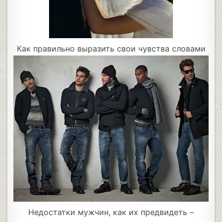
Как правильно выразить свои чувства словами
Недостатки мужчин, как их предвидеть –