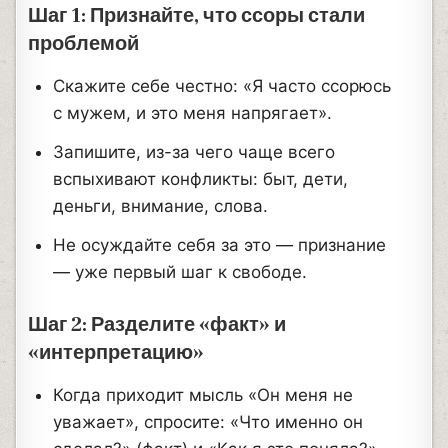
Шаг 1: Признайте, что ссоры стали
проблемой
Скажите себе честно: «Я часто ссорюсь
с мужем, и это меня напрягает».
Запишите, из-за чего чаще всего
вспыхивают конфликты: быт, дети,
деньги, внимание, слова.
Не осуждайте себя за это — признание
— уже первый шаг к свободе.
Шаг 2: Разделите «факт» и
«интерпретацию»
Когда приходит мысль «Он меня не
уважает», спросите: «Что именно он