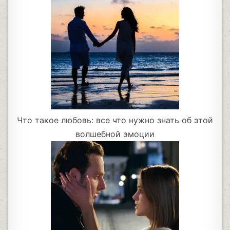
Что такое любовь: все что нужно знать об этой
волшебной эмоции