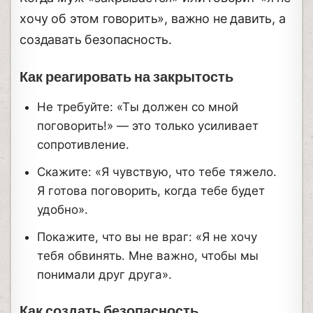
хочу об этом говорить», важно не давить, а
создавать безопасность.
Как реагировать на закрытость
Не требуйте: «Ты должен со мной
поговорить!» — это только усиливает
сопротивление.
Скажите: «Я чувствую, что тебе тяжело.
Я готова поговорить, когда тебе будет
удобно».
Покажите, что вы не враг: «Я не хочу
тебя обвинять. Мне важно, чтобы мы
понимали друг друга».
Как создать безопасность