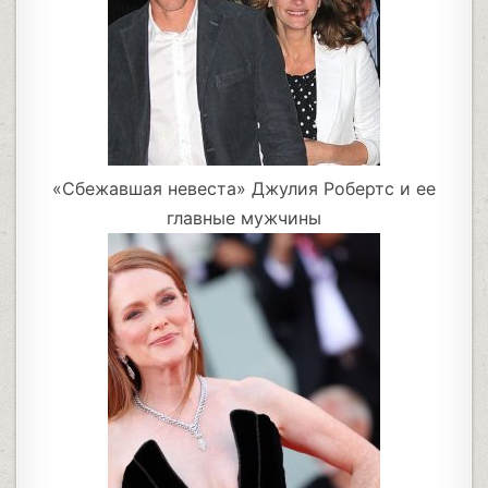
«Сбежавшая невеста» Джулия Робертс и ее
главные мужчины