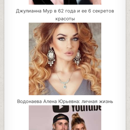
Джулианна Мур в 62 года и ее 6 секретов
красоты
Водонаева Алена Юрьевна: личная жизнь