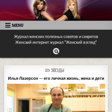
MENU
Журнал женских полезных советов и секретов
Женский интернет журнал "Женский взгляд"
ЗВЕЗДЫ
Илья Лазерсон — его личная жизнь, жена и дети