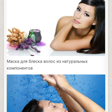
Маска для блеска волос из натуральных
компонентов