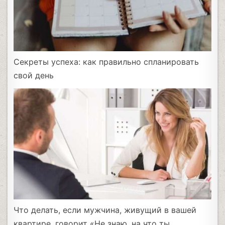
Секреты успеха: как правильно спланировать
свой день
Что делать, если мужчина, живущий в вашей
квартире, говорит «Не знаю, на что ты