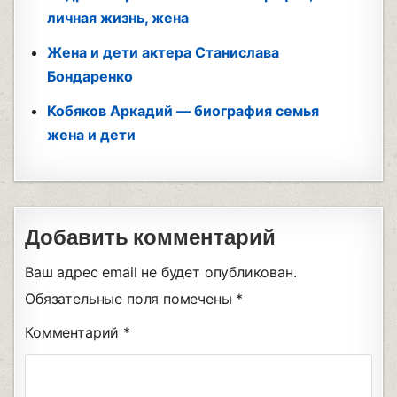
личная жизнь, жена
Жена и дети актера Станислава
Бондаренко
Кобяков Аркадий — биография семья
жена и дети
Добавить комментарий
Ваш адрес email не будет опубликован.
Обязательные поля помечены
*
Комментарий
*