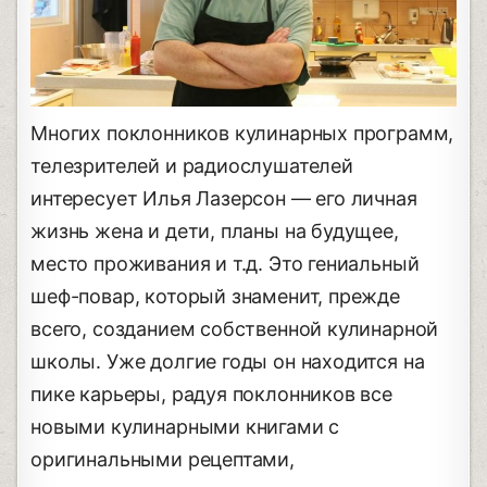
Многих поклонников кулинарных программ,
телезрителей и радиослушателей
интересует Илья Лазерсон — его личная
жизнь жена и дети, планы на будущее,
место проживания и т.д. Это гениальный
шеф-повар, который знаменит, прежде
всего, созданием собственной кулинарной
школы. Уже долгие годы он находится на
пике карьеры, радуя поклонников все
новыми кулинарными книгами с
оригинальными рецептами,