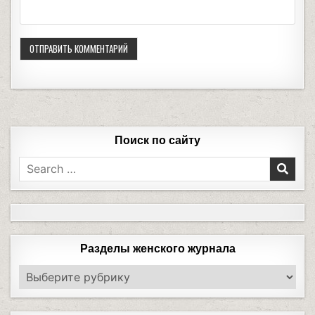
Поиск по сайту
Разделы женского журнала