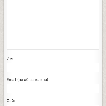
Имя
Email (не обязательно)
Сайт