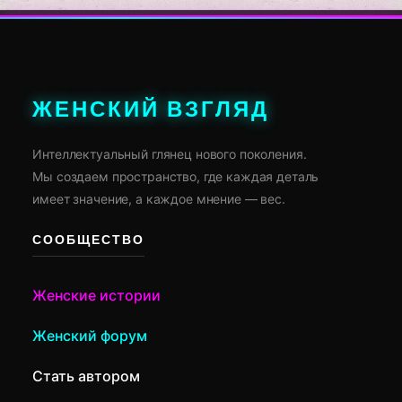
ЖЕНСКИЙ ВЗГЛЯД
Интеллектуальный глянец нового поколения.
Мы создаем пространство, где каждая деталь
имеет значение, а каждое мнение — вес.
СООБЩЕСТВО
Женские истории
Женский форум
Стать автором