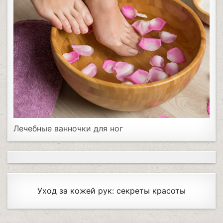
Лечебные ванночки для ног
Уход за кожей рук: секреты красоты