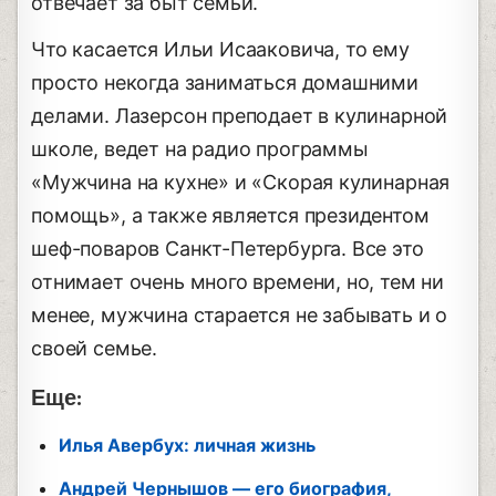
отвечает за быт семьи.
Что касается Ильи Исааковича, то ему
просто некогда заниматься домашними
делами. Лазерсон преподает в кулинарной
школе, ведет на радио программы
«Мужчина на кухне» и «Скорая кулинарная
помощь», а также является президентом
шеф-поваров Санкт-Петербурга. Все это
отнимает очень много времени, но, тем ни
менее, мужчина старается не забывать и о
своей семье.
Еще:
Илья Авербух: личная жизнь
Андрей Чернышов — его биография,