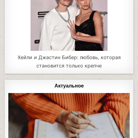
Хейли и Джастин Бибер: любовь, которая
становится только крепче
Актуальное