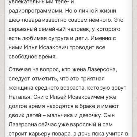
увлекательными теле- и
радиопрограммами. Но о личной жизни
шеф-повара известно совсем немного. Это
серьезный семейный человек, у которого
есть любимая супруга и дети. Именно с
ними Илья Исаакович проводит все
свободное время.
Отвечая на вопрос, кто жена Лазерсона,
следует отметить, что это приятная
женщина среднего возраста, которую зовут
Наталья. Они с Ильей Исааковичем уже
долгое время находятся в браке и имеют
двоих детей – мальчика и девочку. Сын
Лазерсона сейчас уже взрослый и сам
строит карьеру повара, а дочь пока учится в