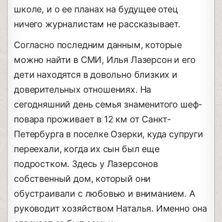
школе, и о ее планах на будущее отец
ничего журналистам не рассказывает.
Согласно последним данным, которые
можно найти в СМИ, Илья Лазерсон и его
дети находятся в довольно близких и
доверительных отношениях. На
сегодняшний день семья знаменитого шеф-
повара проживает в 12 км от Санкт-
Петербурга в поселке Озерки, куда супруги
переехали, когда их сын был еще
подростком. Здесь у Лазерсонов
собственный дом, который они
обустраивали с любовью и вниманием. А
руководит хозяйством Наталья. Именно она