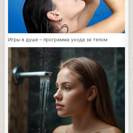
Игры в душе – программа ухода за телом