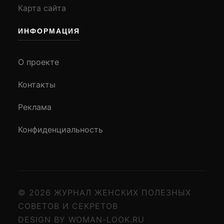
Карта сайта
ИНФОРМАЦИЯ
О проекте
Контакты
Реклама
Конфиденциальность
© 2026 ЖУРНАЛ ЖЕНСКИХ ПОЛЕЗНЫХ
СОВЕТОВ И СЕКРЕТОВ
DESIGN BY WOMAN-LOOK.RU