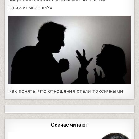
рассчитываешь?»
Как понять, что отношения стали токсичными
Сейчас читают