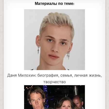
Материалы по теме:
Даня Милохин: биография, семья, личная жизнь,
творчество