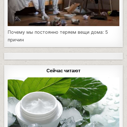
Почему мы постоянно теряем вещи дома: 5
причин
Сейчас читают