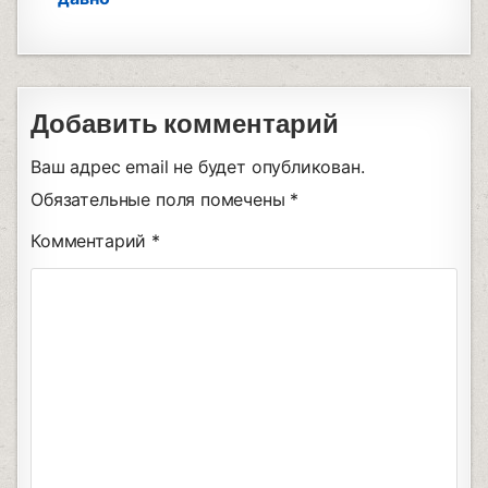
Добавить комментарий
Ваш адрес email не будет опубликован.
Обязательные поля помечены
*
Комментарий
*