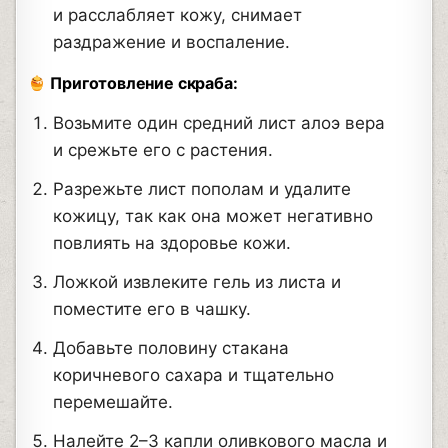
и расслабляет кожу, снимает
раздражение и воспаление.
Приготовление скраба:
Возьмите один средний лист алоэ вера
и срежьте его с растения.
Разрежьте лист пополам и удалите
кожицу, так как она может негативно
повлиять на здоровье кожи.
Ложкой извлеките гель из листа и
поместите его в чашку.
Добавьте половину стакана
коричневого сахара и тщательно
перемешайте.
Налейте 2–3 капли оливкового масла и