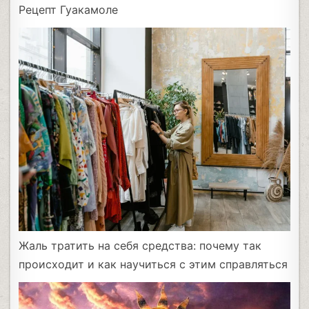
Рецепт Гуакамоле
Жаль тратить на себя средства: почему так
происходит и как научиться с этим справляться