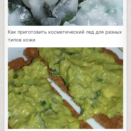
Как приготовить косметический лед для разных
типов кожи