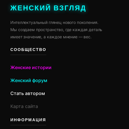
ЖЕНСКИЙ ВЗГЛЯД
Интеллектуальный глянец нового поколения.
Мы создаем пространство, где каждая деталь
имеет значение, а каждое мнение — вес.
СООБЩЕСТВО
Женские истории
Женский форум
Стать автором
Карта сайта
ИНФОРМАЦИЯ