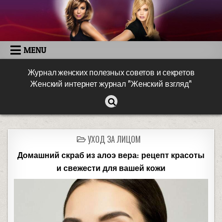
MENU
Журнал женских полезных советов и секретов
Женский интернет журнал "Женский взгляд"
УХОД ЗА ЛИЦОМ
Домашний скраб из алоэ вера: рецепт красоты
и свежести для вашей кожи