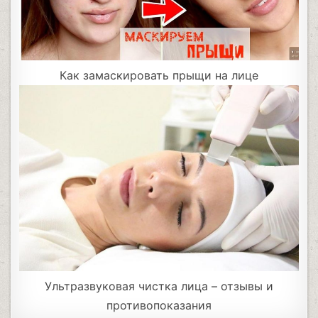
Как замаскировать прыщи на лице
Ультразвуковая чистка лица – отзывы и
противопоказания