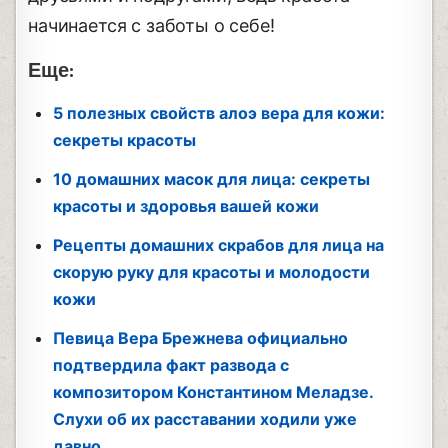
начинается с заботы о себе!
Еще:
5 полезных свойств алоэ вера для кожи:
секреты красоты
10 домашних масок для лица: секреты
красоты и здоровья вашей кожи
Рецепты домашних скрабов для лица на
скорую руку для красоты и молодости
кожи
Певица Вера Брежнева официально
подтвердила факт развода с
композитором Константином Меладзе.
Слухи об их расставании ходили уже
давно