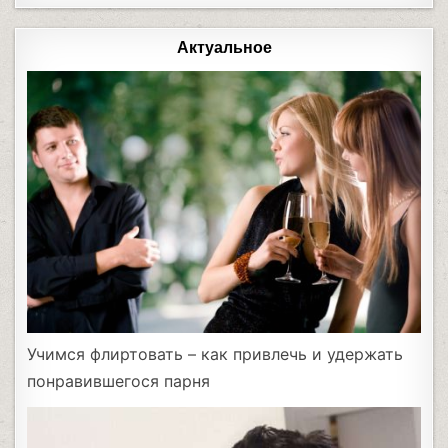
Актуальное
Учимся флиртовать – как привлечь и удержать
понравившегося парня