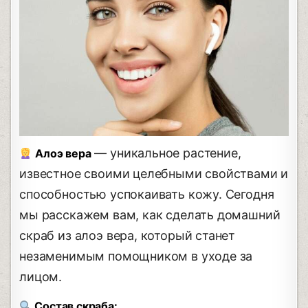
— уникальное растение,
Алоэ вера
известное своими целебными свойствами и
способностью успокаивать кожу. Сегодня
мы расскажем вам, как сделать домашний
скраб из алоэ вера, который станет
незаменимым помощником в уходе за
лицом.
Состав скраба: