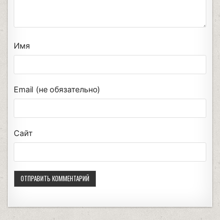
Имя
Email (не обязательно)
Сайт