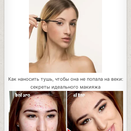
Как наносить тушь, чтобы она не попала на веки:
секреты идеального макияжа