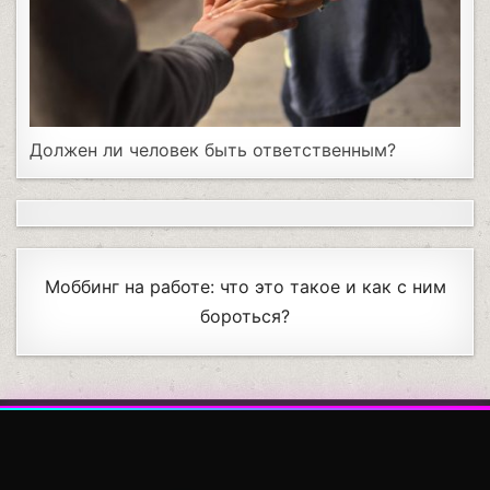
Должен ли человек быть ответственным?
Моббинг на работе: что это такое и как с ним
бороться?