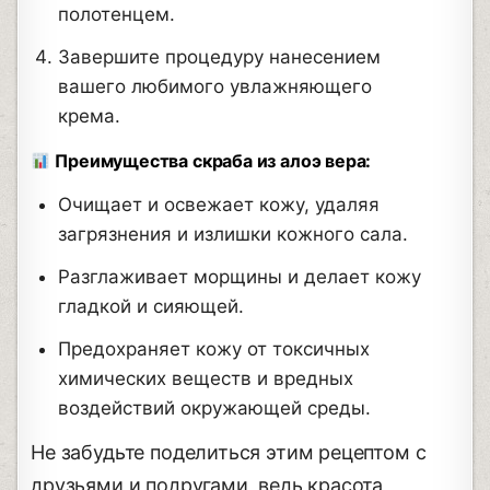
полотенцем.
Завершите процедуру нанесением
вашего любимого увлажняющего
крема.
Преимущества скраба из алоэ вера:
Очищает и освежает кожу, удаляя
загрязнения и излишки кожного сала.
Разглаживает морщины и делает кожу
гладкой и сияющей.
Предохраняет кожу от токсичных
химических веществ и вредных
воздействий окружающей среды.
Не забудьте поделиться этим рецептом с
друзьями и подругами, ведь красота