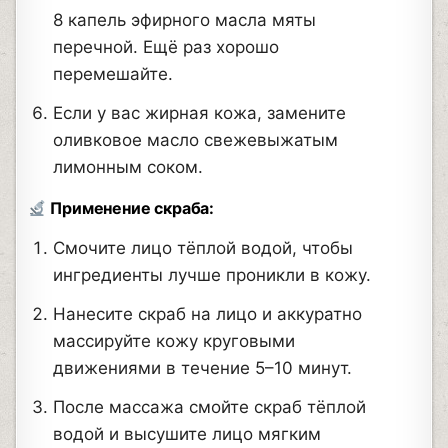
8 капель эфирного масла мяты
перечной. Ещё раз хорошо
перемешайте.
Если у вас жирная кожа, замените
оливковое масло свежевыжатым
лимонным соком.
Применение скраба:
Смочите лицо тёплой водой, чтобы
ингредиенты лучше проникли в кожу.
Нанесите скраб на лицо и аккуратно
массируйте кожу круговыми
движениями в течение 5–10 минут.
После массажа смойте скраб тёплой
водой и высушите лицо мягким