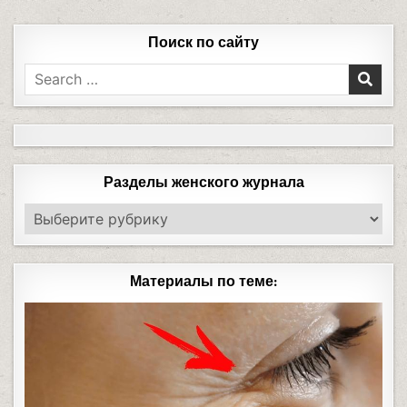
Поиск по сайту
Разделы женского журнала
Материалы по теме: