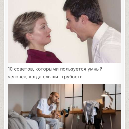
10 советов, которыми пользуется умный
человек, когда слышит грубость