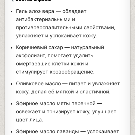
Гель алоэ вера — обладает
антибактериальными и
противовоспалительными свойствами,
увлажняет и успокаивает кожу.
Коричневый сахар — натуральный
эксфолиант, помогает удалить
омертвевшие клетки кожи и
стимулирует кровообращение.
Оливковое масло — питает и увлажняет
кожу, делая её мягкой и эластичной.
Эфирное масло мяты перечной —
освежает и тонизирует кожу, улучшает
цвет лица.
Эфирное масло лаванды — успокаивает