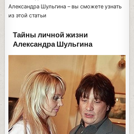
Александра Шульгина – вы сможете узнать
из этой статьи
Тайны личной жизни
Александра Шульгина