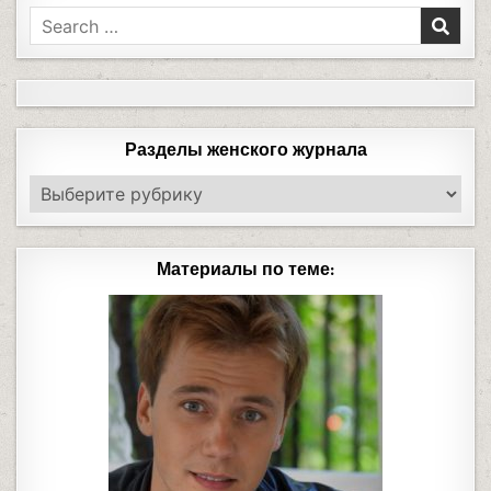
Разделы женского журнала
Материалы по теме: