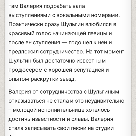
там Валерия подрабатывала
выступлениями с вокальными номерами.
Практически сразу Шульгин влюбился в
красивый голос начинающей певицы и
после выступления — подошел к ней и
предложил сотрудничество. На тот момент
Шульгин был достаточно известным
продюсером с хорошей репутацией и
опытом раскрутки звезд.
Валерия от сотрудничества с Шульгиным
отказываться не стала и это неудивительно
– молодой исполнительнице хотелось
достичь известности и славы. Валерия
стала записывать свои песни на студии