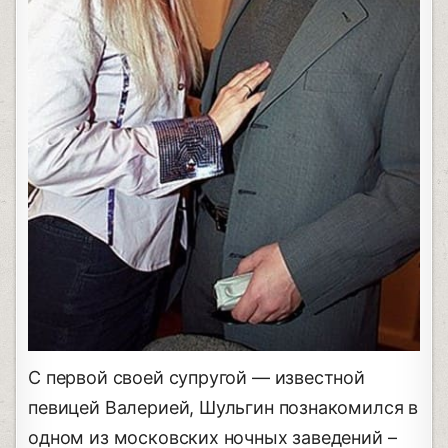
С первой своей супругой — известной
певицей Валерией, Шульгин познакомился в
одном из московских ночных заведений –