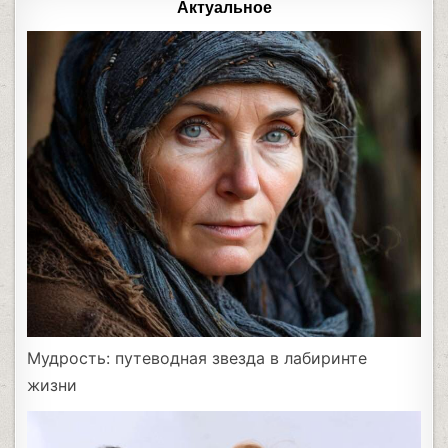
Актуальное
Мудрость: путеводная звезда в лабиринте
жизни