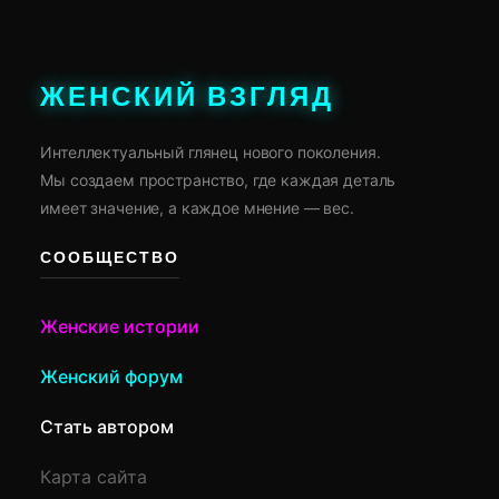
ЖЕНСКИЙ ВЗГЛЯД
Интеллектуальный глянец нового поколения.
Мы создаем пространство, где каждая деталь
имеет значение, а каждое мнение — вес.
СООБЩЕСТВО
Женские истории
Женский форум
Стать автором
Карта сайта