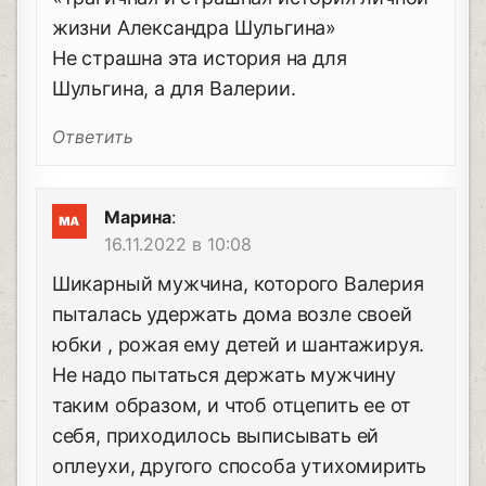
жизни Александра Шульгина»
Не страшна эта история на для
Шульгина, а для Валерии.
Ответить
Марина
:
16.11.2022 в 10:08
Шикарный мужчина, которого Валерия
пыталась удержать дома возле своей
юбки , рожая ему детей и шантажируя.
Не надо пытаться держать мужчину
таким образом, и чтоб отцепить ее от
себя, приходилось выписывать ей
оплеухи, другого способа утихомирить