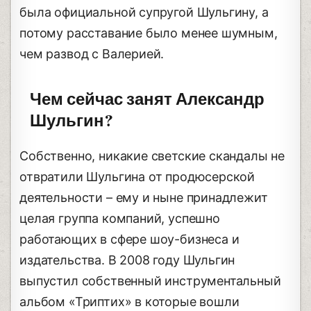
была официальной супругой Шульгину, а
потому расставание было менее шумным,
чем развод с Валерией.
Чем сейчас занят Александр
Шульгин?
Собственно, никакие светские скандалы не
отвратили Шульгина от продюсерской
деятельности – ему и ныне принадлежит
целая группа компаний, успешно
работающих в сфере шоу-бизнеса и
издательства. В 2008 году Шульгин
выпустил собственный инструментальный
альбом «Триптих» в которые вошли