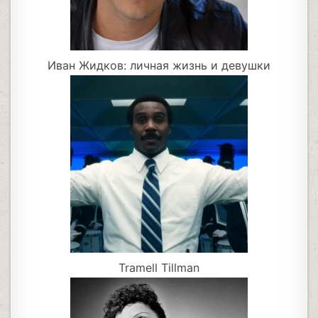
Иван Жидков: личная жизнь и девушки
Tramell Tillman