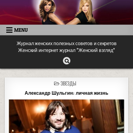
MENU
Журнал женских полезных советов и секретов
Женский интернет журнал "Женский взгляд"
ЗВЕЗДЫ
Александр Шульгин: личная жизнь