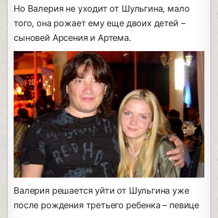
Но Валерия не уходит от Шульгина, мало
того, она рожает ему еще двоих детей –
сыновей Арсения и Артема.
Валерия решается уйти от Шульгина уже
после рождения третьего ребенка – певице