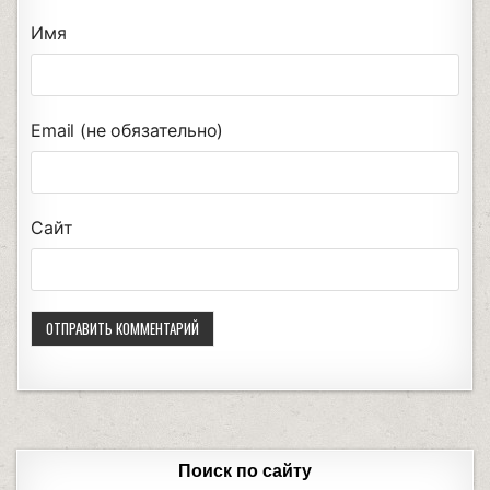
Имя
Email (не обязательно)
Сайт
Поиск по сайту