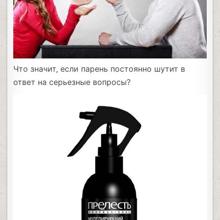
Что значит, если парень постоянно шутит в
ответ на серьезные вопросы?