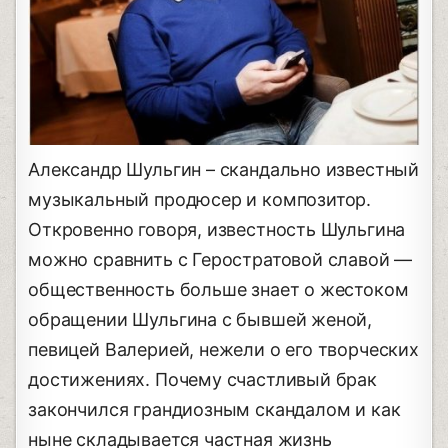
Александр Шульгин – скандально известный
музыкальный продюсер и композитор.
Откровенно говоря, известность Шульгина
можно сравнить с Геростратовой славой —
общественность больше знает о жестоком
обращении Шульгина с бывшей женой,
певицей Валерией, нежели о его творческих
достижениях. Почему счастливый брак
закончился грандиозным скандалом и как
ныне складывается частная жизнь