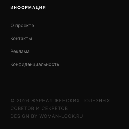
ИНФОРМАЦИЯ
О проекте
Контакты
Реклама
Конфиденциальность
© 2026 ЖУРНАЛ ЖЕНСКИХ ПОЛЕЗНЫХ
СОВЕТОВ И СЕКРЕТОВ
DESIGN BY WOMAN-LOOK.RU