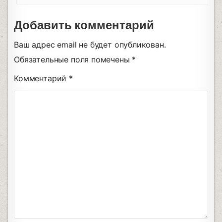
Добавить комментарий
Ваш адрес email не будет опубликован.
Обязательные поля помечены
*
Комментарий
*