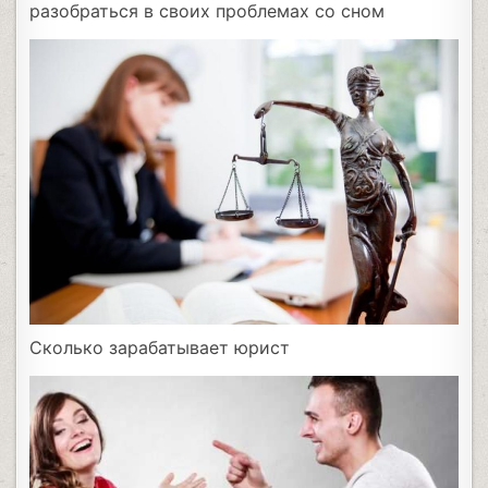
разобраться в своих проблемах со сном
Сколько зарабатывает юрист