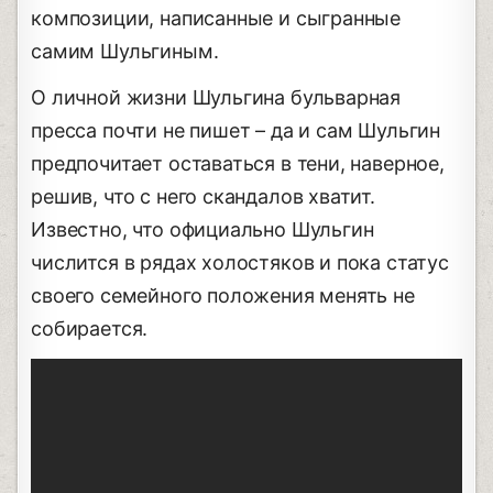
композиции, написанные и сыгранные
самим Шульгиным.
О личной жизни Шульгина бульварная
пресса почти не пишет – да и сам Шульгин
предпочитает оставаться в тени, наверное,
решив, что с него скандалов хватит.
Известно, что официально Шульгин
числится в рядах холостяков и пока статус
своего семейного положения менять не
собирается.