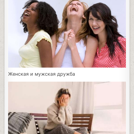
Женская и мужская дружба