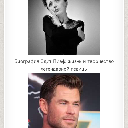
Биография Эдит Пиаф: жизнь и творчество
легендарной певицы