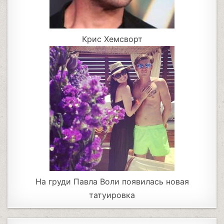
Крис Хемсворт
На груди Павла Воли появилась новая
татуировка