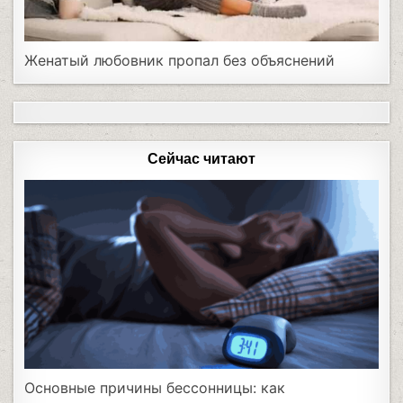
Женатый любовник пропал без объяснений
Сейчас читают
Основные причины бессонницы: как