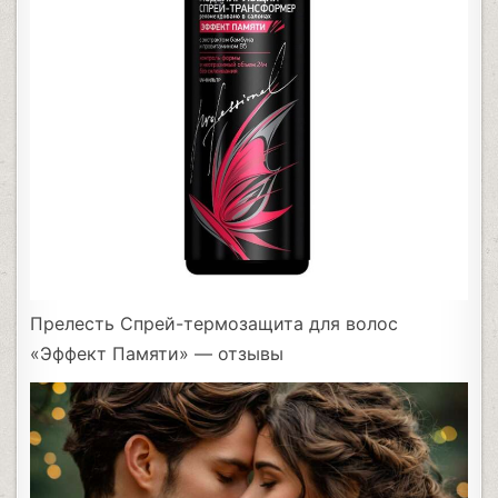
Прелесть Спрей-термозащита для волос
«Эффект Памяти» — отзывы