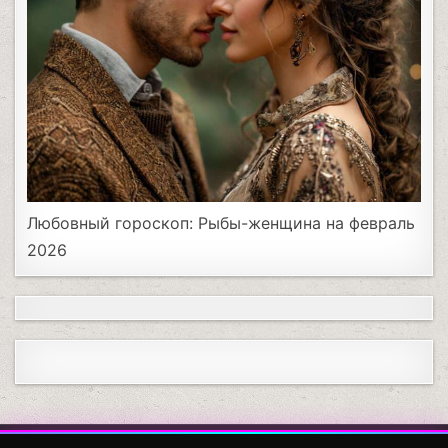
Любовный гороскоп: Рыбы-женщина на февраль
2026