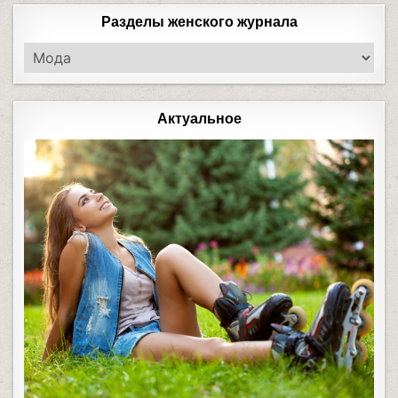
Разделы женского журнала
Актуальное