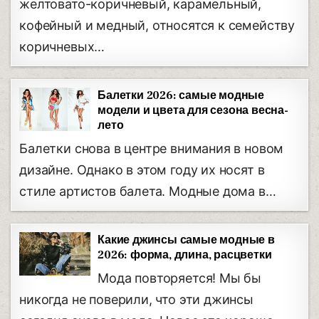
желтовато-коричневый, карамельный,
кофейный и медный, относятся к семейству
коричневых…
Балетки 2026: самые модные
модели и цвета для сезона весна-
лето
Балетки снова в центре внимания в новом
дизайне. Однако в этом году их носят в
стиле артистов балета. Модные дома в…
Какие джинсы самые модные в
2026: форма, длина, расцветки
Мода повторяется! Мы бы
никогда не поверили, что эти джинсы