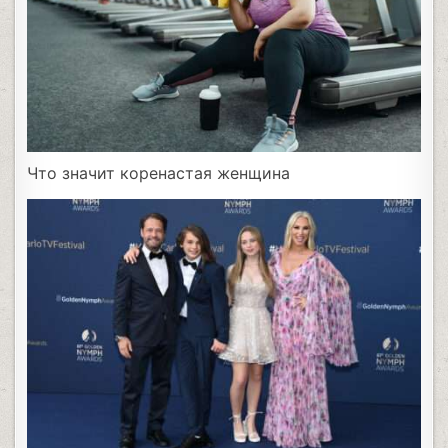
Что значит коренастая женщина