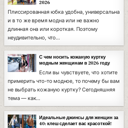
2026
Плиссированная юбка удобна, универсальна
и в то же время модна или не важно
длинная она или короткая. Поэтому
неудивительно, что…
С чем носить кожаную куртку
модным женщинам в 2026 году
Если вы чувствуете, что хотите
примерить что-то модное, то почему бы вам
не выбрать кожаную куртку? Сегодняшняя
тема — как…
Идеальные джинсы для женщин за
40: клеш сделает вас красоткой!