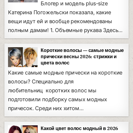
Блогер и модель plus-size
Катерина Погожельски показала, какие
вещи идут ей и вообще рекомендованы
полным дамам! 1. Объемные рукава Здесь…
Короткие волосы — самые модные
прически весны 2026: стрижки и
цвета волос
Какие самые модные прически на короткие
волосы? Специально для
любительниц коротких волос мы
подготовили подборку самых модных
причесок. Среди них хитом…
Какой цвет волос модный в 2026