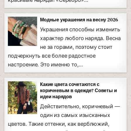
Модные украшения на весну 2026
Украшения способны изменить
характер любого наряда. Весна
не за горами, поэтому стоит
подчеркнуть все более радостное
настроение. Это именно то,…
Какие цвета сочетаются с
коричневым в одежде? Советы и
идеи нарядов
Действительно, коричневый —
один из самых изысканных
цветов. Такие оттенки, как верблюжий,