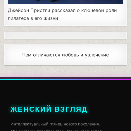
Джейсон Пристли рассказал о ключевой роли
пилатеса в его жизни
Чем отличаются любовь и увлечение
ЖЕНСКИЙ ВЗГЛЯД
Интеллектуальный глянец нового поколения.