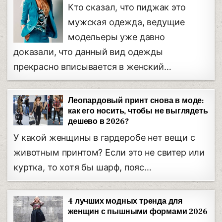
Кто сказал, что пиджак это
мужская одежда, ведущие
модельеры уже давно
доказали, что данный вид одежды
прекрасно вписывается в женский…
Леопардовый принт снова в моде:
как его носить, чтобы не выглядеть
дешево в 2026?
У какой женщины в гардеробе нет вещи с
животным принтом? Если это не свитер или
куртка, то хотя бы шарф, пояс…
4 лучших модных тренда для
женщин с пышными формами 2026