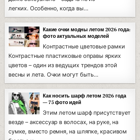
легких. Особенно, когда вы…
Какие очки модны летом 2026 года:
фото актуальных моделей
Контрастные цветовые рамки
Контрастные пластиковые оправы ярких
цветов – один из ведущих трендов этой
весны и лета. Очки могут быть…
Как носить шарф летом 2026 года
— 75 фото идей
Этим летом шарф присутствует
везде – аксессуар в волосах, на руке, на
сумке, вместо ремня, на шляпке, красивом