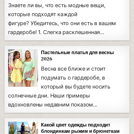
Знаете ли вы, что есть модные вещи,
которые подходят каждой
фигуре? Убедитесь, что они есть в вашем
гардеробе! 1. Слегка расклешенная…
Пастельные платья для весны
2026
Весна все ближе и стоит
подумать о гардеробе, в
который вы будете носить
солнечные дни. Наши примеры
вдохновлены недавним показом…
Какой цвет одежды подходит
блондинкам рыжим и брюнеткам