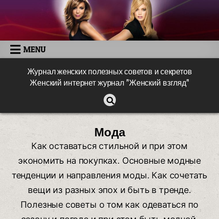
MENU
Журнал женских полезных советов и секретов
Женский интернет журнал "Женский взгляд"
Мода
Как оставаться стильной и при этом
экономить на покупках. Основные модные
тенденции и направления моды. Как сочетать
вещи из разных эпох и быть в тренде.
Полезные советы о том как одеваться по