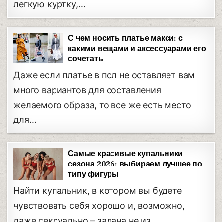
легкую куртку,…
С чем носить платье макси: с
какими вещами и аксессуарами его
сочетать
Даже если платье в пол не оставляет вам
много вариантов для составления
желаемого образа, то все же есть место
для…
Самые красивые купальники
сезона 2026: выбираем лучшее по
типу фигуры
Найти купальник, в котором вы будете
чувствовать себя хорошо и, возможно,
даже сексуально – задача не из