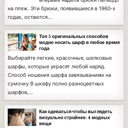
на пляж. Эти брюки, появившиеся в 1960-х
годах, остаются…
Топ 5 оригинальных способов
модно носить шарф в любое время
года
Выбирайте легкие, красочные, шелковые
шарфы, которые украсят любой наряд.
Способ ношения шарфа завязыванием на
сумочку В шкафу полно разноцветных
шарфов,…
Как одеваться чтобы выглядеть
визуально стройнее: 4 модных
вещи