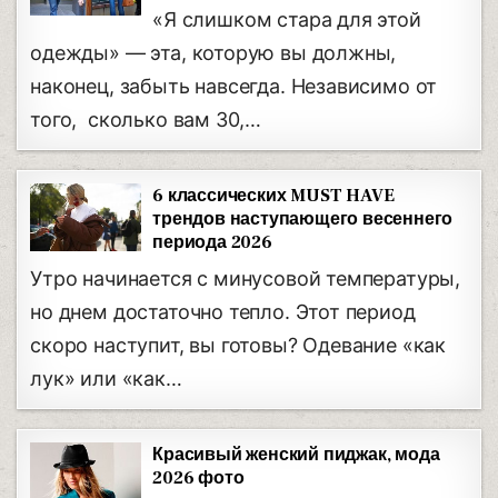
«Я слишком стара для этой
одежды» — эта, которую вы должны,
наконец, забыть навсегда. Независимо от
того, сколько вам 30,…
6 классических MUST HAVE
трендов наступающего весеннего
периода 2026
Утро начинается с минусовой температуры,
но днем ​​достаточно тепло. Этот период
скоро наступит, вы готовы? Одевание «как
лук» или «как…
Красивый женский пиджак, мода
2026 фото