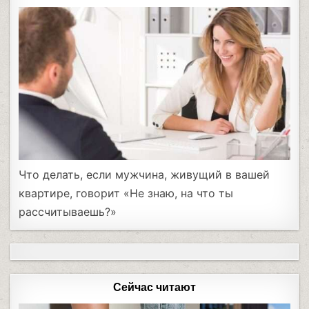
Что делать, если мужчина, живущий в вашей
квартире, говорит «Не знаю, на что ты
рассчитываешь?»
Сейчас читают