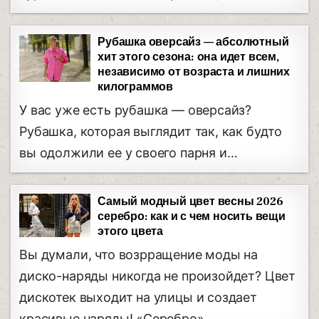
Рубашка оверсайз — абсолютный
хит этого сезона: она идет всем,
независимо от возраста и лишних
килограммов
У вас уже есть рубашка — оверсайз?
Рубашка, которая выглядит так, как будто
вы одолжили ее у своего парня и…
Самый модный цвет весны 2026
серебро: как и с чем носить вещи
этого цвета
Вы думали, что возрращение моды на
диско-наряды никогда не произойдет? Цвет
дискотек выходит на улицы и создает
красивые наряды! «Серебро»…