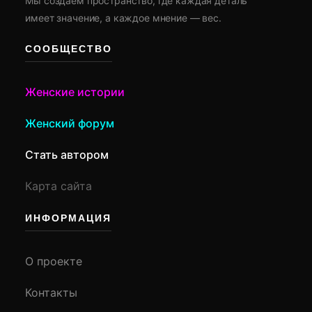
Мы создаем пространство, где каждая деталь
имеет значение, а каждое мнение — вес.
СООБЩЕСТВО
Женские истории
Женский форум
Стать автором
Карта сайта
ИНФОРМАЦИЯ
О проекте
Контакты