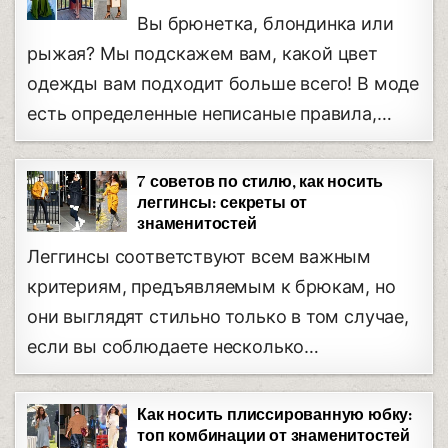
Вы брюнетка, блондинка или
рыжая? Мы подскажем вам, какой цвет
одежды вам подходит больше всего! В моде
есть определенные неписаные правила,…
7 советов по стилю, как носить
леггинсы: секреты от
знаменитостей
Леггинсы соответствуют всем важным
критериям, предъявляемым к брюкам, но
они выглядят стильно только в том случае,
если вы соблюдаете несколько…
Как носить плиссированную юбку:
топ комбинации от знаменитостей