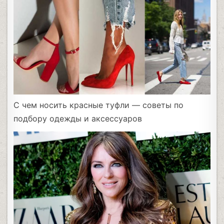
С чем носить красные туфли — советы по
подбору одежды и аксессуаров