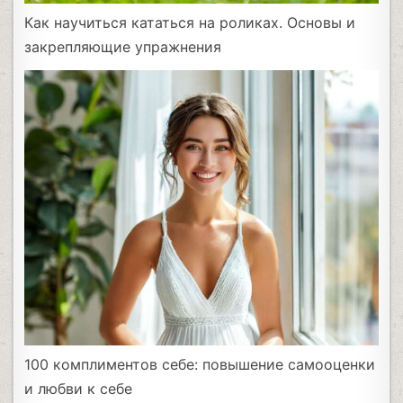
Как научиться кататься на роликах. Основы и
закрепляющие упражнения
100 комплиментов себе: повышение самооценки
и любви к себе