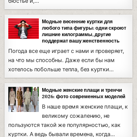
бюстье и,…
Модные весенние куртки для
любого типа фигуры: одни скроют
лишние килограммы, другие
поддержат вашу женственность
Погода все еще играет с нами и проверяет,
на что мы способны. Даже если бы нам
хотелось побольше тепла, без куртки…
Модные женские плащи и тренчи
2026: фото современных моделей
В наше время женские плащи, к
великому сожалению, не
пользуются такой же популярностью, как
куртки. А ведь бывали времена, когда…