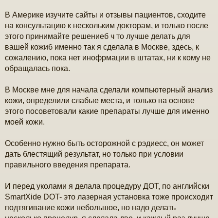
В Америке изучите сайты и отзывы пациентов, сходите
на консультацию к нескольким докторам, и только после
этого принимайте решениеб ч то лучше делать для
вашей кожиб именно так я сделала в Москве, здесь, к
сожалению, пока нет инофрмации в штатах, ни к кому не
обращалась пока.
В Москве мне для начала сделали компьютерный анализ
кожи, определили слабые места, и только на основе
этого посоветовали какие препараты лучше для именно
моей кожи.
Особенно нужно быть осторожной с рэдиесс, он может
дать блестящий результат, но только при условии
правильного введения препарата.
И перед уколами я делала процедуру ДОТ, по английски
SmartXide DOT- это лазерная установка тоже происходит
подтягивание кожи небольшое, но надо делать