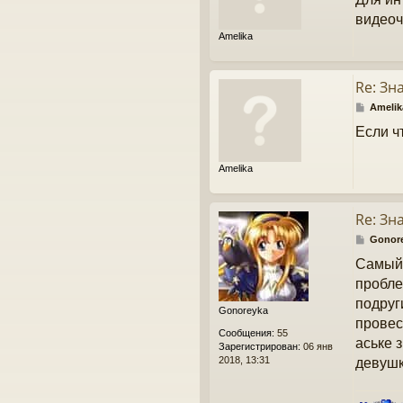
о
б
видеоч
щ
Amelika
е
н
и
е
Re: Зн
С
Amelik
о
Если ч
о
б
щ
Amelika
е
н
и
е
Re: Зн
С
Gonor
о
Самый 
о
б
пробле
щ
подруг
е
Gonoreyka
н
провес
Сообщения:
55
и
аське 
Зарегистрирован:
06 янв
е
2018, 13:31
девушк