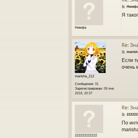
С
Нимф
о
Я тако
о
б
щ
Нимфа
е
н
и
е
Re: Зн
С
marish
о
Если т
о
б
очень 
щ
е
marisha_212
н
Сообщения:
31
и
Зарегистрирован:
09 янв
е
2018, 20:37
Re: Зн
С
222222
о
По инт
о
б
marish
щ
222222222222
е