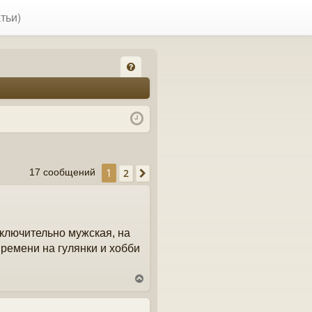
тьи)
FA
Q
1
2
17 сообщений
След.
сключительно мужская, на
времени на гулянки и хобби
В
е
р
н