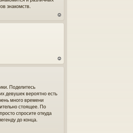
с
тов знакомств.
я
к
В
н
е
а
р
ч
н
а
у
л
т
у
ь
с
я
к
В
н
е
а
р
ч
н
а
у
л
т
у
ики. Поделитесь
ь
с
тих девушек вероятно есть
я
очень много времени
к
н
вительно стоящее. По
а
 просто спросите откуда
ч
легенду до конца.
а
л
у