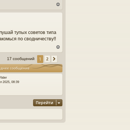
В
е
р
н
у
т
слушай тупых советов типа
ь
с
накомься по сводничеству!!
я
к
В
н
е
а
р
1
2
17 сообщений
След.
ч
н
а
у
еднее сообщение
л
т
у
ь
Rider
с
л 2025, 08:39
я
к
н
а
Перейти
ч
а
л
у