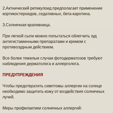
2.Актнический ретикулоид предполагает применение
кортикостероидов, седативных, бета-каротина.
3.Солнечная крапивница.
При легкой сыпи можно попытаться облегчить зуд
антигистаминными препаратами и кремом с
противозудным действием.
Все более тяжелые случаи фотодерматозов требуют
наблюдения дерматолога и аллерголога.
ПРЕДУПРЕЖДЕНИЯ
Чтобы предотвратить симптомы аллергии на солнце
необходимо защитить кожу от воздействия солнечных
лучей.
Меры профилактики солнечных аллергий: