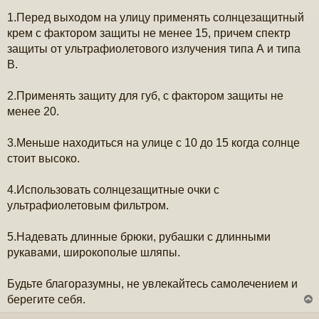
1.Перед выходом на улицу применять солнцезащитный
крем с фактором защиты не менее 15, причем спектр
защиты от ультрафиолетового излучения типа А и типа
В.
2.Применять защиту для губ, с фактором защиты не
менее 20.
3.Меньше находиться на улице с 10 до 15 когда солнце
стоит высоко.
4.Использовать солнцезащитные очки с
ультрафиолетовым фильтром.
5.Надевать длинные брюки, рубашки с длинными
рукавами, широкополые шляпы.
Будьте благоразумны, не увлекайтесь самолечением и
берегите себя.