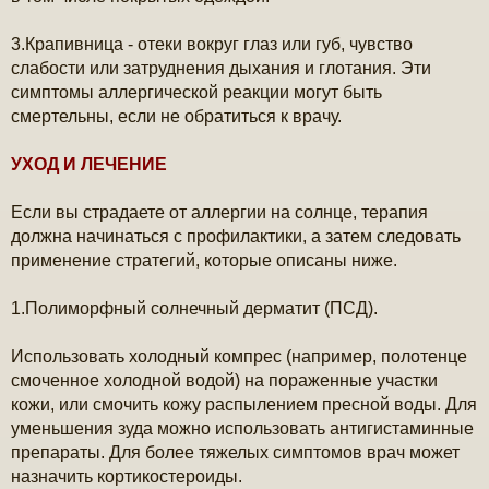
3.Крапивница - отеки вокруг глаз или губ, чувство
слабости или затруднения дыхания и глотания. Эти
симптомы аллергической реакции могут быть
смертельны, если не обратиться к врачу.
УХОД И ЛЕЧЕНИЕ
Если вы страдаете от аллергии на солнце, терапия
должна начинаться с профилактики, а затем следовать
применение стратегий, которые описаны ниже.
1.Полиморфный солнечный дерматит (ПСД).
Использовать холодный компрес (например, полотенце
смоченное холодной водой) на пораженные участки
кожи, или смочить кожу распылением пресной воды. Для
уменьшения зуда можно использовать антигистаминные
препараты. Для более тяжелых симптомов врач может
назначить кортикостероиды.