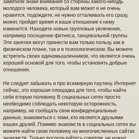
заметили знаки внимания со стороны какого-нибудь
молодого человека, который вам может и не очень
нравится, подождите, не нужно отталкивать его сразу,
может, пройдет время и ваше отношение к нему
изменится. Находите новые групповые увлечения,
например посещение фитнеса, танцевальной группы.
Эти занятия могут принести вам только пользу, как в
физическом плане, так и в психологическом. Вы можете
встретить своих единомышленников, что является очень
хорошей основой для того, чтобы установить добрые
отношения.
Не следует забывать и про всемирную паутину. Интернет
сейчас, это хорошая площадка для того, чтобы найти
себе вторую половину. В социальных сетях просто
необходимо соблюдать некоторую осторожность,
например, не сообщать свои конфиденциальные
данные, знакомиться с теми, кто является друзьями
ваших друзей. Помимо знакомств в социальных сетях вы
можете найти свою половину на многочисленных сайтах
знакомств. Только воспользуйтесь советом, не нужно