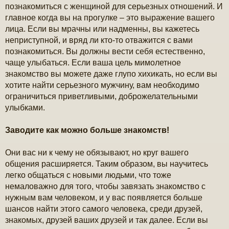
познакомиться с женщиной для серьезных отношений. И
главное когда вы на прогулке – это выражение вашего
лица. Если вы мрачны или надменны, вы кажетесь
неприступной, и вряд ли кто-то отважится с вами
познакомиться. Вы должны вести себя естественно,
чаще улыбаться. Если ваша цель мимолетное
знакомство вы можете даже глупо хихикать, но если вы
хотите найти серьезного мужчину, вам необходимо
ограничиться приветливыми, доброжелательными
улыбками.
Заводите как можно больше знакомств!
Они вас ни к чему не обязывают, но круг вашего
общения расширяется. Таким образом, вы научитесь
легко общаться с новыми людьми, что тоже
немаловажно для того, чтобы завязать знакомство с
нужным вам человеком, и у вас появляется больше
шансов найти этого самого человека, среди друзей,
знакомых, друзей ваших друзей и так далее. Если вы