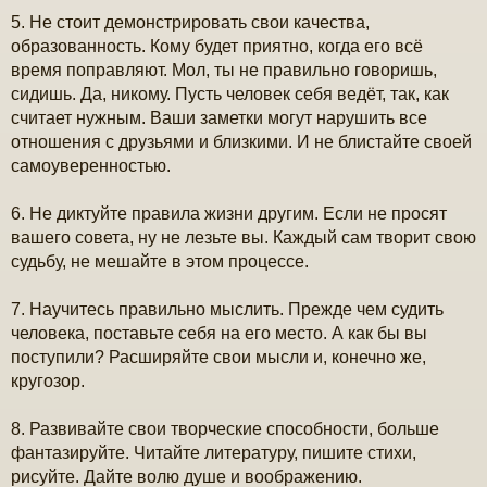
5. Не стоит демонстрировать свои качества,
образованность. Кому будет приятно, когда его всё
время поправляют. Мол, ты не правильно говоришь,
сидишь. Да, никому. Пусть человек себя ведёт, так, как
считает нужным. Ваши заметки могут нарушить все
отношения с друзьями и близкими. И не блистайте своей
самоуверенностью.
6. Не диктуйте правила жизни другим. Если не просят
вашего совета, ну не лезьте вы. Каждый сам творит свою
судьбу, не мешайте в этом процессе.
7. Научитесь правильно мыслить. Прежде чем судить
человека, поставьте себя на его место. А как бы вы
поступили? Расширяйте свои мысли и, конечно же,
кругозор.
8. Развивайте свои творческие способности, больше
фантазируйте. Читайте литературу, пишите стихи,
рисуйте. Дайте волю душе и воображению.